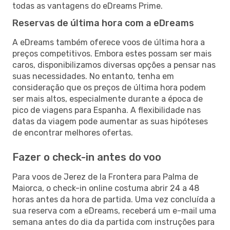
todas as vantagens do eDreams Prime.
Reservas de última hora com a eDreams
A eDreams também oferece voos de última hora a
preços competitivos. Embora estes possam ser mais
caros, disponibilizamos diversas opções a pensar nas
suas necessidades. No entanto, tenha em
consideração que os preços de última hora podem
ser mais altos, especialmente durante a época de
pico de viagens para Espanha. A flexibilidade nas
datas da viagem pode aumentar as suas hipóteses
de encontrar melhores ofertas.
Fazer o check-in antes do voo
Para voos de Jerez de la Frontera para Palma de
Maiorca, o check-in online costuma abrir 24 a 48
horas antes da hora de partida. Uma vez concluída a
sua reserva com a eDreams, receberá um e-mail uma
semana antes do dia da partida com instruções para