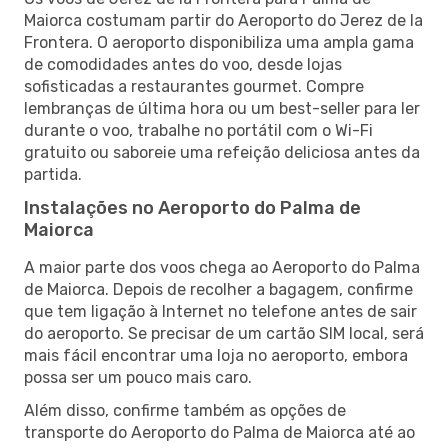
Maiorca costumam partir do Aeroporto do Jerez de la
Frontera. O aeroporto disponibiliza uma ampla gama
de comodidades antes do voo, desde lojas
sofisticadas a restaurantes gourmet. Compre
lembranças de última hora ou um best-seller para ler
durante o voo, trabalhe no portátil com o Wi-Fi
gratuito ou saboreie uma refeição deliciosa antes da
partida.
Instalações no Aeroporto do Palma de
Maiorca
A maior parte dos voos chega ao Aeroporto do Palma
de Maiorca. Depois de recolher a bagagem, confirme
que tem ligação à Internet no telefone antes de sair
do aeroporto. Se precisar de um cartão SIM local, será
mais fácil encontrar uma loja no aeroporto, embora
possa ser um pouco mais caro.
Além disso, confirme também as opções de
transporte do Aeroporto do Palma de Maiorca até ao