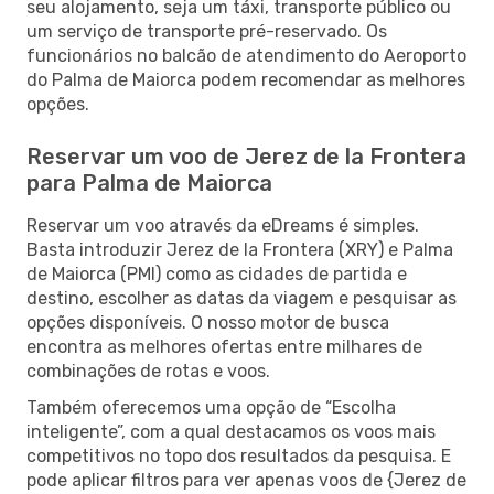
seu alojamento, seja um táxi, transporte público ou
um serviço de transporte pré-reservado. Os
funcionários no balcão de atendimento do Aeroporto
do Palma de Maiorca podem recomendar as melhores
opções.
Reservar um voo de Jerez de la Frontera
para Palma de Maiorca
Reservar um voo através da eDreams é simples.
Basta introduzir Jerez de la Frontera (XRY) e Palma
de Maiorca (PMI) como as cidades de partida e
destino, escolher as datas da viagem e pesquisar as
opções disponíveis. O nosso motor de busca
encontra as melhores ofertas entre milhares de
combinações de rotas e voos.
Também oferecemos uma opção de “Escolha
inteligente”, com a qual destacamos os voos mais
competitivos no topo dos resultados da pesquisa. E
pode aplicar filtros para ver apenas voos de {Jerez de