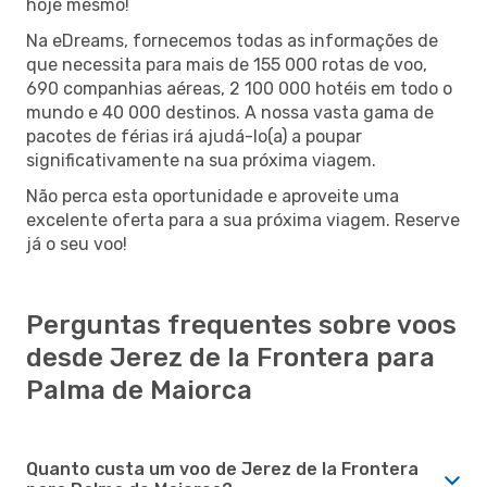
hoje mesmo!
Na eDreams, fornecemos todas as informações de
que necessita para mais de 155 000 rotas de voo,
690 companhias aéreas, 2 100 000 hotéis em todo o
mundo e 40 000 destinos. A nossa vasta gama de
pacotes de férias irá ajudá-lo(a) a poupar
significativamente na sua próxima viagem.
Não perca esta oportunidade e aproveite uma
excelente oferta para a sua próxima viagem. Reserve
já o seu voo!
Perguntas frequentes sobre voos
desde Jerez de la Frontera para
Palma de Maiorca
Quanto custa um voo de Jerez de la Frontera