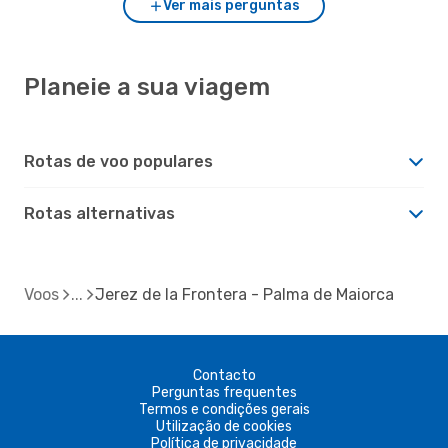
Ver mais perguntas
Planeie a sua viagem
Rotas de voo populares
Rotas alternativas
Voos
Jerez de la Frontera - Palma de Maiorca
Contacto
Perguntas frequentes
Termos e condições gerais
Utilização de cookies
Política de privacidade