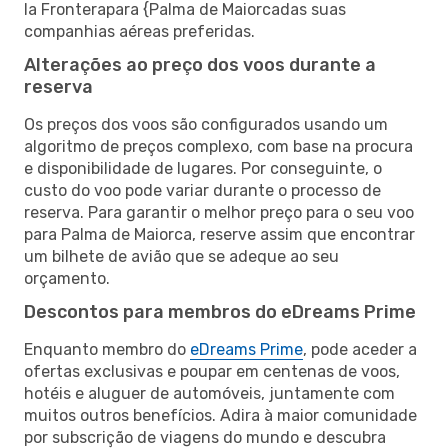
la Fronterapara {Palma de Maiorcadas suas
companhias aéreas preferidas.
Alterações ao preço dos voos durante a
reserva
Os preços dos voos são configurados usando um
algoritmo de preços complexo, com base na procura
e disponibilidade de lugares. Por conseguinte, o
custo do voo pode variar durante o processo de
reserva. Para garantir o melhor preço para o seu voo
para Palma de Maiorca, reserve assim que encontrar
um bilhete de avião que se adeque ao seu
orçamento.
Descontos para membros do eDreams Prime
Enquanto membro do
eDreams Prime
, pode aceder a
ofertas exclusivas e poupar em centenas de voos,
hotéis e aluguer de automóveis, juntamente com
muitos outros benefícios. Adira à maior comunidade
por subscrição de viagens do mundo e descubra