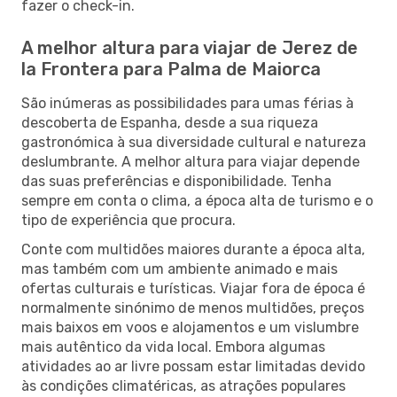
fazer o check-in.
A melhor altura para viajar de Jerez de
la Frontera para Palma de Maiorca
São inúmeras as possibilidades para umas férias à
descoberta de Espanha, desde a sua riqueza
gastronómica à sua diversidade cultural e natureza
deslumbrante. A melhor altura para viajar depende
das suas preferências e disponibilidade. Tenha
sempre em conta o clima, a época alta de turismo e o
tipo de experiência que procura.
Conte com multidões maiores durante a época alta,
mas também com um ambiente animado e mais
ofertas culturais e turísticas. Viajar fora de época é
normalmente sinónimo de menos multidões, preços
mais baixos em voos e alojamentos e um vislumbre
mais autêntico da vida local. Embora algumas
atividades ao ar livre possam estar limitadas devido
às condições climatéricas, as atrações populares