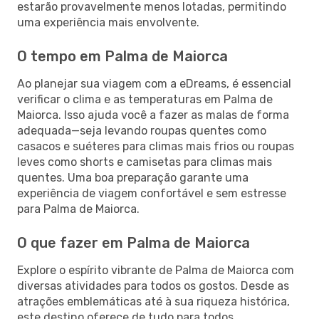
estarão provavelmente menos lotadas, permitindo
uma experiência mais envolvente.
O tempo em Palma de Maiorca
Ao planejar sua viagem com a eDreams, é essencial
verificar o clima e as temperaturas em Palma de
Maiorca. Isso ajuda você a fazer as malas de forma
adequada—seja levando roupas quentes como
casacos e suéteres para climas mais frios ou roupas
leves como shorts e camisetas para climas mais
quentes. Uma boa preparação garante uma
experiência de viagem confortável e sem estresse
para Palma de Maiorca.
O que fazer em Palma de Maiorca
Explore o espírito vibrante de Palma de Maiorca com
diversas atividades para todos os gostos. Desde as
atrações emblemáticas até à sua riqueza histórica,
este destino oferece de tudo para todos.