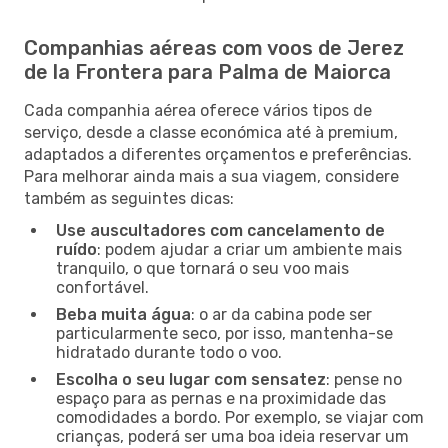
Companhias aéreas com voos de Jerez
de la Frontera para Palma de Maiorca
Cada companhia aérea oferece vários tipos de
serviço, desde a classe económica até à premium,
adaptados a diferentes orçamentos e preferências.
Para melhorar ainda mais a sua viagem, considere
também as seguintes dicas:
Use auscultadores com cancelamento de
ruído
: podem ajudar a criar um ambiente mais
tranquilo, o que tornará o seu voo mais
confortável.
Beba muita água
: o ar da cabina pode ser
particularmente seco, por isso, mantenha-se
hidratado durante todo o voo.
Escolha o seu lugar com sensatez
: pense no
espaço para as pernas e na proximidade das
comodidades a bordo. Por exemplo, se viajar com
crianças, poderá ser uma boa ideia reservar um