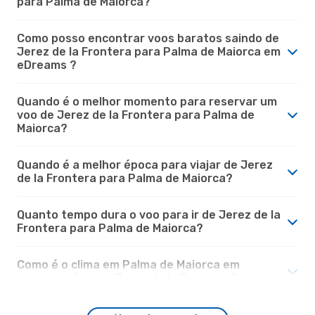
para Palma de Maiorca?
Como posso encontrar voos baratos saindo de
Jerez de la Frontera para Palma de Maiorca em
eDreams ?
Quando é o melhor momento para reservar um
voo de Jerez de la Frontera para Palma de
Maiorca?
Quando é a melhor época para viajar de Jerez
de la Frontera para Palma de Maiorca?
Quanto tempo dura o voo para ir de Jerez de la
Frontera para Palma de Maiorca?
Como é o clima em Palma de Maiorca em
comparação com Jerez de la Frontera?