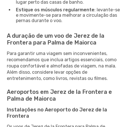
lugar perto das casas de banho.
Estique os músculos regularmente
: levante-se
e movimente-se para melhorar a circulação das
pernas durante o voo.
A duração de um voo de Jerez de la
Frontera para Palma de Maiorca
Para garantir uma viagem sem inconvenientes,
recomendamos que inclua artigos essenciais, como
roupa confortável e almofadas de viagem, na mala.
Além disso, considere levar opções de
entretenimento, como livros, revistas ou filmes.
Aeroportos em Jerez de la Frontera e
Palma de Maiorca
Instalações no Aeroporto do Jerez de la
Frontera
Os voos de Jerez de la Frontera para Palma de