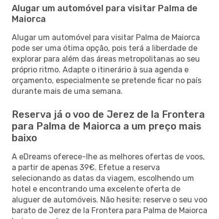
Alugar um automóvel para visitar Palma de
Maiorca
Alugar um automóvel para visitar Palma de Maiorca
pode ser uma ótima opção, pois terá a liberdade de
explorar para além das áreas metropolitanas ao seu
próprio ritmo. Adapte o itinerário à sua agenda e
orçamento, especialmente se pretende ficar no país
durante mais de uma semana.
Reserva já o voo de Jerez de la Frontera
para Palma de Maiorca a um preço mais
baixo
A eDreams oferece-lhe as melhores ofertas de voos,
a partir de apenas 39€. Efetue a reserva
selecionando as datas da viagem, escolhendo um
hotel e encontrando uma excelente oferta de
aluguer de automóveis. Não hesite: reserve o seu voo
barato de Jerez de la Frontera para Palma de Maiorca