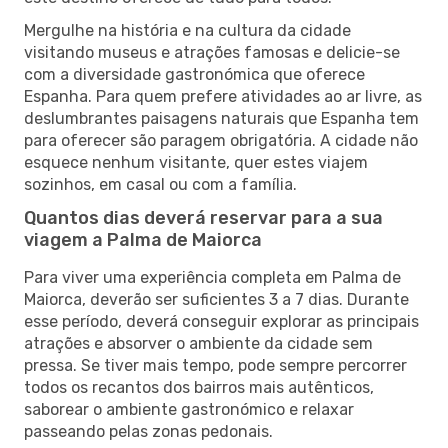
Mergulhe na história e na cultura da cidade
visitando museus e atrações famosas e delicie-se
com a diversidade gastronómica que oferece
Espanha. Para quem prefere atividades ao ar livre, as
deslumbrantes paisagens naturais que Espanha tem
para oferecer são paragem obrigatória. A cidade não
esquece nenhum visitante, quer estes viajem
sozinhos, em casal ou com a família.
Quantos dias deverá reservar para a sua
viagem a Palma de Maiorca
Para viver uma experiência completa em Palma de
Maiorca, deverão ser suficientes 3 a 7 dias. Durante
esse período, deverá conseguir explorar as principais
atrações e absorver o ambiente da cidade sem
pressa. Se tiver mais tempo, pode sempre percorrer
todos os recantos dos bairros mais autênticos,
saborear o ambiente gastronómico e relaxar
passeando pelas zonas pedonais.