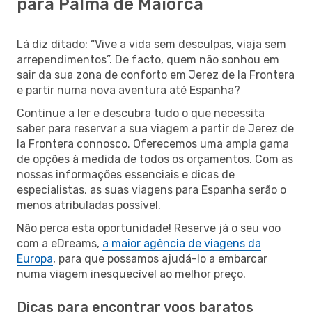
para Palma de Maiorca
Lá diz ditado: “Vive a vida sem desculpas, viaja sem
arrependimentos”. De facto, quem não sonhou em
sair da sua zona de conforto em Jerez de la Frontera
e partir numa nova aventura até Espanha?
Continue a ler e descubra tudo o que necessita
saber para reservar a sua viagem a partir de Jerez de
la Frontera connosco. Oferecemos uma ampla gama
de opções à medida de todos os orçamentos. Com as
nossas informações essenciais e dicas de
especialistas, as suas viagens para Espanha serão o
menos atribuladas possível.
Não perca esta oportunidade! Reserve já o seu voo
com a eDreams,
a maior agência de viagens da
Europa
, para que possamos ajudá-lo a embarcar
numa viagem inesquecível ao melhor preço.
Dicas para encontrar voos baratos