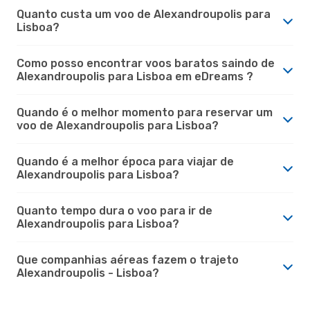
Quanto custa um voo de Alexandroupolis para
Lisboa?
Como posso encontrar voos baratos saindo de
Alexandroupolis para Lisboa em eDreams ?
Quando é o melhor momento para reservar um
voo de Alexandroupolis para Lisboa?
Quando é a melhor época para viajar de
Alexandroupolis para Lisboa?
Quanto tempo dura o voo para ir de
Alexandroupolis para Lisboa?
Que companhias aéreas fazem o trajeto
Alexandroupolis - Lisboa?