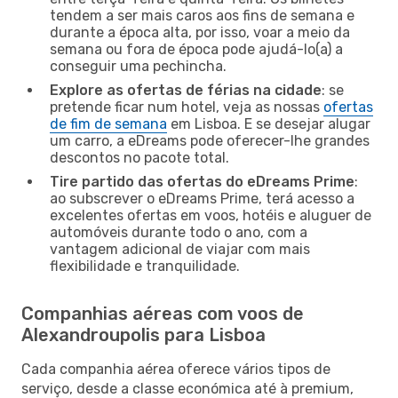
tendem a ser mais caros aos fins de semana e
durante a época alta, por isso, voar a meio da
semana ou fora de época pode ajudá-lo(a) a
conseguir uma pechincha.
Explore as ofertas de férias na cidade
: se
pretende ficar num hotel, veja as nossas
ofertas
de fim de semana
em Lisboa. E se desejar alugar
um carro, a eDreams pode oferecer-lhe grandes
descontos no pacote total.
Tire partido das ofertas do eDreams Prime
:
ao subscrever o eDreams Prime, terá acesso a
excelentes ofertas em voos, hotéis e aluguer de
automóveis durante todo o ano, com a
vantagem adicional de viajar com mais
flexibilidade e tranquilidade.
Companhias aéreas com voos de
Alexandroupolis para Lisboa
Cada companhia aérea oferece vários tipos de
serviço, desde a classe económica até à premium,