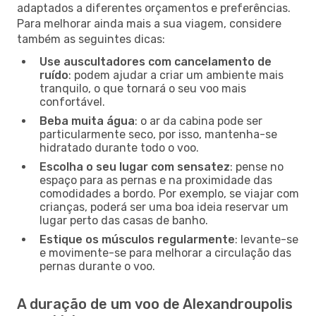
adaptados a diferentes orçamentos e preferências.
Para melhorar ainda mais a sua viagem, considere
também as seguintes dicas:
Use auscultadores com cancelamento de
ruído
: podem ajudar a criar um ambiente mais
tranquilo, o que tornará o seu voo mais
confortável.
Beba muita água
: o ar da cabina pode ser
particularmente seco, por isso, mantenha-se
hidratado durante todo o voo.
Escolha o seu lugar com sensatez
: pense no
espaço para as pernas e na proximidade das
comodidades a bordo. Por exemplo, se viajar com
crianças, poderá ser uma boa ideia reservar um
lugar perto das casas de banho.
Estique os músculos regularmente
: levante-se
e movimente-se para melhorar a circulação das
pernas durante o voo.
A duração de um voo de Alexandroupolis