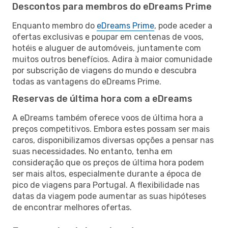
Descontos para membros do eDreams Prime
Enquanto membro do
eDreams Prime
, pode aceder a
ofertas exclusivas e poupar em centenas de voos,
hotéis e aluguer de automóveis, juntamente com
muitos outros benefícios. Adira à maior comunidade
por subscrição de viagens do mundo e descubra
todas as vantagens do eDreams Prime.
Reservas de última hora com a eDreams
A eDreams também oferece voos de última hora a
preços competitivos. Embora estes possam ser mais
caros, disponibilizamos diversas opções a pensar nas
suas necessidades. No entanto, tenha em
consideração que os preços de última hora podem
ser mais altos, especialmente durante a época de
pico de viagens para Portugal. A flexibilidade nas
datas da viagem pode aumentar as suas hipóteses
de encontrar melhores ofertas.