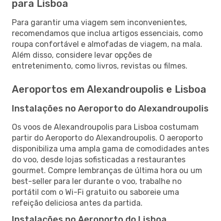
para Lisboa
Para garantir uma viagem sem inconvenientes,
recomendamos que inclua artigos essenciais, como
roupa confortável e almofadas de viagem, na mala.
Além disso, considere levar opções de
entretenimento, como livros, revistas ou filmes.
Aeroportos em Alexandroupolis e Lisboa
Instalações no Aeroporto do Alexandroupolis
Os voos de Alexandroupolis para Lisboa costumam
partir do Aeroporto do Alexandroupolis. O aeroporto
disponibiliza uma ampla gama de comodidades antes
do voo, desde lojas sofisticadas a restaurantes
gourmet. Compre lembranças de última hora ou um
best-seller para ler durante o voo, trabalhe no
portátil com o Wi-Fi gratuito ou saboreie uma
refeição deliciosa antes da partida.
Instalações no Aeroporto do Lisboa