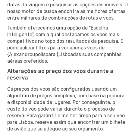
datas da viagem e pesquisar as opções disponíveis. O
nosso motor de busca encontra as melhores ofertas
entre milhares de combinações de rotas e voos.
Também oferecemos uma opção de “Escolha
inteligente”, com a qual destacamos os voos mais
competitivos no topo dos resultados da pesquisa. E
pode aplicar filtros para ver apenas voos de
{Alexandroupolispara {Lisboadas suas companhias
aéreas preferidas.
Alterações ao preço dos voos durante a
reserva
Os preços dos voos são configurados usando um
algoritmo de preços complexo, com base na procura
e disponibilidade de lugares. Por conseguinte, o
custo do voo pode variar durante o processo de
reserva. Para garantir o melhor preço para o seu voo
para Lisboa, reserve assim que encontrar um bilhete
de avião que se adeque ao seu orçamento.