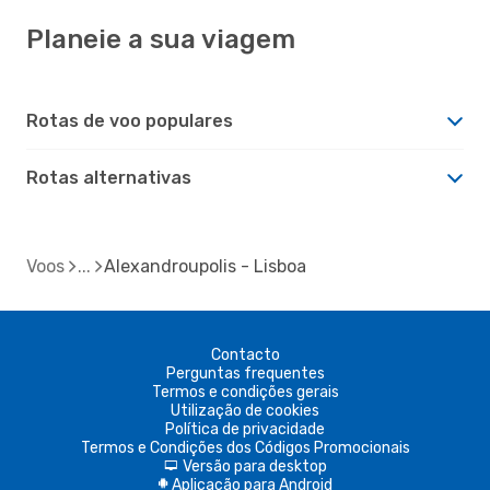
Planeie a sua viagem
Rotas de voo populares
Rotas alternativas
Voos
Alexandroupolis - Lisboa
Contacto
Perguntas frequentes
Termos e condições gerais
Utilização de cookies
Política de privacidade
Termos e Condições dos Códigos Promocionais
Versão para desktop
d
Aplicação para Android
A