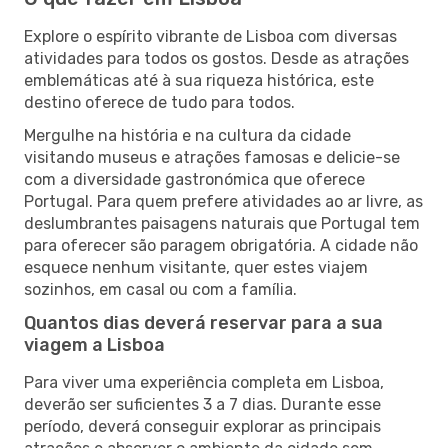
Explore o espírito vibrante de Lisboa com diversas
atividades para todos os gostos. Desde as atrações
emblemáticas até à sua riqueza histórica, este
destino oferece de tudo para todos.
Mergulhe na história e na cultura da cidade
visitando museus e atrações famosas e delicie-se
com a diversidade gastronómica que oferece
Portugal. Para quem prefere atividades ao ar livre, as
deslumbrantes paisagens naturais que Portugal tem
para oferecer são paragem obrigatória. A cidade não
esquece nenhum visitante, quer estes viajem
sozinhos, em casal ou com a família.
Quantos dias deverá reservar para a sua
viagem a Lisboa
Para viver uma experiência completa em Lisboa,
deverão ser suficientes 3 a 7 dias. Durante esse
período, deverá conseguir explorar as principais