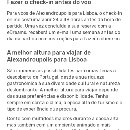
Fazer o check-in antes do voo
Para voos de Alexandroupolis para Lisboa, o check-in
online costuma abrir 24 a 48 horas antes da hora de
partida. Uma vez concluída a sua reserva com a
eDreams, receberá um e-mail uma semana antes do
dia da partida com instruções para fazer o check-in.
A melhor altura para viajar de
Alexandroupolis para Lisboa
São inúmeras as possibilidades para umas férias à
descoberta de Portugal, desde a sua riqueza
gastronómica à sua diversidade cultural e natureza
deslumbrante. A melhor altura para viajar depende
das suas preferências e disponibilidade. Tenha
sempre em conta o clima, a época alta de turismo e o
tipo de experiência que procura.
Conte com multidões maiores durante a época alta,
mas também com um ambiente animado e mais