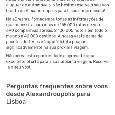
aluguer de automóveis. Não hesite: reserve o seu voo
barato de Alexandroupolis para Lisboa hoje mesmo!
Na eDreams, fornecemos todas as informações de
que necessita para mais de 155 000 rotas de voo,
690 companhias aéreas, 2 100 000 hotéis em todo o
mundo e 40 000 destinos. A nossa vasta gama de
pacotes de férias irá ajudá-lo(a) a poupar
significativamente na sua próxima viagem.
Não perca esta oportunidade e aproveite uma
excelente oferta para a sua próxima viagem. Reserve
já o seu voo!
Perguntas frequentes sobre voos
desde Alexandroupolis para
Lisboa