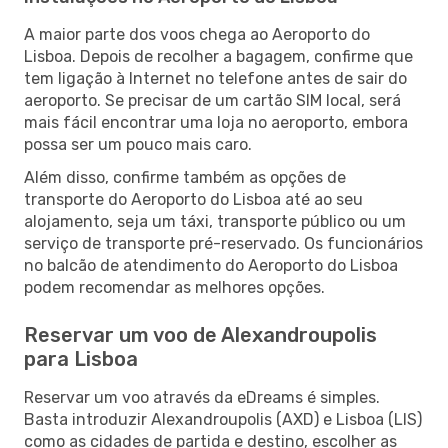
A maior parte dos voos chega ao Aeroporto do
Lisboa. Depois de recolher a bagagem, confirme que
tem ligação à Internet no telefone antes de sair do
aeroporto. Se precisar de um cartão SIM local, será
mais fácil encontrar uma loja no aeroporto, embora
possa ser um pouco mais caro.
Além disso, confirme também as opções de
transporte do Aeroporto do Lisboa até ao seu
alojamento, seja um táxi, transporte público ou um
serviço de transporte pré-reservado. Os funcionários
no balcão de atendimento do Aeroporto do Lisboa
podem recomendar as melhores opções.
Reservar um voo de Alexandroupolis
para Lisboa
Reservar um voo através da eDreams é simples.
Basta introduzir Alexandroupolis (AXD) e Lisboa (LIS)
como as cidades de partida e destino, escolher as