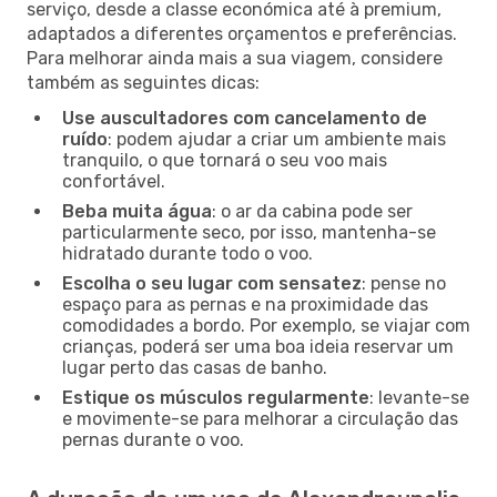
serviço, desde a classe económica até à premium,
adaptados a diferentes orçamentos e preferências.
Para melhorar ainda mais a sua viagem, considere
também as seguintes dicas:
Use auscultadores com cancelamento de
ruído
: podem ajudar a criar um ambiente mais
tranquilo, o que tornará o seu voo mais
confortável.
Beba muita água
: o ar da cabina pode ser
particularmente seco, por isso, mantenha-se
hidratado durante todo o voo.
Escolha o seu lugar com sensatez
: pense no
espaço para as pernas e na proximidade das
comodidades a bordo. Por exemplo, se viajar com
crianças, poderá ser uma boa ideia reservar um
lugar perto das casas de banho.
Estique os músculos regularmente
: levante-se
e movimente-se para melhorar a circulação das
pernas durante o voo.