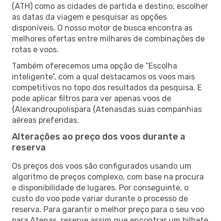
(ATH) como as cidades de partida e destino, escolher
as datas da viagem e pesquisar as opções
disponíveis. O nosso motor de busca encontra as
melhores ofertas entre milhares de combinações de
rotas e voos.
Também oferecemos uma opção de “Escolha
inteligente”, com a qual destacamos os voos mais
competitivos no topo dos resultados da pesquisa. E
pode aplicar filtros para ver apenas voos de
{Alexandroupolispara {Atenasdas suas companhias
aéreas preferidas.
Alterações ao preço dos voos durante a
reserva
Os preços dos voos são configurados usando um
algoritmo de preços complexo, com base na procura
e disponibilidade de lugares. Por conseguinte, o
custo do voo pode variar durante o processo de
reserva. Para garantir o melhor preço para o seu voo
para Atenas, reserve assim que encontrar um bilhete