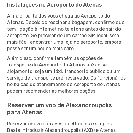
Instalações no Aeroporto do Atenas
A maior parte dos voos chega ao Aeroporto do
Atenas. Depois de recolher a bagagem, confirme que
tem ligação à Internet no telefone antes de sair do
aeroporto. Se precisar de um cartão SIM local, será
mais fácil encontrar uma loja no aeroporto, embora
possa ser um pouco mais caro.
Além disso, confirme também as opções de
transporte do Aeroporto do Atenas até ao seu
alojamento, seja um táxi, transporte público ou um
serviço de transporte pré-reservado. Os funcionários
no balcão de atendimento do Aeroporto do Atenas
podem recomendar as melhores opções.
Reservar um voo de Alexandroupolis
para Atenas
Reservar um voo através da eDreams é simples.
Basta introduzir Alexandroupolis (AXD) e Atenas