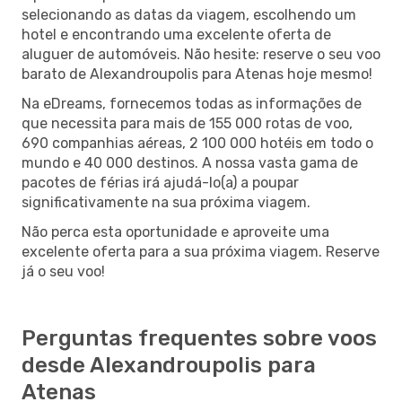
selecionando as datas da viagem, escolhendo um
hotel e encontrando uma excelente oferta de
aluguer de automóveis. Não hesite: reserve o seu voo
barato de Alexandroupolis para Atenas hoje mesmo!
Na eDreams, fornecemos todas as informações de
que necessita para mais de 155 000 rotas de voo,
690 companhias aéreas, 2 100 000 hotéis em todo o
mundo e 40 000 destinos. A nossa vasta gama de
pacotes de férias irá ajudá-lo(a) a poupar
significativamente na sua próxima viagem.
Não perca esta oportunidade e aproveite uma
excelente oferta para a sua próxima viagem. Reserve
já o seu voo!
Perguntas frequentes sobre voos
desde Alexandroupolis para
Atenas