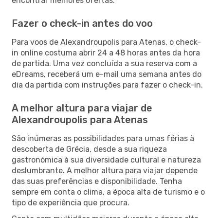
encontrar melhores ofertas.
Fazer o check-in antes do voo
Para voos de Alexandroupolis para Atenas, o check-
in online costuma abrir 24 a 48 horas antes da hora
de partida. Uma vez concluída a sua reserva com a
eDreams, receberá um e-mail uma semana antes do
dia da partida com instruções para fazer o check-in.
A melhor altura para viajar de
Alexandroupolis para Atenas
São inúmeras as possibilidades para umas férias à
descoberta de Grécia, desde a sua riqueza
gastronómica à sua diversidade cultural e natureza
deslumbrante. A melhor altura para viajar depende
das suas preferências e disponibilidade. Tenha
sempre em conta o clima, a época alta de turismo e o
tipo de experiência que procura.