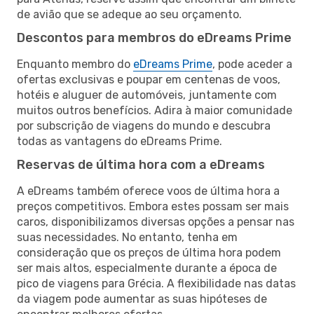
de avião que se adeque ao seu orçamento.
Descontos para membros do eDreams Prime
Enquanto membro do
eDreams Prime
, pode aceder a
ofertas exclusivas e poupar em centenas de voos,
hotéis e aluguer de automóveis, juntamente com
muitos outros benefícios. Adira à maior comunidade
por subscrição de viagens do mundo e descubra
todas as vantagens do eDreams Prime.
Reservas de última hora com a eDreams
A eDreams também oferece voos de última hora a
preços competitivos. Embora estes possam ser mais
caros, disponibilizamos diversas opções a pensar nas
suas necessidades. No entanto, tenha em
consideração que os preços de última hora podem
ser mais altos, especialmente durante a época de
pico de viagens para Grécia. A flexibilidade nas datas
da viagem pode aumentar as suas hipóteses de