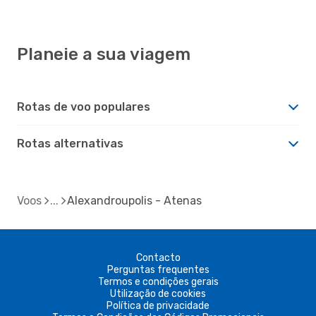
Planeie a sua viagem
Rotas de voo populares
Rotas alternativas
Voos
Alexandroupolis - Atenas
Contacto
Perguntas frequentes
Termos e condições gerais
Utilização de cookies
Política de privacidade