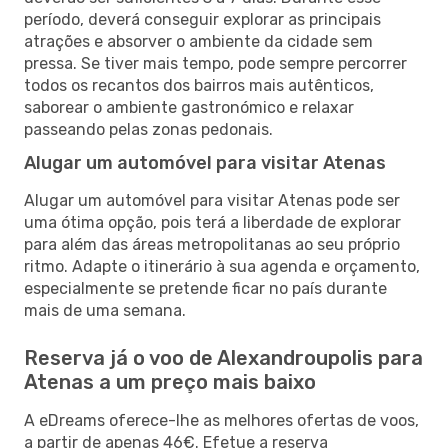
período, deverá conseguir explorar as principais
atrações e absorver o ambiente da cidade sem
pressa. Se tiver mais tempo, pode sempre percorrer
todos os recantos dos bairros mais autênticos,
saborear o ambiente gastronómico e relaxar
passeando pelas zonas pedonais.
Alugar um automóvel para visitar Atenas
Alugar um automóvel para visitar Atenas pode ser
uma ótima opção, pois terá a liberdade de explorar
para além das áreas metropolitanas ao seu próprio
ritmo. Adapte o itinerário à sua agenda e orçamento,
especialmente se pretende ficar no país durante
mais de uma semana.
Reserva já o voo de Alexandroupolis para
Atenas a um preço mais baixo
A eDreams oferece-lhe as melhores ofertas de voos,
a partir de apenas 46€. Efetue a reserva