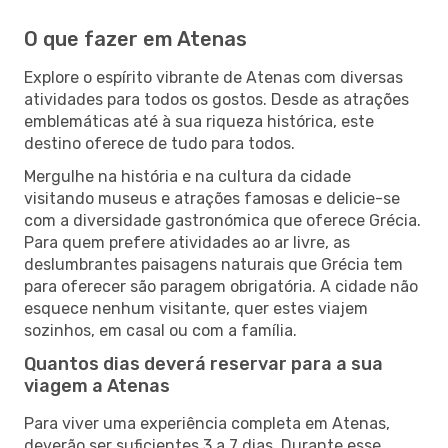
O que fazer em Atenas
Explore o espírito vibrante de Atenas com diversas
atividades para todos os gostos. Desde as atrações
emblemáticas até à sua riqueza histórica, este
destino oferece de tudo para todos.
Mergulhe na história e na cultura da cidade
visitando museus e atrações famosas e delicie-se
com a diversidade gastronómica que oferece Grécia.
Para quem prefere atividades ao ar livre, as
deslumbrantes paisagens naturais que Grécia tem
para oferecer são paragem obrigatória. A cidade não
esquece nenhum visitante, quer estes viajem
sozinhos, em casal ou com a família.
Quantos dias deverá reservar para a sua
viagem a Atenas
Para viver uma experiência completa em Atenas,
deverão ser suficientes 3 a 7 dias. Durante esse