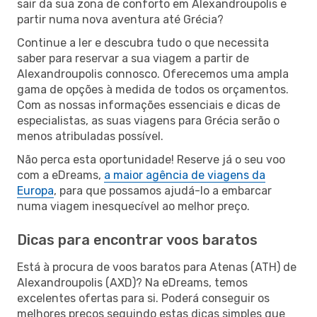
sair da sua zona de conforto em Alexandroupolis e
partir numa nova aventura até Grécia?
Continue a ler e descubra tudo o que necessita
saber para reservar a sua viagem a partir de
Alexandroupolis connosco. Oferecemos uma ampla
gama de opções à medida de todos os orçamentos.
Com as nossas informações essenciais e dicas de
especialistas, as suas viagens para Grécia serão o
menos atribuladas possível.
Não perca esta oportunidade! Reserve já o seu voo
com a eDreams,
a maior agência de viagens da
Europa
, para que possamos ajudá-lo a embarcar
numa viagem inesquecível ao melhor preço.
Dicas para encontrar voos baratos
Está à procura de voos baratos para Atenas (ATH) de
Alexandroupolis (AXD)? Na eDreams, temos
excelentes ofertas para si. Poderá conseguir os
melhores preços seguindo estas dicas simples que