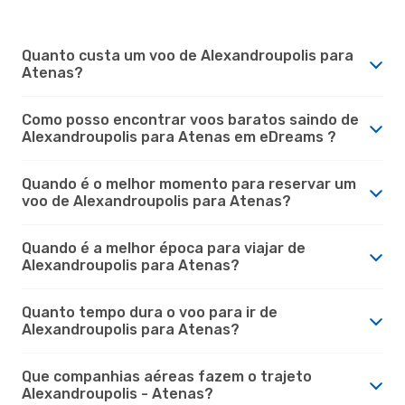
Quanto custa um voo de Alexandroupolis para
Atenas?
Como posso encontrar voos baratos saindo de
Alexandroupolis para Atenas em eDreams ?
Quando é o melhor momento para reservar um
voo de Alexandroupolis para Atenas?
Quando é a melhor época para viajar de
Alexandroupolis para Atenas?
Quanto tempo dura o voo para ir de
Alexandroupolis para Atenas?
Que companhias aéreas fazem o trajeto
Alexandroupolis - Atenas?