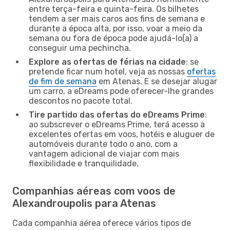
entre terça-feira e quinta-feira. Os bilhetes
tendem a ser mais caros aos fins de semana e
durante a época alta, por isso, voar a meio da
semana ou fora de época pode ajudá-lo(a) a
conseguir uma pechincha.
Explore as ofertas de férias na cidade
: se
pretende ficar num hotel, veja as nossas
ofertas
de fim de semana
em Atenas. E se desejar alugar
um carro, a eDreams pode oferecer-lhe grandes
descontos no pacote total.
Tire partido das ofertas do eDreams Prime
:
ao subscrever o eDreams Prime, terá acesso a
excelentes ofertas em voos, hotéis e aluguer de
automóveis durante todo o ano, com a
vantagem adicional de viajar com mais
flexibilidade e tranquilidade.
Companhias aéreas com voos de
Alexandroupolis para Atenas
Cada companhia aérea oferece vários tipos de