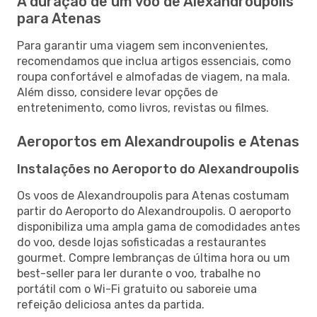
A duração de um voo de Alexandroupolis
para Atenas
Para garantir uma viagem sem inconvenientes,
recomendamos que inclua artigos essenciais, como
roupa confortável e almofadas de viagem, na mala.
Além disso, considere levar opções de
entretenimento, como livros, revistas ou filmes.
Aeroportos em Alexandroupolis e Atenas
Instalações no Aeroporto do Alexandroupolis
Os voos de Alexandroupolis para Atenas costumam
partir do Aeroporto do Alexandroupolis. O aeroporto
disponibiliza uma ampla gama de comodidades antes
do voo, desde lojas sofisticadas a restaurantes
gourmet. Compre lembranças de última hora ou um
best-seller para ler durante o voo, trabalhe no
portátil com o Wi-Fi gratuito ou saboreie uma
refeição deliciosa antes da partida.