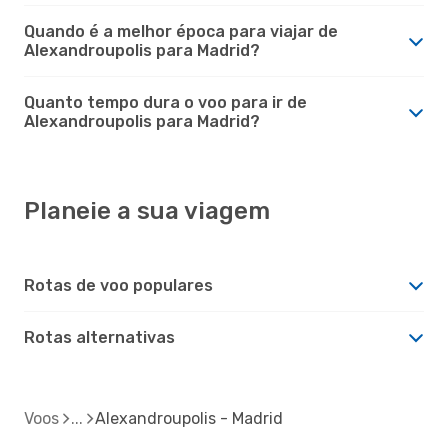
Quando é a melhor época para viajar de
Alexandroupolis para Madrid?
Quanto tempo dura o voo para ir de
Alexandroupolis para Madrid?
Planeie a sua viagem
Rotas de voo populares
Rotas alternativas
Voos
Alexandroupolis - Madrid