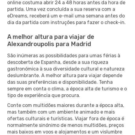
online costuma abrir 24 a 48 horas antes da hora de
partida. Uma vez concluída a sua reserva com a
eDreams, receberá um e-mail uma semana antes do
dia da partida com instruções para fazer o check-in.
A melhor altura para viajar de
Alexandroupolis para Madrid
São inúmeras as possibilidades para umas férias à
descoberta de Espanha, desde a sua riqueza
gastronómica à sua diversidade cultural e natureza
deslumbrante. A melhor altura para viajar depende
das suas preferências e disponibilidade. Tenha
sempre em conta o clima, a época alta de turismo e o
tipo de experiência que procura.
Conte com multidões maiores durante a época alta,
mas também com um ambiente animado e mais
ofertas culturais e turísticas. Viajar fora de época é
normalmente sinónimo de menos multidões, preços
mais baixos em voos e alojamentos e um vislumbre