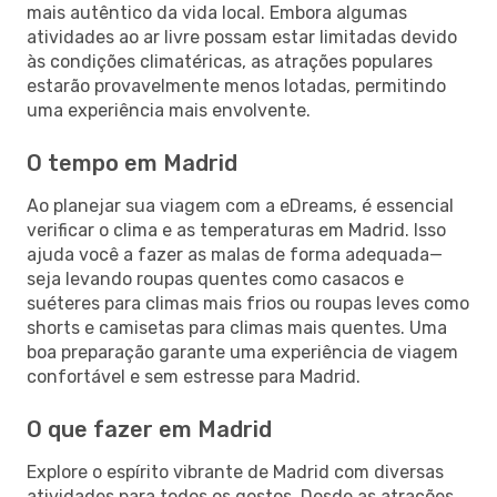
mais autêntico da vida local. Embora algumas
atividades ao ar livre possam estar limitadas devido
às condições climatéricas, as atrações populares
estarão provavelmente menos lotadas, permitindo
uma experiência mais envolvente.
O tempo em Madrid
Ao planejar sua viagem com a eDreams, é essencial
verificar o clima e as temperaturas em Madrid. Isso
ajuda você a fazer as malas de forma adequada—
seja levando roupas quentes como casacos e
suéteres para climas mais frios ou roupas leves como
shorts e camisetas para climas mais quentes. Uma
boa preparação garante uma experiência de viagem
confortável e sem estresse para Madrid.
O que fazer em Madrid
Explore o espírito vibrante de Madrid com diversas
atividades para todos os gostos. Desde as atrações