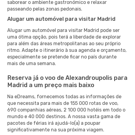
saborear o ambiente gastronómico e relaxar
passeando pelas zonas pedonais.
Alugar um automóvel para visitar Madrid
Alugar um automóvel para visitar Madrid pode ser
uma ótima opção, pois terá a liberdade de explorar
para além das áreas metropolitanas ao seu próprio
ritmo. Adapte o itinerário à sua agenda e orçamento,
especialmente se pretende ficar no país durante
mais de uma semana.
Reserva já o voo de Alexandroupolis para
Madrid a um preço mais baixo
Na eDreams, fornecemos todas as informações de
que necessita para mais de 155 000 rotas de voo,
690 companhias aéreas, 2 100 000 hotéis em todo o
mundo e 40 000 destinos. A nossa vasta gama de
pacotes de férias irá ajudá-lo(a) a poupar
significativamente na sua próxima viagem.