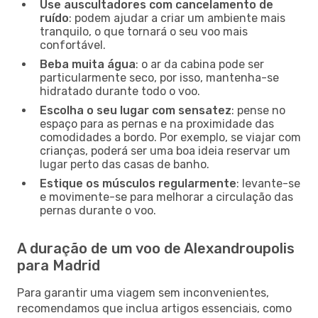
Use auscultadores com cancelamento de
ruído
: podem ajudar a criar um ambiente mais
tranquilo, o que tornará o seu voo mais
confortável.
Beba muita água
: o ar da cabina pode ser
particularmente seco, por isso, mantenha-se
hidratado durante todo o voo.
Escolha o seu lugar com sensatez
: pense no
espaço para as pernas e na proximidade das
comodidades a bordo. Por exemplo, se viajar com
crianças, poderá ser uma boa ideia reservar um
lugar perto das casas de banho.
Estique os músculos regularmente
: levante-se
e movimente-se para melhorar a circulação das
pernas durante o voo.
A duração de um voo de Alexandroupolis
para Madrid
Para garantir uma viagem sem inconvenientes,
recomendamos que inclua artigos essenciais, como