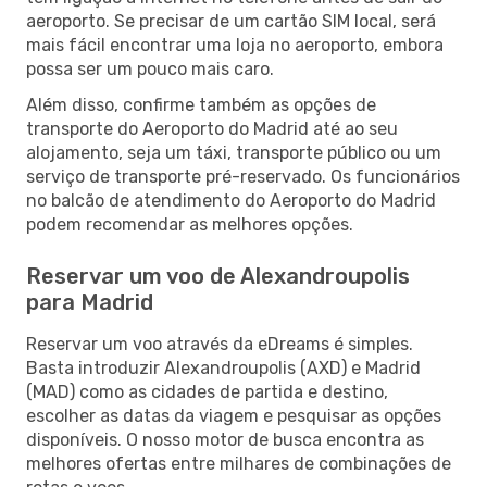
aeroporto. Se precisar de um cartão SIM local, será
mais fácil encontrar uma loja no aeroporto, embora
possa ser um pouco mais caro.
Além disso, confirme também as opções de
transporte do Aeroporto do Madrid até ao seu
alojamento, seja um táxi, transporte público ou um
serviço de transporte pré-reservado. Os funcionários
no balcão de atendimento do Aeroporto do Madrid
podem recomendar as melhores opções.
Reservar um voo de Alexandroupolis
para Madrid
Reservar um voo através da eDreams é simples.
Basta introduzir Alexandroupolis (AXD) e Madrid
(MAD) como as cidades de partida e destino,
escolher as datas da viagem e pesquisar as opções
disponíveis. O nosso motor de busca encontra as
melhores ofertas entre milhares de combinações de