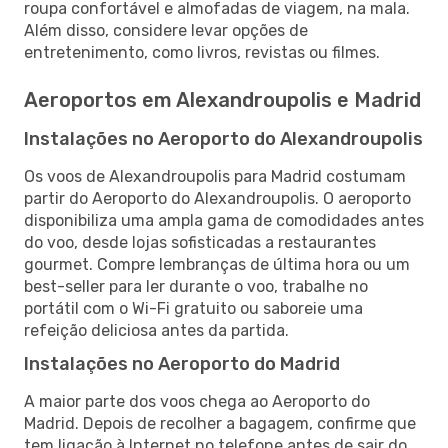
roupa confortável e almofadas de viagem, na mala.
Além disso, considere levar opções de
entretenimento, como livros, revistas ou filmes.
Aeroportos em Alexandroupolis e Madrid
Instalações no Aeroporto do Alexandroupolis
Os voos de Alexandroupolis para Madrid costumam
partir do Aeroporto do Alexandroupolis. O aeroporto
disponibiliza uma ampla gama de comodidades antes
do voo, desde lojas sofisticadas a restaurantes
gourmet. Compre lembranças de última hora ou um
best-seller para ler durante o voo, trabalhe no
portátil com o Wi-Fi gratuito ou saboreie uma
refeição deliciosa antes da partida.
Instalações no Aeroporto do Madrid
A maior parte dos voos chega ao Aeroporto do
Madrid. Depois de recolher a bagagem, confirme que
tem ligação à Internet no telefone antes de sair do