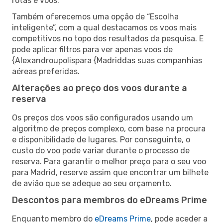
rotas e voos.
Também oferecemos uma opção de “Escolha
inteligente”, com a qual destacamos os voos mais
competitivos no topo dos resultados da pesquisa. E
pode aplicar filtros para ver apenas voos de
{Alexandroupolispara {Madriddas suas companhias
aéreas preferidas.
Alterações ao preço dos voos durante a
reserva
Os preços dos voos são configurados usando um
algoritmo de preços complexo, com base na procura
e disponibilidade de lugares. Por conseguinte, o
custo do voo pode variar durante o processo de
reserva. Para garantir o melhor preço para o seu voo
para Madrid, reserve assim que encontrar um bilhete
de avião que se adeque ao seu orçamento.
Descontos para membros do eDreams Prime
Enquanto membro do
eDreams Prime
, pode aceder a