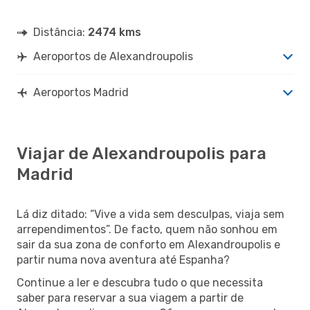
Distância:
2474 kms
Aeroportos de Alexandroupolis
Aeroportos Madrid
Viajar de Alexandroupolis para
Madrid
Lá diz ditado: “Vive a vida sem desculpas, viaja sem
arrependimentos”. De facto, quem não sonhou em
sair da sua zona de conforto em Alexandroupolis e
partir numa nova aventura até Espanha?
Continue a ler e descubra tudo o que necessita
saber para reservar a sua viagem a partir de