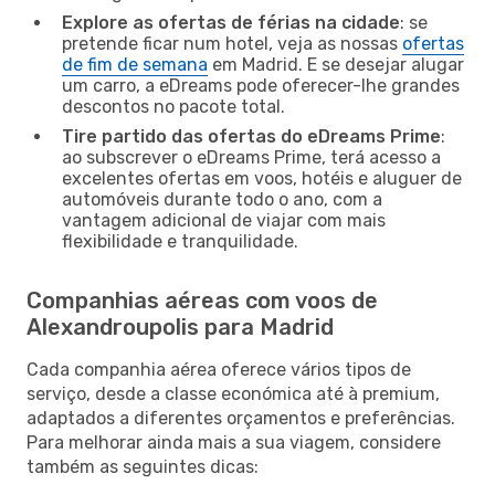
Explore as ofertas de férias na cidade
: se
pretende ficar num hotel, veja as nossas
ofertas
de fim de semana
em Madrid. E se desejar alugar
um carro, a eDreams pode oferecer-lhe grandes
descontos no pacote total.
Tire partido das ofertas do eDreams Prime
:
ao subscrever o eDreams Prime, terá acesso a
excelentes ofertas em voos, hotéis e aluguer de
automóveis durante todo o ano, com a
vantagem adicional de viajar com mais
flexibilidade e tranquilidade.
Companhias aéreas com voos de
Alexandroupolis para Madrid
Cada companhia aérea oferece vários tipos de
serviço, desde a classe económica até à premium,
adaptados a diferentes orçamentos e preferências.
Para melhorar ainda mais a sua viagem, considere
também as seguintes dicas: