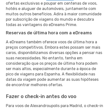
ofertas exclusivas e poupar em centenas de voos,
hotéis e aluguer de automóveis, juntamente com
muitos outros benefícios. Adira à maior comunidade
por subscrição de viagens do mundo e descubra
todas as vantagens do eDreams Prime.
Reservas de última hora com a eDreams
A eDreams também oferece voos de última hora a
preços competitivos. Embora estes possam ser mais
caros, disponibilizamos diversas opções a pensar nas
suas necessidades. No entanto, tenha em
consideração que os preços de última hora podem
ser mais altos, especialmente durante a época de
pico de viagens para Espanha. A flexibilidade nas
datas da viagem pode aumentar as suas hipóteses
de encontrar melhores ofertas.
Fazer o check-in antes do voo
Para voos de Alexandroupolis para Madrid, o check-in