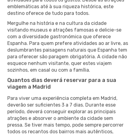
emblemáticas até à sua riqueza histórica, este
destino oferece de tudo para todos.
Mergulhe na história e na cultura da cidade
visitando museus e atrações famosas e delicie-se
com a diversidade gastronómica que oferece
Espanha. Para quem prefere atividades ao ar livre, as
deslumbrantes paisagens naturais que Espanha tem
para oferecer são paragem obrigatória. A cidade não
esquece nenhum visitante, quer estes viajem
sozinhos, em casal ou com a família.
Quantos dias deverá reservar para a sua
viagem a Madrid
Para viver uma experiência completa em Madrid,
deverão ser suficientes 3 a 7 dias. Durante esse
período, deverá conseguir explorar as principais
atrações e absorver o ambiente da cidade sem
pressa. Se tiver mais tempo, pode sempre percorrer
todos os recantos dos bairros mais autênticos,