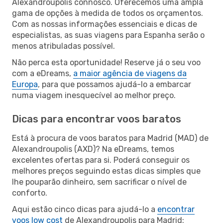
Alexandroupolis connosco. Oferecemos uma ampla
gama de opções à medida de todos os orçamentos.
Com as nossas informações essenciais e dicas de
especialistas, as suas viagens para Espanha serão o
menos atribuladas possível.
Não perca esta oportunidade! Reserve já o seu voo
com a eDreams,
a maior agência de viagens da
Europa
, para que possamos ajudá-lo a embarcar
numa viagem inesquecível ao melhor preço.
Dicas para encontrar voos baratos
Está à procura de voos baratos para Madrid (MAD) de
Alexandroupolis (AXD)? Na eDreams, temos
excelentes ofertas para si. Poderá conseguir os
melhores preços seguindo estas dicas simples que
lhe pouparão dinheiro, sem sacrificar o nível de
conforto.
Aqui estão cinco dicas para ajudá-lo a
encontrar
voos low cost
de Alexandroupolis para Madrid: