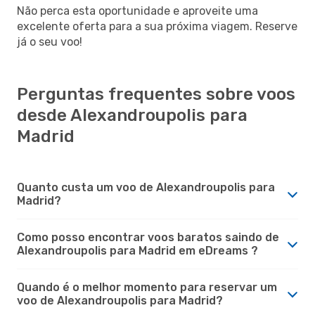
Não perca esta oportunidade e aproveite uma
excelente oferta para a sua próxima viagem. Reserve
já o seu voo!
Perguntas frequentes sobre voos
desde Alexandroupolis para
Madrid
Quanto custa um voo de Alexandroupolis para
Madrid?
Como posso encontrar voos baratos saindo de
Alexandroupolis para Madrid em eDreams ?
Quando é o melhor momento para reservar um
voo de Alexandroupolis para Madrid?