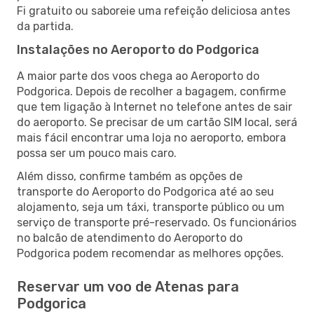
Fi gratuito ou saboreie uma refeição deliciosa antes
da partida.
Instalações no Aeroporto do Podgorica
A maior parte dos voos chega ao Aeroporto do
Podgorica. Depois de recolher a bagagem, confirme
que tem ligação à Internet no telefone antes de sair
do aeroporto. Se precisar de um cartão SIM local, será
mais fácil encontrar uma loja no aeroporto, embora
possa ser um pouco mais caro.
Além disso, confirme também as opções de
transporte do Aeroporto do Podgorica até ao seu
alojamento, seja um táxi, transporte público ou um
serviço de transporte pré-reservado. Os funcionários
no balcão de atendimento do Aeroporto do
Podgorica podem recomendar as melhores opções.
Reservar um voo de Atenas para
Podgorica