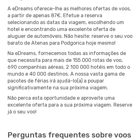
A eDreams oferece-lhe as melhores ofertas de voos,
a partir de apenas 87€. Efetue a reserva
selecionando as datas da viagem, escolhendo um
hotel e encontrando uma excelente oferta de
aluguer de automóveis. Não hesite: reserve o seu voo
barato de Atenas para Podgorica hoje mesmo!
Na eDreams, fornecemos todas as informações de
que necessita para mais de 155 000 rotas de voo,
690 companhias aéreas, 2 100 000 hotéis em todo o
mundo e 40 000 destinos. A nossa vasta gama de
pacotes de férias irá ajudá-lo(a) a poupar
significativamente na sua próxima viagem.
Não perca esta oportunidade e aproveite uma
excelente oferta para a sua próxima viagem. Reserve
já o seu voo!
Perguntas frequentes sobre voos