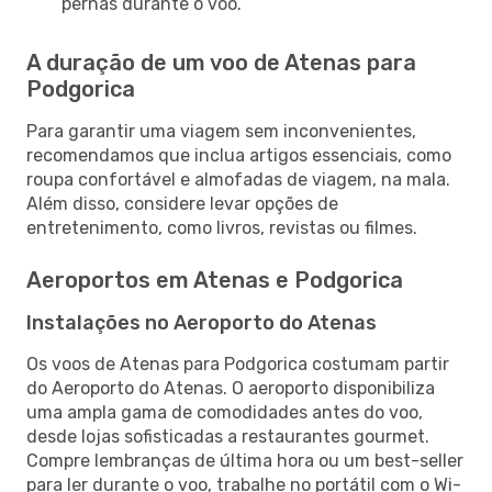
pernas durante o voo.
A duração de um voo de Atenas para
Podgorica
Para garantir uma viagem sem inconvenientes,
recomendamos que inclua artigos essenciais, como
roupa confortável e almofadas de viagem, na mala.
Além disso, considere levar opções de
entretenimento, como livros, revistas ou filmes.
Aeroportos em Atenas e Podgorica
Instalações no Aeroporto do Atenas
Os voos de Atenas para Podgorica costumam partir
do Aeroporto do Atenas. O aeroporto disponibiliza
uma ampla gama de comodidades antes do voo,
desde lojas sofisticadas a restaurantes gourmet.
Compre lembranças de última hora ou um best-seller
para ler durante o voo, trabalhe no portátil com o Wi-