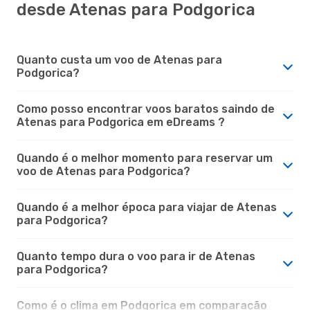
desde Atenas para Podgorica
Quanto custa um voo de Atenas para
Podgorica?
Como posso encontrar voos baratos saindo de
Atenas para Podgorica em eDreams ?
Quando é o melhor momento para reservar um
voo de Atenas para Podgorica?
Quando é a melhor época para viajar de Atenas
para Podgorica?
Quanto tempo dura o voo para ir de Atenas
para Podgorica?
Como é o clima em Podgorica em comparação