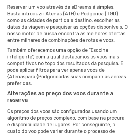
Reservar um voo através da eDreams é simples.
Basta introduzir Atenas (ATH) e Podgorica (TGD)
como as cidades de partida e destino, escolher as
datas da viagem e pesquisar as opções disponíveis. O
nosso motor de busca encontra as melhores ofertas
entre milhares de combinações de rotas e voos.
Também oferecemos uma opção de “Escolha
inteligente”, com a qual destacamos os voos mais
competitivos no topo dos resultados da pesquisa. E
pode aplicar filtros para ver apenas voos de
{Atenaspara {Podgoricadas suas companhias aéreas
preferidas.
Alterações ao preço dos voos durante a
reserva
Os preços dos voos são configurados usando um
algoritmo de preços complexo, com base na procura
e disponibilidade de lugares. Por conseguinte, o
custo do voo pode variar durante o processo de