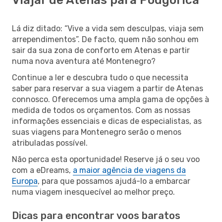
Lá diz ditado: “Vive a vida sem desculpas, viaja sem
arrependimentos”. De facto, quem não sonhou em
sair da sua zona de conforto em Atenas e partir
numa nova aventura até Montenegro?
Continue a ler e descubra tudo o que necessita
saber para reservar a sua viagem a partir de Atenas
connosco. Oferecemos uma ampla gama de opções à
medida de todos os orçamentos. Com as nossas
informações essenciais e dicas de especialistas, as
suas viagens para Montenegro serão o menos
atribuladas possível.
Não perca esta oportunidade! Reserve já o seu voo
com a eDreams,
a maior agência de viagens da
Europa
, para que possamos ajudá-lo a embarcar
numa viagem inesquecível ao melhor preço.
Dicas para encontrar voos baratos