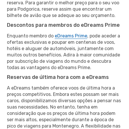
reserva. Para garantir o melhor preço para o seu voo
para Podgorica, reserve assim que encontrar um
bilhete de avião que se adeque ao seu orçamento.
Descontos para membros do eDreams Prime
Enquanto membro do
eDreams Prime
, pode aceder a
ofertas exclusivas e poupar em centenas de voos,
hotéis e aluguer de automóveis, juntamente com
muitos outros benefícios. Adira à maior comunidade
por subscrição de viagens do mundo e descubra
todas as vantagens do eDreams Prime.
Reservas de última hora com a eDreams
A eDreams também oferece voos de última hora a
preços competitivos. Embora estes possam ser mais
caros, disponibilizamos diversas opções a pensar nas
suas necessidades. No entanto, tenha em
consideração que os preços de última hora podem
ser mais altos, especialmente durante a época de
pico de viagens para Montenegro. A flexibilidade nas