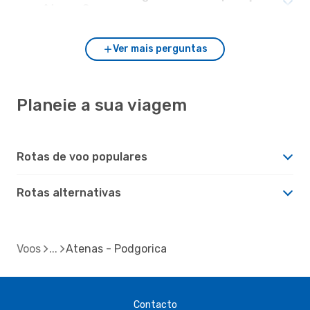
com Atenas?
Ver mais perguntas
Planeie a sua viagem
Rotas de voo populares
Rotas alternativas
Voos
Atenas - Podgorica
Contacto