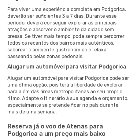
Para viver uma experiência completa em Podgorica,
deverão ser suficientes 3 a 7 dias. Durante esse
período, deverá conseguir explorar as principais
atrações e absorver o ambiente da cidade sem
pressa. Se tiver mais tempo, pode sempre percorrer
todos os recantos dos bairros mais autênticos,
saborear o ambiente gastronómico e relaxar
passeando pelas zonas pedonais.
Alugar um automóvel para visitar Podgorica
Alugar um automóvel para visitar Podgorica pode ser
uma ótima opção, pois terá a liberdade de explorar
para além das áreas metropolitanas ao seu próprio
ritmo. Adapte o itinerário à sua agenda e orçamento,
especialmente se pretende ficar no país durante
mais de uma semana.
Reserva já o voo de Atenas para
Podgorica a um preço mais baixo