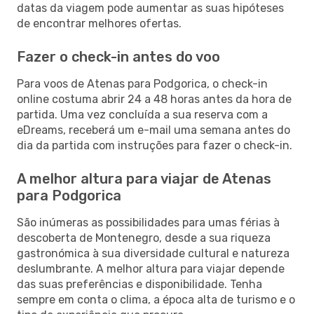
datas da viagem pode aumentar as suas hipóteses
de encontrar melhores ofertas.
Fazer o check-in antes do voo
Para voos de Atenas para Podgorica, o check-in
online costuma abrir 24 a 48 horas antes da hora de
partida. Uma vez concluída a sua reserva com a
eDreams, receberá um e-mail uma semana antes do
dia da partida com instruções para fazer o check-in.
A melhor altura para viajar de Atenas
para Podgorica
São inúmeras as possibilidades para umas férias à
descoberta de Montenegro, desde a sua riqueza
gastronómica à sua diversidade cultural e natureza
deslumbrante. A melhor altura para viajar depende
das suas preferências e disponibilidade. Tenha
sempre em conta o clima, a época alta de turismo e o