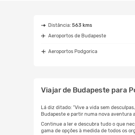
Distância:
563 kms
Aeroportos de Budapeste
Aeroportos Podgorica
Viajar de Budapeste para P
Lá diz ditado: “Vive a vida sem desculpa
Budapeste e partir numa nova aventura 
Continue a ler e descubra tudo o que ne
gama de opções à medida de todos os orç