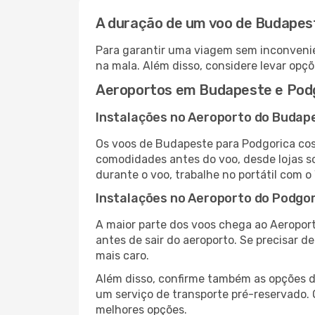
A duração de um voo de Budapes
Para garantir uma viagem sem inconvenie
na mala. Além disso, considere levar opçõ
Aeroportos em Budapeste e Pod
Instalações no Aeroporto do Budap
Os voos de Budapeste para Podgorica cos
comodidades antes do voo, desde lojas so
durante o voo, trabalhe no portátil com o
Instalações no Aeroporto do Podgor
A maior parte dos voos chega ao Aeroport
antes de sair do aeroporto. Se precisar d
mais caro.
Além disso, confirme também as opções de
um serviço de transporte pré-reservado.
melhores opções.