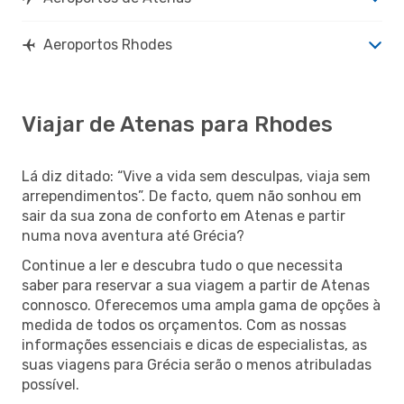
Aeroportos Rhodes
Viajar de Atenas para Rhodes
Lá diz ditado: “Vive a vida sem desculpas, viaja sem
arrependimentos”. De facto, quem não sonhou em
sair da sua zona de conforto em Atenas e partir
numa nova aventura até Grécia?
Continue a ler e descubra tudo o que necessita
saber para reservar a sua viagem a partir de Atenas
connosco. Oferecemos uma ampla gama de opções à
medida de todos os orçamentos. Com as nossas
informações essenciais e dicas de especialistas, as
suas viagens para Grécia serão o menos atribuladas
possível.