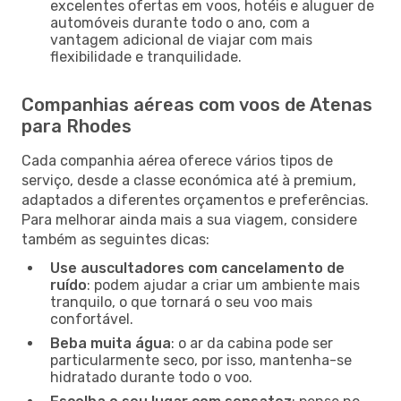
excelentes ofertas em voos, hotéis e aluguer de
automóveis durante todo o ano, com a
vantagem adicional de viajar com mais
flexibilidade e tranquilidade.
Companhias aéreas com voos de Atenas
para Rhodes
Cada companhia aérea oferece vários tipos de
serviço, desde a classe económica até à premium,
adaptados a diferentes orçamentos e preferências.
Para melhorar ainda mais a sua viagem, considere
também as seguintes dicas:
Use auscultadores com cancelamento de
ruído
: podem ajudar a criar um ambiente mais
tranquilo, o que tornará o seu voo mais
confortável.
Beba muita água
: o ar da cabina pode ser
particularmente seco, por isso, mantenha-se
hidratado durante todo o voo.