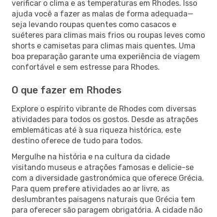
verificar o clima e as temperaturas em Rhodes. Isso
ajuda você a fazer as malas de forma adequada—
seja levando roupas quentes como casacos e
suéteres para climas mais frios ou roupas leves como
shorts e camisetas para climas mais quentes. Uma
boa preparação garante uma experiência de viagem
confortável e sem estresse para Rhodes.
O que fazer em Rhodes
Explore o espírito vibrante de Rhodes com diversas
atividades para todos os gostos. Desde as atrações
emblemáticas até à sua riqueza histórica, este
destino oferece de tudo para todos.
Mergulhe na história e na cultura da cidade
visitando museus e atrações famosas e delicie-se
com a diversidade gastronómica que oferece Grécia.
Para quem prefere atividades ao ar livre, as
deslumbrantes paisagens naturais que Grécia tem
para oferecer são paragem obrigatória. A cidade não