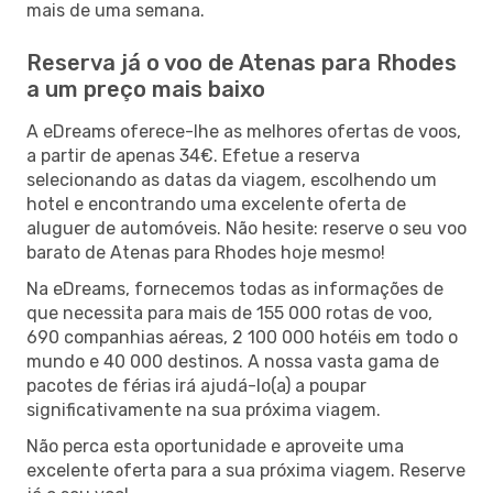
mais de uma semana.
Reserva já o voo de Atenas para Rhodes
a um preço mais baixo
A eDreams oferece-lhe as melhores ofertas de voos,
a partir de apenas 34€. Efetue a reserva
selecionando as datas da viagem, escolhendo um
hotel e encontrando uma excelente oferta de
aluguer de automóveis. Não hesite: reserve o seu voo
barato de Atenas para Rhodes hoje mesmo!
Na eDreams, fornecemos todas as informações de
que necessita para mais de 155 000 rotas de voo,
690 companhias aéreas, 2 100 000 hotéis em todo o
mundo e 40 000 destinos. A nossa vasta gama de
pacotes de férias irá ajudá-lo(a) a poupar
significativamente na sua próxima viagem.
Não perca esta oportunidade e aproveite uma
excelente oferta para a sua próxima viagem. Reserve