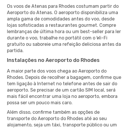
Os voos de Atenas para Rhodes costumam partir do
Aeroporto do Atenas. O aeroporto disponibiliza uma
ampla gama de comodidades antes do voo, desde
lojas sofisticadas a restaurantes gourmet. Compre
lembranças de última hora ou um best-seller para ler
durante o voo, trabalhe no portátil com o Wi-Fi
gratuito ou saboreie uma refeição deliciosa antes da
partida.
Instalações no Aeroporto do Rhodes
A maior parte dos voos chega ao Aeroporto do
Rhodes. Depois de recolher a bagagem, confirme que
tem ligação à Internet no telefone antes de sair do
aeroporto. Se precisar de um cartão SIM local, será
mais fácil encontrar uma loja no aeroporto, embora
possa ser um pouco mais caro.
Além disso, confirme também as opções de
transporte do Aeroporto do Rhodes até ao seu
alojamento, seja um táxi, transporte público ou um