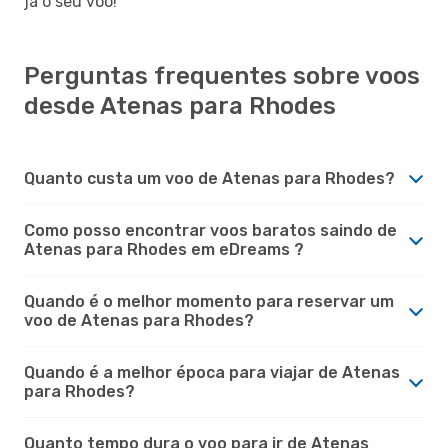
já o seu voo!
Perguntas frequentes sobre voos
desde Atenas para Rhodes
Quanto custa um voo de Atenas para Rhodes?
Como posso encontrar voos baratos saindo de
Atenas para Rhodes em eDreams ?
Quando é o melhor momento para reservar um
voo de Atenas para Rhodes?
Quando é a melhor época para viajar de Atenas
para Rhodes?
Quanto tempo dura o voo para ir de Atenas