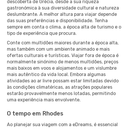
descoberta de Grécia, desde a sua riqueza
gastronómica à sua diversidade cultural e natureza
deslumbrante. A melhor altura para viajar depende
das suas preferências e disponibilidade. Tenha
sempre em conta o clima, a época alta de turismo e o
tipo de experiência que procura.
Conte com multidões maiores durante a época alta,
mas também com um ambiente animado e mais
ofertas culturais e turísticas. Viajar fora de época é
normalmente sinónimo de menos multidões, preços
mais baixos em voos e alojamentos e um vislumbre
mais autêntico da vida local. Embora algumas
atividades ao ar livre possam estar limitadas devido
às condições climatéricas, as atrações populares
estarão provavelmente menos lotadas, permitindo
uma experiência mais envolvente.
O tempo em Rhodes
Ao planejar sua viagem com a eDreams, é essencial