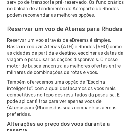
serviço de transporte pré-reservado. Os funcionários
no balcão de atendimento do Aeroporto do Rhodes
podem recomendar as melhores opções.
Reservar um voo de Atenas para Rhodes
Reservar um voo através da eDreams é simples.
Basta introduzir Atenas (ATH) e Rhodes (RHO) como
as cidades de partida e destino, escolher as datas da
viagem e pesquisar as opções disponíveis. O nosso
motor de busca encontra as melhores ofertas entre
milhares de combinações de rotas e voos.
Também oferecemos uma opção de “Escolha
inteligente”, com a qual destacamos os voos mais
competitivos no topo dos resultados da pesquisa. E
pode aplicar filtros para ver apenas voos de
{Atenaspara {Rhodesdas suas companhias aéreas
preferidas.
Alterações ao preço dos voos durante a
reserva