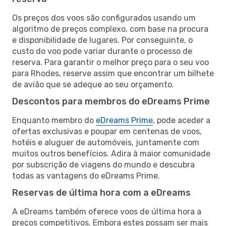
Os preços dos voos são configurados usando um
algoritmo de preços complexo, com base na procura
e disponibilidade de lugares. Por conseguinte, o
custo do voo pode variar durante o processo de
reserva. Para garantir o melhor preço para o seu voo
para Rhodes, reserve assim que encontrar um bilhete
de avião que se adeque ao seu orçamento.
Descontos para membros do eDreams Prime
Enquanto membro do
eDreams Prime
, pode aceder a
ofertas exclusivas e poupar em centenas de voos,
hotéis e aluguer de automóveis, juntamente com
muitos outros benefícios. Adira à maior comunidade
por subscrição de viagens do mundo e descubra
todas as vantagens do eDreams Prime.
Reservas de última hora com a eDreams
A eDreams também oferece voos de última hora a
preços competitivos. Embora estes possam ser mais