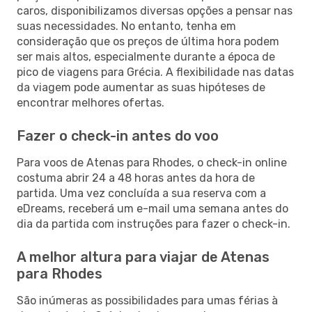
caros, disponibilizamos diversas opções a pensar nas
suas necessidades. No entanto, tenha em
consideração que os preços de última hora podem
ser mais altos, especialmente durante a época de
pico de viagens para Grécia. A flexibilidade nas datas
da viagem pode aumentar as suas hipóteses de
encontrar melhores ofertas.
Fazer o check-in antes do voo
Para voos de Atenas para Rhodes, o check-in online
costuma abrir 24 a 48 horas antes da hora de
partida. Uma vez concluída a sua reserva com a
eDreams, receberá um e-mail uma semana antes do
dia da partida com instruções para fazer o check-in.
A melhor altura para viajar de Atenas
para Rhodes
São inúmeras as possibilidades para umas férias à