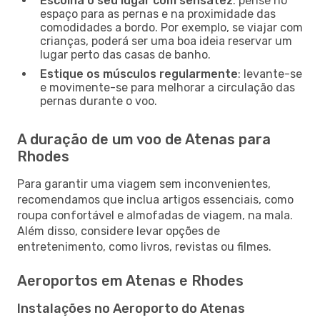
Escolha o seu lugar com sensatez
: pense no
espaço para as pernas e na proximidade das
comodidades a bordo. Por exemplo, se viajar com
crianças, poderá ser uma boa ideia reservar um
lugar perto das casas de banho.
Estique os músculos regularmente
: levante-se
e movimente-se para melhorar a circulação das
pernas durante o voo.
A duração de um voo de Atenas para
Rhodes
Para garantir uma viagem sem inconvenientes,
recomendamos que inclua artigos essenciais, como
roupa confortável e almofadas de viagem, na mala.
Além disso, considere levar opções de
entretenimento, como livros, revistas ou filmes.
Aeroportos em Atenas e Rhodes
Instalações no Aeroporto do Atenas