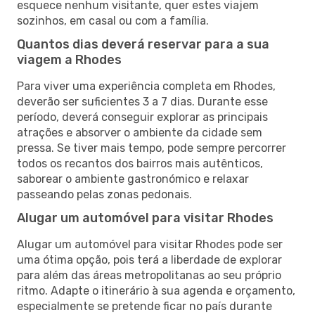
esquece nenhum visitante, quer estes viajem
sozinhos, em casal ou com a família.
Quantos dias deverá reservar para a sua
viagem a Rhodes
Para viver uma experiência completa em Rhodes,
deverão ser suficientes 3 a 7 dias. Durante esse
período, deverá conseguir explorar as principais
atrações e absorver o ambiente da cidade sem
pressa. Se tiver mais tempo, pode sempre percorrer
todos os recantos dos bairros mais autênticos,
saborear o ambiente gastronómico e relaxar
passeando pelas zonas pedonais.
Alugar um automóvel para visitar Rhodes
Alugar um automóvel para visitar Rhodes pode ser
uma ótima opção, pois terá a liberdade de explorar
para além das áreas metropolitanas ao seu próprio
ritmo. Adapte o itinerário à sua agenda e orçamento,
especialmente se pretende ficar no país durante