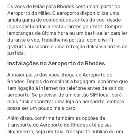
Os voos de Milão para Rhodes costumam partir do
Aeroporto do Milão. O aeroporto disponibiliza uma
ampla gama de comodidades antes do voo, desde
lojas sofisticadas a restaurantes gourmet. Compre
lembranças de última hora ou um best-seller para ler
durante o voo, trabalhe no portátil com o Wi-Fi
gratuito ou saboreie uma refeição deliciosa antes da
partida.
Instalações no Aeroporto do Rhodes
A maior parte dos voos chega ao Aeroporto do
Rhodes. Depois de recolher a bagagem, confirme que
tem ligação à Internet no telefone antes de sair do
aeroporto. Se precisar de um cartão SIM local, será
mais fácil encontrar uma loja no aeroporto, embora
possa ser um pouco mais caro.
Além disso, confirme também as opções de
transporte do Aeroporto do Rhodes até ao seu
alojamento, seja um táxi, transporte público ou um