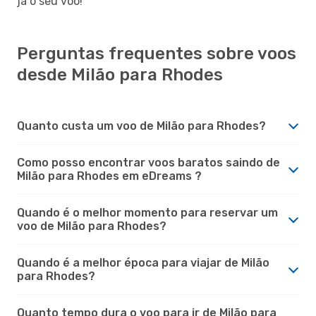
já o seu voo!
Perguntas frequentes sobre voos
desde Milão para Rhodes
Quanto custa um voo de Milão para Rhodes?
Como posso encontrar voos baratos saindo de
Milão para Rhodes em eDreams ?
Quando é o melhor momento para reservar um
voo de Milão para Rhodes?
Quando é a melhor época para viajar de Milão
para Rhodes?
Quanto tempo dura o voo para ir de Milão para