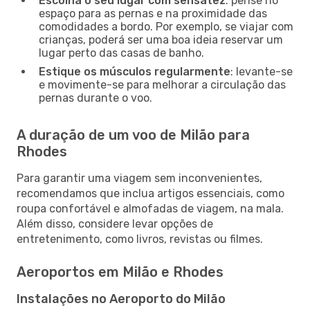
Escolha o seu lugar com sensatez
: pense no
espaço para as pernas e na proximidade das
comodidades a bordo. Por exemplo, se viajar com
crianças, poderá ser uma boa ideia reservar um
lugar perto das casas de banho.
Estique os músculos regularmente
: levante-se
e movimente-se para melhorar a circulação das
pernas durante o voo.
A duração de um voo de Milão para
Rhodes
Para garantir uma viagem sem inconvenientes,
recomendamos que inclua artigos essenciais, como
roupa confortável e almofadas de viagem, na mala.
Além disso, considere levar opções de
entretenimento, como livros, revistas ou filmes.
Aeroportos em Milão e Rhodes
Instalações no Aeroporto do Milão