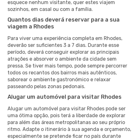
esquece nenhum visitante, quer estes viajem
sozinhos, em casal ou com a família.
Quantos dias deverá reservar para a sua
viagem a Rhodes
Para viver uma experiência completa em Rhodes,
deverão ser suficientes 3 a 7 dias. Durante esse
período, deverá conseguir explorar as principais
atrações e absorver o ambiente da cidade sem
pressa. Se tiver mais tempo, pode sempre percorrer
todos os recantos dos bairros mais autênticos,
saborear o ambiente gastronómico e relaxar
passeando pelas zonas pedonais.
Alugar um automóvel para visitar Rhodes
Alugar um automóvel para visitar Rhodes pode ser
uma ótima opção, pois terá a liberdade de explorar
para além das áreas metropolitanas ao seu próprio
ritmo. Adapte o itinerário à sua agenda e orçamento,
especialmente se pretende ficar no país durante