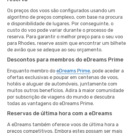
Os preços dos voos são configurados usando um
algoritmo de preços complexo, com base na procura
e disponibilidade de lugares. Por conseguinte, o
custo do voo pode variar durante o processo de
reserva. Para garantir o melhor preço para o seu voo
para Rhodes, reserve assim que encontrar um bilhete
de avião que se adeque ao seu orçamento.
Descontos para membros do eDreams Prime
Enquanto membro do
eDreams Prime
, pode aceder a
ofertas exclusivas e poupar em centenas de voos,
hotéis e aluguer de automóveis, juntamente com
muitos outros benefícios. Adira à maior comunidade
por subscrição de viagens do mundo e descubra
todas as vantagens do eDreams Prime.
Reservas de última hora com a eDreams
A eDreams também oferece voos de última hora a
preços competitivos. Embora estes possam ser mais