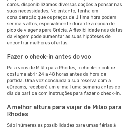
caros, disponibilizamos diversas opções a pensar nas
suas necessidades. No entanto, tenha em
consideração que os preços de última hora podem
ser mais altos, especialmente durante a época de
pico de viagens para Grécia. A flexibilidade nas datas
da viagem pode aumentar as suas hipóteses de
encontrar melhores ofertas.
Fazer o check-in antes do voo
Para voos de Milão para Rhodes, o check-in online
costuma abrir 24 a 48 horas antes da hora de
partida. Uma vez concluída a sua reserva com a
eDreams, receberá um e-mail uma semana antes do
dia da partida com instruções para fazer o check-in.
A melhor altura para viajar de Milão para
Rhodes
São inúmeras as possibilidades para umas férias à