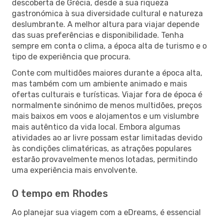
descoberta de Grécia, desde a sua riqueza
gastronómica à sua diversidade cultural e natureza
deslumbrante. A melhor altura para viajar depende
das suas preferências e disponibilidade. Tenha
sempre em conta o clima, a época alta de turismo e o
tipo de experiência que procura.
Conte com multidões maiores durante a época alta,
mas também com um ambiente animado e mais
ofertas culturais e turísticas. Viajar fora de época é
normalmente sinónimo de menos multidões, preços
mais baixos em voos e alojamentos e um vislumbre
mais autêntico da vida local. Embora algumas
atividades ao ar livre possam estar limitadas devido
às condições climatéricas, as atrações populares
estarão provavelmente menos lotadas, permitindo
uma experiência mais envolvente.
O tempo em Rhodes
Ao planejar sua viagem com a eDreams, é essencial