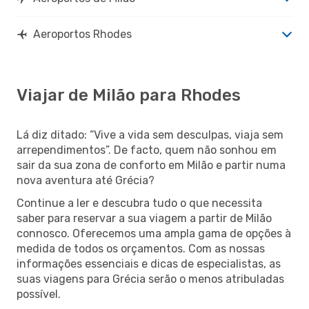
Aeroportos Rhodes
Viajar de Milão para Rhodes
Lá diz ditado: “Vive a vida sem desculpas, viaja sem
arrependimentos”. De facto, quem não sonhou em
sair da sua zona de conforto em Milão e partir numa
nova aventura até Grécia?
Continue a ler e descubra tudo o que necessita
saber para reservar a sua viagem a partir de Milão
connosco. Oferecemos uma ampla gama de opções à
medida de todos os orçamentos. Com as nossas
informações essenciais e dicas de especialistas, as
suas viagens para Grécia serão o menos atribuladas
possível.