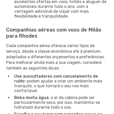
excelentes ofertas em voos, hotéis e aluguer de
automóveis durante todo o ano, com a
vantagem adicional de viajar com mais
flexibilidade e tranquilidade.
Companhias aéreas com voos de Milão
para Rhodes
Cada companhia aérea oferece vários tipos de
serviço, desde a classe económica até à premium,
adaptados a diferentes orçamentos e preferências.
Para melhorar ainda mais a sua viagem, considere
também as seguintes dicas:
Use auscultadores com cancelamento de
ruído
: podem ajudar a criar um ambiente mais
tranquilo, o que tornará o seu voo mais
confortável.
Beba muita água
: o ar da cabina pode ser
particularmente seco, por isso, mantenha-se
hidratado durante todo o voo.