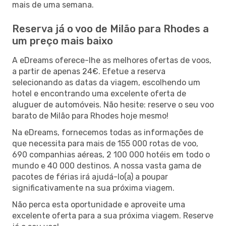
mais de uma semana.
Reserva já o voo de Milão para Rhodes a
um preço mais baixo
A eDreams oferece-lhe as melhores ofertas de voos,
a partir de apenas 24€. Efetue a reserva
selecionando as datas da viagem, escolhendo um
hotel e encontrando uma excelente oferta de
aluguer de automóveis. Não hesite: reserve o seu voo
barato de Milão para Rhodes hoje mesmo!
Na eDreams, fornecemos todas as informações de
que necessita para mais de 155 000 rotas de voo,
690 companhias aéreas, 2 100 000 hotéis em todo o
mundo e 40 000 destinos. A nossa vasta gama de
pacotes de férias irá ajudá-lo(a) a poupar
significativamente na sua próxima viagem.
Não perca esta oportunidade e aproveite uma
excelente oferta para a sua próxima viagem. Reserve