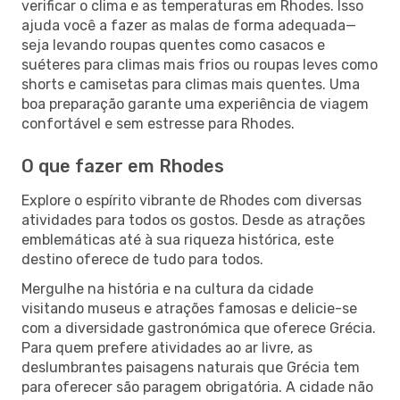
verificar o clima e as temperaturas em Rhodes. Isso
ajuda você a fazer as malas de forma adequada—
seja levando roupas quentes como casacos e
suéteres para climas mais frios ou roupas leves como
shorts e camisetas para climas mais quentes. Uma
boa preparação garante uma experiência de viagem
confortável e sem estresse para Rhodes.
O que fazer em Rhodes
Explore o espírito vibrante de Rhodes com diversas
atividades para todos os gostos. Desde as atrações
emblemáticas até à sua riqueza histórica, este
destino oferece de tudo para todos.
Mergulhe na história e na cultura da cidade
visitando museus e atrações famosas e delicie-se
com a diversidade gastronómica que oferece Grécia.
Para quem prefere atividades ao ar livre, as
deslumbrantes paisagens naturais que Grécia tem
para oferecer são paragem obrigatória. A cidade não