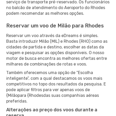
serviço de transporte pré-reservado. Os funcionários
no balcão de atendimento do Aeroporto do Rhodes
podem recomendar as melhores opções.
Reservar um voo de Milão para Rhodes
Reservar um voo através da eDreams é simples.
Basta introduzir Milão (MIL) e Rhodes (RHO) como as
cidades de partida e destino, escolher as datas da
viagem e pesquisar as opções disponíveis. O nosso
motor de busca encontra as melhores ofertas entre
milhares de combinações de rotas e voos.
Também oferecemos uma opção de “Escolha
inteligente”, com a qual destacamos os voos mais
competitivos no topo dos resultados da pesquisa. E
pode aplicar filtros para ver apenas voos de
{Milãopara {Rhodesdas suas companhias aéreas
preferidas.
Alterações ao preço dos voos durante a
reserva