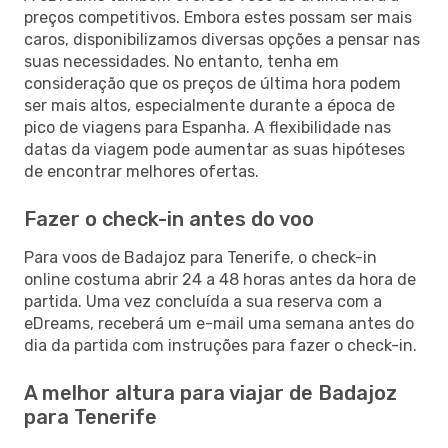
preços competitivos. Embora estes possam ser mais
caros, disponibilizamos diversas opções a pensar nas
suas necessidades. No entanto, tenha em
consideração que os preços de última hora podem
ser mais altos, especialmente durante a época de
pico de viagens para Espanha. A flexibilidade nas
datas da viagem pode aumentar as suas hipóteses
de encontrar melhores ofertas.
Fazer o check-in antes do voo
Para voos de Badajoz para Tenerife, o check-in
online costuma abrir 24 a 48 horas antes da hora de
partida. Uma vez concluída a sua reserva com a
eDreams, receberá um e-mail uma semana antes do
dia da partida com instruções para fazer o check-in.
A melhor altura para viajar de Badajoz
para Tenerife