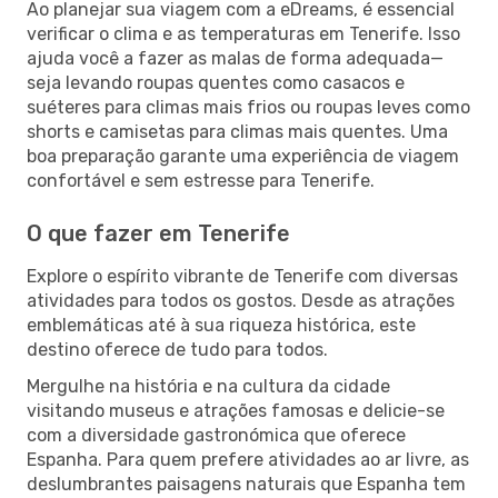
Ao planejar sua viagem com a eDreams, é essencial
verificar o clima e as temperaturas em Tenerife. Isso
ajuda você a fazer as malas de forma adequada—
seja levando roupas quentes como casacos e
suéteres para climas mais frios ou roupas leves como
shorts e camisetas para climas mais quentes. Uma
boa preparação garante uma experiência de viagem
confortável e sem estresse para Tenerife.
O que fazer em Tenerife
Explore o espírito vibrante de Tenerife com diversas
atividades para todos os gostos. Desde as atrações
emblemáticas até à sua riqueza histórica, este
destino oferece de tudo para todos.
Mergulhe na história e na cultura da cidade
visitando museus e atrações famosas e delicie-se
com a diversidade gastronómica que oferece
Espanha. Para quem prefere atividades ao ar livre, as
deslumbrantes paisagens naturais que Espanha tem