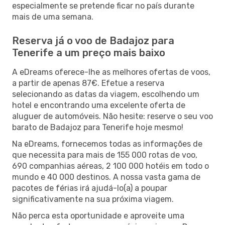
especialmente se pretende ficar no país durante
mais de uma semana.
Reserva já o voo de Badajoz para
Tenerife a um preço mais baixo
A eDreams oferece-lhe as melhores ofertas de voos,
a partir de apenas 87€. Efetue a reserva
selecionando as datas da viagem, escolhendo um
hotel e encontrando uma excelente oferta de
aluguer de automóveis. Não hesite: reserve o seu voo
barato de Badajoz para Tenerife hoje mesmo!
Na eDreams, fornecemos todas as informações de
que necessita para mais de 155 000 rotas de voo,
690 companhias aéreas, 2 100 000 hotéis em todo o
mundo e 40 000 destinos. A nossa vasta gama de
pacotes de férias irá ajudá-lo(a) a poupar
significativamente na sua próxima viagem.
Não perca esta oportunidade e aproveite uma