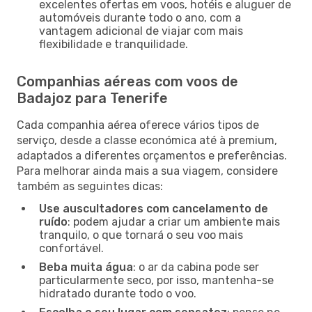
excelentes ofertas em voos, hotéis e aluguer de
automóveis durante todo o ano, com a
vantagem adicional de viajar com mais
flexibilidade e tranquilidade.
Companhias aéreas com voos de
Badajoz para Tenerife
Cada companhia aérea oferece vários tipos de
serviço, desde a classe económica até à premium,
adaptados a diferentes orçamentos e preferências.
Para melhorar ainda mais a sua viagem, considere
também as seguintes dicas:
Use auscultadores com cancelamento de
ruído
: podem ajudar a criar um ambiente mais
tranquilo, o que tornará o seu voo mais
confortável.
Beba muita água
: o ar da cabina pode ser
particularmente seco, por isso, mantenha-se
hidratado durante todo o voo.