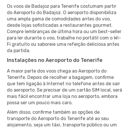
Os voos de Badajoz para Tenerife costumam partir
do Aeroporto do Badajoz. O aeroporto disponibiliza
uma ampla gama de comodidades antes do voo,
desde lojas sofisticadas a restaurantes gourmet.
Compre lembranças de última hora ou um best-seller
para ler durante o voo, trabalhe no portátil com o Wi-
Fi gratuito ou saboreie uma refeição deliciosa antes
da partida.
Instalações no Aeroporto do Tenerife
A maior parte dos voos chega ao Aeroporto do
Tenerife. Depois de recolher a bagagem, confirme
que tem ligação à Internet no telefone antes de sair
do aeroporto. Se precisar de um cartão SIM local, será
mais fácil encontrar uma loja no aeroporto, embora
possa ser um pouco mais caro.
Além disso, confirme também as opções de
transporte do Aeroporto do Tenerife até ao seu
alojamento, seja um táxi, transporte público ou um