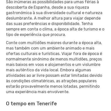
São inúmeras as possibilidades para umas férias à
descoberta de Espanha, desde a sua riqueza
gastronómica à sua diversidade cultural e natureza
deslumbrante. A melhor altura para viajar depende
das suas preferências e disponibilidade. Tenha
sempre em conta o clima, a época alta de turismo e o
tipo de experiência que procura.
Conte com multidões maiores durante a época alta,
mas também com um ambiente animado e mais
ofertas culturais e turísticas. Viajar fora de época é
normalmente sinónimo de menos multidões, preços
mais baixos em voos e alojamentos e um vislumbre
mais autêntico da vida local. Embora algumas
atividades ao ar livre possam estar limitadas devido
às condições climatéricas, as atrações populares
estarão provavelmente menos lotadas, permitindo
uma experiência mais envolvente.
O tempo em Tenerife