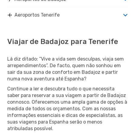
Aeroportos Tenerife
Viajar de Badajoz para Tenerife
Lá diz ditado: “Vive a vida sem desculpas, viaja sem
arrependimentos”. De facto, quem não sonhou em
sair da sua zona de conforto em Badajoz e partir
numa nova aventura até Espanha?
Continue a ler e descubra tudo o que necessita
saber para reservar a sua viagem a partir de Badajoz
connosco. Oferecemos uma ampla gama de opções à
medida de todos os orçamentos. Com as nossas
informações essenciais e dicas de especialistas, as
suas viagens para Espanha serão o menos
atribuladas possível.