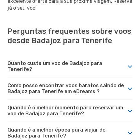
excelente oferta para a sua próxima viagem. Reserve
já o seu voo!
Perguntas frequentes sobre voos
desde Badajoz para Tenerife
Quanto custa um voo de Badajoz para
Tenerife?
Como posso encontrar voos baratos saindo de
Badajoz para Tenerife em eDreams ?
Quando é o melhor momento para reservar um
voo de Badajoz para Tenerife?
Quando é a melhor época para viajar de
Badajoz para Tenerife?