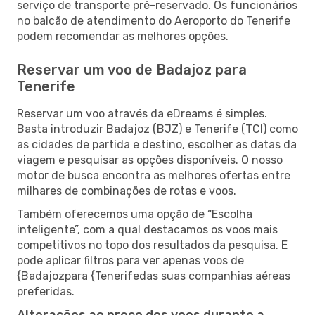
serviço de transporte pré-reservado. Os funcionários
no balcão de atendimento do Aeroporto do Tenerife
podem recomendar as melhores opções.
Reservar um voo de Badajoz para
Tenerife
Reservar um voo através da eDreams é simples.
Basta introduzir Badajoz (BJZ) e Tenerife (TCI) como
as cidades de partida e destino, escolher as datas da
viagem e pesquisar as opções disponíveis. O nosso
motor de busca encontra as melhores ofertas entre
milhares de combinações de rotas e voos.
Também oferecemos uma opção de “Escolha
inteligente”, com a qual destacamos os voos mais
competitivos no topo dos resultados da pesquisa. E
pode aplicar filtros para ver apenas voos de
{Badajozpara {Tenerifedas suas companhias aéreas
preferidas.
Alterações ao preço dos voos durante a