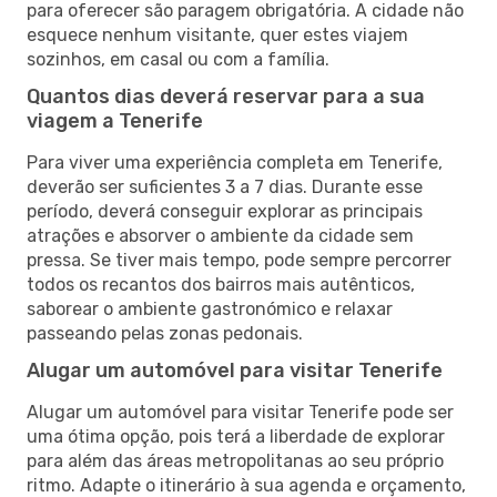
para oferecer são paragem obrigatória. A cidade não
esquece nenhum visitante, quer estes viajem
sozinhos, em casal ou com a família.
Quantos dias deverá reservar para a sua
viagem a Tenerife
Para viver uma experiência completa em Tenerife,
deverão ser suficientes 3 a 7 dias. Durante esse
período, deverá conseguir explorar as principais
atrações e absorver o ambiente da cidade sem
pressa. Se tiver mais tempo, pode sempre percorrer
todos os recantos dos bairros mais autênticos,
saborear o ambiente gastronómico e relaxar
passeando pelas zonas pedonais.
Alugar um automóvel para visitar Tenerife
Alugar um automóvel para visitar Tenerife pode ser
uma ótima opção, pois terá a liberdade de explorar
para além das áreas metropolitanas ao seu próprio
ritmo. Adapte o itinerário à sua agenda e orçamento,