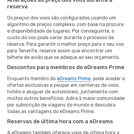
reserva
Os preços dos voos são configurados usando um
algoritmo de preços complexo, com base na procura
e disponibilidade de lugares. Por conseguinte, o
custo do voo pode variar durante o processo de
reserva. Para garantir o melhor preço para o seu voo
para Tenerife, reserve assim que encontrar um
bilhete de avião que se adeque ao seu orçamento.
Descontos para membros do eDreams Prime
Enquanto membro do
eDreams Prime
, pode aceder a
ofertas exclusivas e poupar em centenas de voos,
hotéis e aluguer de automóveis, juntamente com
muitos outros benefícios. Adira à maior comunidade
por subscrição de viagens do mundo e descubra
todas as vantagens do eDreams Prime.
Reservas de última hora com a eDreams
A eDreams também oferece voos de última hora a