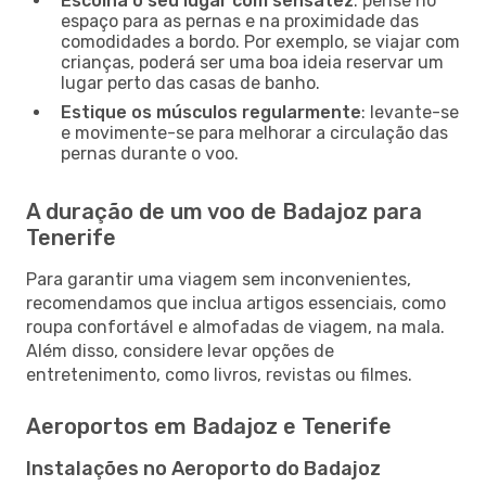
Escolha o seu lugar com sensatez
: pense no
espaço para as pernas e na proximidade das
comodidades a bordo. Por exemplo, se viajar com
crianças, poderá ser uma boa ideia reservar um
lugar perto das casas de banho.
Estique os músculos regularmente
: levante-se
e movimente-se para melhorar a circulação das
pernas durante o voo.
A duração de um voo de Badajoz para
Tenerife
Para garantir uma viagem sem inconvenientes,
recomendamos que inclua artigos essenciais, como
roupa confortável e almofadas de viagem, na mala.
Além disso, considere levar opções de
entretenimento, como livros, revistas ou filmes.
Aeroportos em Badajoz e Tenerife
Instalações no Aeroporto do Badajoz