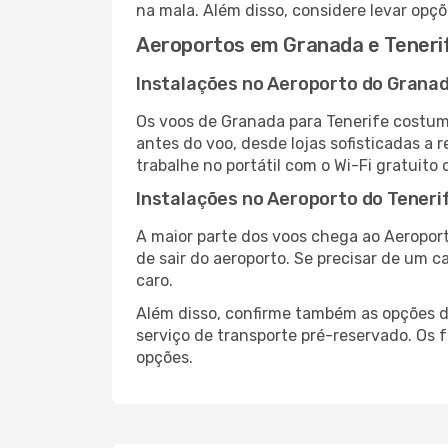
na mala. Além disso, considere levar opçõ
Aeroportos em Granada e Teneri
Instalações no Aeroporto do Grana
Os voos de Granada para Tenerife costum
antes do voo, desde lojas sofisticadas a
trabalhe no portátil com o Wi-Fi gratuito 
Instalações no Aeroporto do Teneri
A maior parte dos voos chega ao Aeroport
de sair do aeroporto. Se precisar de um c
caro.
Além disso, confirme também as opções de
serviço de transporte pré-reservado. Os
opções.