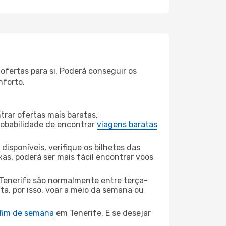
ofertas para si. Poderá conseguir os
nforto.
rar ofertas mais baratas,
obabilidade de encontrar
viagens baratas
disponíveis, verifique os bilhetes das
xas, poderá ser mais fácil encontrar voos
Tenerife são normalmente entre terça-
ta, por isso, voar a meio da semana ou
 fim de semana
em Tenerife. E se desejar