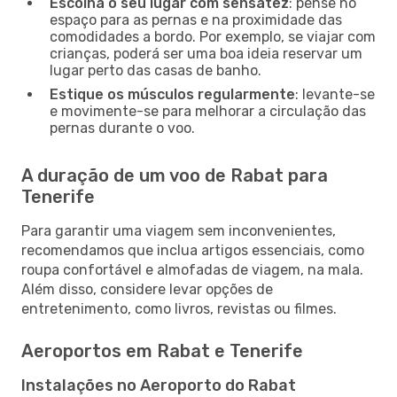
Escolha o seu lugar com sensatez
: pense no
espaço para as pernas e na proximidade das
comodidades a bordo. Por exemplo, se viajar com
crianças, poderá ser uma boa ideia reservar um
lugar perto das casas de banho.
Estique os músculos regularmente
: levante-se
e movimente-se para melhorar a circulação das
pernas durante o voo.
A duração de um voo de Rabat para
Tenerife
Para garantir uma viagem sem inconvenientes,
recomendamos que inclua artigos essenciais, como
roupa confortável e almofadas de viagem, na mala.
Além disso, considere levar opções de
entretenimento, como livros, revistas ou filmes.
Aeroportos em Rabat e Tenerife
Instalações no Aeroporto do Rabat