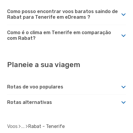
Como posso encontrar voos baratos saindo de
Rabat para Tenerife em eDreams ?
Como é o clima em Tenerife em comparação
com Rabat?
Planeie a sua viagem
Rotas de voo populares
Rotas alternativas
Voos
Rabat - Tenerife