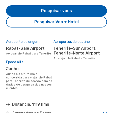
Pesquisar voos
Pesquisar Voo + Hotel
Aeroporto de origem
Aeroportos de destino
Rabat-Sale Airport
Tenerife-Sur Airport,
Tenerife-Norte Airport
Ao voar de Rabat para Tenerife
Ao viajar de Rabat a Tenerife
Época alta
junho
junho é a altura mais
concorrida para viajar de Rabat
para Tenerife de acordo com os
dados de pesquisa dos nossos
clientes
Distância:
1119 kms