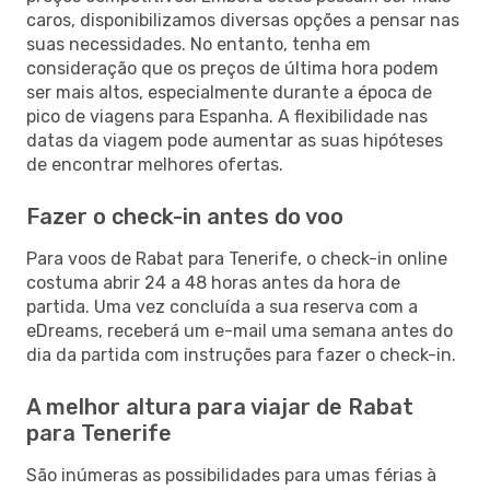
caros, disponibilizamos diversas opções a pensar nas
suas necessidades. No entanto, tenha em
consideração que os preços de última hora podem
ser mais altos, especialmente durante a época de
pico de viagens para Espanha. A flexibilidade nas
datas da viagem pode aumentar as suas hipóteses
de encontrar melhores ofertas.
Fazer o check-in antes do voo
Para voos de Rabat para Tenerife, o check-in online
costuma abrir 24 a 48 horas antes da hora de
partida. Uma vez concluída a sua reserva com a
eDreams, receberá um e-mail uma semana antes do
dia da partida com instruções para fazer o check-in.
A melhor altura para viajar de Rabat
para Tenerife
São inúmeras as possibilidades para umas férias à