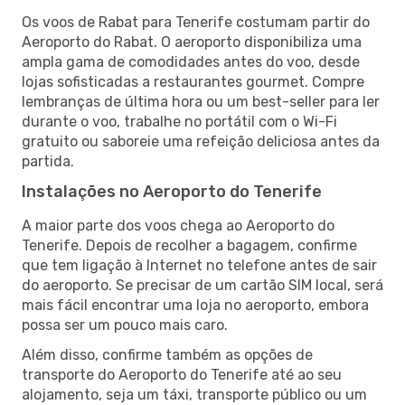
Os voos de Rabat para Tenerife costumam partir do
Aeroporto do Rabat. O aeroporto disponibiliza uma
ampla gama de comodidades antes do voo, desde
lojas sofisticadas a restaurantes gourmet. Compre
lembranças de última hora ou um best-seller para ler
durante o voo, trabalhe no portátil com o Wi-Fi
gratuito ou saboreie uma refeição deliciosa antes da
partida.
Instalações no Aeroporto do Tenerife
A maior parte dos voos chega ao Aeroporto do
Tenerife. Depois de recolher a bagagem, confirme
que tem ligação à Internet no telefone antes de sair
do aeroporto. Se precisar de um cartão SIM local, será
mais fácil encontrar uma loja no aeroporto, embora
possa ser um pouco mais caro.
Além disso, confirme também as opções de
transporte do Aeroporto do Tenerife até ao seu
alojamento, seja um táxi, transporte público ou um