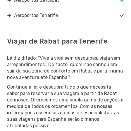
Aeroportos de Rabat
Aeroportos Tenerife
Viajar de Rabat para Tenerife
Lá diz ditado: “Vive a vida sem desculpas, viaja sem
arrependimentos”. De facto, quem não sonhou em
sair da sua zona de conforto em Rabat e partir numa
nova aventura até Espanha?
Continue a ler e descubra tudo o que necessita
saber para reservar a sua viagem a partir de Rabat
connosco. Oferecemos uma ampla gama de opções à
medida de todos os orçamentos. Com as nossas
informações essenciais e dicas de especialistas, as
suas viagens para Espanha serão o menos
atribuladas possível.