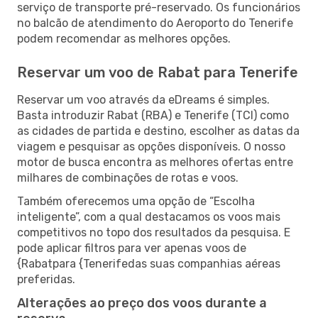
serviço de transporte pré-reservado. Os funcionários
no balcão de atendimento do Aeroporto do Tenerife
podem recomendar as melhores opções.
Reservar um voo de Rabat para Tenerife
Reservar um voo através da eDreams é simples.
Basta introduzir Rabat (RBA) e Tenerife (TCI) como
as cidades de partida e destino, escolher as datas da
viagem e pesquisar as opções disponíveis. O nosso
motor de busca encontra as melhores ofertas entre
milhares de combinações de rotas e voos.
Também oferecemos uma opção de “Escolha
inteligente”, com a qual destacamos os voos mais
competitivos no topo dos resultados da pesquisa. E
pode aplicar filtros para ver apenas voos de
{Rabatpara {Tenerifedas suas companhias aéreas
preferidas.
Alterações ao preço dos voos durante a