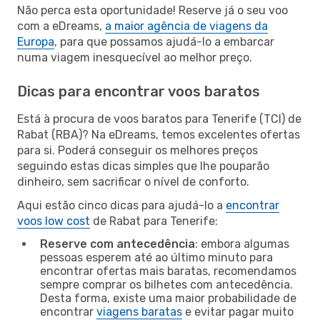
Não perca esta oportunidade! Reserve já o seu voo
com a eDreams,
a maior agência de viagens da
Europa
, para que possamos ajudá-lo a embarcar
numa viagem inesquecível ao melhor preço.
Dicas para encontrar voos baratos
Está à procura de voos baratos para Tenerife (TCI) de
Rabat (RBA)? Na eDreams, temos excelentes ofertas
para si. Poderá conseguir os melhores preços
seguindo estas dicas simples que lhe pouparão
dinheiro, sem sacrificar o nível de conforto.
Aqui estão cinco dicas para ajudá-lo a
encontrar
voos low cost
de Rabat para Tenerife:
Reserve com antecedência
: embora algumas
pessoas esperem até ao último minuto para
encontrar ofertas mais baratas, recomendamos
sempre comprar os bilhetes com antecedência.
Desta forma, existe uma maior probabilidade de
encontrar
viagens baratas
e evitar pagar muito