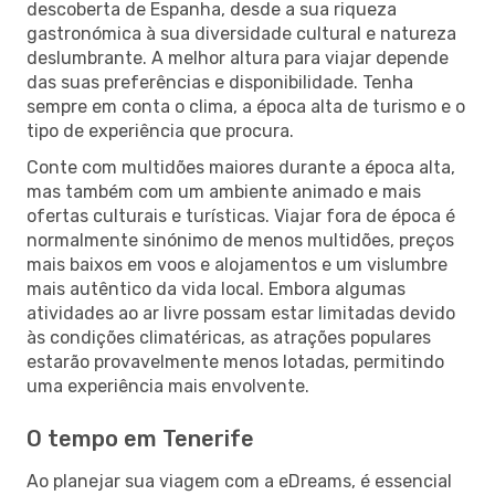
descoberta de Espanha, desde a sua riqueza
gastronómica à sua diversidade cultural e natureza
deslumbrante. A melhor altura para viajar depende
das suas preferências e disponibilidade. Tenha
sempre em conta o clima, a época alta de turismo e o
tipo de experiência que procura.
Conte com multidões maiores durante a época alta,
mas também com um ambiente animado e mais
ofertas culturais e turísticas. Viajar fora de época é
normalmente sinónimo de menos multidões, preços
mais baixos em voos e alojamentos e um vislumbre
mais autêntico da vida local. Embora algumas
atividades ao ar livre possam estar limitadas devido
às condições climatéricas, as atrações populares
estarão provavelmente menos lotadas, permitindo
uma experiência mais envolvente.
O tempo em Tenerife
Ao planejar sua viagem com a eDreams, é essencial