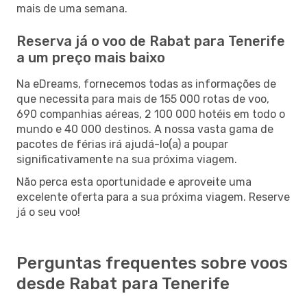
mais de uma semana.
Reserva já o voo de Rabat para Tenerife
a um preço mais baixo
Na eDreams, fornecemos todas as informações de
que necessita para mais de 155 000 rotas de voo,
690 companhias aéreas, 2 100 000 hotéis em todo o
mundo e 40 000 destinos. A nossa vasta gama de
pacotes de férias irá ajudá-lo(a) a poupar
significativamente na sua próxima viagem.
Não perca esta oportunidade e aproveite uma
excelente oferta para a sua próxima viagem. Reserve
já o seu voo!
Perguntas frequentes sobre voos
desde Rabat para Tenerife