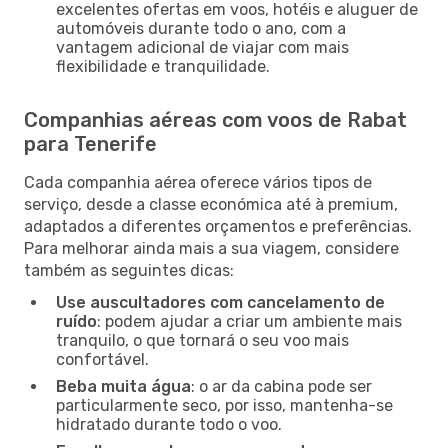
excelentes ofertas em voos, hotéis e aluguer de
automóveis durante todo o ano, com a
vantagem adicional de viajar com mais
flexibilidade e tranquilidade.
Companhias aéreas com voos de Rabat
para Tenerife
Cada companhia aérea oferece vários tipos de
serviço, desde a classe económica até à premium,
adaptados a diferentes orçamentos e preferências.
Para melhorar ainda mais a sua viagem, considere
também as seguintes dicas:
Use auscultadores com cancelamento de
ruído
: podem ajudar a criar um ambiente mais
tranquilo, o que tornará o seu voo mais
confortável.
Beba muita água
: o ar da cabina pode ser
particularmente seco, por isso, mantenha-se
hidratado durante todo o voo.