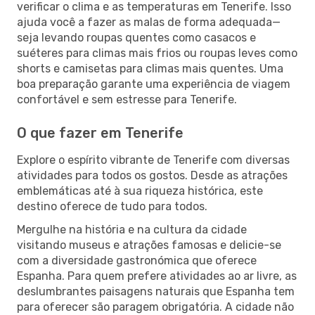
verificar o clima e as temperaturas em Tenerife. Isso
ajuda você a fazer as malas de forma adequada—
seja levando roupas quentes como casacos e
suéteres para climas mais frios ou roupas leves como
shorts e camisetas para climas mais quentes. Uma
boa preparação garante uma experiência de viagem
confortável e sem estresse para Tenerife.
O que fazer em Tenerife
Explore o espírito vibrante de Tenerife com diversas
atividades para todos os gostos. Desde as atrações
emblemáticas até à sua riqueza histórica, este
destino oferece de tudo para todos.
Mergulhe na história e na cultura da cidade
visitando museus e atrações famosas e delicie-se
com a diversidade gastronómica que oferece
Espanha. Para quem prefere atividades ao ar livre, as
deslumbrantes paisagens naturais que Espanha tem
para oferecer são paragem obrigatória. A cidade não