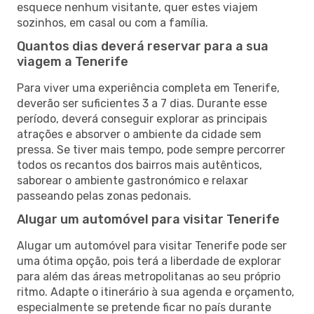
esquece nenhum visitante, quer estes viajem
sozinhos, em casal ou com a família.
Quantos dias deverá reservar para a sua
viagem a Tenerife
Para viver uma experiência completa em Tenerife,
deverão ser suficientes 3 a 7 dias. Durante esse
período, deverá conseguir explorar as principais
atrações e absorver o ambiente da cidade sem
pressa. Se tiver mais tempo, pode sempre percorrer
todos os recantos dos bairros mais autênticos,
saborear o ambiente gastronómico e relaxar
passeando pelas zonas pedonais.
Alugar um automóvel para visitar Tenerife
Alugar um automóvel para visitar Tenerife pode ser
uma ótima opção, pois terá a liberdade de explorar
para além das áreas metropolitanas ao seu próprio
ritmo. Adapte o itinerário à sua agenda e orçamento,
especialmente se pretende ficar no país durante