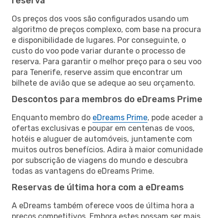
reserva
Os preços dos voos são configurados usando um
algoritmo de preços complexo, com base na procura
e disponibilidade de lugares. Por conseguinte, o
custo do voo pode variar durante o processo de
reserva. Para garantir o melhor preço para o seu voo
para Tenerife, reserve assim que encontrar um
bilhete de avião que se adeque ao seu orçamento.
Descontos para membros do eDreams Prime
Enquanto membro do
eDreams Prime
, pode aceder a
ofertas exclusivas e poupar em centenas de voos,
hotéis e aluguer de automóveis, juntamente com
muitos outros benefícios. Adira à maior comunidade
por subscrição de viagens do mundo e descubra
todas as vantagens do eDreams Prime.
Reservas de última hora com a eDreams
A eDreams também oferece voos de última hora a
preços competitivos. Embora estes possam ser mais