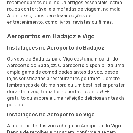
recomendamos que inclua artigos essenciais, como
roupa confortável e almofadas de viagem, na mala.
Além disso, considere levar opções de
entretenimento, como livros, revistas ou filmes.
Aeroportos em Badajoz e Vigo
Instalações no Aeroporto do Badajoz
Os voos de Badajoz para Vigo costumam partir do
Aeroporto do Badajoz. O aeroporto disponibiliza uma
ampla gama de comodidades antes do voo, desde
lojas sofisticadas a restaurantes gourmet. Compre
lembranças de última hora ou um best-seller para ler
durante o voo, trabalhe no portátil com o Wi-Fi
gratuito ou saboreie uma refeição deliciosa antes da
partida.
Instalações no Aeroporto do Vigo
A maior parte dos voos chega ao Aeroporto do Vigo.
Depois de recolher a bagagem, confirme que tem