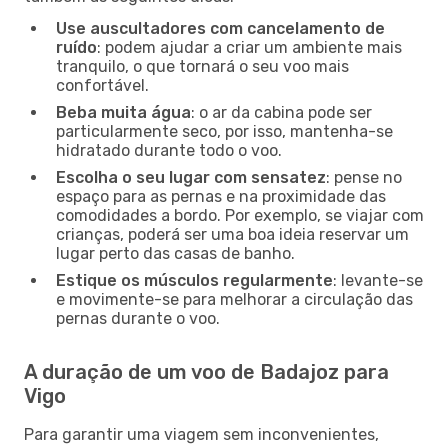
Use auscultadores com cancelamento de
ruído
: podem ajudar a criar um ambiente mais
tranquilo, o que tornará o seu voo mais
confortável.
Beba muita água
: o ar da cabina pode ser
particularmente seco, por isso, mantenha-se
hidratado durante todo o voo.
Escolha o seu lugar com sensatez
: pense no
espaço para as pernas e na proximidade das
comodidades a bordo. Por exemplo, se viajar com
crianças, poderá ser uma boa ideia reservar um
lugar perto das casas de banho.
Estique os músculos regularmente
: levante-se
e movimente-se para melhorar a circulação das
pernas durante o voo.
A duração de um voo de Badajoz para
Vigo
Para garantir uma viagem sem inconvenientes,