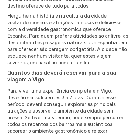
destino oferece de tudo para todos.
Mergulhe na história e na cultura da cidade
visitando museus e atrações famosas e delicie-se
com a diversidade gastronómica que oferece
Espanha. Para quem prefere atividades ao ar livre, as
deslumbrantes paisagens naturais que Espanha tem
para oferecer são paragem obrigatória. A cidade não
esquece nenhum visitante, quer estes viajem
sozinhos, em casal ou com a família.
Quantos dias deverá reservar para a sua
viagem a Vigo
Para viver uma experiência completa em Vigo,
deverão ser suficientes 3 a 7 dias. Durante esse
período, deverá conseguir explorar as principais
atrações e absorver o ambiente da cidade sem
pressa. Se tiver mais tempo, pode sempre percorrer
todos os recantos dos bairros mais autênticos,
saborear o ambiente gastronómico e relaxar