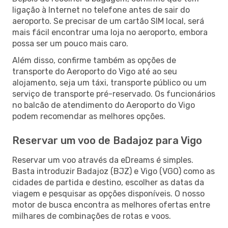
ligação à Internet no telefone antes de sair do
aeroporto. Se precisar de um cartão SIM local, será
mais fácil encontrar uma loja no aeroporto, embora
possa ser um pouco mais caro.
Além disso, confirme também as opções de
transporte do Aeroporto do Vigo até ao seu
alojamento, seja um táxi, transporte público ou um
serviço de transporte pré-reservado. Os funcionários
no balcão de atendimento do Aeroporto do Vigo
podem recomendar as melhores opções.
Reservar um voo de Badajoz para Vigo
Reservar um voo através da eDreams é simples.
Basta introduzir Badajoz (BJZ) e Vigo (VGO) como as
cidades de partida e destino, escolher as datas da
viagem e pesquisar as opções disponíveis. O nosso
motor de busca encontra as melhores ofertas entre
milhares de combinações de rotas e voos.