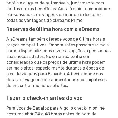
hotéis e aluguer de automóveis, juntamente com
muitos outros benefícios. Adira à maior comunidade
por subscrição de viagens do mundo e descubra
todas as vantagens do eDreams Prime.
Reservas de última hora com a eDreams
A eDreams também oferece voos de última hora a
preços competitivos. Embora estes possam ser mais
caros, disponibilizamos diversas opções a pensar nas
suas necessidades. No entanto, tenha em
consideração que os preços de última hora podem
ser mais altos, especialmente durante a época de
pico de viagens para Espanha. A flexibilidade nas
datas da viagem pode aumentar as suas hipóteses
de encontrar melhores ofertas.
Fazer o check-in antes do voo
Para voos de Badajoz para Vigo, o check-in online
costuma abrir 24 a 48 horas antes da hora de