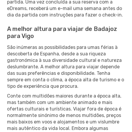
partida. Uma vez concluída a sua reserva com a
eDreams, receberá um e-mail uma semana antes do
dia da partida com instruções para fazer o check-in.
A melhor altura para viajar de Badajoz
para Vigo
São inúmeras as possibilidades para umas férias à
descoberta de Espanha, desde a sua riqueza
gastronómica à sua diversidade cultural e natureza
deslumbrante. A melhor altura para viajar depende
das suas preferências e disponibilidade. Tenha
sempre em conta o clima, a época alta de turismo e o
tipo de experiência que procura.
Conte com multidões maiores durante a época alta,
mas também com um ambiente animado e mais
ofertas culturais e turísticas. Viajar fora de época é
normalmente sinónimo de menos multidões, preços
mais baixos em voos e alojamentos e um vislumbre
mais autêntico da vida local. Embora algumas