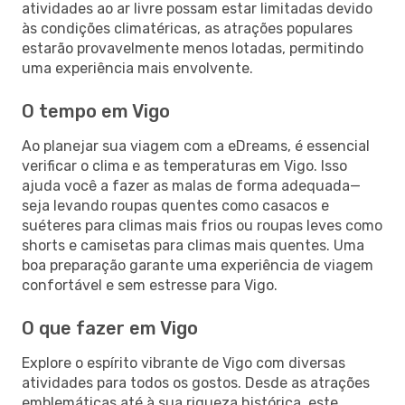
atividades ao ar livre possam estar limitadas devido
às condições climatéricas, as atrações populares
estarão provavelmente menos lotadas, permitindo
uma experiência mais envolvente.
O tempo em Vigo
Ao planejar sua viagem com a eDreams, é essencial
verificar o clima e as temperaturas em Vigo. Isso
ajuda você a fazer as malas de forma adequada—
seja levando roupas quentes como casacos e
suéteres para climas mais frios ou roupas leves como
shorts e camisetas para climas mais quentes. Uma
boa preparação garante uma experiência de viagem
confortável e sem estresse para Vigo.
O que fazer em Vigo
Explore o espírito vibrante de Vigo com diversas
atividades para todos os gostos. Desde as atrações
emblemáticas até à sua riqueza histórica, este