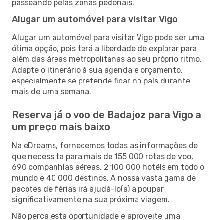
passeando pelas zonas pedonais.
Alugar um automóvel para visitar Vigo
Alugar um automóvel para visitar Vigo pode ser uma
ótima opção, pois terá a liberdade de explorar para
além das áreas metropolitanas ao seu próprio ritmo.
Adapte o itinerário à sua agenda e orçamento,
especialmente se pretende ficar no país durante
mais de uma semana.
Reserva já o voo de Badajoz para Vigo a
um preço mais baixo
Na eDreams, fornecemos todas as informações de
que necessita para mais de 155 000 rotas de voo,
690 companhias aéreas, 2 100 000 hotéis em todo o
mundo e 40 000 destinos. A nossa vasta gama de
pacotes de férias irá ajudá-lo(a) a poupar
significativamente na sua próxima viagem.
Não perca esta oportunidade e aproveite uma