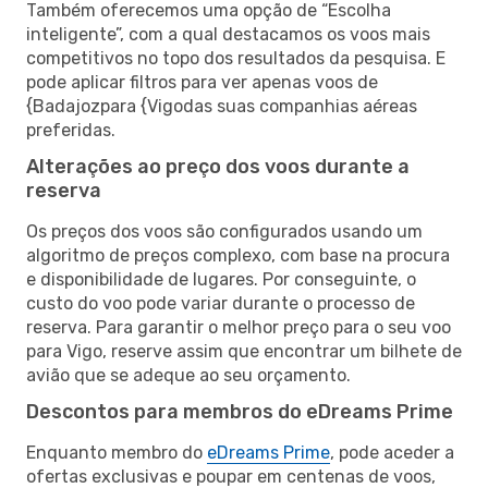
Também oferecemos uma opção de “Escolha
inteligente”, com a qual destacamos os voos mais
competitivos no topo dos resultados da pesquisa. E
pode aplicar filtros para ver apenas voos de
{Badajozpara {Vigodas suas companhias aéreas
preferidas.
Alterações ao preço dos voos durante a
reserva
Os preços dos voos são configurados usando um
algoritmo de preços complexo, com base na procura
e disponibilidade de lugares. Por conseguinte, o
custo do voo pode variar durante o processo de
reserva. Para garantir o melhor preço para o seu voo
para Vigo, reserve assim que encontrar um bilhete de
avião que se adeque ao seu orçamento.
Descontos para membros do eDreams Prime
Enquanto membro do
eDreams Prime
, pode aceder a
ofertas exclusivas e poupar em centenas de voos,