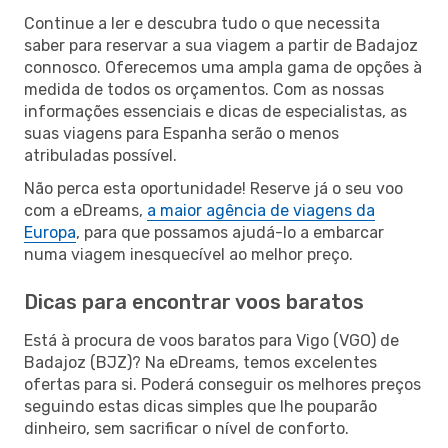
Continue a ler e descubra tudo o que necessita
saber para reservar a sua viagem a partir de Badajoz
connosco. Oferecemos uma ampla gama de opções à
medida de todos os orçamentos. Com as nossas
informações essenciais e dicas de especialistas, as
suas viagens para Espanha serão o menos
atribuladas possível.
Não perca esta oportunidade! Reserve já o seu voo
com a eDreams,
a maior agência de viagens da
Europa
, para que possamos ajudá-lo a embarcar
numa viagem inesquecível ao melhor preço.
Dicas para encontrar voos baratos
Está à procura de voos baratos para Vigo (VGO) de
Badajoz (BJZ)? Na eDreams, temos excelentes
ofertas para si. Poderá conseguir os melhores preços
seguindo estas dicas simples que lhe pouparão
dinheiro, sem sacrificar o nível de conforto.