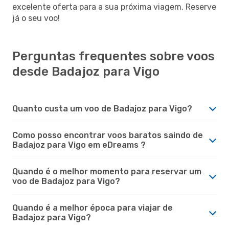
excelente oferta para a sua próxima viagem. Reserve
já o seu voo!
Perguntas frequentes sobre voos
desde Badajoz para Vigo
Quanto custa um voo de Badajoz para Vigo?
Como posso encontrar voos baratos saindo de
Badajoz para Vigo em eDreams ?
Quando é o melhor momento para reservar um
voo de Badajoz para Vigo?
Quando é a melhor época para viajar de
Badajoz para Vigo?