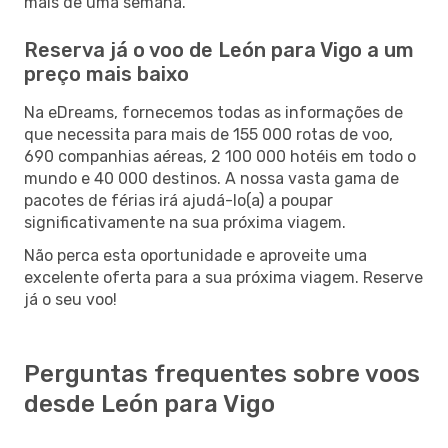
mais de uma semana.
Reserva já o voo de León para Vigo a um
preço mais baixo
Na eDreams, fornecemos todas as informações de
que necessita para mais de 155 000 rotas de voo,
690 companhias aéreas, 2 100 000 hotéis em todo o
mundo e 40 000 destinos. A nossa vasta gama de
pacotes de férias irá ajudá-lo(a) a poupar
significativamente na sua próxima viagem.
Não perca esta oportunidade e aproveite uma
excelente oferta para a sua próxima viagem. Reserve
já o seu voo!
Perguntas frequentes sobre voos
desde León para Vigo