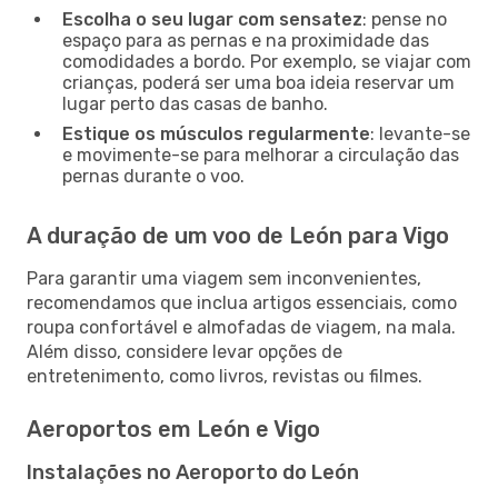
Escolha o seu lugar com sensatez
: pense no
espaço para as pernas e na proximidade das
comodidades a bordo. Por exemplo, se viajar com
crianças, poderá ser uma boa ideia reservar um
lugar perto das casas de banho.
Estique os músculos regularmente
: levante-se
e movimente-se para melhorar a circulação das
pernas durante o voo.
A duração de um voo de León para Vigo
Para garantir uma viagem sem inconvenientes,
recomendamos que inclua artigos essenciais, como
roupa confortável e almofadas de viagem, na mala.
Além disso, considere levar opções de
entretenimento, como livros, revistas ou filmes.
Aeroportos em León e Vigo
Instalações no Aeroporto do León