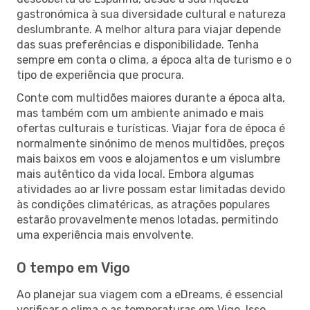
gastronómica à sua diversidade cultural e natureza
deslumbrante. A melhor altura para viajar depende
das suas preferências e disponibilidade. Tenha
sempre em conta o clima, a época alta de turismo e o
tipo de experiência que procura.
Conte com multidões maiores durante a época alta,
mas também com um ambiente animado e mais
ofertas culturais e turísticas. Viajar fora de época é
normalmente sinónimo de menos multidões, preços
mais baixos em voos e alojamentos e um vislumbre
mais autêntico da vida local. Embora algumas
atividades ao ar livre possam estar limitadas devido
às condições climatéricas, as atrações populares
estarão provavelmente menos lotadas, permitindo
uma experiência mais envolvente.
O tempo em Vigo
Ao planejar sua viagem com a eDreams, é essencial
verificar o clima e as temperaturas em Vigo. Isso