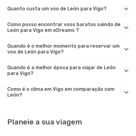
Quanto custa um voo de León para Vigo?
Como posso encontrar voos baratos saindo de
León para Vigo em eDreams ?
Quando é o melhor momento para reservar um
voo de León para Vigo?
Quando é a melhor época para viajar de León
para Vigo?
Como é o clima em Vigo em comparação com
León?
Planeie a sua viagem