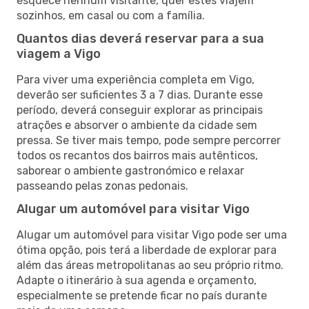
esquece nenhum visitante, quer estes viajem
sozinhos, em casal ou com a família.
Quantos dias deverá reservar para a sua
viagem a Vigo
Para viver uma experiência completa em Vigo,
deverão ser suficientes 3 a 7 dias. Durante esse
período, deverá conseguir explorar as principais
atrações e absorver o ambiente da cidade sem
pressa. Se tiver mais tempo, pode sempre percorrer
todos os recantos dos bairros mais autênticos,
saborear o ambiente gastronómico e relaxar
passeando pelas zonas pedonais.
Alugar um automóvel para visitar Vigo
Alugar um automóvel para visitar Vigo pode ser uma
ótima opção, pois terá a liberdade de explorar para
além das áreas metropolitanas ao seu próprio ritmo.
Adapte o itinerário à sua agenda e orçamento,
especialmente se pretende ficar no país durante