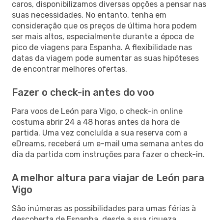
caros, disponibilizamos diversas opções a pensar nas
suas necessidades. No entanto, tenha em
consideração que os preços de última hora podem
ser mais altos, especialmente durante a época de
pico de viagens para Espanha. A flexibilidade nas
datas da viagem pode aumentar as suas hipóteses
de encontrar melhores ofertas.
Fazer o check-in antes do voo
Para voos de León para Vigo, o check-in online
costuma abrir 24 a 48 horas antes da hora de
partida. Uma vez concluída a sua reserva com a
eDreams, receberá um e-mail uma semana antes do
dia da partida com instruções para fazer o check-in.
A melhor altura para viajar de León para
Vigo
São inúmeras as possibilidades para umas férias à
descoberta de Espanha, desde a sua riqueza