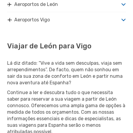
Aeroportos de León
Aeroportos Vigo
Viajar de León para Vigo
Lá diz ditado: “Vive a vida sem desculpas, viaja sem
arrependimentos”. De facto, quem não sonhou em
sair da sua zona de conforto em León e partir numa
nova aventura até Espanha?
Continue a ler e descubra tudo o que necessita
saber para reservar a sua viagem a partir de León
connosco. Oferecemos uma ampla gama de opções à
medida de todos os orçamentos. Com as nossas
informações essenciais e dicas de especialistas, as
suas viagens para Espanha serão o menos
atribuladas possível.