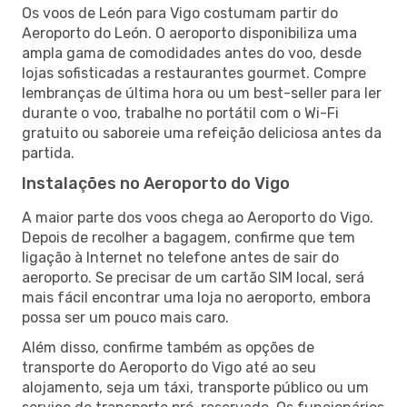
Os voos de León para Vigo costumam partir do
Aeroporto do León. O aeroporto disponibiliza uma
ampla gama de comodidades antes do voo, desde
lojas sofisticadas a restaurantes gourmet. Compre
lembranças de última hora ou um best-seller para ler
durante o voo, trabalhe no portátil com o Wi-Fi
gratuito ou saboreie uma refeição deliciosa antes da
partida.
Instalações no Aeroporto do Vigo
A maior parte dos voos chega ao Aeroporto do Vigo.
Depois de recolher a bagagem, confirme que tem
ligação à Internet no telefone antes de sair do
aeroporto. Se precisar de um cartão SIM local, será
mais fácil encontrar uma loja no aeroporto, embora
possa ser um pouco mais caro.
Além disso, confirme também as opções de
transporte do Aeroporto do Vigo até ao seu
alojamento, seja um táxi, transporte público ou um