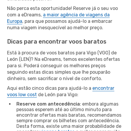
Não perca esta oportunidade! Reserve já o seu voo
com a eDreams,
a maior agência de viagens da
Europa
, para que possamos ajudá-lo a embarcar
numa viagem inesquecível ao melhor preço.
Dicas para encontrar voos baratos
Está à procura de voos baratos para Vigo (VGO) de
León (LEN)? Na eDreams, temos excelentes ofertas
para si. Poderá conseguir os melhores preços
seguindo estas dicas simples que lhe pouparão
dinheiro, sem sacrificar o nível de conforto.
Aqui estão cinco dicas para ajudá-lo a
encontrar
voos low cost
de León para Vigo:
Reserve com antecedência
: embora algumas
pessoas esperem até ao último minuto para
encontrar ofertas mais baratas, recomendamos
sempre comprar os bilhetes com antecedência.
Desta forma, existe uma maior probabilidade de