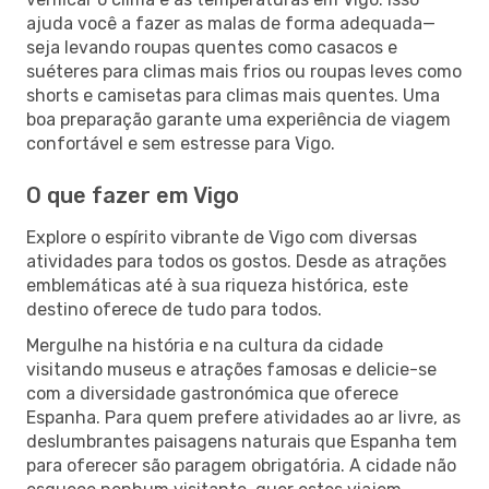
ajuda você a fazer as malas de forma adequada—
seja levando roupas quentes como casacos e
suéteres para climas mais frios ou roupas leves como
shorts e camisetas para climas mais quentes. Uma
boa preparação garante uma experiência de viagem
confortável e sem estresse para Vigo.
O que fazer em Vigo
Explore o espírito vibrante de Vigo com diversas
atividades para todos os gostos. Desde as atrações
emblemáticas até à sua riqueza histórica, este
destino oferece de tudo para todos.
Mergulhe na história e na cultura da cidade
visitando museus e atrações famosas e delicie-se
com a diversidade gastronómica que oferece
Espanha. Para quem prefere atividades ao ar livre, as
deslumbrantes paisagens naturais que Espanha tem
para oferecer são paragem obrigatória. A cidade não