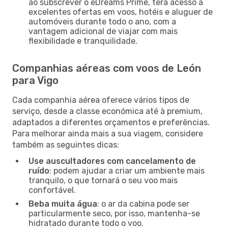
ao subscrever o eDreams Prime, terá acesso a
excelentes ofertas em voos, hotéis e aluguer de
automóveis durante todo o ano, com a
vantagem adicional de viajar com mais
flexibilidade e tranquilidade.
Companhias aéreas com voos de León
para Vigo
Cada companhia aérea oferece vários tipos de
serviço, desde a classe económica até à premium,
adaptados a diferentes orçamentos e preferências.
Para melhorar ainda mais a sua viagem, considere
também as seguintes dicas:
Use auscultadores com cancelamento de
ruído
: podem ajudar a criar um ambiente mais
tranquilo, o que tornará o seu voo mais
confortável.
Beba muita água
: o ar da cabina pode ser
particularmente seco, por isso, mantenha-se
hidratado durante todo o voo.