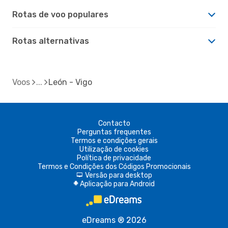
Rotas de voo populares
Rotas alternativas
Voos
León - Vigo
Contacto
Perguntas frequentes
Termos e condições gerais
Utilização de cookies
Política de privacidade
Termos e Condições dos Códigos Promocionais
Versão para desktop
d
Aplicação para Android
A
eDreams ® 2026