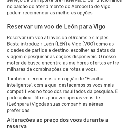
serviço de transporte pré-reservado. Os funcionários
no balcão de atendimento do Aeroporto do Vigo
podem recomendar as melhores opções.
Reservar um voo de León para Vigo
Reservar um voo através da eDreams é simples.
Basta introduzir León (LEN) e Vigo (VGO) como as
cidades de partida e destino, escolher as datas da
viagem e pesquisar as opções disponíveis. O nosso
motor de busca encontra as melhores ofertas entre
milhares de combinações de rotas e voos.
Também oferecemos uma opção de “Escolha
inteligente”, com a qual destacamos os voos mais
competitivos no topo dos resultados da pesquisa. E
pode aplicar filtros para ver apenas voos de
{Leónpara {Vigodas suas companhias aéreas
preferidas.
Alterações ao preço dos voos durante a
reserva