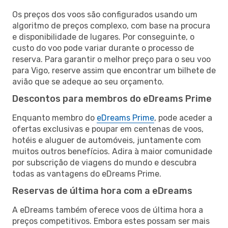
Os preços dos voos são configurados usando um
algoritmo de preços complexo, com base na procura
e disponibilidade de lugares. Por conseguinte, o
custo do voo pode variar durante o processo de
reserva. Para garantir o melhor preço para o seu voo
para Vigo, reserve assim que encontrar um bilhete de
avião que se adeque ao seu orçamento.
Descontos para membros do eDreams Prime
Enquanto membro do
eDreams Prime
, pode aceder a
ofertas exclusivas e poupar em centenas de voos,
hotéis e aluguer de automóveis, juntamente com
muitos outros benefícios. Adira à maior comunidade
por subscrição de viagens do mundo e descubra
todas as vantagens do eDreams Prime.
Reservas de última hora com a eDreams
A eDreams também oferece voos de última hora a
preços competitivos. Embora estes possam ser mais