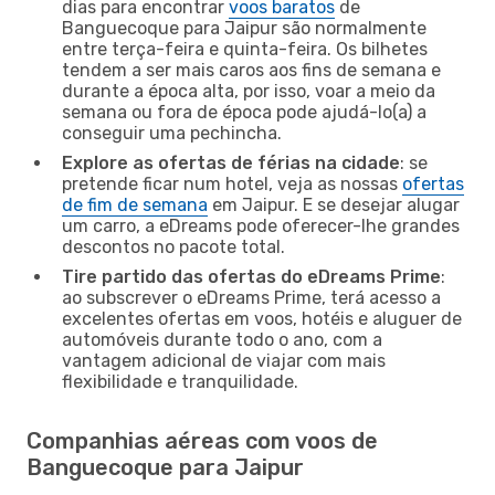
dias para encontrar
voos baratos
de
Banguecoque para Jaipur são normalmente
entre terça-feira e quinta-feira. Os bilhetes
tendem a ser mais caros aos fins de semana e
durante a época alta, por isso, voar a meio da
semana ou fora de época pode ajudá-lo(a) a
conseguir uma pechincha.
Explore as ofertas de férias na cidade
: se
pretende ficar num hotel, veja as nossas
ofertas
de fim de semana
em Jaipur. E se desejar alugar
um carro, a eDreams pode oferecer-lhe grandes
descontos no pacote total.
Tire partido das ofertas do eDreams Prime
:
ao subscrever o eDreams Prime, terá acesso a
excelentes ofertas em voos, hotéis e aluguer de
automóveis durante todo o ano, com a
vantagem adicional de viajar com mais
flexibilidade e tranquilidade.
Companhias aéreas com voos de
Banguecoque para Jaipur