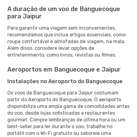
A duração de um voo de Banguecoque
para Jaipur
Para garantir uma viagem sem inconvenientes,
recomendamos que inclua artigos essenciais, como
roupa confortável e almofadas de viagem, na mala.
Além disso, considere levar opções de
entretenimento, como livros, revistas ou filmes.
Aeroportos em Banguecoque e Jaipur
Instalações no Aeroporto do Banguecoque
Os voos de Banguecoque para Jaipur costumam
partir do Aeroporto do Banguecoque. O aeroporto
disponibiliza uma ampla gama de comodidades antes
do voo, desde lojas sofisticadas a restaurantes
gourmet. Compre lembranças de última hora ou um
best-seller para ler durante o voo, trabalhe no
portátil com o Wi-Fi gratuito ou saboreie uma