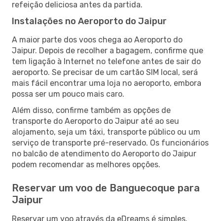
refeição deliciosa antes da partida.
Instalações no Aeroporto do Jaipur
A maior parte dos voos chega ao Aeroporto do
Jaipur. Depois de recolher a bagagem, confirme que
tem ligação à Internet no telefone antes de sair do
aeroporto. Se precisar de um cartão SIM local, será
mais fácil encontrar uma loja no aeroporto, embora
possa ser um pouco mais caro.
Além disso, confirme também as opções de
transporte do Aeroporto do Jaipur até ao seu
alojamento, seja um táxi, transporte público ou um
serviço de transporte pré-reservado. Os funcionários
no balcão de atendimento do Aeroporto do Jaipur
podem recomendar as melhores opções.
Reservar um voo de Banguecoque para
Jaipur
Reservar um voo através da eDreams é simples.