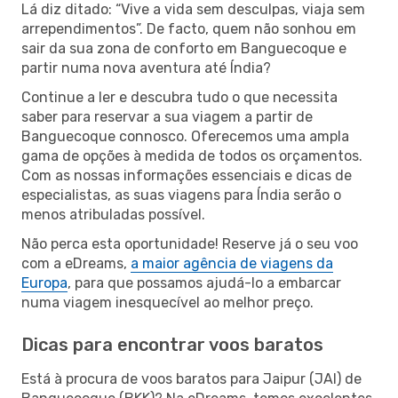
Lá diz ditado: “Vive a vida sem desculpas, viaja sem
arrependimentos”. De facto, quem não sonhou em
sair da sua zona de conforto em Banguecoque e
partir numa nova aventura até Índia?
Continue a ler e descubra tudo o que necessita
saber para reservar a sua viagem a partir de
Banguecoque connosco. Oferecemos uma ampla
gama de opções à medida de todos os orçamentos.
Com as nossas informações essenciais e dicas de
especialistas, as suas viagens para Índia serão o
menos atribuladas possível.
Não perca esta oportunidade! Reserve já o seu voo
com a eDreams,
a maior agência de viagens da
Europa
, para que possamos ajudá-lo a embarcar
numa viagem inesquecível ao melhor preço.
Dicas para encontrar voos baratos
Está à procura de voos baratos para Jaipur (JAI) de