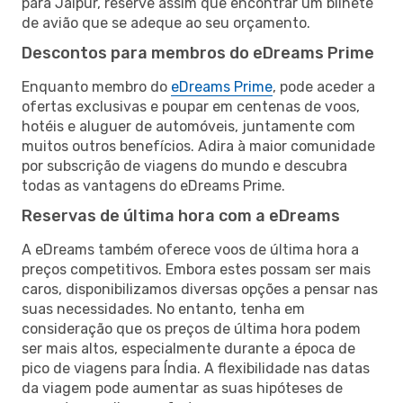
para Jaipur, reserve assim que encontrar um bilhete
de avião que se adeque ao seu orçamento.
Descontos para membros do eDreams Prime
Enquanto membro do
eDreams Prime
, pode aceder a
ofertas exclusivas e poupar em centenas de voos,
hotéis e aluguer de automóveis, juntamente com
muitos outros benefícios. Adira à maior comunidade
por subscrição de viagens do mundo e descubra
todas as vantagens do eDreams Prime.
Reservas de última hora com a eDreams
A eDreams também oferece voos de última hora a
preços competitivos. Embora estes possam ser mais
caros, disponibilizamos diversas opções a pensar nas
suas necessidades. No entanto, tenha em
consideração que os preços de última hora podem
ser mais altos, especialmente durante a época de
pico de viagens para Índia. A flexibilidade nas datas
da viagem pode aumentar as suas hipóteses de