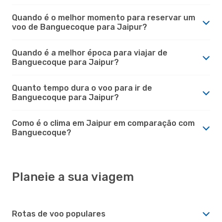
Quando é o melhor momento para reservar um
voo de Banguecoque para Jaipur?
Quando é a melhor época para viajar de
Banguecoque para Jaipur?
Quanto tempo dura o voo para ir de
Banguecoque para Jaipur?
Como é o clima em Jaipur em comparação com
Banguecoque?
Planeie a sua viagem
Rotas de voo populares