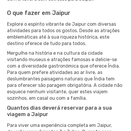
O que fazer em Jaipur
Explore o espírito vibrante de Jaipur com diversas
atividades para todos os gostos. Desde as atrações
emblemáticas até à sua riqueza histórica, este
destino oferece de tudo para todos.
Mergulhe na história e na cultura da cidade
visitando museus e atrações famosas e delicie-se
com a diversidade gastronómica que oferece Índia.
Para quem prefere atividades ao ar livre, as
deslumbrantes paisagens naturais que Índia tem
para oferecer são paragem obrigatória. A cidade não
esquece nenhum visitante, quer estes viajem
sozinhos, em casal ou com a família.
Quantos dias deverá reservar para a sua
viagem a Jaipur
Para viver uma experiência completa em Jaipur,