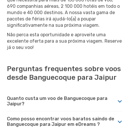
690 companhias aéreas, 2 100 000 hotéis em todo o
mundo e 40 000 destinos. A nossa vasta gama de
pacotes de férias irá ajudá-lo(a) a poupar
significativamente na sua próxima viagem.
Não perca esta oportunidade e aproveite uma
excelente oferta para a sua próxima viagem. Reserve
já o seu voo!
Perguntas frequentes sobre voos
desde Banguecoque para Jaipur
Quanto custa um voo de Banguecoque para
Jaipur?
Como posso encontrar voos baratos saindo de
Banguecoque para Jaipur em eDreams ?