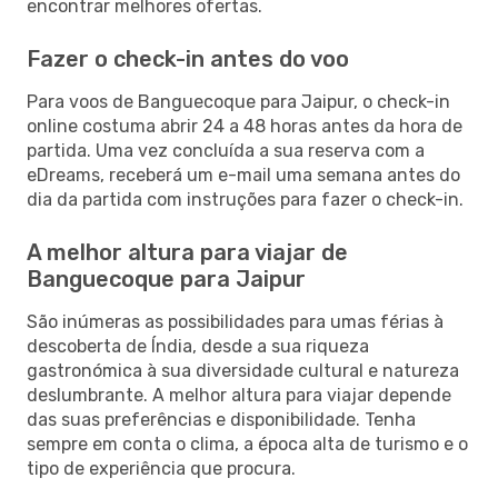
encontrar melhores ofertas.
Fazer o check-in antes do voo
Para voos de Banguecoque para Jaipur, o check-in
online costuma abrir 24 a 48 horas antes da hora de
partida. Uma vez concluída a sua reserva com a
eDreams, receberá um e-mail uma semana antes do
dia da partida com instruções para fazer o check-in.
A melhor altura para viajar de
Banguecoque para Jaipur
São inúmeras as possibilidades para umas férias à
descoberta de Índia, desde a sua riqueza
gastronómica à sua diversidade cultural e natureza
deslumbrante. A melhor altura para viajar depende
das suas preferências e disponibilidade. Tenha
sempre em conta o clima, a época alta de turismo e o
tipo de experiência que procura.