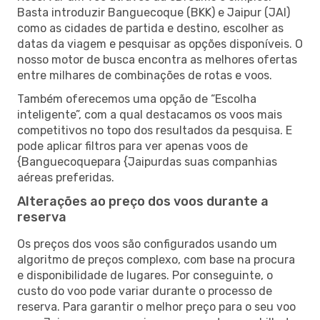
Basta introduzir Banguecoque (BKK) e Jaipur (JAI)
como as cidades de partida e destino, escolher as
datas da viagem e pesquisar as opções disponíveis. O
nosso motor de busca encontra as melhores ofertas
entre milhares de combinações de rotas e voos.
Também oferecemos uma opção de “Escolha
inteligente”, com a qual destacamos os voos mais
competitivos no topo dos resultados da pesquisa. E
pode aplicar filtros para ver apenas voos de
{Banguecoquepara {Jaipurdas suas companhias
aéreas preferidas.
Alterações ao preço dos voos durante a
reserva
Os preços dos voos são configurados usando um
algoritmo de preços complexo, com base na procura
e disponibilidade de lugares. Por conseguinte, o
custo do voo pode variar durante o processo de
reserva. Para garantir o melhor preço para o seu voo