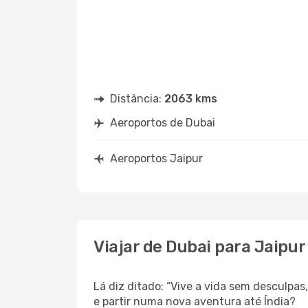
Distância:
2063 kms
Aeroportos de Dubai
Aeroportos Jaipur
Viajar de Dubai para Jaipur
Lá diz ditado: “Vive a vida sem desculpa
e partir numa nova aventura até Índia?