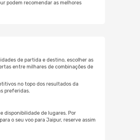
ipur podem recomendar as melhores
idades de partida e destino, escolher as
fertas entre milhares de combinações de
itivos no topo dos resultados da
s preferidas.
 disponibilidade de lugares. Por
para o seu voo para Jaipur, reserve assim