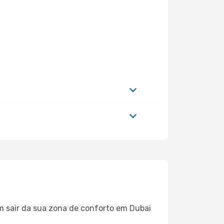
m sair da sua zona de conforto em Dubai