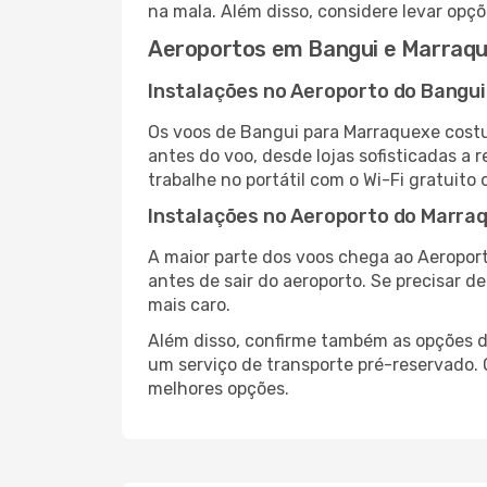
na mala. Além disso, considere levar opçõ
Aeroportos em Bangui e Marraq
Instalações no Aeroporto do Bangui
Os voos de Bangui para Marraquexe cost
antes do voo, desde lojas sofisticadas a
trabalhe no portátil com o Wi-Fi gratuito 
Instalações no Aeroporto do Marra
A maior parte dos voos chega ao Aeroport
antes de sair do aeroporto. Se precisar d
mais caro.
Além disso, confirme também as opções de
um serviço de transporte pré-reservado
melhores opções.