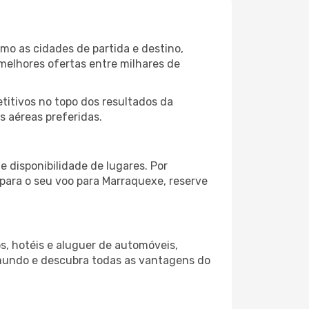
mo as cidades de partida e destino,
melhores ofertas entre milhares de
itivos no topo dos resultados da
s aéreas preferidas.
 disponibilidade de lugares. Por
 para o seu voo para Marraquexe, reserve
s, hotéis e aluguer de automóveis,
 mundo e descubra todas as vantagens do