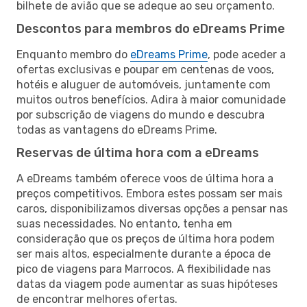
bilhete de avião que se adeque ao seu orçamento.
Descontos para membros do eDreams Prime
Enquanto membro do
eDreams Prime
, pode aceder a
ofertas exclusivas e poupar em centenas de voos,
hotéis e aluguer de automóveis, juntamente com
muitos outros benefícios. Adira à maior comunidade
por subscrição de viagens do mundo e descubra
todas as vantagens do eDreams Prime.
Reservas de última hora com a eDreams
A eDreams também oferece voos de última hora a
preços competitivos. Embora estes possam ser mais
caros, disponibilizamos diversas opções a pensar nas
suas necessidades. No entanto, tenha em
consideração que os preços de última hora podem
ser mais altos, especialmente durante a época de
pico de viagens para Marrocos. A flexibilidade nas
datas da viagem pode aumentar as suas hipóteses
de encontrar melhores ofertas.