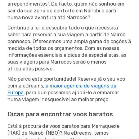
arrependimentos”. De facto, quem não sonhou em
sair da sua zona de conforto em Nairobi e partir
numa nova aventura até Marrocos?
Continue a ler e descubra tudo o que necessita
saber para reservar a sua viagem a partir de Nairobi
connosco. Oferecemos uma ampla gama de opções à
medida de todos os orçamentos. Com as nossas
informações essenciais e dicas de especialistas, as
suas viagens para Marrocos serão o menos
atribuladas possível.
Não perca esta oportunidade! Reserve já o seu voo
com a eDreams,
a maior agência de viagens da
Europa
, para que possamos ajudá-lo a embarcar
numa viagem inesquecível ao melhor preço.
Dicas para encontrar voos baratos
Está à procura de voos baratos para Marraquexe
(RAK) de Nairobi (NBO)? Na eDreams, temos