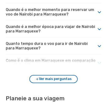
Quando é o melhor momento para reservar um
voo de Nairobi para Marraquexe?
Quando é a melhor época para viajar de Nairobi
para Marraquexe?
Quanto tempo dura o voo para ir de Nairobi
para Marraquexe?
Como é o clima em Marraquexe em comparação
com Nairobi?
Ver mais perguntas
Planeie a sua viagem