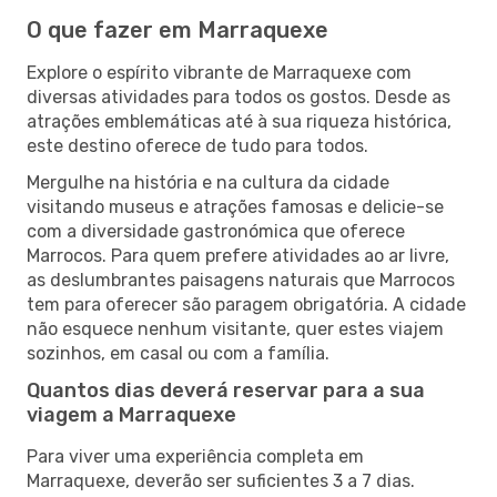
O que fazer em Marraquexe
Explore o espírito vibrante de Marraquexe com
diversas atividades para todos os gostos. Desde as
atrações emblemáticas até à sua riqueza histórica,
este destino oferece de tudo para todos.
Mergulhe na história e na cultura da cidade
visitando museus e atrações famosas e delicie-se
com a diversidade gastronómica que oferece
Marrocos. Para quem prefere atividades ao ar livre,
as deslumbrantes paisagens naturais que Marrocos
tem para oferecer são paragem obrigatória. A cidade
não esquece nenhum visitante, quer estes viajem
sozinhos, em casal ou com a família.
Quantos dias deverá reservar para a sua
viagem a Marraquexe
Para viver uma experiência completa em
Marraquexe, deverão ser suficientes 3 a 7 dias.