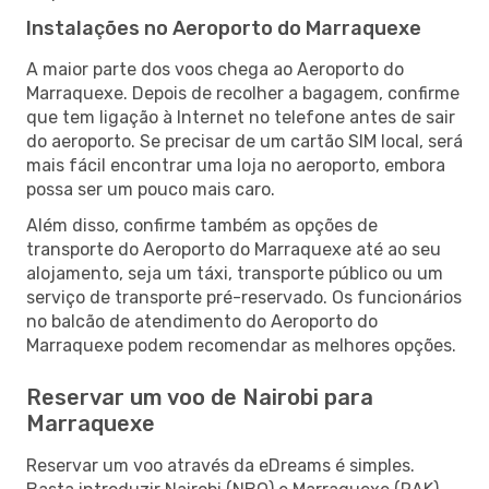
Instalações no Aeroporto do Marraquexe
A maior parte dos voos chega ao Aeroporto do
Marraquexe. Depois de recolher a bagagem, confirme
que tem ligação à Internet no telefone antes de sair
do aeroporto. Se precisar de um cartão SIM local, será
mais fácil encontrar uma loja no aeroporto, embora
possa ser um pouco mais caro.
Além disso, confirme também as opções de
transporte do Aeroporto do Marraquexe até ao seu
alojamento, seja um táxi, transporte público ou um
serviço de transporte pré-reservado. Os funcionários
no balcão de atendimento do Aeroporto do
Marraquexe podem recomendar as melhores opções.
Reservar um voo de Nairobi para
Marraquexe
Reservar um voo através da eDreams é simples.