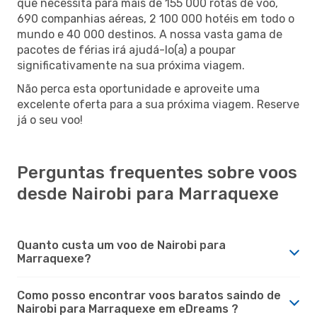
que necessita para mais de 155 000 rotas de voo,
690 companhias aéreas, 2 100 000 hotéis em todo o
mundo e 40 000 destinos. A nossa vasta gama de
pacotes de férias irá ajudá-lo(a) a poupar
significativamente na sua próxima viagem.
Não perca esta oportunidade e aproveite uma
excelente oferta para a sua próxima viagem. Reserve
já o seu voo!
Perguntas frequentes sobre voos
desde Nairobi para Marraquexe
Quanto custa um voo de Nairobi para
Marraquexe?
Como posso encontrar voos baratos saindo de
Nairobi para Marraquexe em eDreams ?