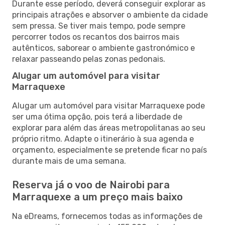
Durante esse período, deverá conseguir explorar as
principais atrações e absorver o ambiente da cidade
sem pressa. Se tiver mais tempo, pode sempre
percorrer todos os recantos dos bairros mais
autênticos, saborear o ambiente gastronómico e
relaxar passeando pelas zonas pedonais.
Alugar um automóvel para visitar
Marraquexe
Alugar um automóvel para visitar Marraquexe pode
ser uma ótima opção, pois terá a liberdade de
explorar para além das áreas metropolitanas ao seu
próprio ritmo. Adapte o itinerário à sua agenda e
orçamento, especialmente se pretende ficar no país
durante mais de uma semana.
Reserva já o voo de Nairobi para
Marraquexe a um preço mais baixo
Na eDreams, fornecemos todas as informações de