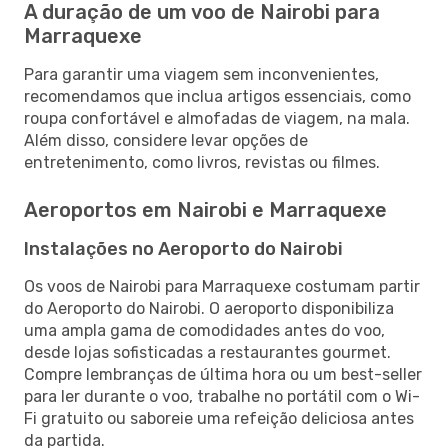
A duração de um voo de Nairobi para
Marraquexe
Para garantir uma viagem sem inconvenientes,
recomendamos que inclua artigos essenciais, como
roupa confortável e almofadas de viagem, na mala.
Além disso, considere levar opções de
entretenimento, como livros, revistas ou filmes.
Aeroportos em Nairobi e Marraquexe
Instalações no Aeroporto do Nairobi
Os voos de Nairobi para Marraquexe costumam partir
do Aeroporto do Nairobi. O aeroporto disponibiliza
uma ampla gama de comodidades antes do voo,
desde lojas sofisticadas a restaurantes gourmet.
Compre lembranças de última hora ou um best-seller
para ler durante o voo, trabalhe no portátil com o Wi-
Fi gratuito ou saboreie uma refeição deliciosa antes
da partida.