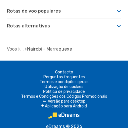
Rotas de voo populares
Rotas alternativas
Voos
Nairobi - Marraquexe
Contacto
Perguntas frequentes
Termos e condições gerais
Utilização de cookies
Política de privacidade
Termos e Condições dos Códigos Promocionais
Versão para desktop
d
Aplicação para Android
A
eDreams ® 2026