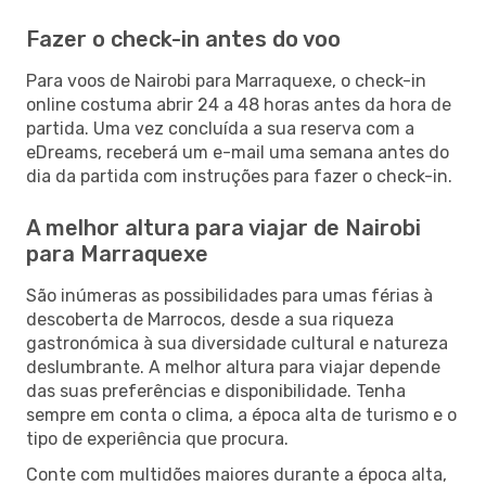
Fazer o check-in antes do voo
Para voos de Nairobi para Marraquexe, o check-in
online costuma abrir 24 a 48 horas antes da hora de
partida. Uma vez concluída a sua reserva com a
eDreams, receberá um e-mail uma semana antes do
dia da partida com instruções para fazer o check-in.
A melhor altura para viajar de Nairobi
para Marraquexe
São inúmeras as possibilidades para umas férias à
descoberta de Marrocos, desde a sua riqueza
gastronómica à sua diversidade cultural e natureza
deslumbrante. A melhor altura para viajar depende
das suas preferências e disponibilidade. Tenha
sempre em conta o clima, a época alta de turismo e o
tipo de experiência que procura.
Conte com multidões maiores durante a época alta,