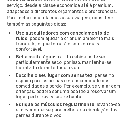
serviço, desde a classe económica até à premium,
adaptados a diferentes orçamentos e preferências.
Para melhorar ainda mais a sua viagem, considere
também as seguintes dicas:
Use auscultadores com cancelamento de
ruído
: podem ajudar a criar um ambiente mais
tranquilo, o que tornará o seu voo mais
confortável.
Beba muita água
: o ar da cabina pode ser
particularmente seco, por isso, mantenha-se
hidratado durante todo o voo.
Escolha o seu lugar com sensatez
: pense no
espaço para as pernas e na proximidade das
comodidades a bordo. Por exemplo, se viajar com
crianças, poderá ser uma boa ideia reservar um
lugar perto das casas de banho.
Estique os músculos regularmente
: levante-se
e movimente-se para melhorar a circulação das
pernas durante o voo.