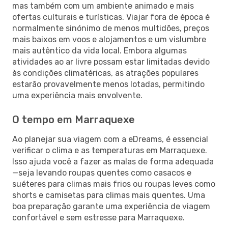
mas também com um ambiente animado e mais
ofertas culturais e turísticas. Viajar fora de época é
normalmente sinónimo de menos multidões, preços
mais baixos em voos e alojamentos e um vislumbre
mais autêntico da vida local. Embora algumas
atividades ao ar livre possam estar limitadas devido
às condições climatéricas, as atrações populares
estarão provavelmente menos lotadas, permitindo
uma experiência mais envolvente.
O tempo em Marraquexe
Ao planejar sua viagem com a eDreams, é essencial
verificar o clima e as temperaturas em Marraquexe.
Isso ajuda você a fazer as malas de forma adequada
—seja levando roupas quentes como casacos e
suéteres para climas mais frios ou roupas leves como
shorts e camisetas para climas mais quentes. Uma
boa preparação garante uma experiência de viagem
confortável e sem estresse para Marraquexe.