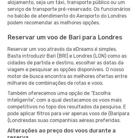
alojamento, seja um táxi, transporte público ou um
serviço de transporte pré-reservado. Os funcionários
no balcão de atendimento do Aeroporto do Londres
podem recomendar as melhores opções.
Reservar um voo de Bari para Londres
Reservar um voo através da eDreams é simples.
Basta introduzir Bari (BRI) e Londres (LON) como as
cidades de partida e destino, escolher as datas da
viagem e pesquisar as opções disponíveis. O nosso
motor de busca encontra as melhores ofertas entre
milhares de combinações de rotas e voos.
Também oferecemos uma opção de “Escolha
inteligente”, com a qual destacamos os voos mais
competitivos no topo dos resultados da pesquisa. E
pode aplicar filtros para ver apenas voos de {Baripara
{Londresdas suas companhias aéreas preferidas.
Alterações ao preço dos voos durante a
reserva