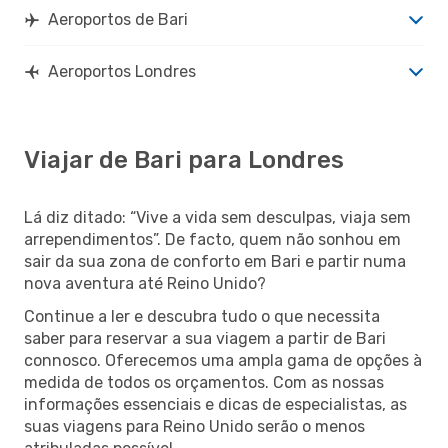
Aeroportos de Bari
Aeroportos Londres
Viajar de Bari para Londres
Lá diz ditado: “Vive a vida sem desculpas, viaja sem
arrependimentos”. De facto, quem não sonhou em
sair da sua zona de conforto em Bari e partir numa
nova aventura até Reino Unido?
Continue a ler e descubra tudo o que necessita
saber para reservar a sua viagem a partir de Bari
connosco. Oferecemos uma ampla gama de opções à
medida de todos os orçamentos. Com as nossas
informações essenciais e dicas de especialistas, as
suas viagens para Reino Unido serão o menos