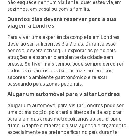
não esquece nenhum visitante, quer estes viajem
sozinhos, em casal ou com a família.
Quantos dias deverá reservar para a sua
viagem a Londres
Para viver uma experiência completa em Londres,
deverão ser suficientes 3 a 7 dias. Durante esse
período, deverá conseguir explorar as principais
atrações e absorver o ambiente da cidade sem
pressa. Se tiver mais tempo, pode sempre percorrer
todos os recantos dos bairros mais autênticos,
saborear o ambiente gastronómico e relaxar
passeando pelas zonas pedonais.
Alugar um automóvel para visitar Londres
Alugar um automóvel para visitar Londres pode ser
uma ótima opção, pois terá a liberdade de explorar
para além das áreas metropolitanas ao seu próprio
ritmo. Adapte o itinerário à sua agenda e orçamento,
especialmente se pretende ficar no país durante