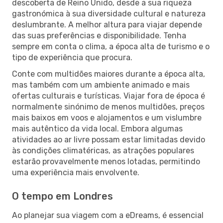
descoberta de Reino Unido, desde a sua riqueza
gastronómica à sua diversidade cultural e natureza
deslumbrante. A melhor altura para viajar depende
das suas preferências e disponibilidade. Tenha
sempre em conta o clima, a época alta de turismo e o
tipo de experiência que procura.
Conte com multidões maiores durante a época alta,
mas também com um ambiente animado e mais
ofertas culturais e turísticas. Viajar fora de época é
normalmente sinónimo de menos multidões, preços
mais baixos em voos e alojamentos e um vislumbre
mais autêntico da vida local. Embora algumas
atividades ao ar livre possam estar limitadas devido
às condições climatéricas, as atrações populares
estarão provavelmente menos lotadas, permitindo
uma experiência mais envolvente.
O tempo em Londres
Ao planejar sua viagem com a eDreams, é essencial