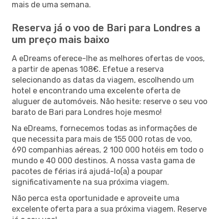
mais de uma semana.
Reserva já o voo de Bari para Londres a
um preço mais baixo
A eDreams oferece-lhe as melhores ofertas de voos,
a partir de apenas 108€. Efetue a reserva
selecionando as datas da viagem, escolhendo um
hotel e encontrando uma excelente oferta de
aluguer de automóveis. Não hesite: reserve o seu voo
barato de Bari para Londres hoje mesmo!
Na eDreams, fornecemos todas as informações de
que necessita para mais de 155 000 rotas de voo,
690 companhias aéreas, 2 100 000 hotéis em todo o
mundo e 40 000 destinos. A nossa vasta gama de
pacotes de férias irá ajudá-lo(a) a poupar
significativamente na sua próxima viagem.
Não perca esta oportunidade e aproveite uma
excelente oferta para a sua próxima viagem. Reserve