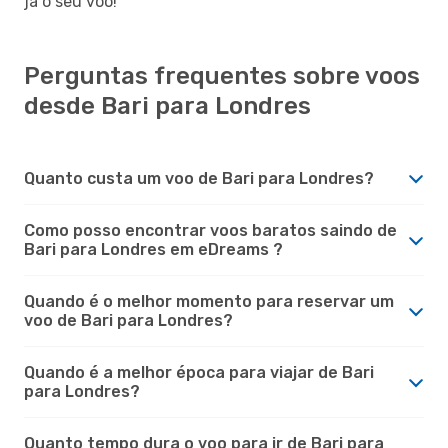
já o seu voo!
Perguntas frequentes sobre voos
desde Bari para Londres
Quanto custa um voo de Bari para Londres?
Como posso encontrar voos baratos saindo de
Bari para Londres em eDreams ?
Quando é o melhor momento para reservar um
voo de Bari para Londres?
Quando é a melhor época para viajar de Bari
para Londres?
Quanto tempo dura o voo para ir de Bari para