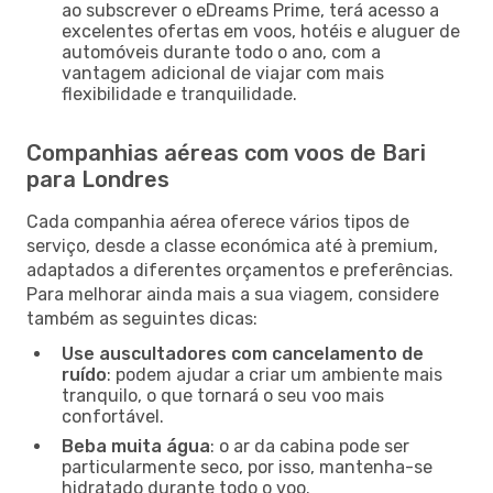
ao subscrever o eDreams Prime, terá acesso a
excelentes ofertas em voos, hotéis e aluguer de
automóveis durante todo o ano, com a
vantagem adicional de viajar com mais
flexibilidade e tranquilidade.
Companhias aéreas com voos de Bari
para Londres
Cada companhia aérea oferece vários tipos de
serviço, desde a classe económica até à premium,
adaptados a diferentes orçamentos e preferências.
Para melhorar ainda mais a sua viagem, considere
também as seguintes dicas:
Use auscultadores com cancelamento de
ruído
: podem ajudar a criar um ambiente mais
tranquilo, o que tornará o seu voo mais
confortável.
Beba muita água
: o ar da cabina pode ser
particularmente seco, por isso, mantenha-se
hidratado durante todo o voo.