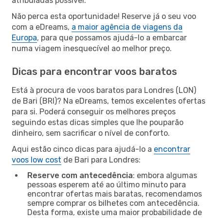
atribuladas possível.
Não perca esta oportunidade! Reserve já o seu voo
com a eDreams,
a maior agência de viagens da
Europa
, para que possamos ajudá-lo a embarcar
numa viagem inesquecível ao melhor preço.
Dicas para encontrar voos baratos
Está à procura de voos baratos para Londres (LON)
de Bari (BRI)? Na eDreams, temos excelentes ofertas
para si. Poderá conseguir os melhores preços
seguindo estas dicas simples que lhe pouparão
dinheiro, sem sacrificar o nível de conforto.
Aqui estão cinco dicas para ajudá-lo a
encontrar
voos low cost
de Bari para Londres:
Reserve com antecedência
: embora algumas
pessoas esperem até ao último minuto para
encontrar ofertas mais baratas, recomendamos
sempre comprar os bilhetes com antecedência.
Desta forma, existe uma maior probabilidade de