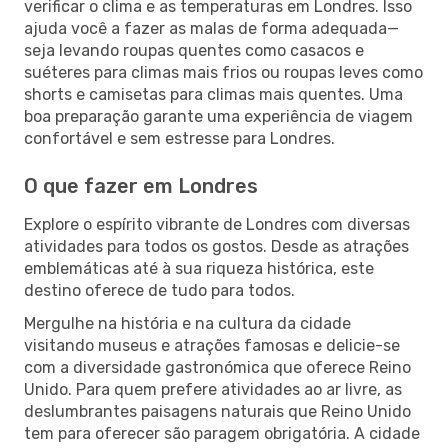
verificar o clima e as temperaturas em Londres. Isso
ajuda você a fazer as malas de forma adequada—
seja levando roupas quentes como casacos e
suéteres para climas mais frios ou roupas leves como
shorts e camisetas para climas mais quentes. Uma
boa preparação garante uma experiência de viagem
confortável e sem estresse para Londres.
O que fazer em Londres
Explore o espírito vibrante de Londres com diversas
atividades para todos os gostos. Desde as atrações
emblemáticas até à sua riqueza histórica, este
destino oferece de tudo para todos.
Mergulhe na história e na cultura da cidade
visitando museus e atrações famosas e delicie-se
com a diversidade gastronómica que oferece Reino
Unido. Para quem prefere atividades ao ar livre, as
deslumbrantes paisagens naturais que Reino Unido
tem para oferecer são paragem obrigatória. A cidade