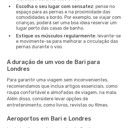
Escolha o seu lugar com sensatez
: pense no
espaço para as pernas e na proximidade das
comodidades a bordo. Por exemplo, se viajar com
crianças, poderá ser uma boa ideia reservar um
lugar perto das casas de banho.
Estique os músculos regularmente
: levante-se
e movimente-se para melhorar a circulação das
pernas durante o voo.
A duração de um voo de Bari para
Londres
Para garantir uma viagem sem inconvenientes,
recomendamos que inclua artigos essenciais, como
roupa confortável e almofadas de viagem, na mala.
Além disso, considere levar opções de
entretenimento, como livros, revistas ou filmes.
Aeroportos em Bari e Londres