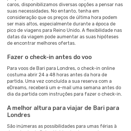
caros, disponibilizamos diversas opções a pensar nas
suas necessidades. No entanto, tenha em
consideração que os preços de última hora podem
ser mais altos, especialmente durante a época de
pico de viagens para Reino Unido. A flexibilidade nas
datas da viagem pode aumentar as suas hipóteses
de encontrar melhores ofertas.
Fazer o check-in antes do voo
Para voos de Bari para Londres, o check-in online
costuma abrir 24 a 48 horas antes da hora de
partida. Uma vez concluída a sua reserva com a
eDreams, receberá um e-mail uma semana antes do
dia da partida com instruções para fazer o check-in.
A melhor altura para viajar de Bari para
Londres
São inúmeras as possibilidades para umas férias à