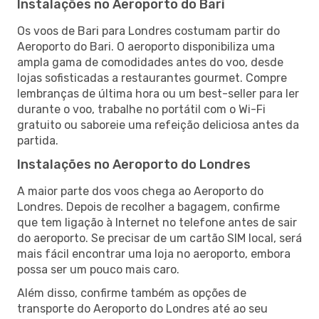
Instalações no Aeroporto do Bari
Os voos de Bari para Londres costumam partir do
Aeroporto do Bari. O aeroporto disponibiliza uma
ampla gama de comodidades antes do voo, desde
lojas sofisticadas a restaurantes gourmet. Compre
lembranças de última hora ou um best-seller para ler
durante o voo, trabalhe no portátil com o Wi-Fi
gratuito ou saboreie uma refeição deliciosa antes da
partida.
Instalações no Aeroporto do Londres
A maior parte dos voos chega ao Aeroporto do
Londres. Depois de recolher a bagagem, confirme
que tem ligação à Internet no telefone antes de sair
do aeroporto. Se precisar de um cartão SIM local, será
mais fácil encontrar uma loja no aeroporto, embora
possa ser um pouco mais caro.
Além disso, confirme também as opções de
transporte do Aeroporto do Londres até ao seu