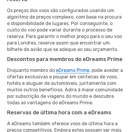
Os preços dos voos são configurados usando um
algoritmo de preços complexo, com base na procura
e disponibilidade de lugares. Por conseguinte, o
custo do voo pode variar durante o processo de
reserva. Para garantir o melhor preço para o seu voo
para Londres, reserve assim que encontrar um
bilhete de avião que se adeque ao seu orçamento.
Descontos para membros do eDreams Prime
Enquanto membro do
eDreams Prime
, pode aceder a
ofertas exclusivas e poupar em centenas de voos,
hotéis e aluguer de automóveis, juntamente com
muitos outros benefícios. Adira à maior comunidade
por subscrição de viagens do mundo e descubra
todas as vantagens do eDreams Prime.
Reservas de última hora com a eDreams
A eDreams também oferece voos de última hora a
preços competitivos. Embora estes possam ser mais