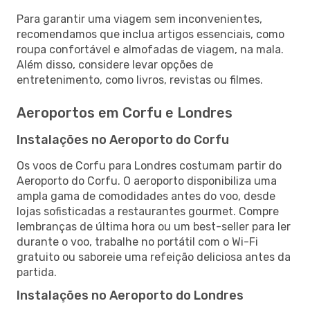
Para garantir uma viagem sem inconvenientes,
recomendamos que inclua artigos essenciais, como
roupa confortável e almofadas de viagem, na mala.
Além disso, considere levar opções de
entretenimento, como livros, revistas ou filmes.
Aeroportos em Corfu e Londres
Instalações no Aeroporto do Corfu
Os voos de Corfu para Londres costumam partir do
Aeroporto do Corfu. O aeroporto disponibiliza uma
ampla gama de comodidades antes do voo, desde
lojas sofisticadas a restaurantes gourmet. Compre
lembranças de última hora ou um best-seller para ler
durante o voo, trabalhe no portátil com o Wi-Fi
gratuito ou saboreie uma refeição deliciosa antes da
partida.
Instalações no Aeroporto do Londres