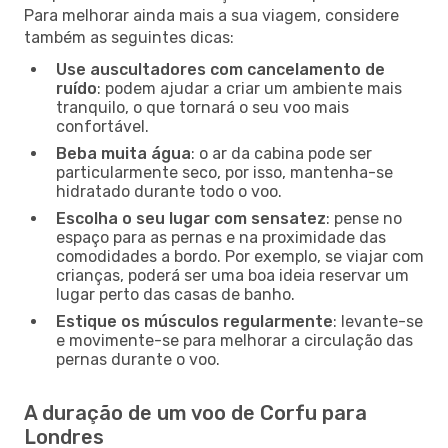
Para melhorar ainda mais a sua viagem, considere
também as seguintes dicas:
Use auscultadores com cancelamento de
ruído
: podem ajudar a criar um ambiente mais
tranquilo, o que tornará o seu voo mais
confortável.
Beba muita água
: o ar da cabina pode ser
particularmente seco, por isso, mantenha-se
hidratado durante todo o voo.
Escolha o seu lugar com sensatez
: pense no
espaço para as pernas e na proximidade das
comodidades a bordo. Por exemplo, se viajar com
crianças, poderá ser uma boa ideia reservar um
lugar perto das casas de banho.
Estique os músculos regularmente
: levante-se
e movimente-se para melhorar a circulação das
pernas durante o voo.
A duração de um voo de Corfu para
Londres