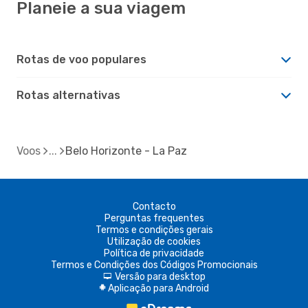
Planeie a sua viagem
Rotas de voo populares
Rotas alternativas
Voos
Belo Horizonte - La Paz
Contacto
Perguntas frequentes
Termos e condições gerais
Utilização de cookies
Política de privacidade
Termos e Condições dos Códigos Promocionais
Versão para desktop
d
Aplicação para Android
A