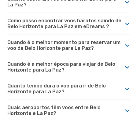
La Paz?
Como posso encontrar voos baratos saindo de
Belo Horizonte para La Paz em eDreams ?
Quando é o melhor momento para reservar um
voo de Belo Horizonte para La Paz?
Quando é a melhor época para viajar de Belo
Horizonte para La Paz?
Quanto tempo dura o voo para ir de Belo
Horizonte para La Paz?
Quais aeroportos têm voos entre Belo
Horizonte e La Paz?