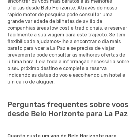
encontrar os voos mais baratos e as melhores
ofertas desde Belo Horizonte. Através do nosso
rápido motor de pesquisa pode consultar uma
grande variedade de bilhetes de avião de
companhias áreas low cost e tradicionais, e reservar
facilmente a sua viagem para este trajecto. Se tem
flexibilidade ajudamos-lhe a encontrar o dia mais
barato para voar a La Paz e se precisa de viajar
brevemente pode consultar as melhores ofertas de
última hora. Leia toda a informação necessária sobre
o seu próximo destino e complete a reserva
indicando as datas do voo e escolhendo um hotel e
um carro de aluguer.
Perguntas frequentes sobre voos
desde Belo Horizonte para La Paz
Quanto custa um voo de Belo Horizonte para