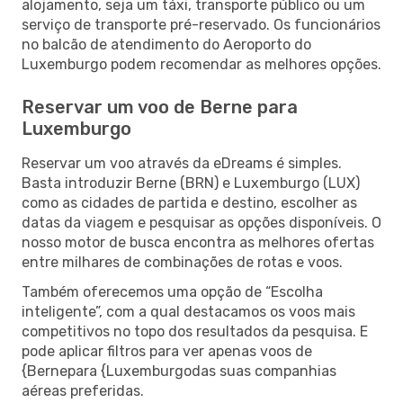
alojamento, seja um táxi, transporte público ou um
serviço de transporte pré-reservado. Os funcionários
no balcão de atendimento do Aeroporto do
Luxemburgo podem recomendar as melhores opções.
Reservar um voo de Berne para
Luxemburgo
Reservar um voo através da eDreams é simples.
Basta introduzir Berne (BRN) e Luxemburgo (LUX)
como as cidades de partida e destino, escolher as
datas da viagem e pesquisar as opções disponíveis. O
nosso motor de busca encontra as melhores ofertas
entre milhares de combinações de rotas e voos.
Também oferecemos uma opção de “Escolha
inteligente”, com a qual destacamos os voos mais
competitivos no topo dos resultados da pesquisa. E
pode aplicar filtros para ver apenas voos de
{Bernepara {Luxemburgodas suas companhias
aéreas preferidas.