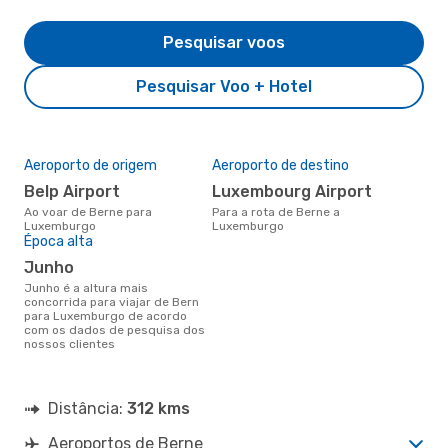
Pesquisar voos
Pesquisar Voo + Hotel
Aeroporto de origem
Aeroporto de destino
Belp Airport
Luxembourg Airport
Ao voar de Berne para
Para a rota de Berne a
Luxemburgo
Luxemburgo
Época alta
junho
junho é a altura mais
concorrida para viajar de Bern
para Luxemburgo de acordo
com os dados de pesquisa dos
nossos clientes
Distância:
312 kms
Aeroportos de Berne