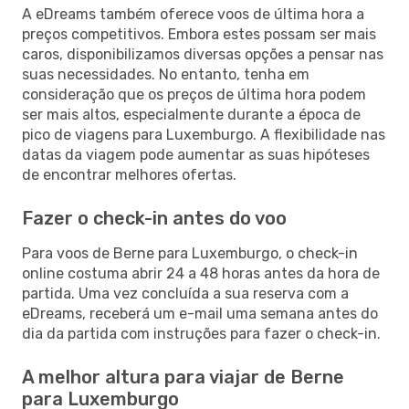
A eDreams também oferece voos de última hora a
preços competitivos. Embora estes possam ser mais
caros, disponibilizamos diversas opções a pensar nas
suas necessidades. No entanto, tenha em
consideração que os preços de última hora podem
ser mais altos, especialmente durante a época de
pico de viagens para Luxemburgo. A flexibilidade nas
datas da viagem pode aumentar as suas hipóteses
de encontrar melhores ofertas.
Fazer o check-in antes do voo
Para voos de Berne para Luxemburgo, o check-in
online costuma abrir 24 a 48 horas antes da hora de
partida. Uma vez concluída a sua reserva com a
eDreams, receberá um e-mail uma semana antes do
dia da partida com instruções para fazer o check-in.
A melhor altura para viajar de Berne
para Luxemburgo