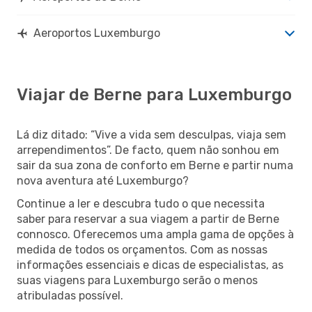
Aeroportos Luxemburgo
Viajar de Berne para Luxemburgo
Lá diz ditado: “Vive a vida sem desculpas, viaja sem
arrependimentos”. De facto, quem não sonhou em
sair da sua zona de conforto em Berne e partir numa
nova aventura até Luxemburgo?
Continue a ler e descubra tudo o que necessita
saber para reservar a sua viagem a partir de Berne
connosco. Oferecemos uma ampla gama de opções à
medida de todos os orçamentos. Com as nossas
informações essenciais e dicas de especialistas, as
suas viagens para Luxemburgo serão o menos
atribuladas possível.