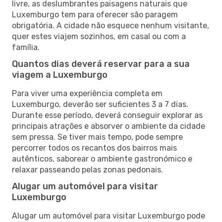
livre, as deslumbrantes paisagens naturais que
Luxemburgo tem para oferecer são paragem
obrigatória. A cidade não esquece nenhum visitante,
quer estes viajem sozinhos, em casal ou com a
família.
Quantos dias deverá reservar para a sua
viagem a Luxemburgo
Para viver uma experiência completa em
Luxemburgo, deverão ser suficientes 3 a 7 dias.
Durante esse período, deverá conseguir explorar as
principais atrações e absorver o ambiente da cidade
sem pressa. Se tiver mais tempo, pode sempre
percorrer todos os recantos dos bairros mais
autênticos, saborear o ambiente gastronómico e
relaxar passeando pelas zonas pedonais.
Alugar um automóvel para visitar
Luxemburgo
Alugar um automóvel para visitar Luxemburgo pode