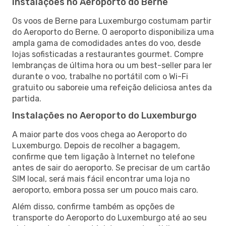
Instalações no Aeroporto do Berne
Os voos de Berne para Luxemburgo costumam partir
do Aeroporto do Berne. O aeroporto disponibiliza uma
ampla gama de comodidades antes do voo, desde
lojas sofisticadas a restaurantes gourmet. Compre
lembranças de última hora ou um best-seller para ler
durante o voo, trabalhe no portátil com o Wi-Fi
gratuito ou saboreie uma refeição deliciosa antes da
partida.
Instalações no Aeroporto do Luxemburgo
A maior parte dos voos chega ao Aeroporto do
Luxemburgo. Depois de recolher a bagagem,
confirme que tem ligação à Internet no telefone
antes de sair do aeroporto. Se precisar de um cartão
SIM local, será mais fácil encontrar uma loja no
aeroporto, embora possa ser um pouco mais caro.
Além disso, confirme também as opções de
transporte do Aeroporto do Luxemburgo até ao seu