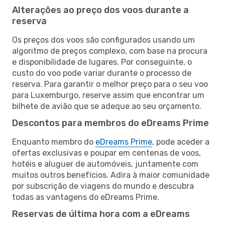
Alterações ao preço dos voos durante a
reserva
Os preços dos voos são configurados usando um
algoritmo de preços complexo, com base na procura
e disponibilidade de lugares. Por conseguinte, o
custo do voo pode variar durante o processo de
reserva. Para garantir o melhor preço para o seu voo
para Luxemburgo, reserve assim que encontrar um
bilhete de avião que se adeque ao seu orçamento.
Descontos para membros do eDreams Prime
Enquanto membro do
eDreams Prime
, pode aceder a
ofertas exclusivas e poupar em centenas de voos,
hotéis e aluguer de automóveis, juntamente com
muitos outros benefícios. Adira à maior comunidade
por subscrição de viagens do mundo e descubra
todas as vantagens do eDreams Prime.
Reservas de última hora com a eDreams