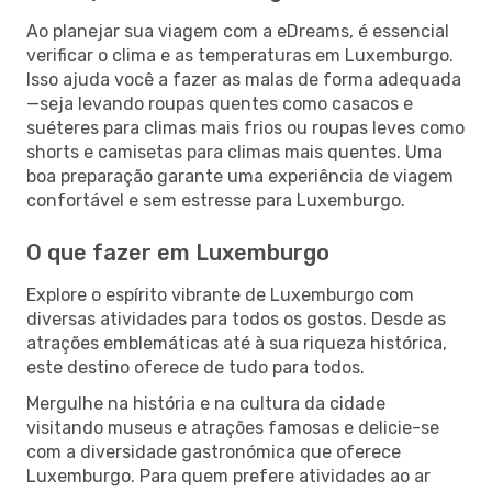
Ao planejar sua viagem com a eDreams, é essencial
verificar o clima e as temperaturas em Luxemburgo.
Isso ajuda você a fazer as malas de forma adequada
—seja levando roupas quentes como casacos e
suéteres para climas mais frios ou roupas leves como
shorts e camisetas para climas mais quentes. Uma
boa preparação garante uma experiência de viagem
confortável e sem estresse para Luxemburgo.
O que fazer em Luxemburgo
Explore o espírito vibrante de Luxemburgo com
diversas atividades para todos os gostos. Desde as
atrações emblemáticas até à sua riqueza histórica,
este destino oferece de tudo para todos.
Mergulhe na história e na cultura da cidade
visitando museus e atrações famosas e delicie-se
com a diversidade gastronómica que oferece
Luxemburgo. Para quem prefere atividades ao ar