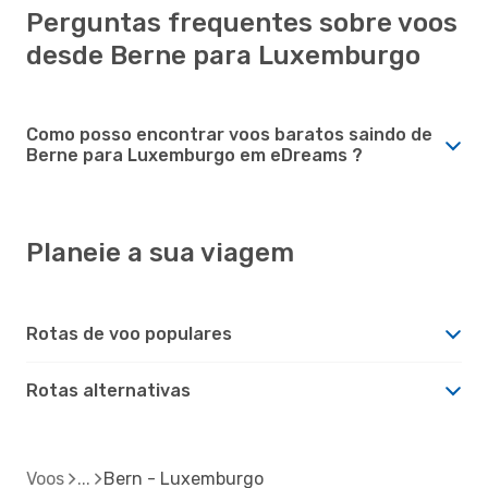
Perguntas frequentes sobre voos
desde Berne para Luxemburgo
Como posso encontrar voos baratos saindo de
Berne para Luxemburgo em eDreams ?
Planeie a sua viagem
Rotas de voo populares
Rotas alternativas
Voos
Bern - Luxemburgo