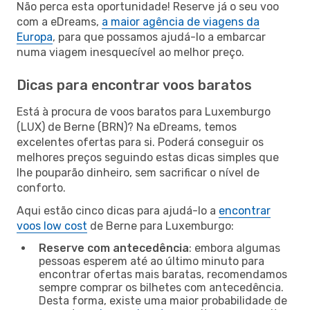
Não perca esta oportunidade! Reserve já o seu voo
com a eDreams,
a maior agência de viagens da
Europa
, para que possamos ajudá-lo a embarcar
numa viagem inesquecível ao melhor preço.
Dicas para encontrar voos baratos
Está à procura de voos baratos para Luxemburgo
(LUX) de Berne (BRN)? Na eDreams, temos
excelentes ofertas para si. Poderá conseguir os
melhores preços seguindo estas dicas simples que
lhe pouparão dinheiro, sem sacrificar o nível de
conforto.
Aqui estão cinco dicas para ajudá-lo a
encontrar
voos low cost
de Berne para Luxemburgo:
Reserve com antecedência
: embora algumas
pessoas esperem até ao último minuto para
encontrar ofertas mais baratas, recomendamos
sempre comprar os bilhetes com antecedência.
Desta forma, existe uma maior probabilidade de