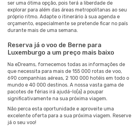
ser uma ótima opção, pois terá a liberdade de
explorar para além das áreas metropolitanas ao seu
próprio ritmo. Adapte o itinerário à sua agenda e
orçamento, especialmente se pretende ficar no país
durante mais de uma semana.
Reserva já o voo de Berne para
Luxemburgo a um preço mais baixo
Na eDreams, fornecemos todas as informações de
que necessita para mais de 155 000 rotas de voo,
690 companhias aéreas, 2 100 000 hotéis em todo o
mundo e 40 000 destinos. A nossa vasta gama de
pacotes de férias irá ajudá-lo(a) a poupar
significativamente na sua próxima viagem.
Não perca esta oportunidade e aproveite uma
excelente oferta para a sua próxima viagem. Reserve
já o seu voo!