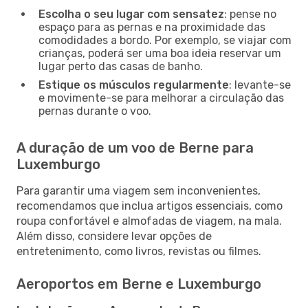
Escolha o seu lugar com sensatez
: pense no
espaço para as pernas e na proximidade das
comodidades a bordo. Por exemplo, se viajar com
crianças, poderá ser uma boa ideia reservar um
lugar perto das casas de banho.
Estique os músculos regularmente
: levante-se
e movimente-se para melhorar a circulação das
pernas durante o voo.
A duração de um voo de Berne para
Luxemburgo
Para garantir uma viagem sem inconvenientes,
recomendamos que inclua artigos essenciais, como
roupa confortável e almofadas de viagem, na mala.
Além disso, considere levar opções de
entretenimento, como livros, revistas ou filmes.
Aeroportos em Berne e Luxemburgo