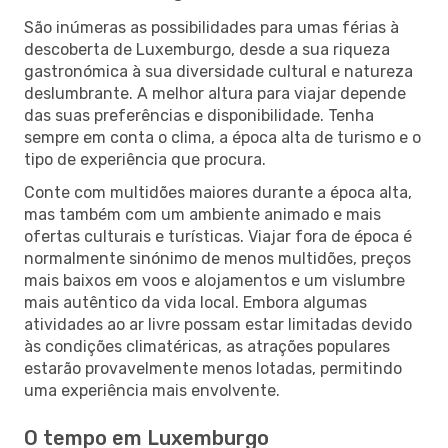
São inúmeras as possibilidades para umas férias à
descoberta de Luxemburgo, desde a sua riqueza
gastronómica à sua diversidade cultural e natureza
deslumbrante. A melhor altura para viajar depende
das suas preferências e disponibilidade. Tenha
sempre em conta o clima, a época alta de turismo e o
tipo de experiência que procura.
Conte com multidões maiores durante a época alta,
mas também com um ambiente animado e mais
ofertas culturais e turísticas. Viajar fora de época é
normalmente sinónimo de menos multidões, preços
mais baixos em voos e alojamentos e um vislumbre
mais autêntico da vida local. Embora algumas
atividades ao ar livre possam estar limitadas devido
às condições climatéricas, as atrações populares
estarão provavelmente menos lotadas, permitindo
uma experiência mais envolvente.
O tempo em Luxemburgo