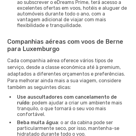
ao subscrever o eDreams Prime, terá acesso a
excelentes ofertas em voos, hotéis e aluguer de
automóveis durante todo o ano, com a
vantagem adicional de viajar com mais
flexibilidade e tranquilidade.
Companhias aéreas com voos de Berne
para Luxemburgo
Cada companhia aérea oferece vários tipos de
serviço, desde a classe económica até à premium,
adaptados a diferentes orçamentos e preferências.
Para melhorar ainda mais a sua viagem, considere
também as seguintes dicas:
Use auscultadores com cancelamento de
ruído
: podem ajudar a criar um ambiente mais
tranquilo, o que tornará o seu voo mais
confortável.
Beba muita água
: o ar da cabina pode ser
particularmente seco, por isso, mantenha-se
hidratado durante todo o voo.