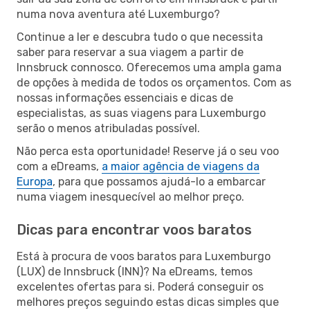
numa nova aventura até Luxemburgo?
Continue a ler e descubra tudo o que necessita
saber para reservar a sua viagem a partir de
Innsbruck connosco. Oferecemos uma ampla gama
de opções à medida de todos os orçamentos. Com as
nossas informações essenciais e dicas de
especialistas, as suas viagens para Luxemburgo
serão o menos atribuladas possível.
Não perca esta oportunidade! Reserve já o seu voo
com a eDreams,
a maior agência de viagens da
Europa
, para que possamos ajudá-lo a embarcar
numa viagem inesquecível ao melhor preço.
Dicas para encontrar voos baratos
Está à procura de voos baratos para Luxemburgo
(LUX) de Innsbruck (INN)? Na eDreams, temos
excelentes ofertas para si. Poderá conseguir os
melhores preços seguindo estas dicas simples que