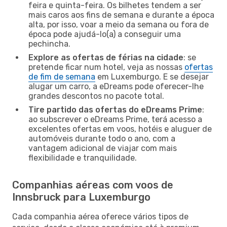
feira e quinta-feira. Os bilhetes tendem a ser
mais caros aos fins de semana e durante a época
alta, por isso, voar a meio da semana ou fora de
época pode ajudá-lo(a) a conseguir uma
pechincha.
Explore as ofertas de férias na cidade
: se
pretende ficar num hotel, veja as nossas
ofertas
de fim de semana
em Luxemburgo. E se desejar
alugar um carro, a eDreams pode oferecer-lhe
grandes descontos no pacote total.
Tire partido das ofertas do eDreams Prime
:
ao subscrever o eDreams Prime, terá acesso a
excelentes ofertas em voos, hotéis e aluguer de
automóveis durante todo o ano, com a
vantagem adicional de viajar com mais
flexibilidade e tranquilidade.
Companhias aéreas com voos de
Innsbruck para Luxemburgo
Cada companhia aérea oferece vários tipos de