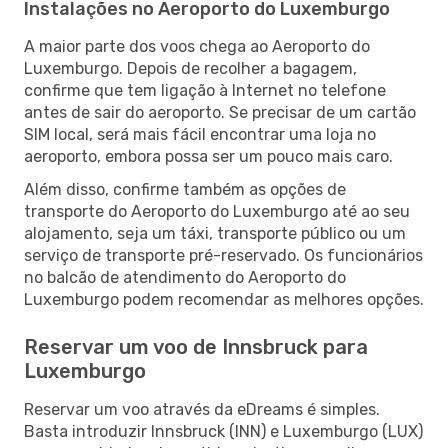
Instalações no Aeroporto do Luxemburgo
A maior parte dos voos chega ao Aeroporto do
Luxemburgo. Depois de recolher a bagagem,
confirme que tem ligação à Internet no telefone
antes de sair do aeroporto. Se precisar de um cartão
SIM local, será mais fácil encontrar uma loja no
aeroporto, embora possa ser um pouco mais caro.
Além disso, confirme também as opções de
transporte do Aeroporto do Luxemburgo até ao seu
alojamento, seja um táxi, transporte público ou um
serviço de transporte pré-reservado. Os funcionários
no balcão de atendimento do Aeroporto do
Luxemburgo podem recomendar as melhores opções.
Reservar um voo de Innsbruck para
Luxemburgo
Reservar um voo através da eDreams é simples.
Basta introduzir Innsbruck (INN) e Luxemburgo (LUX)