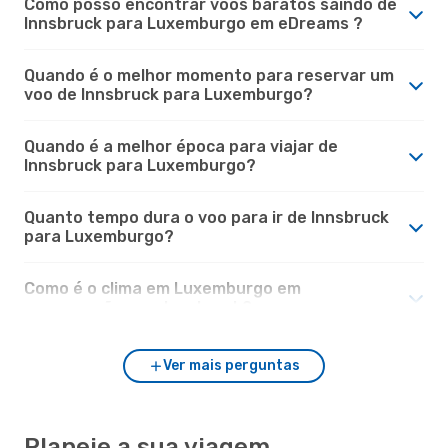
Como posso encontrar voos baratos saindo de
Innsbruck para Luxemburgo em eDreams ?
Quando é o melhor momento para reservar um
voo de Innsbruck para Luxemburgo?
Quando é a melhor época para viajar de
Innsbruck para Luxemburgo?
Quanto tempo dura o voo para ir de Innsbruck
para Luxemburgo?
Como é o clima em Luxemburgo em
comparação com Innsbruck?
Ver mais perguntas
Planeie a sua viagem