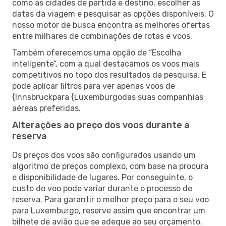
como as cidades de partida e destino, escolher as
datas da viagem e pesquisar as opções disponíveis. O
nosso motor de busca encontra as melhores ofertas
entre milhares de combinações de rotas e voos.
Também oferecemos uma opção de “Escolha
inteligente”, com a qual destacamos os voos mais
competitivos no topo dos resultados da pesquisa. E
pode aplicar filtros para ver apenas voos de
{Innsbruckpara {Luxemburgodas suas companhias
aéreas preferidas.
Alterações ao preço dos voos durante a
reserva
Os preços dos voos são configurados usando um
algoritmo de preços complexo, com base na procura
e disponibilidade de lugares. Por conseguinte, o
custo do voo pode variar durante o processo de
reserva. Para garantir o melhor preço para o seu voo
para Luxemburgo, reserve assim que encontrar um
bilhete de avião que se adeque ao seu orçamento.