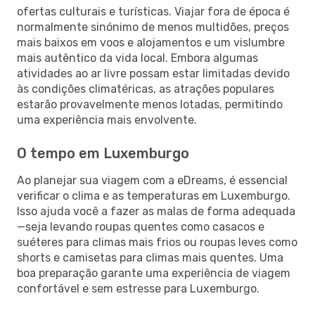
ofertas culturais e turísticas. Viajar fora de época é
normalmente sinónimo de menos multidões, preços
mais baixos em voos e alojamentos e um vislumbre
mais autêntico da vida local. Embora algumas
atividades ao ar livre possam estar limitadas devido
às condições climatéricas, as atrações populares
estarão provavelmente menos lotadas, permitindo
uma experiência mais envolvente.
O tempo em Luxemburgo
Ao planejar sua viagem com a eDreams, é essencial
verificar o clima e as temperaturas em Luxemburgo.
Isso ajuda você a fazer as malas de forma adequada
—seja levando roupas quentes como casacos e
suéteres para climas mais frios ou roupas leves como
shorts e camisetas para climas mais quentes. Uma
boa preparação garante uma experiência de viagem
confortável e sem estresse para Luxemburgo.