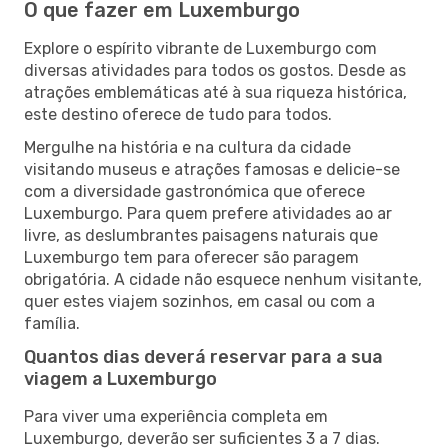
O que fazer em Luxemburgo
Explore o espírito vibrante de Luxemburgo com
diversas atividades para todos os gostos. Desde as
atrações emblemáticas até à sua riqueza histórica,
este destino oferece de tudo para todos.
Mergulhe na história e na cultura da cidade
visitando museus e atrações famosas e delicie-se
com a diversidade gastronómica que oferece
Luxemburgo. Para quem prefere atividades ao ar
livre, as deslumbrantes paisagens naturais que
Luxemburgo tem para oferecer são paragem
obrigatória. A cidade não esquece nenhum visitante,
quer estes viajem sozinhos, em casal ou com a
família.
Quantos dias deverá reservar para a sua
viagem a Luxemburgo
Para viver uma experiência completa em
Luxemburgo, deverão ser suficientes 3 a 7 dias.