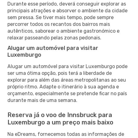
Durante esse período, deverá conseguir explorar as
principais atrações e absorver o ambiente da cidade
sem pressa. Se tiver mais tempo, pode sempre
percorrer todos os recantos dos bairros mais
autênticos, saborear o ambiente gastronómico e
relaxar passeando pelas zonas pedonais.
Alugar um automóvel para visitar
Luxemburgo
Alugar um automóvel para visitar Luxemburgo pode
ser uma ótima opção, pois terá a liberdade de
explorar para além das áreas metropolitanas ao seu
próprio ritmo. Adapte o itinerário à sua agenda e
orçamento, especialmente se pretende ficar no país
durante mais de uma semana.
Reserva já o voo de Innsbruck para
Luxemburgo a um preço mais baixo
Na eDreams, fornecemos todas as informações de