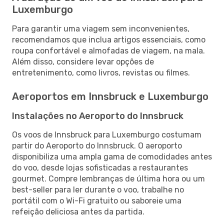
Luxemburgo
Para garantir uma viagem sem inconvenientes,
recomendamos que inclua artigos essenciais, como
roupa confortável e almofadas de viagem, na mala.
Além disso, considere levar opções de
entretenimento, como livros, revistas ou filmes.
Aeroportos em Innsbruck e Luxemburgo
Instalações no Aeroporto do Innsbruck
Os voos de Innsbruck para Luxemburgo costumam
partir do Aeroporto do Innsbruck. O aeroporto
disponibiliza uma ampla gama de comodidades antes
do voo, desde lojas sofisticadas a restaurantes
gourmet. Compre lembranças de última hora ou um
best-seller para ler durante o voo, trabalhe no
portátil com o Wi-Fi gratuito ou saboreie uma
refeição deliciosa antes da partida.