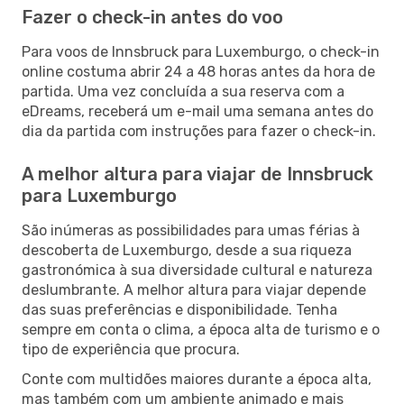
Fazer o check-in antes do voo
Para voos de Innsbruck para Luxemburgo, o check-in
online costuma abrir 24 a 48 horas antes da hora de
partida. Uma vez concluída a sua reserva com a
eDreams, receberá um e-mail uma semana antes do
dia da partida com instruções para fazer o check-in.
A melhor altura para viajar de Innsbruck
para Luxemburgo
São inúmeras as possibilidades para umas férias à
descoberta de Luxemburgo, desde a sua riqueza
gastronómica à sua diversidade cultural e natureza
deslumbrante. A melhor altura para viajar depende
das suas preferências e disponibilidade. Tenha
sempre em conta o clima, a época alta de turismo e o
tipo de experiência que procura.
Conte com multidões maiores durante a época alta,
mas também com um ambiente animado e mais