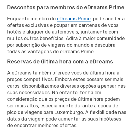
Descontos para membros do eDreams Prime
Enquanto membro do
eDreams Prime
, pode aceder a
ofertas exclusivas e poupar em centenas de voos,
hotéis e aluguer de automóveis, juntamente com
muitos outros benefícios. Adira à maior comunidade
por subscrição de viagens do mundo e descubra
todas as vantagens do eDreams Prime.
Reservas de última hora com a eDreams
A eDreams também oferece voos de última hora a
preços competitivos. Embora estes possam ser mais
caros, disponibilizamos diversas opções a pensar nas
suas necessidades. No entanto, tenha em
consideração que os preços de última hora podem
ser mais altos, especialmente durante a época de
pico de viagens para Luxemburgo. A flexibilidade nas
datas da viagem pode aumentar as suas hipóteses
de encontrar melhores ofertas.