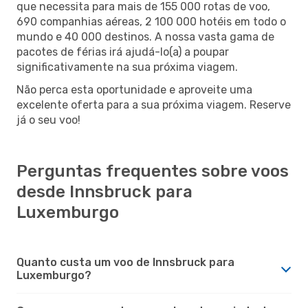
que necessita para mais de 155 000 rotas de voo,
690 companhias aéreas, 2 100 000 hotéis em todo o
mundo e 40 000 destinos. A nossa vasta gama de
pacotes de férias irá ajudá-lo(a) a poupar
significativamente na sua próxima viagem.
Não perca esta oportunidade e aproveite uma
excelente oferta para a sua próxima viagem. Reserve
já o seu voo!
Perguntas frequentes sobre voos
desde Innsbruck para
Luxemburgo
Quanto custa um voo de Innsbruck para
Luxemburgo?