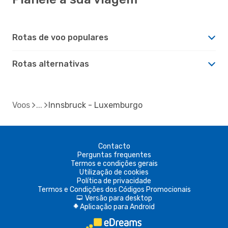
Rotas de voo populares
Rotas alternativas
Voos
Innsbruck - Luxemburgo
Contacto
Perguntas frequentes
Termos e condições gerais
Utilização de cookies
Política de privacidade
Termos e Condições dos Códigos Promocionais
Versão para desktop
d
Aplicação para Android
A