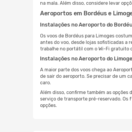
na mala. Além disso, considere levar opçõ
Aeroportos em Bordéus e Limog
Instalações no Aeroporto do Bordé
Os voos de Bordéus para Limoges costum
antes do voo, desde lojas sofisticadas a
trabalhe no portátil com o Wi-Fi gratuito 
Instalações no Aeroporto do Limog
A maior parte dos voos chega ao Aeroport
de sair do aeroporto. Se precisar de um c
caro.
Além disso, confirme também as opções de
serviço de transporte pré-reservado. Os
opções.