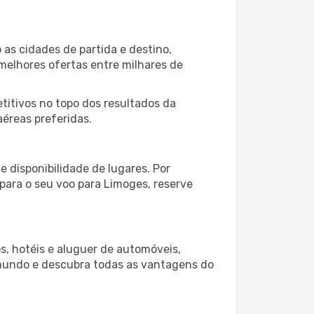
as cidades de partida e destino,
melhores ofertas entre milhares de
itivos no topo dos resultados da
aéreas preferidas.
 disponibilidade de lugares. Por
 para o seu voo para Limoges, reserve
s, hotéis e aluguer de automóveis,
 mundo e descubra todas as vantagens do