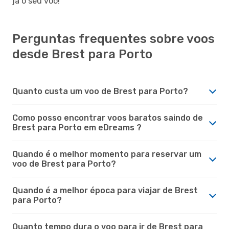
já o seu voo!
Perguntas frequentes sobre voos
desde Brest para Porto
Quanto custa um voo de Brest para Porto?
Como posso encontrar voos baratos saindo de
Brest para Porto em eDreams ?
Quando é o melhor momento para reservar um
voo de Brest para Porto?
Quando é a melhor época para viajar de Brest
para Porto?
Quanto tempo dura o voo para ir de Brest para