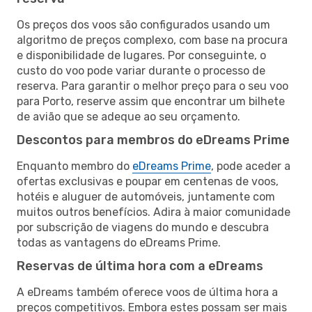
Os preços dos voos são configurados usando um
algoritmo de preços complexo, com base na procura
e disponibilidade de lugares. Por conseguinte, o
custo do voo pode variar durante o processo de
reserva. Para garantir o melhor preço para o seu voo
para Porto, reserve assim que encontrar um bilhete
de avião que se adeque ao seu orçamento.
Descontos para membros do eDreams Prime
Enquanto membro do
eDreams Prime
, pode aceder a
ofertas exclusivas e poupar em centenas de voos,
hotéis e aluguer de automóveis, juntamente com
muitos outros benefícios. Adira à maior comunidade
por subscrição de viagens do mundo e descubra
todas as vantagens do eDreams Prime.
Reservas de última hora com a eDreams
A eDreams também oferece voos de última hora a
preços competitivos. Embora estes possam ser mais