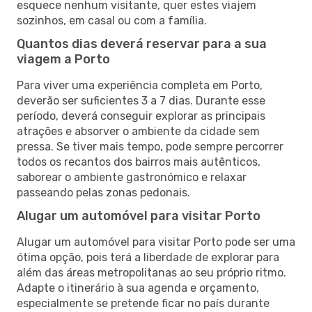
esquece nenhum visitante, quer estes viajem
sozinhos, em casal ou com a família.
Quantos dias deverá reservar para a sua
viagem a Porto
Para viver uma experiência completa em Porto,
deverão ser suficientes 3 a 7 dias. Durante esse
período, deverá conseguir explorar as principais
atrações e absorver o ambiente da cidade sem
pressa. Se tiver mais tempo, pode sempre percorrer
todos os recantos dos bairros mais autênticos,
saborear o ambiente gastronómico e relaxar
passeando pelas zonas pedonais.
Alugar um automóvel para visitar Porto
Alugar um automóvel para visitar Porto pode ser uma
ótima opção, pois terá a liberdade de explorar para
além das áreas metropolitanas ao seu próprio ritmo.
Adapte o itinerário à sua agenda e orçamento,
especialmente se pretende ficar no país durante