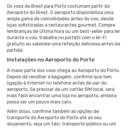
Os voos de Brest para Porto costumam partir do
Aeroporto do Brest. O aeroporto disponibiliza uma
ampla gama de comodidades antes do voo, desde
lojas sofisticadas a restaurantes gourmet. Compre
lembranças de última hora ou um best-seller para ler
durante o voo, trabalhe no portátil com o Wi-Fi
gratuito ou saboreie uma refeição deliciosa antes da
partida.
Instalações no Aeroporto do Porto
A maior parte dos voos chega ao Aeroporto do Porto.
Depois de recolher a bagagem, confirme que tem
ligação à Internet no telefone antes de sair do
aeroporto. Se precisar de um cartão SIM local, será
mais fácil encontrar uma loja no aeroporto, embora
possa ser um pouco mais caro.
Além disso, confirme também as opções de
transporte do Aeroporto do Porto até ao seu
alojamento, seja um táxi, transporte público ou um