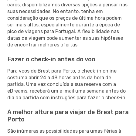
caros, disponibilizamos diversas opções a pensar nas
suas necessidades. No entanto, tenha em
consideração que os preços de última hora podem
ser mais altos, especialmente durante a época de
pico de viagens para Portugal. A flexibilidade nas
datas da viagem pode aumentar as suas hipóteses
de encontrar melhores ofertas.
Fazer o check-in antes do voo
Para voos de Brest para Porto, o check-in online
costuma abrir 24 a 48 horas antes da hora de
partida. Uma vez concluída a sua reserva com a
eDreams, receberá um e-mail uma semana antes do
dia da partida com instruções para fazer o check-in.
A melhor altura para viajar de Brest para
Porto
São inúmeras as possibilidades para umas férias à