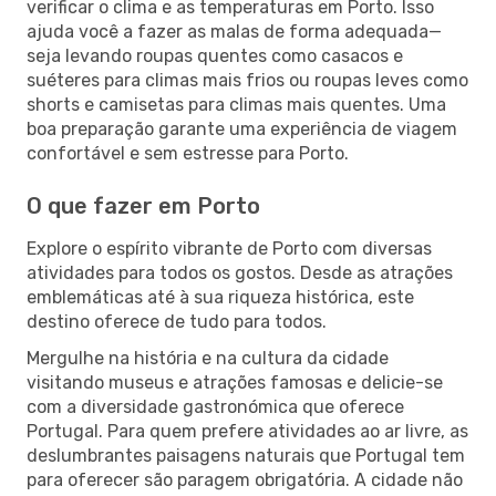
verificar o clima e as temperaturas em Porto. Isso
ajuda você a fazer as malas de forma adequada—
seja levando roupas quentes como casacos e
suéteres para climas mais frios ou roupas leves como
shorts e camisetas para climas mais quentes. Uma
boa preparação garante uma experiência de viagem
confortável e sem estresse para Porto.
O que fazer em Porto
Explore o espírito vibrante de Porto com diversas
atividades para todos os gostos. Desde as atrações
emblemáticas até à sua riqueza histórica, este
destino oferece de tudo para todos.
Mergulhe na história e na cultura da cidade
visitando museus e atrações famosas e delicie-se
com a diversidade gastronómica que oferece
Portugal. Para quem prefere atividades ao ar livre, as
deslumbrantes paisagens naturais que Portugal tem
para oferecer são paragem obrigatória. A cidade não