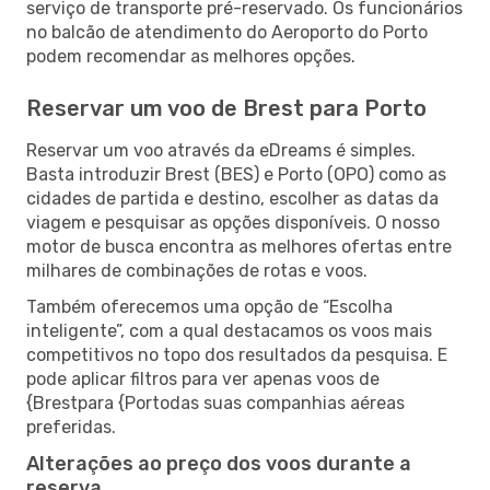
serviço de transporte pré-reservado. Os funcionários
no balcão de atendimento do Aeroporto do Porto
podem recomendar as melhores opções.
Reservar um voo de Brest para Porto
Reservar um voo através da eDreams é simples.
Basta introduzir Brest (BES) e Porto (OPO) como as
cidades de partida e destino, escolher as datas da
viagem e pesquisar as opções disponíveis. O nosso
motor de busca encontra as melhores ofertas entre
milhares de combinações de rotas e voos.
Também oferecemos uma opção de “Escolha
inteligente”, com a qual destacamos os voos mais
competitivos no topo dos resultados da pesquisa. E
pode aplicar filtros para ver apenas voos de
{Brestpara {Portodas suas companhias aéreas
preferidas.
Alterações ao preço dos voos durante a
reserva