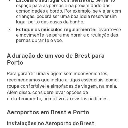
Escolha o seu lugar com sensatez
: pense no
espaço para as pernas e na proximidade das
comodidades a bordo. Por exemplo, se viajar com
crianças, poderá ser uma boa ideia reservar um
lugar perto das casas de banho.
Estique os músculos regularmente
: levante-se
e movimente-se para melhorar a circulação das
pernas durante o voo.
A duração de um voo de Brest para
Porto
Para garantir uma viagem sem inconvenientes,
recomendamos que inclua artigos essenciais, como
roupa confortável e almofadas de viagem, na mala.
Além disso, considere levar opções de
entretenimento, como livros, revistas ou filmes.
Aeroportos em Brest e Porto
Instalações no Aeroporto do Brest