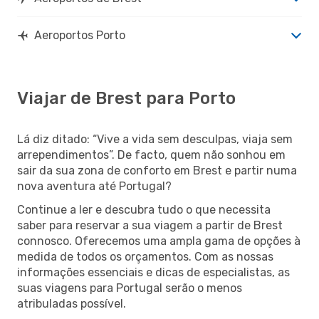
Aeroportos Porto
Viajar de Brest para Porto
Lá diz ditado: “Vive a vida sem desculpas, viaja sem
arrependimentos”. De facto, quem não sonhou em
sair da sua zona de conforto em Brest e partir numa
nova aventura até Portugal?
Continue a ler e descubra tudo o que necessita
saber para reservar a sua viagem a partir de Brest
connosco. Oferecemos uma ampla gama de opções à
medida de todos os orçamentos. Com as nossas
informações essenciais e dicas de especialistas, as
suas viagens para Portugal serão o menos
atribuladas possível.