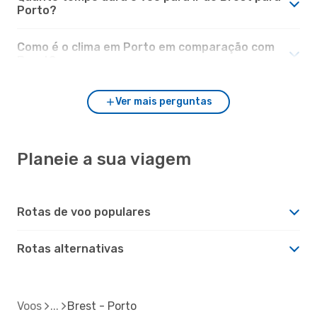
Porto?
Como é o clima em Porto em comparação com
Brest?
Ver mais perguntas
Planeie a sua viagem
Rotas de voo populares
Rotas alternativas
Voos
Brest - Porto