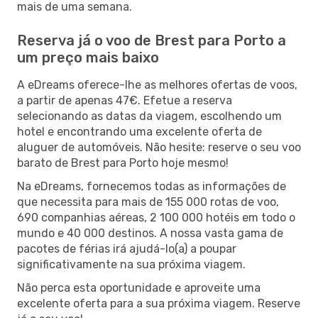
mais de uma semana.
Reserva já o voo de Brest para Porto a
um preço mais baixo
A eDreams oferece-lhe as melhores ofertas de voos,
a partir de apenas 47€. Efetue a reserva
selecionando as datas da viagem, escolhendo um
hotel e encontrando uma excelente oferta de
aluguer de automóveis. Não hesite: reserve o seu voo
barato de Brest para Porto hoje mesmo!
Na eDreams, fornecemos todas as informações de
que necessita para mais de 155 000 rotas de voo,
690 companhias aéreas, 2 100 000 hotéis em todo o
mundo e 40 000 destinos. A nossa vasta gama de
pacotes de férias irá ajudá-lo(a) a poupar
significativamente na sua próxima viagem.
Não perca esta oportunidade e aproveite uma
excelente oferta para a sua próxima viagem. Reserve