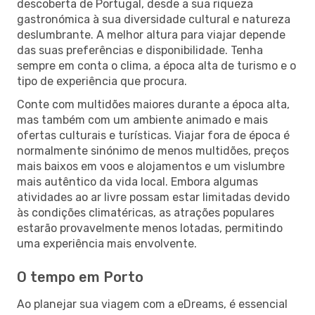
descoberta de Portugal, desde a sua riqueza
gastronómica à sua diversidade cultural e natureza
deslumbrante. A melhor altura para viajar depende
das suas preferências e disponibilidade. Tenha
sempre em conta o clima, a época alta de turismo e o
tipo de experiência que procura.
Conte com multidões maiores durante a época alta,
mas também com um ambiente animado e mais
ofertas culturais e turísticas. Viajar fora de época é
normalmente sinónimo de menos multidões, preços
mais baixos em voos e alojamentos e um vislumbre
mais autêntico da vida local. Embora algumas
atividades ao ar livre possam estar limitadas devido
às condições climatéricas, as atrações populares
estarão provavelmente menos lotadas, permitindo
uma experiência mais envolvente.
O tempo em Porto
Ao planejar sua viagem com a eDreams, é essencial