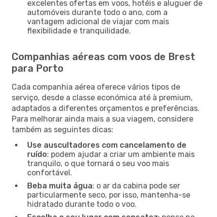
excelentes ofertas em voos, hotéis e aluguer de
automóveis durante todo o ano, com a
vantagem adicional de viajar com mais
flexibilidade e tranquilidade.
Companhias aéreas com voos de Brest
para Porto
Cada companhia aérea oferece vários tipos de
serviço, desde a classe económica até à premium,
adaptados a diferentes orçamentos e preferências.
Para melhorar ainda mais a sua viagem, considere
também as seguintes dicas:
Use auscultadores com cancelamento de
ruído
: podem ajudar a criar um ambiente mais
tranquilo, o que tornará o seu voo mais
confortável.
Beba muita água
: o ar da cabina pode ser
particularmente seco, por isso, mantenha-se
hidratado durante todo o voo.