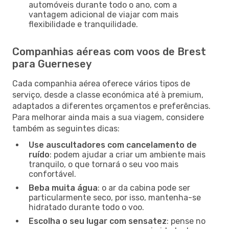
automóveis durante todo o ano, com a
vantagem adicional de viajar com mais
flexibilidade e tranquilidade.
Companhias aéreas com voos de Brest
para Guernesey
Cada companhia aérea oferece vários tipos de
serviço, desde a classe económica até à premium,
adaptados a diferentes orçamentos e preferências.
Para melhorar ainda mais a sua viagem, considere
também as seguintes dicas:
Use auscultadores com cancelamento de
ruído
: podem ajudar a criar um ambiente mais
tranquilo, o que tornará o seu voo mais
confortável.
Beba muita água
: o ar da cabina pode ser
particularmente seco, por isso, mantenha-se
hidratado durante todo o voo.
Escolha o seu lugar com sensatez
: pense no