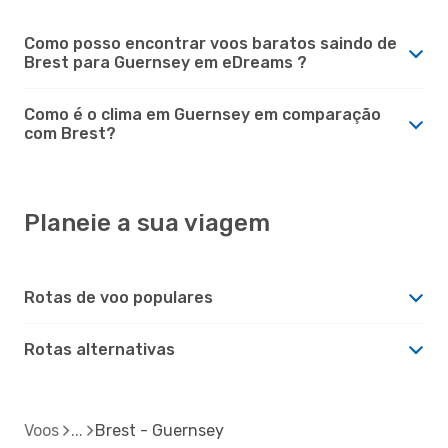
Como posso encontrar voos baratos saindo de
Brest para Guernsey em eDreams ?
Como é o clima em Guernsey em comparação
com Brest?
Planeie a sua viagem
Rotas de voo populares
Rotas alternativas
Voos
Brest - Guernsey