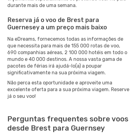
durante mais de uma semana.
Reserva já o voo de Brest para
Guernesey a um preço mais baixo
Na eDreams, fornecemos todas as informações de
que necessita para mais de 155 000 rotas de voo,
690 companhias aéreas, 2 100 000 hotéis em todo o
mundo e 40 000 destinos. A nossa vasta gama de
pacotes de férias irá ajudá-lo(a) a poupar
significativamente na sua próxima viagem.
Não perca esta oportunidade e aproveite uma
excelente oferta para a sua próxima viagem. Reserve
já o seu voo!
Perguntas frequentes sobre voos
desde Brest para Guernsey