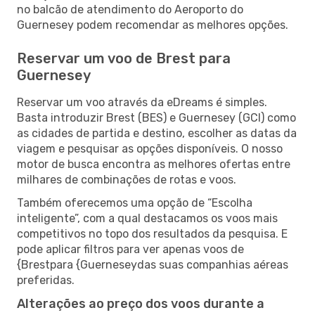
no balcão de atendimento do Aeroporto do
Guernesey podem recomendar as melhores opções.
Reservar um voo de Brest para
Guernesey
Reservar um voo através da eDreams é simples.
Basta introduzir Brest (BES) e Guernesey (GCI) como
as cidades de partida e destino, escolher as datas da
viagem e pesquisar as opções disponíveis. O nosso
motor de busca encontra as melhores ofertas entre
milhares de combinações de rotas e voos.
Também oferecemos uma opção de “Escolha
inteligente”, com a qual destacamos os voos mais
competitivos no topo dos resultados da pesquisa. E
pode aplicar filtros para ver apenas voos de
{Brestpara {Guerneseydas suas companhias aéreas
preferidas.
Alterações ao preço dos voos durante a