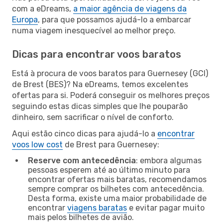
com a eDreams,
a maior agência de viagens da
Europa
, para que possamos ajudá-lo a embarcar
numa viagem inesquecível ao melhor preço.
Dicas para encontrar voos baratos
Está à procura de voos baratos para Guernesey (GCI)
de Brest (BES)? Na eDreams, temos excelentes
ofertas para si. Poderá conseguir os melhores preços
seguindo estas dicas simples que lhe pouparão
dinheiro, sem sacrificar o nível de conforto.
Aqui estão cinco dicas para ajudá-lo a
encontrar
voos low cost
de Brest para Guernesey:
Reserve com antecedência
: embora algumas
pessoas esperem até ao último minuto para
encontrar ofertas mais baratas, recomendamos
sempre comprar os bilhetes com antecedência.
Desta forma, existe uma maior probabilidade de
encontrar
viagens baratas
e evitar pagar muito
mais pelos bilhetes de avião.