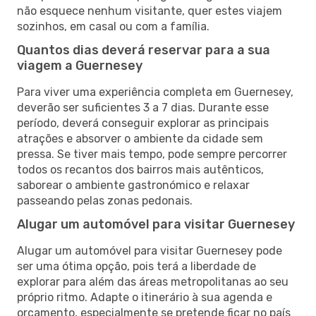
não esquece nenhum visitante, quer estes viajem
sozinhos, em casal ou com a família.
Quantos dias deverá reservar para a sua
viagem a Guernesey
Para viver uma experiência completa em Guernesey,
deverão ser suficientes 3 a 7 dias. Durante esse
período, deverá conseguir explorar as principais
atrações e absorver o ambiente da cidade sem
pressa. Se tiver mais tempo, pode sempre percorrer
todos os recantos dos bairros mais autênticos,
saborear o ambiente gastronómico e relaxar
passeando pelas zonas pedonais.
Alugar um automóvel para visitar Guernesey
Alugar um automóvel para visitar Guernesey pode
ser uma ótima opção, pois terá a liberdade de
explorar para além das áreas metropolitanas ao seu
próprio ritmo. Adapte o itinerário à sua agenda e
orçamento, especialmente se pretende ficar no país