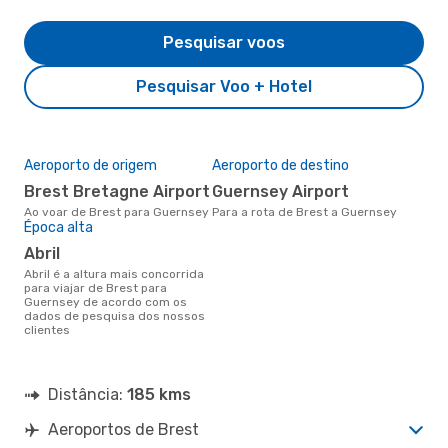
Pesquisar voos
Pesquisar Voo + Hotel
Aeroporto de origem
Aeroporto de destino
Brest Bretagne Airport
Guernsey Airport
Ao voar de Brest para Guernsey
Para a rota de Brest a Guernsey
Época alta
abril
abril é a altura mais concorrida
para viajar de Brest para
Guernsey de acordo com os
dados de pesquisa dos nossos
clientes
Distância:
185 kms
Aeroportos de Brest