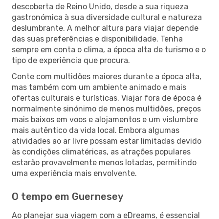
descoberta de Reino Unido, desde a sua riqueza
gastronómica à sua diversidade cultural e natureza
deslumbrante. A melhor altura para viajar depende
das suas preferências e disponibilidade. Tenha
sempre em conta o clima, a época alta de turismo e o
tipo de experiência que procura.
Conte com multidões maiores durante a época alta,
mas também com um ambiente animado e mais
ofertas culturais e turísticas. Viajar fora de época é
normalmente sinónimo de menos multidões, preços
mais baixos em voos e alojamentos e um vislumbre
mais autêntico da vida local. Embora algumas
atividades ao ar livre possam estar limitadas devido
às condições climatéricas, as atrações populares
estarão provavelmente menos lotadas, permitindo
uma experiência mais envolvente.
O tempo em Guernesey
Ao planejar sua viagem com a eDreams, é essencial