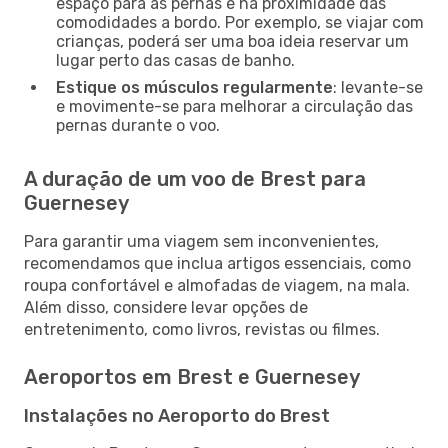
espaço para as pernas e na proximidade das
comodidades a bordo. Por exemplo, se viajar com
crianças, poderá ser uma boa ideia reservar um
lugar perto das casas de banho.
Estique os músculos regularmente
: levante-se
e movimente-se para melhorar a circulação das
pernas durante o voo.
A duração de um voo de Brest para
Guernesey
Para garantir uma viagem sem inconvenientes,
recomendamos que inclua artigos essenciais, como
roupa confortável e almofadas de viagem, na mala.
Além disso, considere levar opções de
entretenimento, como livros, revistas ou filmes.
Aeroportos em Brest e Guernesey
Instalações no Aeroporto do Brest