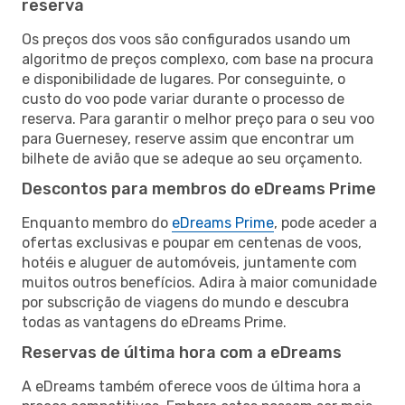
reserva
Os preços dos voos são configurados usando um
algoritmo de preços complexo, com base na procura
e disponibilidade de lugares. Por conseguinte, o
custo do voo pode variar durante o processo de
reserva. Para garantir o melhor preço para o seu voo
para Guernesey, reserve assim que encontrar um
bilhete de avião que se adeque ao seu orçamento.
Descontos para membros do eDreams Prime
Enquanto membro do
eDreams Prime
, pode aceder a
ofertas exclusivas e poupar em centenas de voos,
hotéis e aluguer de automóveis, juntamente com
muitos outros benefícios. Adira à maior comunidade
por subscrição de viagens do mundo e descubra
todas as vantagens do eDreams Prime.
Reservas de última hora com a eDreams
A eDreams também oferece voos de última hora a