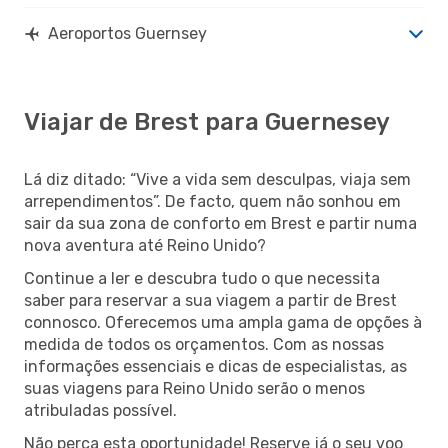
Aeroportos Guernsey
Viajar de Brest para Guernesey
Lá diz ditado: “Vive a vida sem desculpas, viaja sem
arrependimentos”. De facto, quem não sonhou em
sair da sua zona de conforto em Brest e partir numa
nova aventura até Reino Unido?
Continue a ler e descubra tudo o que necessita
saber para reservar a sua viagem a partir de Brest
connosco. Oferecemos uma ampla gama de opções à
medida de todos os orçamentos. Com as nossas
informações essenciais e dicas de especialistas, as
suas viagens para Reino Unido serão o menos
atribuladas possível.
Não perca esta oportunidade! Reserve já o seu voo