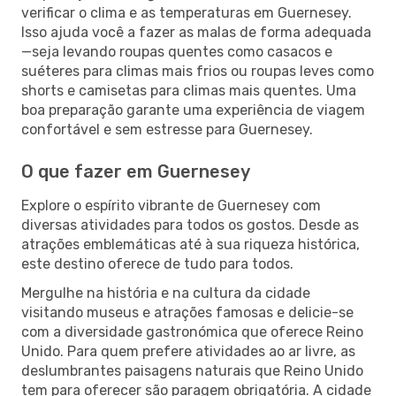
verificar o clima e as temperaturas em Guernesey.
Isso ajuda você a fazer as malas de forma adequada
—seja levando roupas quentes como casacos e
suéteres para climas mais frios ou roupas leves como
shorts e camisetas para climas mais quentes. Uma
boa preparação garante uma experiência de viagem
confortável e sem estresse para Guernesey.
O que fazer em Guernesey
Explore o espírito vibrante de Guernesey com
diversas atividades para todos os gostos. Desde as
atrações emblemáticas até à sua riqueza histórica,
este destino oferece de tudo para todos.
Mergulhe na história e na cultura da cidade
visitando museus e atrações famosas e delicie-se
com a diversidade gastronómica que oferece Reino
Unido. Para quem prefere atividades ao ar livre, as
deslumbrantes paisagens naturais que Reino Unido
tem para oferecer são paragem obrigatória. A cidade