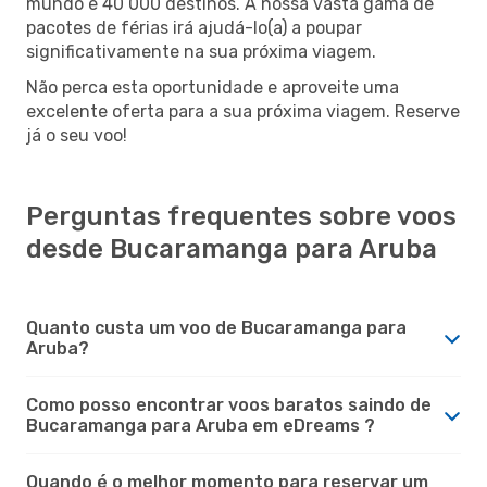
mundo e 40 000 destinos. A nossa vasta gama de
pacotes de férias irá ajudá-lo(a) a poupar
significativamente na sua próxima viagem.
Não perca esta oportunidade e aproveite uma
excelente oferta para a sua próxima viagem. Reserve
já o seu voo!
Perguntas frequentes sobre voos
desde Bucaramanga para Aruba
Quanto custa um voo de Bucaramanga para
Aruba?
Como posso encontrar voos baratos saindo de
Bucaramanga para Aruba em eDreams ?
Quando é o melhor momento para reservar um