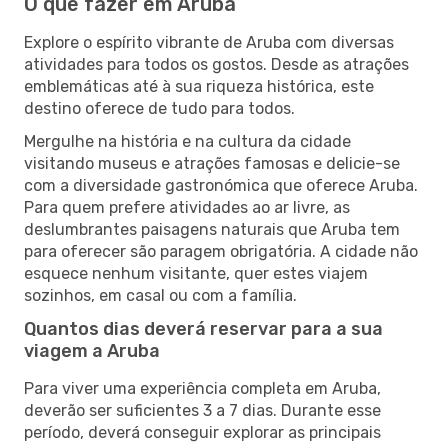
O que fazer em Aruba
Explore o espírito vibrante de Aruba com diversas
atividades para todos os gostos. Desde as atrações
emblemáticas até à sua riqueza histórica, este
destino oferece de tudo para todos.
Mergulhe na história e na cultura da cidade
visitando museus e atrações famosas e delicie-se
com a diversidade gastronómica que oferece Aruba.
Para quem prefere atividades ao ar livre, as
deslumbrantes paisagens naturais que Aruba tem
para oferecer são paragem obrigatória. A cidade não
esquece nenhum visitante, quer estes viajem
sozinhos, em casal ou com a família.
Quantos dias deverá reservar para a sua
viagem a Aruba
Para viver uma experiência completa em Aruba,
deverão ser suficientes 3 a 7 dias. Durante esse
período, deverá conseguir explorar as principais