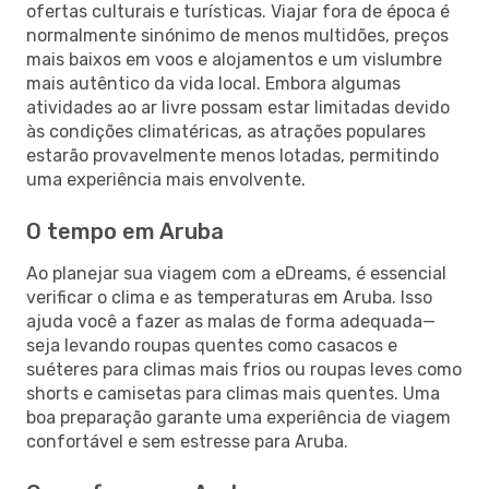
ofertas culturais e turísticas. Viajar fora de época é
normalmente sinónimo de menos multidões, preços
mais baixos em voos e alojamentos e um vislumbre
mais autêntico da vida local. Embora algumas
atividades ao ar livre possam estar limitadas devido
às condições climatéricas, as atrações populares
estarão provavelmente menos lotadas, permitindo
uma experiência mais envolvente.
O tempo em Aruba
Ao planejar sua viagem com a eDreams, é essencial
verificar o clima e as temperaturas em Aruba. Isso
ajuda você a fazer as malas de forma adequada—
seja levando roupas quentes como casacos e
suéteres para climas mais frios ou roupas leves como
shorts e camisetas para climas mais quentes. Uma
boa preparação garante uma experiência de viagem
confortável e sem estresse para Aruba.