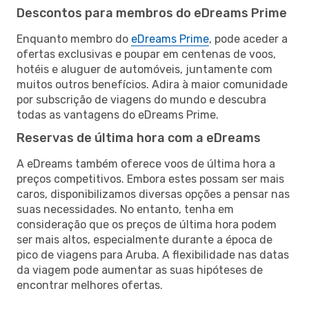
Descontos para membros do eDreams Prime
Enquanto membro do
eDreams Prime
, pode aceder a
ofertas exclusivas e poupar em centenas de voos,
hotéis e aluguer de automóveis, juntamente com
muitos outros benefícios. Adira à maior comunidade
por subscrição de viagens do mundo e descubra
todas as vantagens do eDreams Prime.
Reservas de última hora com a eDreams
A eDreams também oferece voos de última hora a
preços competitivos. Embora estes possam ser mais
caros, disponibilizamos diversas opções a pensar nas
suas necessidades. No entanto, tenha em
consideração que os preços de última hora podem
ser mais altos, especialmente durante a época de
pico de viagens para Aruba. A flexibilidade nas datas
da viagem pode aumentar as suas hipóteses de
encontrar melhores ofertas.