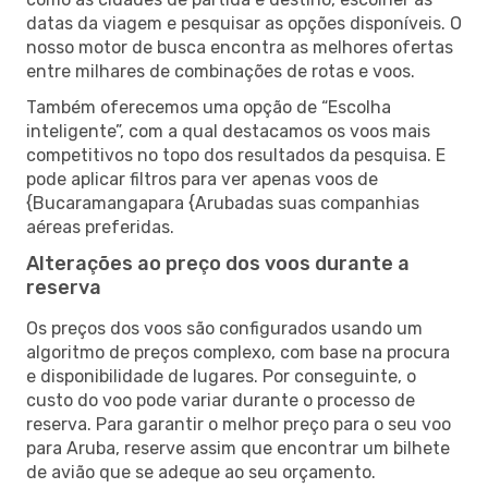
datas da viagem e pesquisar as opções disponíveis. O
nosso motor de busca encontra as melhores ofertas
entre milhares de combinações de rotas e voos.
Também oferecemos uma opção de “Escolha
inteligente”, com a qual destacamos os voos mais
competitivos no topo dos resultados da pesquisa. E
pode aplicar filtros para ver apenas voos de
{Bucaramangapara {Arubadas suas companhias
aéreas preferidas.
Alterações ao preço dos voos durante a
reserva
Os preços dos voos são configurados usando um
algoritmo de preços complexo, com base na procura
e disponibilidade de lugares. Por conseguinte, o
custo do voo pode variar durante o processo de
reserva. Para garantir o melhor preço para o seu voo
para Aruba, reserve assim que encontrar um bilhete
de avião que se adeque ao seu orçamento.