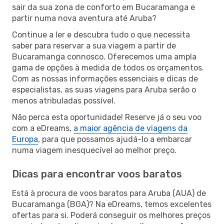
sair da sua zona de conforto em Bucaramanga e
partir numa nova aventura até Aruba?
Continue a ler e descubra tudo o que necessita
saber para reservar a sua viagem a partir de
Bucaramanga connosco. Oferecemos uma ampla
gama de opções à medida de todos os orçamentos.
Com as nossas informações essenciais e dicas de
especialistas, as suas viagens para Aruba serão o
menos atribuladas possível.
Não perca esta oportunidade! Reserve já o seu voo
com a eDreams,
a maior agência de viagens da
Europa
, para que possamos ajudá-lo a embarcar
numa viagem inesquecível ao melhor preço.
Dicas para encontrar voos baratos
Está à procura de voos baratos para Aruba (AUA) de
Bucaramanga (BGA)? Na eDreams, temos excelentes
ofertas para si. Poderá conseguir os melhores preços