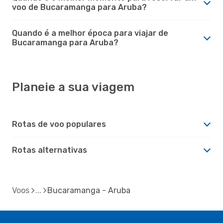
voo de Bucaramanga para Aruba?
Quando é a melhor época para viajar de
Bucaramanga para Aruba?
Planeie a sua viagem
Rotas de voo populares
Rotas alternativas
Voos
Bucaramanga - Aruba