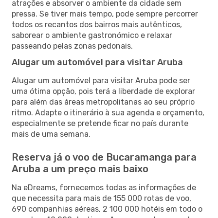
atrações e absorver o ambiente da cidade sem
pressa. Se tiver mais tempo, pode sempre percorrer
todos os recantos dos bairros mais autênticos,
saborear o ambiente gastronómico e relaxar
passeando pelas zonas pedonais.
Alugar um automóvel para visitar Aruba
Alugar um automóvel para visitar Aruba pode ser
uma ótima opção, pois terá a liberdade de explorar
para além das áreas metropolitanas ao seu próprio
ritmo. Adapte o itinerário à sua agenda e orçamento,
especialmente se pretende ficar no país durante
mais de uma semana.
Reserva já o voo de Bucaramanga para
Aruba a um preço mais baixo
Na eDreams, fornecemos todas as informações de
que necessita para mais de 155 000 rotas de voo,
690 companhias aéreas, 2 100 000 hotéis em todo o