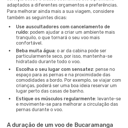
adaptados a diferentes orçamentos e preferências.
Para melhorar ainda mais a sua viagem, considere
também as seguintes dicas:
Use auscultadores com cancelamento de
ruído
: podem ajudar a criar um ambiente mais
tranquilo, o que tornará o seu voo mais
confortável.
Beba muita água
: o ar da cabina pode ser
particularmente seco, por isso, mantenha-se
hidratado durante todo o voo.
Escolha o seu lugar com sensatez
: pense no
espaço para as pernas e na proximidade das
comodidades a bordo. Por exemplo, se viajar com
crianças, poderá ser uma boa ideia reservar um
lugar perto das casas de banho.
Estique os músculos regularmente
: levante-se
e movimente-se para melhorar a circulação das
pernas durante o voo.
A duração de um voo de Bucaramanga