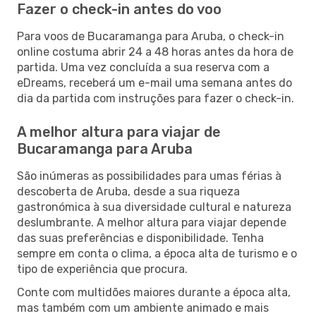
Fazer o check-in antes do voo
Para voos de Bucaramanga para Aruba, o check-in
online costuma abrir 24 a 48 horas antes da hora de
partida. Uma vez concluída a sua reserva com a
eDreams, receberá um e-mail uma semana antes do
dia da partida com instruções para fazer o check-in.
A melhor altura para viajar de
Bucaramanga para Aruba
São inúmeras as possibilidades para umas férias à
descoberta de Aruba, desde a sua riqueza
gastronómica à sua diversidade cultural e natureza
deslumbrante. A melhor altura para viajar depende
das suas preferências e disponibilidade. Tenha
sempre em conta o clima, a época alta de turismo e o
tipo de experiência que procura.
Conte com multidões maiores durante a época alta,
mas também com um ambiente animado e mais