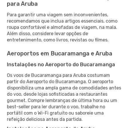
para Aruba
Para garantir uma viagem sem inconvenientes,
recomendamos que inclua artigos essenciais, como
roupa confortável e almofadas de viagem, na mala.
Além disso, considere levar opções de
entretenimento, como livros, revistas ou filmes.
Aeroportos em Bucaramanga e Aruba
Instalações no Aeroporto do Bucaramanga
Os voos de Bucaramanga para Aruba costumam
partir do Aeroporto do Bucaramanga. O aeroporto
disponibiliza uma ampla gama de comodidades antes
do voo, desde lojas sofisticadas a restaurantes
gourmet. Compre lembranças de última hora ou um
best-seller para ler durante o voo, trabalhe no
portátil com o Wi-Fi gratuito ou saboreie uma
refeição deliciosa antes da partida.