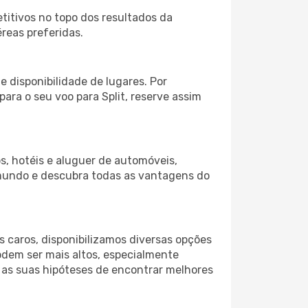
itivos no topo dos resultados da
reas preferidas.
 disponibilidade de lugares. Por
ara o seu voo para Split, reserve assim
s, hotéis e aluguer de automóveis,
 mundo e descubra todas as vantagens do
 caros, disponibilizamos diversas opções
odem ser mais altos, especialmente
 as suas hipóteses de encontrar melhores