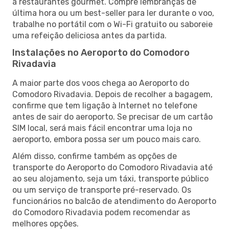
a restaurantes gourmet. Compre lembranças de
última hora ou um best-seller para ler durante o voo,
trabalhe no portátil com o Wi-Fi gratuito ou saboreie
uma refeição deliciosa antes da partida.
Instalações no Aeroporto do Comodoro
Rivadavia
A maior parte dos voos chega ao Aeroporto do
Comodoro Rivadavia. Depois de recolher a bagagem,
confirme que tem ligação à Internet no telefone
antes de sair do aeroporto. Se precisar de um cartão
SIM local, será mais fácil encontrar uma loja no
aeroporto, embora possa ser um pouco mais caro.
Além disso, confirme também as opções de
transporte do Aeroporto do Comodoro Rivadavia até
ao seu alojamento, seja um táxi, transporte público
ou um serviço de transporte pré-reservado. Os
funcionários no balcão de atendimento do Aeroporto
do Comodoro Rivadavia podem recomendar as
melhores opções.