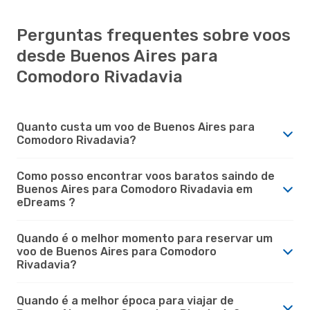
Perguntas frequentes sobre voos
desde Buenos Aires para
Comodoro Rivadavia
Quanto custa um voo de Buenos Aires para
Comodoro Rivadavia?
Como posso encontrar voos baratos saindo de
Buenos Aires para Comodoro Rivadavia em
eDreams ?
Quando é o melhor momento para reservar um
voo de Buenos Aires para Comodoro
Rivadavia?
Quando é a melhor época para viajar de