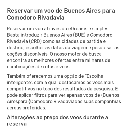
Reservar um voo de Buenos Aires para
Comodoro Rivadavia
Reservar um voo através da eDreams é simples.
Basta introduzir Buenos Aires (BUE) e Comodoro
Rivadavia (CRD) como as cidades de partida e
destino, escolher as datas da viagem e pesquisar as
opções disponíveis. O nosso motor de busca
encontra as melhores ofertas entre milhares de
combinações de rotas e voos.
Também oferecemos uma opção de “Escolha
inteligente”, com a qual destacamos os voos mais
competitivos no topo dos resultados da pesquisa. E
pode aplicar filtros para ver apenas voos de {Buenos
Airespara {Comodoro Rivadaviadas suas companhias
aéreas preferidas.
Alterações ao preço dos voos durante a
reserva