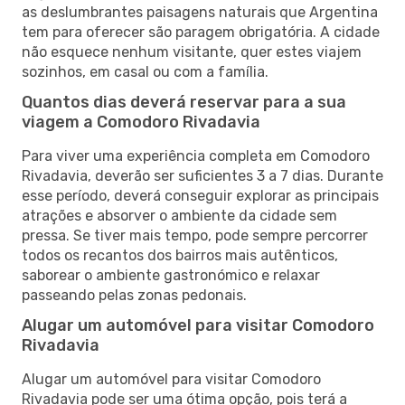
as deslumbrantes paisagens naturais que Argentina
tem para oferecer são paragem obrigatória. A cidade
não esquece nenhum visitante, quer estes viajem
sozinhos, em casal ou com a família.
Quantos dias deverá reservar para a sua
viagem a Comodoro Rivadavia
Para viver uma experiência completa em Comodoro
Rivadavia, deverão ser suficientes 3 a 7 dias. Durante
esse período, deverá conseguir explorar as principais
atrações e absorver o ambiente da cidade sem
pressa. Se tiver mais tempo, pode sempre percorrer
todos os recantos dos bairros mais autênticos,
saborear o ambiente gastronómico e relaxar
passeando pelas zonas pedonais.
Alugar um automóvel para visitar Comodoro
Rivadavia
Alugar um automóvel para visitar Comodoro
Rivadavia pode ser uma ótima opção, pois terá a