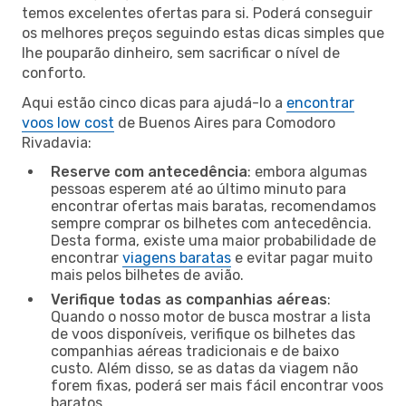
temos excelentes ofertas para si. Poderá conseguir
os melhores preços seguindo estas dicas simples que
lhe pouparão dinheiro, sem sacrificar o nível de
conforto.
Aqui estão cinco dicas para ajudá-lo a
encontrar
voos low cost
de Buenos Aires para Comodoro
Rivadavia:
Reserve com antecedência
: embora algumas
pessoas esperem até ao último minuto para
encontrar ofertas mais baratas, recomendamos
sempre comprar os bilhetes com antecedência.
Desta forma, existe uma maior probabilidade de
encontrar
viagens baratas
e evitar pagar muito
mais pelos bilhetes de avião.
Verifique todas as companhias aéreas
:
Quando o nosso motor de busca mostrar a lista
de voos disponíveis, verifique os bilhetes das
companhias aéreas tradicionais e de baixo
custo. Além disso, se as datas da viagem não
forem fixas, poderá ser mais fácil encontrar voos
baratos.