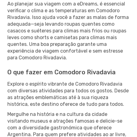
Ao planejar sua viagem com a eDreams, é essencial
verificar o clima e as temperaturas em Comodoro
Rivadavia. Isso ajuda você a fazer as malas de forma
adequada—seja levando roupas quentes como
casacos e suéteres para climas mais frios ou roupas
leves como shorts e camisetas para climas mais
quentes. Uma boa preparação garante uma
experiência de viagem confortável e sem estresse
para Comodoro Rivadavia.
O que fazer em Comodoro Rivadavia
Explore o espírito vibrante de Comodoro Rivadavia
com diversas atividades para todos os gostos. Desde
as atrações emblemáticas até à sua riqueza
histórica, este destino oferece de tudo para todos.
Mergulhe na história e na cultura da cidade
visitando museus e atrações famosas e delicie-se
com a diversidade gastronómica que oferece
Argentina. Para quem prefere atividades ao ar livre,