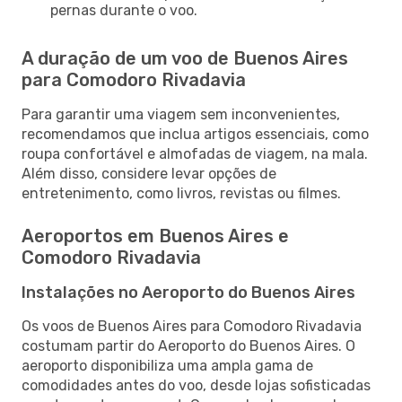
pernas durante o voo.
A duração de um voo de Buenos Aires
para Comodoro Rivadavia
Para garantir uma viagem sem inconvenientes,
recomendamos que inclua artigos essenciais, como
roupa confortável e almofadas de viagem, na mala.
Além disso, considere levar opções de
entretenimento, como livros, revistas ou filmes.
Aeroportos em Buenos Aires e
Comodoro Rivadavia
Instalações no Aeroporto do Buenos Aires
Os voos de Buenos Aires para Comodoro Rivadavia
costumam partir do Aeroporto do Buenos Aires. O
aeroporto disponibiliza uma ampla gama de
comodidades antes do voo, desde lojas sofisticadas