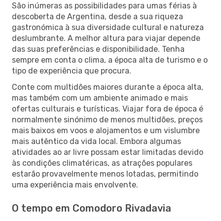
São inúmeras as possibilidades para umas férias à
descoberta de Argentina, desde a sua riqueza
gastronómica à sua diversidade cultural e natureza
deslumbrante. A melhor altura para viajar depende
das suas preferências e disponibilidade. Tenha
sempre em conta o clima, a época alta de turismo e o
tipo de experiência que procura.
Conte com multidões maiores durante a época alta,
mas também com um ambiente animado e mais
ofertas culturais e turísticas. Viajar fora de época é
normalmente sinónimo de menos multidões, preços
mais baixos em voos e alojamentos e um vislumbre
mais autêntico da vida local. Embora algumas
atividades ao ar livre possam estar limitadas devido
às condições climatéricas, as atrações populares
estarão provavelmente menos lotadas, permitindo
uma experiência mais envolvente.
O tempo em Comodoro Rivadavia