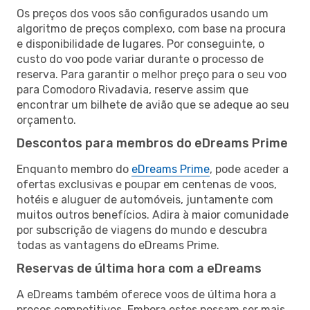
Os preços dos voos são configurados usando um
algoritmo de preços complexo, com base na procura
e disponibilidade de lugares. Por conseguinte, o
custo do voo pode variar durante o processo de
reserva. Para garantir o melhor preço para o seu voo
para Comodoro Rivadavia, reserve assim que
encontrar um bilhete de avião que se adeque ao seu
orçamento.
Descontos para membros do eDreams Prime
Enquanto membro do
eDreams Prime
, pode aceder a
ofertas exclusivas e poupar em centenas de voos,
hotéis e aluguer de automóveis, juntamente com
muitos outros benefícios. Adira à maior comunidade
por subscrição de viagens do mundo e descubra
todas as vantagens do eDreams Prime.
Reservas de última hora com a eDreams
A eDreams também oferece voos de última hora a
preços competitivos. Embora estes possam ser mais