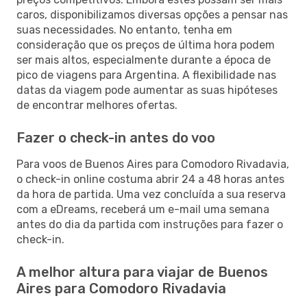
caros, disponibilizamos diversas opções a pensar nas
suas necessidades. No entanto, tenha em
consideração que os preços de última hora podem
ser mais altos, especialmente durante a época de
pico de viagens para Argentina. A flexibilidade nas
datas da viagem pode aumentar as suas hipóteses
de encontrar melhores ofertas.
Fazer o check-in antes do voo
Para voos de Buenos Aires para Comodoro Rivadavia,
o check-in online costuma abrir 24 a 48 horas antes
da hora de partida. Uma vez concluída a sua reserva
com a eDreams, receberá um e-mail uma semana
antes do dia da partida com instruções para fazer o
check-in.
A melhor altura para viajar de Buenos
Aires para Comodoro Rivadavia