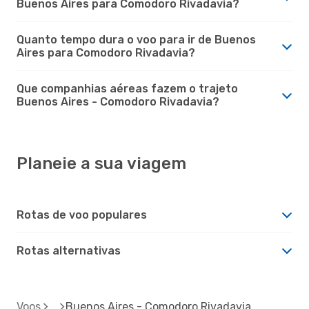
Buenos Aires para Comodoro Rivadavia?
Quanto tempo dura o voo para ir de Buenos
Aires para Comodoro Rivadavia?
Que companhias aéreas fazem o trajeto
Buenos Aires - Comodoro Rivadavia?
Planeie a sua viagem
Rotas de voo populares
Rotas alternativas
Voos
Buenos Aires - Comodoro Rivadavia