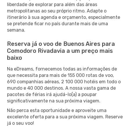
liberdade de explorar para além das áreas
metropolitanas ao seu próprio ritmo. Adapte o
itinerário à sua agenda e orçamento, especialmente
se pretende ficar no país durante mais de uma
semana.
Reserva já o voo de Buenos Aires para
Comodoro Rivadavia a um preço mais
baixo
Na eDreams, fornecemos todas as informações de
que necessita para mais de 155 000 rotas de voo,
690 companhias aéreas, 2 100 000 hotéis em todo o
mundo e 40 000 destinos. A nossa vasta gama de
pacotes de férias irá ajudá-lo(a) a poupar
significativamente na sua próxima viagem.
Não perca esta oportunidade e aproveite uma
excelente oferta para a sua próxima viagem. Reserve
já o seu voo!