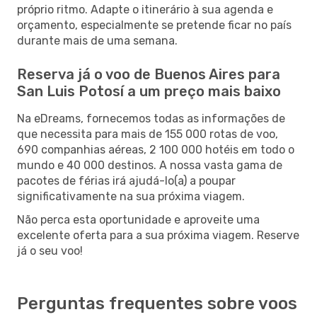
próprio ritmo. Adapte o itinerário à sua agenda e
orçamento, especialmente se pretende ficar no país
durante mais de uma semana.
Reserva já o voo de Buenos Aires para
San Luis Potosí a um preço mais baixo
Na eDreams, fornecemos todas as informações de
que necessita para mais de 155 000 rotas de voo,
690 companhias aéreas, 2 100 000 hotéis em todo o
mundo e 40 000 destinos. A nossa vasta gama de
pacotes de férias irá ajudá-lo(a) a poupar
significativamente na sua próxima viagem.
Não perca esta oportunidade e aproveite uma
excelente oferta para a sua próxima viagem. Reserve
já o seu voo!
Perguntas frequentes sobre voos