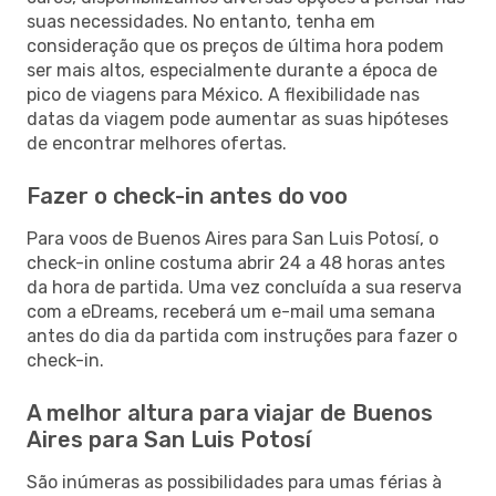
suas necessidades. No entanto, tenha em
consideração que os preços de última hora podem
ser mais altos, especialmente durante a época de
pico de viagens para México. A flexibilidade nas
datas da viagem pode aumentar as suas hipóteses
de encontrar melhores ofertas.
Fazer o check-in antes do voo
Para voos de Buenos Aires para San Luis Potosí, o
check-in online costuma abrir 24 a 48 horas antes
da hora de partida. Uma vez concluída a sua reserva
com a eDreams, receberá um e-mail uma semana
antes do dia da partida com instruções para fazer o
check-in.
A melhor altura para viajar de Buenos
Aires para San Luis Potosí
São inúmeras as possibilidades para umas férias à