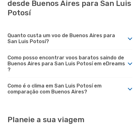
desde Buenos Aires para San Luis
Potosí
Quanto custa um voo de Buenos Aires para
San Luis Potosí?
Como posso encontrar voos baratos saindo de
Buenos Aires para San Luis Potosí em eDreams
?
Como é o clima em San Luis Potosí em
comparação com Buenos Aires?
Planeie a sua viagem