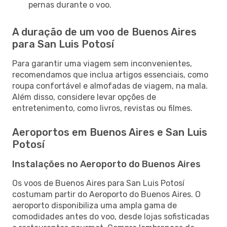
pernas durante o voo.
A duração de um voo de Buenos Aires
para San Luis Potosí
Para garantir uma viagem sem inconvenientes,
recomendamos que inclua artigos essenciais, como
roupa confortável e almofadas de viagem, na mala.
Além disso, considere levar opções de
entretenimento, como livros, revistas ou filmes.
Aeroportos em Buenos Aires e San Luis
Potosí
Instalações no Aeroporto do Buenos Aires
Os voos de Buenos Aires para San Luis Potosí
costumam partir do Aeroporto do Buenos Aires. O
aeroporto disponibiliza uma ampla gama de
comodidades antes do voo, desde lojas sofisticadas