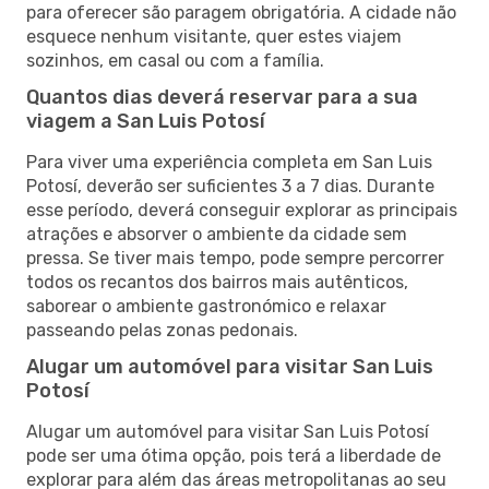
para oferecer são paragem obrigatória. A cidade não
esquece nenhum visitante, quer estes viajem
sozinhos, em casal ou com a família.
Quantos dias deverá reservar para a sua
viagem a San Luis Potosí
Para viver uma experiência completa em San Luis
Potosí, deverão ser suficientes 3 a 7 dias. Durante
esse período, deverá conseguir explorar as principais
atrações e absorver o ambiente da cidade sem
pressa. Se tiver mais tempo, pode sempre percorrer
todos os recantos dos bairros mais autênticos,
saborear o ambiente gastronómico e relaxar
passeando pelas zonas pedonais.
Alugar um automóvel para visitar San Luis
Potosí
Alugar um automóvel para visitar San Luis Potosí
pode ser uma ótima opção, pois terá a liberdade de
explorar para além das áreas metropolitanas ao seu