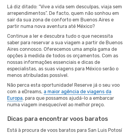
Lá diz ditado: “Vive a vida sem desculpas, viaja sem
arrependimentos”. De facto, quem não sonhou em
sair da sua zona de conforto em Buenos Aires e
partir numa nova aventura até México?
Continue a ler e descubra tudo o que necessita
saber para reservar a sua viagem a partir de Buenos
Aires connosco. Oferecemos uma ampla gama de
opções à medida de todos os orçamentos. Com as
nossas informações essenciais e dicas de
especialistas, as suas viagens para México serão o
menos atribuladas possível.
Não perca esta oportunidade! Reserve já o seu voo
com a eDreams,
a maior agência de viagens da
Europa
, para que possamos ajudá-lo a embarcar
numa viagem inesquecível ao melhor preço.
Dicas para encontrar voos baratos
Está à procura de voos baratos para San Luis Potosí