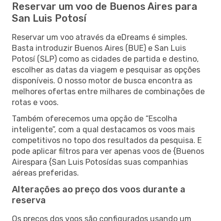
Reservar um voo de Buenos Aires para
San Luis Potosí
Reservar um voo através da eDreams é simples.
Basta introduzir Buenos Aires (BUE) e San Luis
Potosí (SLP) como as cidades de partida e destino,
escolher as datas da viagem e pesquisar as opções
disponíveis. O nosso motor de busca encontra as
melhores ofertas entre milhares de combinações de
rotas e voos.
Também oferecemos uma opção de “Escolha
inteligente”, com a qual destacamos os voos mais
competitivos no topo dos resultados da pesquisa. E
pode aplicar filtros para ver apenas voos de {Buenos
Airespara {San Luis Potosídas suas companhias
aéreas preferidas.
Alterações ao preço dos voos durante a
reserva
Os preços dos voos são configurados usando um