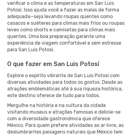
verificar o clima e as temperaturas em San Luis
Potosí. Isso ajuda você a fazer as malas de forma
adequada—seja levando roupas quentes como
casacos e suéteres para climas mais frios ou roupas
leves como shorts e camisetas para climas mais
quentes. Uma boa preparação garante uma
experiência de viagem confortável e sem estresse
para San Luis Potosí.
O que fazer em San Luis Potosí
Explore o espírito vibrante de San Luis Potosí com
diversas atividades para todos os gostos. Desde as
atrações emblemáticas até à sua riqueza histórica,
este destino oferece de tudo para todos.
Mergulhe na história e na cultura da cidade
visitando museus e atrações famosas e delicie-se
com a diversidade gastronómica que oferece
México. Para quem prefere atividades ao ar livre, as
deslumbrantes paisagens naturais que México tem