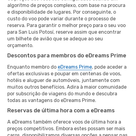
algoritmo de preços complexo, com base na procura
e disponibilidade de lugares. Por conseguinte, o
custo do voo pode variar durante o processo de
reserva. Para garantir o melhor preço para o seu voo
para San Luis Potosí, reserve assim que encontrar
um bilhete de avião que se adeque ao seu
orçamento.
Descontos para membros do eDreams Prime
Enquanto membro do
eDreams Prime
, pode aceder a
ofertas exclusivas e poupar em centenas de voos,
hotéis e aluguer de automóveis, juntamente com
muitos outros benefícios. Adira à maior comunidade
por subscrição de viagens do mundo e descubra
todas as vantagens do eDreams Prime.
Reservas de última hora com a eDreams
A eDreams também oferece voos de última hora a
preços competitivos. Embora estes possam ser mais
caros, disponibilizamos diversas opções a pensar nas