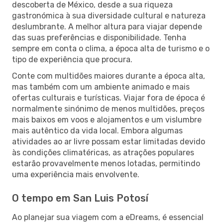
descoberta de México, desde a sua riqueza
gastronómica à sua diversidade cultural e natureza
deslumbrante. A melhor altura para viajar depende
das suas preferências e disponibilidade. Tenha
sempre em conta o clima, a época alta de turismo e o
tipo de experiência que procura.
Conte com multidões maiores durante a época alta,
mas também com um ambiente animado e mais
ofertas culturais e turísticas. Viajar fora de época é
normalmente sinónimo de menos multidões, preços
mais baixos em voos e alojamentos e um vislumbre
mais autêntico da vida local. Embora algumas
atividades ao ar livre possam estar limitadas devido
às condições climatéricas, as atrações populares
estarão provavelmente menos lotadas, permitindo
uma experiência mais envolvente.
O tempo em San Luis Potosí
Ao planejar sua viagem com a eDreams, é essencial