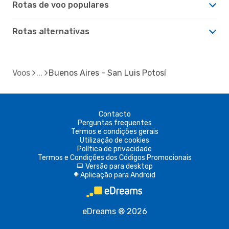
Rotas de voo populares
Rotas alternativas
Voos
Buenos Aires - San Luis Potosí
Contacto
Perguntas frequentes
Termos e condições gerais
Utilização de cookies
Política de privacidade
Termos e Condições dos Códigos Promocionais
Versão para desktop
d
Aplicação para Android
A
eDreams ® 2026