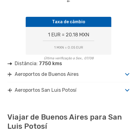
Taxa de câmbio
1 EUR = 20.18 MXN
1 MXN = 0.05 EUR
Última verificação a Sex., 07/08
Distância:
7750 kms
Aeroportos de Buenos Aires
Aeroportos San Luis Potosí
Viajar de Buenos Aires para San
Luis Potosí