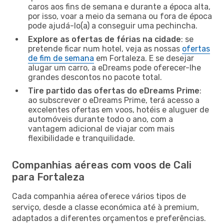
caros aos fins de semana e durante a época alta,
por isso, voar a meio da semana ou fora de época
pode ajudá-lo(a) a conseguir uma pechincha.
Explore as ofertas de férias na cidade
: se
pretende ficar num hotel, veja as nossas
ofertas
de fim de semana
em Fortaleza. E se desejar
alugar um carro, a eDreams pode oferecer-lhe
grandes descontos no pacote total.
Tire partido das ofertas do eDreams Prime
:
ao subscrever o eDreams Prime, terá acesso a
excelentes ofertas em voos, hotéis e aluguer de
automóveis durante todo o ano, com a
vantagem adicional de viajar com mais
flexibilidade e tranquilidade.
Companhias aéreas com voos de Cali
para Fortaleza
Cada companhia aérea oferece vários tipos de
serviço, desde a classe económica até à premium,
adaptados a diferentes orçamentos e preferências.