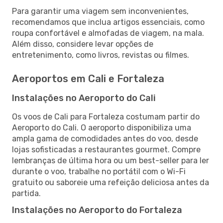
Para garantir uma viagem sem inconvenientes,
recomendamos que inclua artigos essenciais, como
roupa confortável e almofadas de viagem, na mala.
Além disso, considere levar opções de
entretenimento, como livros, revistas ou filmes.
Aeroportos em Cali e Fortaleza
Instalações no Aeroporto do Cali
Os voos de Cali para Fortaleza costumam partir do
Aeroporto do Cali. O aeroporto disponibiliza uma
ampla gama de comodidades antes do voo, desde
lojas sofisticadas a restaurantes gourmet. Compre
lembranças de última hora ou um best-seller para ler
durante o voo, trabalhe no portátil com o Wi-Fi
gratuito ou saboreie uma refeição deliciosa antes da
partida.
Instalações no Aeroporto do Fortaleza