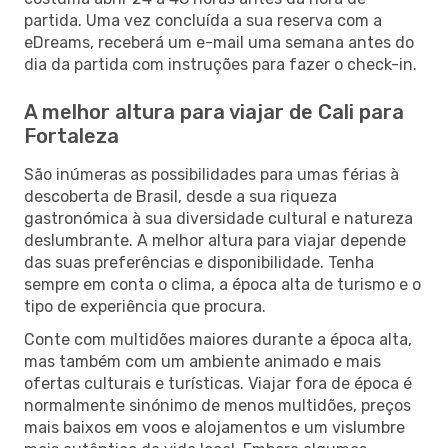
partida. Uma vez concluída a sua reserva com a
eDreams, receberá um e-mail uma semana antes do
dia da partida com instruções para fazer o check-in.
A melhor altura para viajar de Cali para
Fortaleza
São inúmeras as possibilidades para umas férias à
descoberta de Brasil, desde a sua riqueza
gastronómica à sua diversidade cultural e natureza
deslumbrante. A melhor altura para viajar depende
das suas preferências e disponibilidade. Tenha
sempre em conta o clima, a época alta de turismo e o
tipo de experiência que procura.
Conte com multidões maiores durante a época alta,
mas também com um ambiente animado e mais
ofertas culturais e turísticas. Viajar fora de época é
normalmente sinónimo de menos multidões, preços
mais baixos em voos e alojamentos e um vislumbre