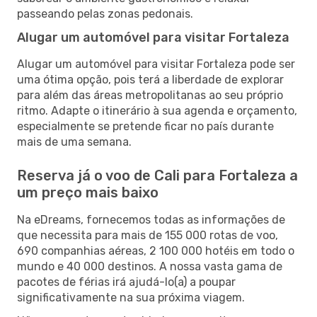
passeando pelas zonas pedonais.
Alugar um automóvel para visitar Fortaleza
Alugar um automóvel para visitar Fortaleza pode ser
uma ótima opção, pois terá a liberdade de explorar
para além das áreas metropolitanas ao seu próprio
ritmo. Adapte o itinerário à sua agenda e orçamento,
especialmente se pretende ficar no país durante
mais de uma semana.
Reserva já o voo de Cali para Fortaleza a
um preço mais baixo
Na eDreams, fornecemos todas as informações de
que necessita para mais de 155 000 rotas de voo,
690 companhias aéreas, 2 100 000 hotéis em todo o
mundo e 40 000 destinos. A nossa vasta gama de
pacotes de férias irá ajudá-lo(a) a poupar
significativamente na sua próxima viagem.