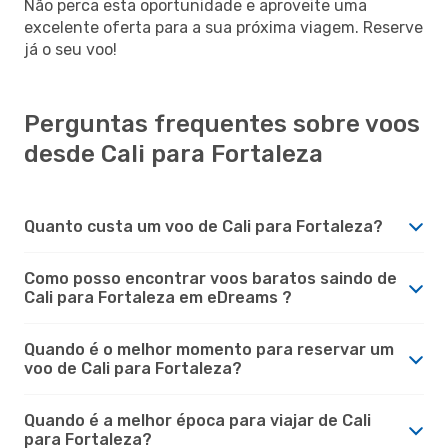
Não perca esta oportunidade e aproveite uma
excelente oferta para a sua próxima viagem. Reserve
já o seu voo!
Perguntas frequentes sobre voos
desde Cali para Fortaleza
Quanto custa um voo de Cali para Fortaleza?
Como posso encontrar voos baratos saindo de
Cali para Fortaleza em eDreams ?
Quando é o melhor momento para reservar um
voo de Cali para Fortaleza?
Quando é a melhor época para viajar de Cali
para Fortaleza?