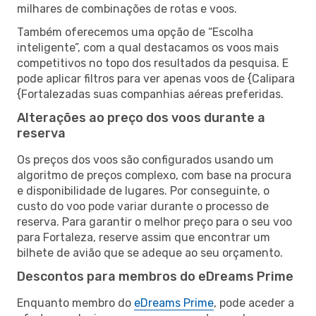
milhares de combinações de rotas e voos.
Também oferecemos uma opção de “Escolha
inteligente”, com a qual destacamos os voos mais
competitivos no topo dos resultados da pesquisa. E
pode aplicar filtros para ver apenas voos de {Calipara
{Fortalezadas suas companhias aéreas preferidas.
Alterações ao preço dos voos durante a
reserva
Os preços dos voos são configurados usando um
algoritmo de preços complexo, com base na procura
e disponibilidade de lugares. Por conseguinte, o
custo do voo pode variar durante o processo de
reserva. Para garantir o melhor preço para o seu voo
para Fortaleza, reserve assim que encontrar um
bilhete de avião que se adeque ao seu orçamento.
Descontos para membros do eDreams Prime
Enquanto membro do
eDreams Prime
, pode aceder a