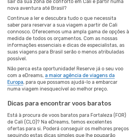
sair da sua zona de conforto em Cali e partir numa
nova aventura até Brasil?
Continue a ler e descubra tudo o que necessita
saber para reservar a sua viagem a partir de Cali
connosco. Oferecemos uma ampla gama de opções à
medida de todos os orçamentos. Com as nossas
informações essenciais e dicas de especialistas, as
suas viagens para Brasil serão o menos atribuladas
possível.
Não perca esta oportunidade! Reserve já o seu voo
com a eDreams,
a maior agência de viagens da
Europa
, para que possamos ajudá-lo a embarcar
numa viagem inesquecível ao melhor preço.
Dicas para encontrar voos baratos
Está à procura de voos baratos para Fortaleza (FOR)
de Cali (CLO)? Na eDreams, temos excelentes
ofertas para si. Poderá conseguir os melhores preços
seguindo estas dicas simples que lhe pouparão