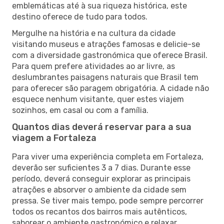
emblemáticas até à sua riqueza histórica, este
destino oferece de tudo para todos.
Mergulhe na história e na cultura da cidade
visitando museus e atrações famosas e delicie-se
com a diversidade gastronómica que oferece Brasil.
Para quem prefere atividades ao ar livre, as
deslumbrantes paisagens naturais que Brasil tem
para oferecer são paragem obrigatória. A cidade não
esquece nenhum visitante, quer estes viajem
sozinhos, em casal ou com a família.
Quantos dias deverá reservar para a sua
viagem a Fortaleza
Para viver uma experiência completa em Fortaleza,
deverão ser suficientes 3 a 7 dias. Durante esse
período, deverá conseguir explorar as principais
atrações e absorver o ambiente da cidade sem
pressa. Se tiver mais tempo, pode sempre percorrer
todos os recantos dos bairros mais autênticos,
saborear o ambiente gastronómico e relaxar