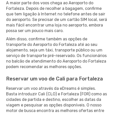
A maior parte dos voos chega ao Aeroporto do
Fortaleza. Depois de recolher a bagagem, confirme
que tem ligação à Internet no telefone antes de sair
do aeroporto. Se precisar de um cartão SIM local, será
mais fácil encontrar uma loja no aeroporto, embora
possa ser um pouco mais caro.
Além disso, confirme também as opções de
transporte do Aeroporto do Fortaleza até ao seu
alojamento, seja um táxi, transporte público ou um
serviço de transporte pré-reservado. Os funcionários
no balcão de atendimento do Aeroporto do Fortaleza
podem recomendar as melhores opções.
Reservar um voo de Cali para Fortaleza
Reservar um voo através da eDreams é simples.
Basta introduzir Cali (CLO) e Fortaleza (FOR) como as
cidades de partida e destino, escolher as datas da
viagem e pesquisar as opções disponíveis. O nosso
motor de busca encontra as melhores ofertas entre