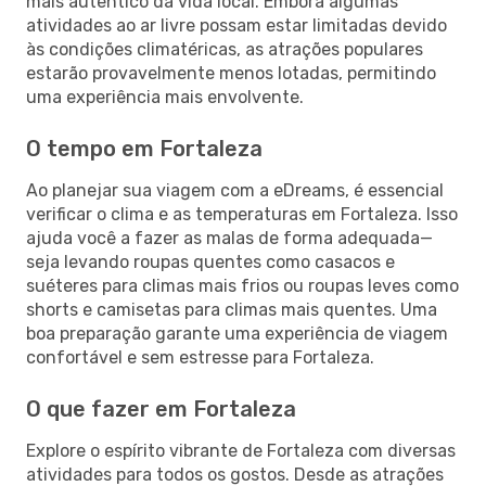
mais autêntico da vida local. Embora algumas
atividades ao ar livre possam estar limitadas devido
às condições climatéricas, as atrações populares
estarão provavelmente menos lotadas, permitindo
uma experiência mais envolvente.
O tempo em Fortaleza
Ao planejar sua viagem com a eDreams, é essencial
verificar o clima e as temperaturas em Fortaleza. Isso
ajuda você a fazer as malas de forma adequada—
seja levando roupas quentes como casacos e
suéteres para climas mais frios ou roupas leves como
shorts e camisetas para climas mais quentes. Uma
boa preparação garante uma experiência de viagem
confortável e sem estresse para Fortaleza.
O que fazer em Fortaleza
Explore o espírito vibrante de Fortaleza com diversas
atividades para todos os gostos. Desde as atrações