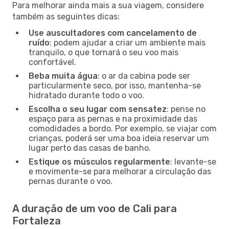
Para melhorar ainda mais a sua viagem, considere
também as seguintes dicas:
Use auscultadores com cancelamento de
ruído
: podem ajudar a criar um ambiente mais
tranquilo, o que tornará o seu voo mais
confortável.
Beba muita água
: o ar da cabina pode ser
particularmente seco, por isso, mantenha-se
hidratado durante todo o voo.
Escolha o seu lugar com sensatez
: pense no
espaço para as pernas e na proximidade das
comodidades a bordo. Por exemplo, se viajar com
crianças, poderá ser uma boa ideia reservar um
lugar perto das casas de banho.
Estique os músculos regularmente
: levante-se
e movimente-se para melhorar a circulação das
pernas durante o voo.
A duração de um voo de Cali para
Fortaleza