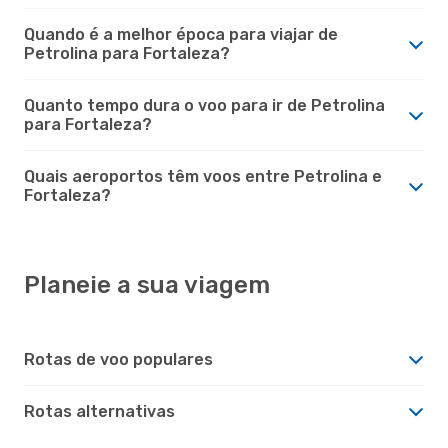
Quando é a melhor época para viajar de
Petrolina para Fortaleza?
Quanto tempo dura o voo para ir de Petrolina
para Fortaleza?
Quais aeroportos têm voos entre Petrolina e
Fortaleza?
Planeie a sua viagem
Rotas de voo populares
Rotas alternativas