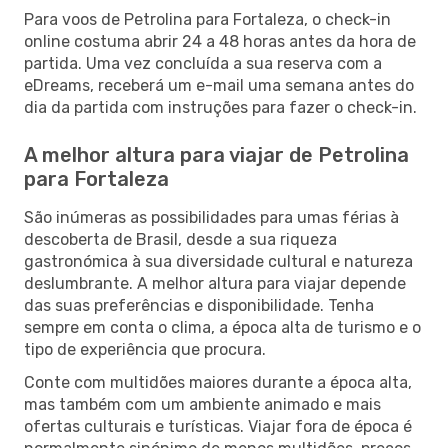
Para voos de Petrolina para Fortaleza, o check-in
online costuma abrir 24 a 48 horas antes da hora de
partida. Uma vez concluída a sua reserva com a
eDreams, receberá um e-mail uma semana antes do
dia da partida com instruções para fazer o check-in.
A melhor altura para viajar de Petrolina
para Fortaleza
São inúmeras as possibilidades para umas férias à
descoberta de Brasil, desde a sua riqueza
gastronómica à sua diversidade cultural e natureza
deslumbrante. A melhor altura para viajar depende
das suas preferências e disponibilidade. Tenha
sempre em conta o clima, a época alta de turismo e o
tipo de experiência que procura.
Conte com multidões maiores durante a época alta,
mas também com um ambiente animado e mais
ofertas culturais e turísticas. Viajar fora de época é