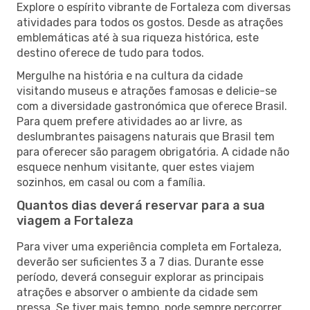
Explore o espírito vibrante de Fortaleza com diversas
atividades para todos os gostos. Desde as atrações
emblemáticas até à sua riqueza histórica, este
destino oferece de tudo para todos.
Mergulhe na história e na cultura da cidade
visitando museus e atrações famosas e delicie-se
com a diversidade gastronómica que oferece Brasil.
Para quem prefere atividades ao ar livre, as
deslumbrantes paisagens naturais que Brasil tem
para oferecer são paragem obrigatória. A cidade não
esquece nenhum visitante, quer estes viajem
sozinhos, em casal ou com a família.
Quantos dias deverá reservar para a sua
viagem a Fortaleza
Para viver uma experiência completa em Fortaleza,
deverão ser suficientes 3 a 7 dias. Durante esse
período, deverá conseguir explorar as principais
atrações e absorver o ambiente da cidade sem
pressa. Se tiver mais tempo, pode sempre percorrer