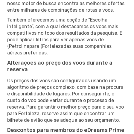
nosso motor de busca encontra as melhores ofertas
entre milhares de combinações de rotas e voos.
Também oferecemos uma opção de “Escolha
inteligente”, com a qual destacamos os voos mais
competitivos no topo dos resultados da pesquisa. E
pode aplicar filtros para ver apenas voos de
{Petrolinapara {Fortalezadas suas companhias
aéreas preferidas.
Alterações ao preço dos voos durante a
reserva
Os preços dos voos são configurados usando um
algoritmo de preços complexo, com base na procura
e disponibilidade de lugares. Por conseguinte, o
custo do voo pode variar durante o processo de
reserva. Para garantir o melhor preço para o seu voo
para Fortaleza, reserve assim que encontrar um
bilhete de avião que se adeque ao seu orçamento.
Descontos para membros do eDreams Prime