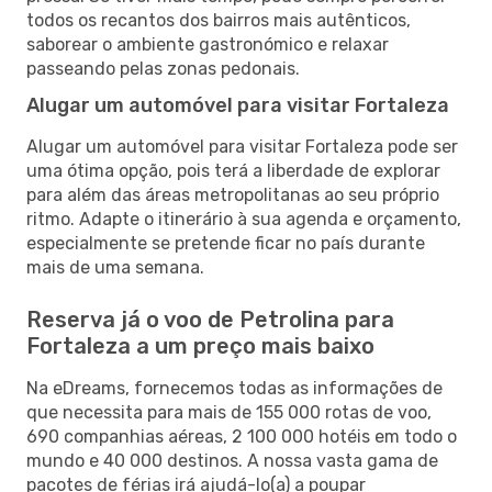
todos os recantos dos bairros mais autênticos,
saborear o ambiente gastronómico e relaxar
passeando pelas zonas pedonais.
Alugar um automóvel para visitar Fortaleza
Alugar um automóvel para visitar Fortaleza pode ser
uma ótima opção, pois terá a liberdade de explorar
para além das áreas metropolitanas ao seu próprio
ritmo. Adapte o itinerário à sua agenda e orçamento,
especialmente se pretende ficar no país durante
mais de uma semana.
Reserva já o voo de Petrolina para
Fortaleza a um preço mais baixo
Na eDreams, fornecemos todas as informações de
que necessita para mais de 155 000 rotas de voo,
690 companhias aéreas, 2 100 000 hotéis em todo o
mundo e 40 000 destinos. A nossa vasta gama de
pacotes de férias irá ajudá-lo(a) a poupar