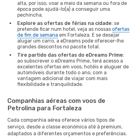
alta, por isso, voar a meio da semana ou fora de
época pode ajudá-lo(a) a conseguir uma
pechincha.
Explore as ofertas de férias na cidade
: se
pretende ficar num hotel, veja as nossas
ofertas
de fim de semana
em Fortaleza. E se desejar
alugar um carro, a eDreams pode oferecer-lhe
grandes descontos no pacote total.
Tire partido das ofertas do eDreams Prime
:
ao subscrever o eDreams Prime, terá acesso a
excelentes ofertas em voos, hotéis e aluguer de
automóveis durante todo o ano, com a
vantagem adicional de viajar com mais
flexibilidade e tranquilidade.
Companhias aéreas com voos de
Petrolina para Fortaleza
Cada companhia aérea oferece vários tipos de
serviço, desde a classe económica até à premium,
adaptados a diferentes orçamentos e preferências.