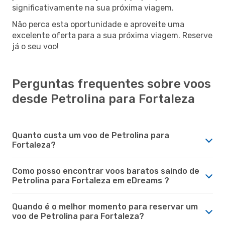
significativamente na sua próxima viagem.
Não perca esta oportunidade e aproveite uma
excelente oferta para a sua próxima viagem. Reserve
já o seu voo!
Perguntas frequentes sobre voos
desde Petrolina para Fortaleza
Quanto custa um voo de Petrolina para
Fortaleza?
Como posso encontrar voos baratos saindo de
Petrolina para Fortaleza em eDreams ?
Quando é o melhor momento para reservar um
voo de Petrolina para Fortaleza?