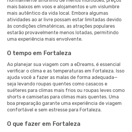
normalmente sinónimo de menos multidões, preços
mais baixos em voos e alojamentos e um vislumbre
mais autêntico da vida local. Embora algumas
atividades ao ar livre possam estar limitadas devido
às condições climatéricas, as atrações populares
estarão provavelmente menos lotadas, permitindo
uma experiência mais envolvente.
O tempo em Fortaleza
Ao planejar sua viagem com a eDreams, é essencial
verificar o clima e as temperaturas em Fortaleza. Isso
ajuda você a fazer as malas de forma adequada—
seja levando roupas quentes como casacos e
suéteres para climas mais frios ou roupas leves como
shorts e camisetas para climas mais quentes. Uma
boa preparação garante uma experiência de viagem
confortável e sem estresse para Fortaleza.
O que fazer em Fortaleza