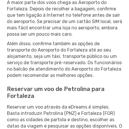
A maior parte dos voos chega ao Aeroporto do
Fortaleza. Depois de recolher a bagagem, confirme
que tem ligação à Internet no telefone antes de sair
do aeroporto. Se precisar de um cartão SIM local, será
mais fácil encontrar uma loja no aeroporto, embora
possa ser um pouco mais caro.
Além disso, confirme também as opções de
transporte do Aeroporto do Fortaleza até ao seu
alojamento, seja um táxi, transporte público ou um
serviço de transporte pré-reservado. Os funcionários
no balcão de atendimento do Aeroporto do Fortaleza
podem recomendar as melhores opções.
Reservar um voo de Petrolina para
Fortaleza
Reservar um voo através da eDreams é simples.
Basta introduzir Petrolina (PNZ) e Fortaleza (FOR)
como as cidades de partida e destino, escolher as
datas da viagem e pesquisar as opções disponíveis. O