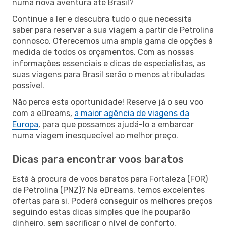
numa nova aventura até Brasil?
Continue a ler e descubra tudo o que necessita
saber para reservar a sua viagem a partir de Petrolina
connosco. Oferecemos uma ampla gama de opções à
medida de todos os orçamentos. Com as nossas
informações essenciais e dicas de especialistas, as
suas viagens para Brasil serão o menos atribuladas
possível.
Não perca esta oportunidade! Reserve já o seu voo
com a eDreams,
a maior agência de viagens da
Europa
, para que possamos ajudá-lo a embarcar
numa viagem inesquecível ao melhor preço.
Dicas para encontrar voos baratos
Está à procura de voos baratos para Fortaleza (FOR)
de Petrolina (PNZ)? Na eDreams, temos excelentes
ofertas para si. Poderá conseguir os melhores preços
seguindo estas dicas simples que lhe pouparão
dinheiro, sem sacrificar o nível de conforto.