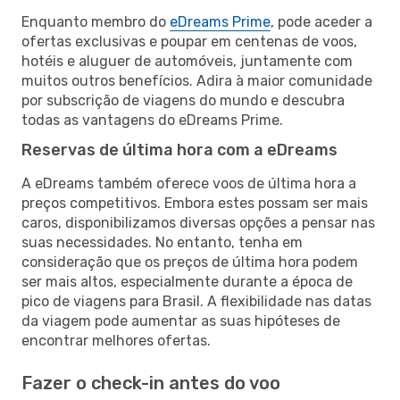
Enquanto membro do
eDreams Prime
, pode aceder a
ofertas exclusivas e poupar em centenas de voos,
hotéis e aluguer de automóveis, juntamente com
muitos outros benefícios. Adira à maior comunidade
por subscrição de viagens do mundo e descubra
todas as vantagens do eDreams Prime.
Reservas de última hora com a eDreams
A eDreams também oferece voos de última hora a
preços competitivos. Embora estes possam ser mais
caros, disponibilizamos diversas opções a pensar nas
suas necessidades. No entanto, tenha em
consideração que os preços de última hora podem
ser mais altos, especialmente durante a época de
pico de viagens para Brasil. A flexibilidade nas datas
da viagem pode aumentar as suas hipóteses de
encontrar melhores ofertas.
Fazer o check-in antes do voo