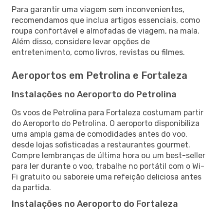
Para garantir uma viagem sem inconvenientes,
recomendamos que inclua artigos essenciais, como
roupa confortável e almofadas de viagem, na mala.
Além disso, considere levar opções de
entretenimento, como livros, revistas ou filmes.
Aeroportos em Petrolina e Fortaleza
Instalações no Aeroporto do Petrolina
Os voos de Petrolina para Fortaleza costumam partir
do Aeroporto do Petrolina. O aeroporto disponibiliza
uma ampla gama de comodidades antes do voo,
desde lojas sofisticadas a restaurantes gourmet.
Compre lembranças de última hora ou um best-seller
para ler durante o voo, trabalhe no portátil com o Wi-
Fi gratuito ou saboreie uma refeição deliciosa antes
da partida.
Instalações no Aeroporto do Fortaleza