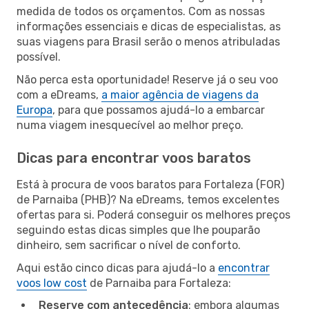
medida de todos os orçamentos. Com as nossas
informações essenciais e dicas de especialistas, as
suas viagens para Brasil serão o menos atribuladas
possível.
Não perca esta oportunidade! Reserve já o seu voo
com a eDreams,
a maior agência de viagens da
Europa
, para que possamos ajudá-lo a embarcar
numa viagem inesquecível ao melhor preço.
Dicas para encontrar voos baratos
Está à procura de voos baratos para Fortaleza (FOR)
de Parnaiba (PHB)? Na eDreams, temos excelentes
ofertas para si. Poderá conseguir os melhores preços
seguindo estas dicas simples que lhe pouparão
dinheiro, sem sacrificar o nível de conforto.
Aqui estão cinco dicas para ajudá-lo a
encontrar
voos low cost
de Parnaiba para Fortaleza:
Reserve com antecedência
: embora algumas