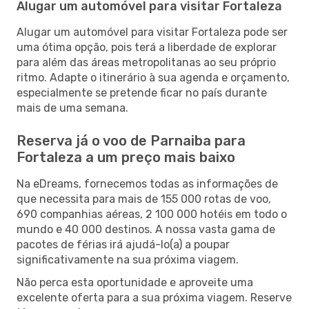
Alugar um automóvel para visitar Fortaleza
Alugar um automóvel para visitar Fortaleza pode ser
uma ótima opção, pois terá a liberdade de explorar
para além das áreas metropolitanas ao seu próprio
ritmo. Adapte o itinerário à sua agenda e orçamento,
especialmente se pretende ficar no país durante
mais de uma semana.
Reserva já o voo de Parnaiba para
Fortaleza a um preço mais baixo
Na eDreams, fornecemos todas as informações de
que necessita para mais de 155 000 rotas de voo,
690 companhias aéreas, 2 100 000 hotéis em todo o
mundo e 40 000 destinos. A nossa vasta gama de
pacotes de férias irá ajudá-lo(a) a poupar
significativamente na sua próxima viagem.
Não perca esta oportunidade e aproveite uma
excelente oferta para a sua próxima viagem. Reserve