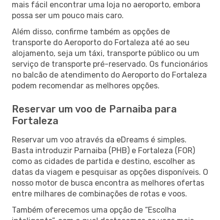
mais fácil encontrar uma loja no aeroporto, embora
possa ser um pouco mais caro.
Além disso, confirme também as opções de
transporte do Aeroporto do Fortaleza até ao seu
alojamento, seja um táxi, transporte público ou um
serviço de transporte pré-reservado. Os funcionários
no balcão de atendimento do Aeroporto do Fortaleza
podem recomendar as melhores opções.
Reservar um voo de Parnaiba para
Fortaleza
Reservar um voo através da eDreams é simples.
Basta introduzir Parnaiba (PHB) e Fortaleza (FOR)
como as cidades de partida e destino, escolher as
datas da viagem e pesquisar as opções disponíveis. O
nosso motor de busca encontra as melhores ofertas
entre milhares de combinações de rotas e voos.
Também oferecemos uma opção de “Escolha