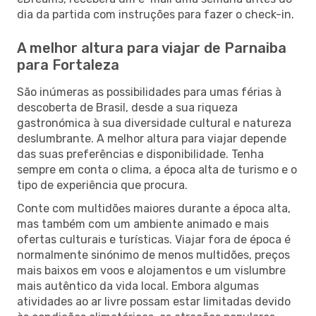
dia da partida com instruções para fazer o check-in.
A melhor altura para viajar de Parnaiba
para Fortaleza
São inúmeras as possibilidades para umas férias à
descoberta de Brasil, desde a sua riqueza
gastronómica à sua diversidade cultural e natureza
deslumbrante. A melhor altura para viajar depende
das suas preferências e disponibilidade. Tenha
sempre em conta o clima, a época alta de turismo e o
tipo de experiência que procura.
Conte com multidões maiores durante a época alta,
mas também com um ambiente animado e mais
ofertas culturais e turísticas. Viajar fora de época é
normalmente sinónimo de menos multidões, preços
mais baixos em voos e alojamentos e um vislumbre
mais autêntico da vida local. Embora algumas
atividades ao ar livre possam estar limitadas devido