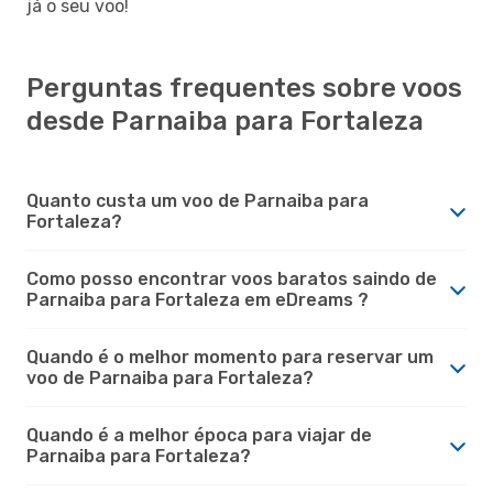
já o seu voo!
Perguntas frequentes sobre voos
desde Parnaiba para Fortaleza
Quanto custa um voo de Parnaiba para
Fortaleza?
Como posso encontrar voos baratos saindo de
Parnaiba para Fortaleza em eDreams ?
Quando é o melhor momento para reservar um
voo de Parnaiba para Fortaleza?
Quando é a melhor época para viajar de
Parnaiba para Fortaleza?