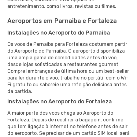
entretenimento, como livros, revistas ou filmes.
Aeroportos em Parnaiba e Fortaleza
Instalações no Aeroporto do Parnaiba
Os voos de Parnaiba para Fortaleza costumam partir
do Aeroporto do Parnaiba. O aeroporto disponibiliza
uma ampla gama de comodidades antes do voo,
desde lojas sofisticadas a restaurantes gourmet.
Compre lembranças de última hora ou um best-seller
para ler durante o voo, trabalhe no portátil com o Wi-
Fi gratuito ou saboreie uma refeição deliciosa antes
da partida.
Instalações no Aeroporto do Fortaleza
A maior parte dos voos chega ao Aeroporto do
Fortaleza. Depois de recolher a bagagem, confirme
que tem ligação à Internet no telefone antes de sair
do aeroporto. Se precisar de um cartão SIM local, será