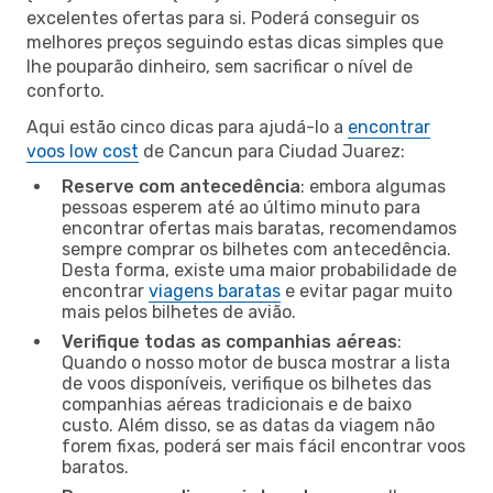
excelentes ofertas para si. Poderá conseguir os
melhores preços seguindo estas dicas simples que
lhe pouparão dinheiro, sem sacrificar o nível de
conforto.
Aqui estão cinco dicas para ajudá-lo a
encontrar
voos low cost
de Cancun para Ciudad Juarez:
Reserve com antecedência
: embora algumas
pessoas esperem até ao último minuto para
encontrar ofertas mais baratas, recomendamos
sempre comprar os bilhetes com antecedência.
Desta forma, existe uma maior probabilidade de
encontrar
viagens baratas
e evitar pagar muito
mais pelos bilhetes de avião.
Verifique todas as companhias aéreas
:
Quando o nosso motor de busca mostrar a lista
de voos disponíveis, verifique os bilhetes das
companhias aéreas tradicionais e de baixo
custo. Além disso, se as datas da viagem não
forem fixas, poderá ser mais fácil encontrar voos
baratos.