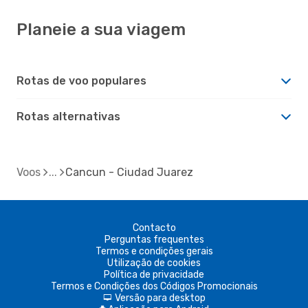
Planeie a sua viagem
Rotas de voo populares
Rotas alternativas
Voos
Cancun - Ciudad Juarez
Contacto
Perguntas frequentes
Termos e condições gerais
Utilização de cookies
Política de privacidade
Termos e Condições dos Códigos Promocionais
Versão para desktop
d