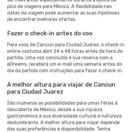
pico de viagens para México. A flexibilidade nas
datas da viagem pode aumentar as suas hipóteses
de encontrar melhores ofertas.
Fazer o check-in antes do voo
Para voos de Cancun para Ciudad Juarez, o check-in
online costuma abrir 24 a 48 horas antes da hora de
partida. Uma vez concluída a sua reserva com a
eDreams, receberá um e-mail uma semana antes do
dia da partida com instruções para fazer o check-in.
A melhor altura para viajar de Cancun
para Ciudad Juarez
São inúmeras as possibilidades para umas férias à
descoberta de México, desde a sua riqueza
gastronómica à sua diversidade cultural e natureza
deslumbrante. A melhor altura para viajar depende
das suas preferências e disponibilidade. Tenha