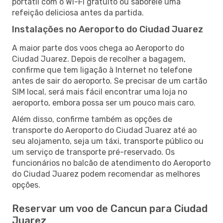
portátil com o Wi-Fi gratuito ou saboreie uma
refeição deliciosa antes da partida.
Instalações no Aeroporto do Ciudad Juarez
A maior parte dos voos chega ao Aeroporto do
Ciudad Juarez. Depois de recolher a bagagem,
confirme que tem ligação à Internet no telefone
antes de sair do aeroporto. Se precisar de um cartão
SIM local, será mais fácil encontrar uma loja no
aeroporto, embora possa ser um pouco mais caro.
Além disso, confirme também as opções de
transporte do Aeroporto do Ciudad Juarez até ao
seu alojamento, seja um táxi, transporte público ou
um serviço de transporte pré-reservado. Os
funcionários no balcão de atendimento do Aeroporto
do Ciudad Juarez podem recomendar as melhores
opções.
Reservar um voo de Cancun para Ciudad
Juarez