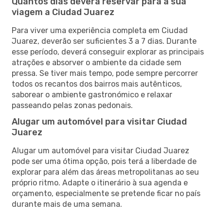
Quantos dias deverá reservar para a sua
viagem a Ciudad Juarez
Para viver uma experiência completa em Ciudad
Juarez, deverão ser suficientes 3 a 7 dias. Durante
esse período, deverá conseguir explorar as principais
atrações e absorver o ambiente da cidade sem
pressa. Se tiver mais tempo, pode sempre percorrer
todos os recantos dos bairros mais autênticos,
saborear o ambiente gastronómico e relaxar
passeando pelas zonas pedonais.
Alugar um automóvel para visitar Ciudad
Juarez
Alugar um automóvel para visitar Ciudad Juarez
pode ser uma ótima opção, pois terá a liberdade de
explorar para além das áreas metropolitanas ao seu
próprio ritmo. Adapte o itinerário à sua agenda e
orçamento, especialmente se pretende ficar no país
durante mais de uma semana.