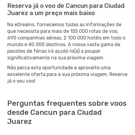
Reserva já o voo de Cancun para Ciudad
Juarez a um preço mais baixo
Na eDreams, fornecemos todas as informações de
que necessita para mais de 155 000 rotas de voo,
690 companhias aéreas, 2 100 000 hotéis em todo o
mundo e 40 000 destinos. A nossa vasta gama de
pacotes de férias irá ajudá-lo(a) a poupar
significativamente na sua próxima viagem.
Não perca esta oportunidade e aproveite uma
excelente oferta para a sua próxima viagem. Reserve
já o seu voo!
Perguntas frequentes sobre voos
desde Cancun para Ciudad
Juarez