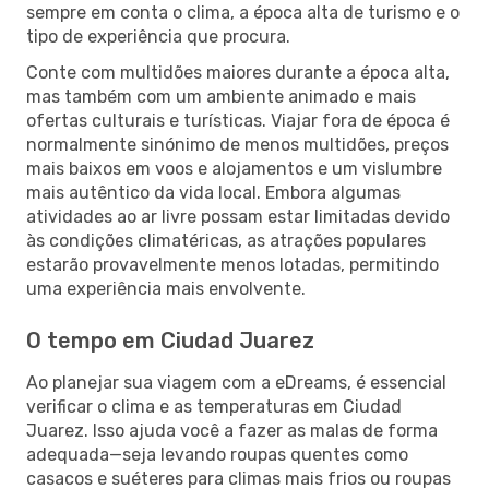
sempre em conta o clima, a época alta de turismo e o
tipo de experiência que procura.
Conte com multidões maiores durante a época alta,
mas também com um ambiente animado e mais
ofertas culturais e turísticas. Viajar fora de época é
normalmente sinónimo de menos multidões, preços
mais baixos em voos e alojamentos e um vislumbre
mais autêntico da vida local. Embora algumas
atividades ao ar livre possam estar limitadas devido
às condições climatéricas, as atrações populares
estarão provavelmente menos lotadas, permitindo
uma experiência mais envolvente.
O tempo em Ciudad Juarez
Ao planejar sua viagem com a eDreams, é essencial
verificar o clima e as temperaturas em Ciudad
Juarez. Isso ajuda você a fazer as malas de forma
adequada—seja levando roupas quentes como
casacos e suéteres para climas mais frios ou roupas