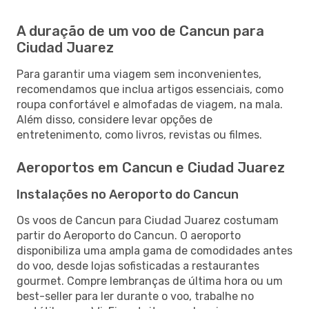
A duração de um voo de Cancun para
Ciudad Juarez
Para garantir uma viagem sem inconvenientes,
recomendamos que inclua artigos essenciais, como
roupa confortável e almofadas de viagem, na mala.
Além disso, considere levar opções de
entretenimento, como livros, revistas ou filmes.
Aeroportos em Cancun e Ciudad Juarez
Instalações no Aeroporto do Cancun
Os voos de Cancun para Ciudad Juarez costumam
partir do Aeroporto do Cancun. O aeroporto
disponibiliza uma ampla gama de comodidades antes
do voo, desde lojas sofisticadas a restaurantes
gourmet. Compre lembranças de última hora ou um
best-seller para ler durante o voo, trabalhe no