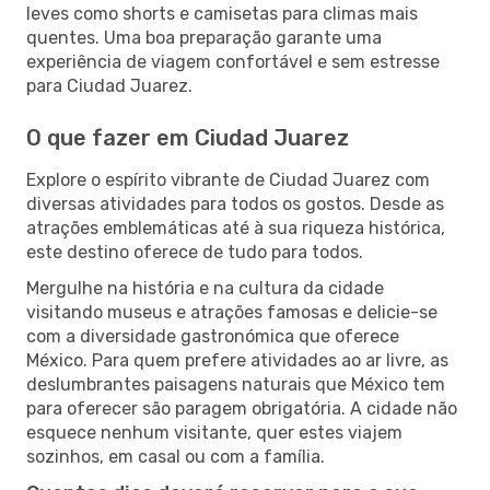
leves como shorts e camisetas para climas mais
quentes. Uma boa preparação garante uma
experiência de viagem confortável e sem estresse
para Ciudad Juarez.
O que fazer em Ciudad Juarez
Explore o espírito vibrante de Ciudad Juarez com
diversas atividades para todos os gostos. Desde as
atrações emblemáticas até à sua riqueza histórica,
este destino oferece de tudo para todos.
Mergulhe na história e na cultura da cidade
visitando museus e atrações famosas e delicie-se
com a diversidade gastronómica que oferece
México. Para quem prefere atividades ao ar livre, as
deslumbrantes paisagens naturais que México tem
para oferecer são paragem obrigatória. A cidade não
esquece nenhum visitante, quer estes viajem
sozinhos, em casal ou com a família.