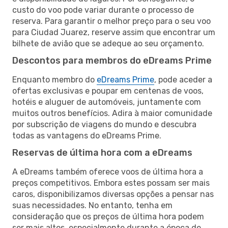
custo do voo pode variar durante o processo de
reserva. Para garantir o melhor preço para o seu voo
para Ciudad Juarez, reserve assim que encontrar um
bilhete de avião que se adeque ao seu orçamento.
Descontos para membros do eDreams Prime
Enquanto membro do
eDreams Prime
, pode aceder a
ofertas exclusivas e poupar em centenas de voos,
hotéis e aluguer de automóveis, juntamente com
muitos outros benefícios. Adira à maior comunidade
por subscrição de viagens do mundo e descubra
todas as vantagens do eDreams Prime.
Reservas de última hora com a eDreams
A eDreams também oferece voos de última hora a
preços competitivos. Embora estes possam ser mais
caros, disponibilizamos diversas opções a pensar nas
suas necessidades. No entanto, tenha em
consideração que os preços de última hora podem
ser mais altos, especialmente durante a época de