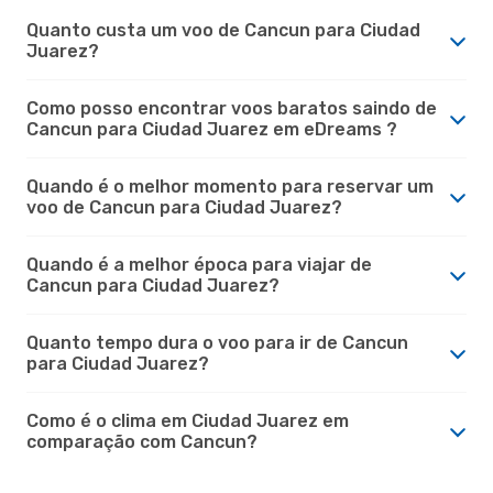
Quanto custa um voo de Cancun para Ciudad
Juarez?
Como posso encontrar voos baratos saindo de
Cancun para Ciudad Juarez em eDreams ?
Quando é o melhor momento para reservar um
voo de Cancun para Ciudad Juarez?
Quando é a melhor época para viajar de
Cancun para Ciudad Juarez?
Quanto tempo dura o voo para ir de Cancun
para Ciudad Juarez?
Como é o clima em Ciudad Juarez em
comparação com Cancun?