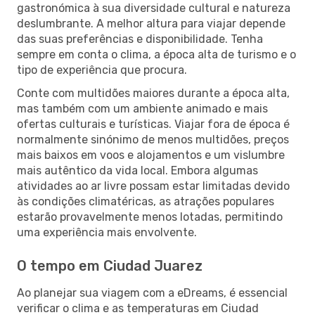
gastronómica à sua diversidade cultural e natureza
deslumbrante. A melhor altura para viajar depende
das suas preferências e disponibilidade. Tenha
sempre em conta o clima, a época alta de turismo e o
tipo de experiência que procura.
Conte com multidões maiores durante a época alta,
mas também com um ambiente animado e mais
ofertas culturais e turísticas. Viajar fora de época é
normalmente sinónimo de menos multidões, preços
mais baixos em voos e alojamentos e um vislumbre
mais autêntico da vida local. Embora algumas
atividades ao ar livre possam estar limitadas devido
às condições climatéricas, as atrações populares
estarão provavelmente menos lotadas, permitindo
uma experiência mais envolvente.
O tempo em Ciudad Juarez
Ao planejar sua viagem com a eDreams, é essencial
verificar o clima e as temperaturas em Ciudad