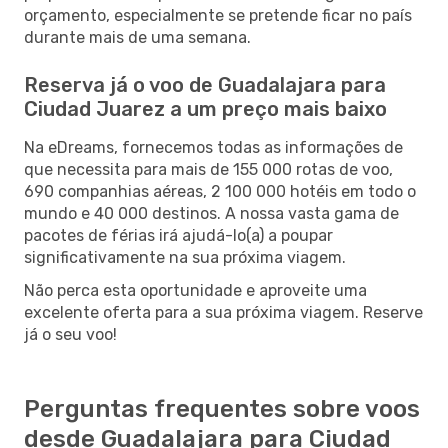
orçamento, especialmente se pretende ficar no país
durante mais de uma semana.
Reserva já o voo de Guadalajara para
Ciudad Juarez a um preço mais baixo
Na eDreams, fornecemos todas as informações de
que necessita para mais de 155 000 rotas de voo,
690 companhias aéreas, 2 100 000 hotéis em todo o
mundo e 40 000 destinos. A nossa vasta gama de
pacotes de férias irá ajudá-lo(a) a poupar
significativamente na sua próxima viagem.
Não perca esta oportunidade e aproveite uma
excelente oferta para a sua próxima viagem. Reserve
já o seu voo!
Perguntas frequentes sobre voos
desde Guadalajara para Ciudad