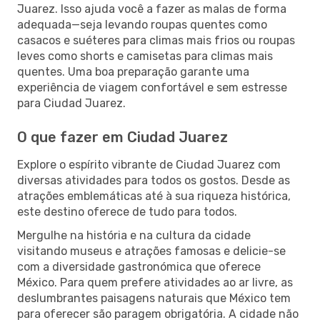
Juarez. Isso ajuda você a fazer as malas de forma
adequada—seja levando roupas quentes como
casacos e suéteres para climas mais frios ou roupas
leves como shorts e camisetas para climas mais
quentes. Uma boa preparação garante uma
experiência de viagem confortável e sem estresse
para Ciudad Juarez.
O que fazer em Ciudad Juarez
Explore o espírito vibrante de Ciudad Juarez com
diversas atividades para todos os gostos. Desde as
atrações emblemáticas até à sua riqueza histórica,
este destino oferece de tudo para todos.
Mergulhe na história e na cultura da cidade
visitando museus e atrações famosas e delicie-se
com a diversidade gastronómica que oferece
México. Para quem prefere atividades ao ar livre, as
deslumbrantes paisagens naturais que México tem
para oferecer são paragem obrigatória. A cidade não