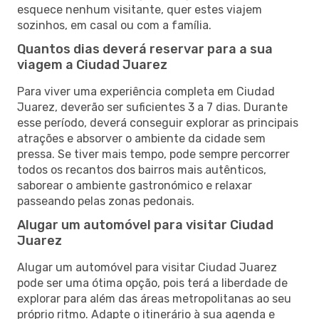
esquece nenhum visitante, quer estes viajem
sozinhos, em casal ou com a família.
Quantos dias deverá reservar para a sua
viagem a Ciudad Juarez
Para viver uma experiência completa em Ciudad
Juarez, deverão ser suficientes 3 a 7 dias. Durante
esse período, deverá conseguir explorar as principais
atrações e absorver o ambiente da cidade sem
pressa. Se tiver mais tempo, pode sempre percorrer
todos os recantos dos bairros mais autênticos,
saborear o ambiente gastronómico e relaxar
passeando pelas zonas pedonais.
Alugar um automóvel para visitar Ciudad
Juarez
Alugar um automóvel para visitar Ciudad Juarez
pode ser uma ótima opção, pois terá a liberdade de
explorar para além das áreas metropolitanas ao seu
próprio ritmo. Adapte o itinerário à sua agenda e