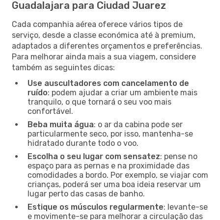
Guadalajara para Ciudad Juarez
Cada companhia aérea oferece vários tipos de
serviço, desde a classe económica até à premium,
adaptados a diferentes orçamentos e preferências.
Para melhorar ainda mais a sua viagem, considere
também as seguintes dicas:
Use auscultadores com cancelamento de
ruído
: podem ajudar a criar um ambiente mais
tranquilo, o que tornará o seu voo mais
confortável.
Beba muita água
: o ar da cabina pode ser
particularmente seco, por isso, mantenha-se
hidratado durante todo o voo.
Escolha o seu lugar com sensatez
: pense no
espaço para as pernas e na proximidade das
comodidades a bordo. Por exemplo, se viajar com
crianças, poderá ser uma boa ideia reservar um
lugar perto das casas de banho.
Estique os músculos regularmente
: levante-se
e movimente-se para melhorar a circulação das