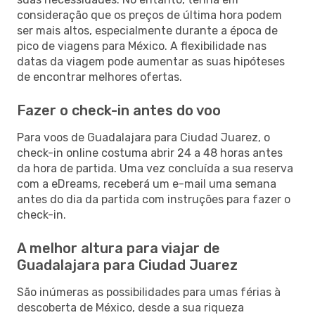
consideração que os preços de última hora podem
ser mais altos, especialmente durante a época de
pico de viagens para México. A flexibilidade nas
datas da viagem pode aumentar as suas hipóteses
de encontrar melhores ofertas.
Fazer o check-in antes do voo
Para voos de Guadalajara para Ciudad Juarez, o
check-in online costuma abrir 24 a 48 horas antes
da hora de partida. Uma vez concluída a sua reserva
com a eDreams, receberá um e-mail uma semana
antes do dia da partida com instruções para fazer o
check-in.
A melhor altura para viajar de
Guadalajara para Ciudad Juarez
São inúmeras as possibilidades para umas férias à
descoberta de México, desde a sua riqueza