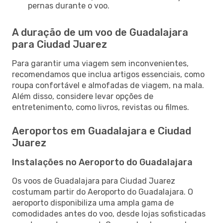
pernas durante o voo.
A duração de um voo de Guadalajara
para Ciudad Juarez
Para garantir uma viagem sem inconvenientes,
recomendamos que inclua artigos essenciais, como
roupa confortável e almofadas de viagem, na mala.
Além disso, considere levar opções de
entretenimento, como livros, revistas ou filmes.
Aeroportos em Guadalajara e Ciudad
Juarez
Instalações no Aeroporto do Guadalajara
Os voos de Guadalajara para Ciudad Juarez
costumam partir do Aeroporto do Guadalajara. O
aeroporto disponibiliza uma ampla gama de
comodidades antes do voo, desde lojas sofisticadas