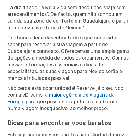
Lá diz ditado: “Vive a vida sem desculpas, viaja sem
arrependimentos”. De facto, quem não sonhou em
sair da sua zona de conforto em Guadalajara e partir
numa nova aventura até México?
Continue a ler e descubra tudo o que necessita
saber para reservar a sua viagem a partir de
Guadalajara connosco. Oferecemos uma ampla gama
de opções à medida de todos os orçamentos. Com as
nossas informações essenciais e dicas de
especialistas, as suas viagens para México serão o
menos atribuladas possível.
Não perca esta oportunidade! Reserve já o seu voo
com a eDreams,
a maior agência de viagens da
Europa
, para que possamos ajudá-lo a embarcar
numa viagem inesquecível ao melhor preço.
Dicas para encontrar voos baratos
Está à procura de voos baratos para Ciudad Juarez