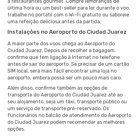
a restaurantes gourmet. Compre lembranças de
última hora ou um best-seller para ler durante o voo,
trabalhe no portátil com o Wi-Fi gratuito ou saboreie
uma refeição deliciosa antes da partida.
Instalações no Aeroporto do Ciudad Juarez
A maior parte dos voos chega ao Aeroporto do
Ciudad Juarez. Depois de recolher a bagagem,
confirme que tem ligação à Internet no telefone
antes de sair do aeroporto. Se precisar de um cartão
SIM local, será mais fácil encontrar uma loja no
aeroporto, embora possa ser um pouco mais caro.
Além disso, confirme também as opções de
transporte do Aeroporto do Ciudad Juarez até ao
seu alojamento, seja um táxi, transporte público ou
um serviço de transporte pré-reservado. Os
funcionários no balcão de atendimento do Aeroporto
do Ciudad Juarez podem recomendar as melhores
opções.