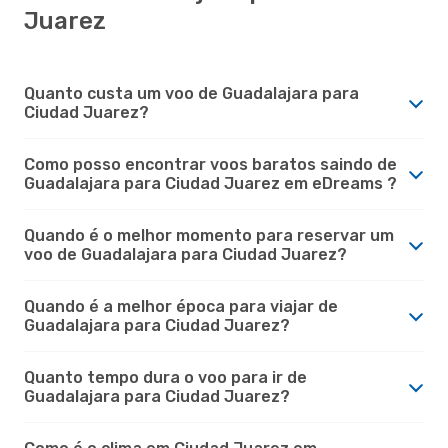
Juarez
Quanto custa um voo de Guadalajara para
Ciudad Juarez?
Como posso encontrar voos baratos saindo de
Guadalajara para Ciudad Juarez em eDreams ?
Quando é o melhor momento para reservar um
voo de Guadalajara para Ciudad Juarez?
Quando é a melhor época para viajar de
Guadalajara para Ciudad Juarez?
Quanto tempo dura o voo para ir de
Guadalajara para Ciudad Juarez?