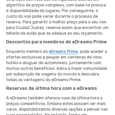
algoritmo de preços complexo, com base na procura
e disponibilidade de lugares. Por conseguinte, o
custo do voo pode variar durante o processo de
reserva. Para garantir o melhor preço para o seu voo
para Ciudad Juarez, reserve assim que encontrar um
bilhete de avião que se adeque ao seu orçamento.
Descontos para membros do eDreams Prime
Enquanto membro do
eDreams Prime
, pode aceder a
ofertas exclusivas e poupar em centenas de voos,
hotéis e aluguer de automóveis, juntamente com
muitos outros benefícios. Adira à maior comunidade
por subscrição de viagens do mundo e descubra
todas as vantagens do eDreams Prime.
Reservas de última hora com a eDreams
A eDreams também oferece voos de última hora a
preços competitivos. Embora estes possam ser mais
caros, disponibilizamos diversas opções a pensar nas
suas necessidades. No entanto, tenha em