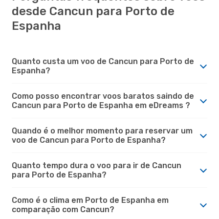
desde Cancun para Porto de
Espanha
Quanto custa um voo de Cancun para Porto de
Espanha?
Como posso encontrar voos baratos saindo de
Cancun para Porto de Espanha em eDreams ?
Quando é o melhor momento para reservar um
voo de Cancun para Porto de Espanha?
Quanto tempo dura o voo para ir de Cancun
para Porto de Espanha?
Como é o clima em Porto de Espanha em
comparação com Cancun?