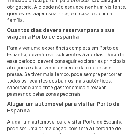
Trindade e Tobago tem para oferecer são paragem
obrigatória. A cidade não esquece nenhum visitante,
quer estes viajem sozinhos, em casal ou com a
família.
Quantos dias deverá reservar para a sua
viagem a Porto de Espanha
Para viver uma experiência completa em Porto de
Espanha, deverão ser suficientes 3 a 7 dias. Durante
esse período, deverá conseguir explorar as principais
atrações e absorver o ambiente da cidade sem
pressa. Se tiver mais tempo, pode sempre percorrer
todos os recantos dos bairros mais autênticos,
saborear o ambiente gastronómico e relaxar
passeando pelas zonas pedonais.
Alugar um automóvel para visitar Porto de
Espanha
Alugar um automóvel para visitar Porto de Espanha
pode ser uma ótima opção, pois terá a liberdade de