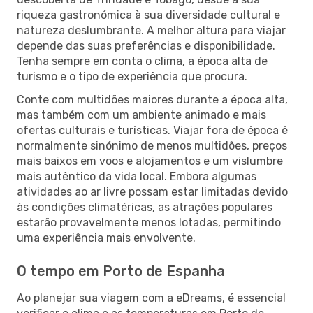
riqueza gastronómica à sua diversidade cultural e
natureza deslumbrante. A melhor altura para viajar
depende das suas preferências e disponibilidade.
Tenha sempre em conta o clima, a época alta de
turismo e o tipo de experiência que procura.
Conte com multidões maiores durante a época alta,
mas também com um ambiente animado e mais
ofertas culturais e turísticas. Viajar fora de época é
normalmente sinónimo de menos multidões, preços
mais baixos em voos e alojamentos e um vislumbre
mais autêntico da vida local. Embora algumas
atividades ao ar livre possam estar limitadas devido
às condições climatéricas, as atrações populares
estarão provavelmente menos lotadas, permitindo
uma experiência mais envolvente.
O tempo em Porto de Espanha
Ao planejar sua viagem com a eDreams, é essencial