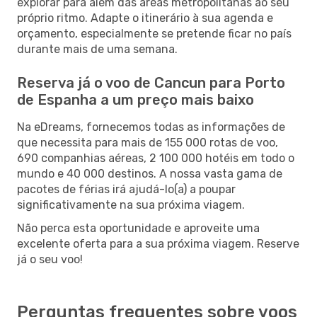
explorar para além das áreas metropolitanas ao seu
próprio ritmo. Adapte o itinerário à sua agenda e
orçamento, especialmente se pretende ficar no país
durante mais de uma semana.
Reserva já o voo de Cancun para Porto
de Espanha a um preço mais baixo
Na eDreams, fornecemos todas as informações de
que necessita para mais de 155 000 rotas de voo,
690 companhias aéreas, 2 100 000 hotéis em todo o
mundo e 40 000 destinos. A nossa vasta gama de
pacotes de férias irá ajudá-lo(a) a poupar
significativamente na sua próxima viagem.
Não perca esta oportunidade e aproveite uma
excelente oferta para a sua próxima viagem. Reserve
já o seu voo!
Perguntas frequentes sobre voos