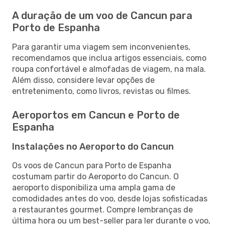
A duração de um voo de Cancun para
Porto de Espanha
Para garantir uma viagem sem inconvenientes,
recomendamos que inclua artigos essenciais, como
roupa confortável e almofadas de viagem, na mala.
Além disso, considere levar opções de
entretenimento, como livros, revistas ou filmes.
Aeroportos em Cancun e Porto de
Espanha
Instalações no Aeroporto do Cancun
Os voos de Cancun para Porto de Espanha
costumam partir do Aeroporto do Cancun. O
aeroporto disponibiliza uma ampla gama de
comodidades antes do voo, desde lojas sofisticadas
a restaurantes gourmet. Compre lembranças de
última hora ou um best-seller para ler durante o voo,