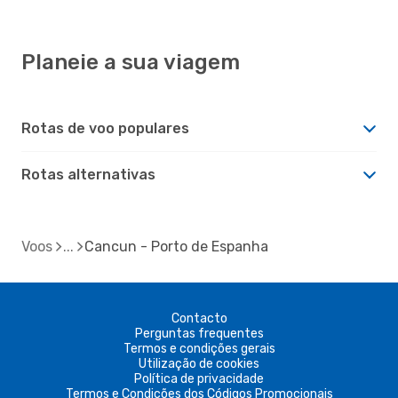
Planeie a sua viagem
Rotas de voo populares
Rotas alternativas
Voos
Cancun - Porto de Espanha
Contacto
Perguntas frequentes
Termos e condições gerais
Utilização de cookies
Política de privacidade
Termos e Condições dos Códigos Promocionais