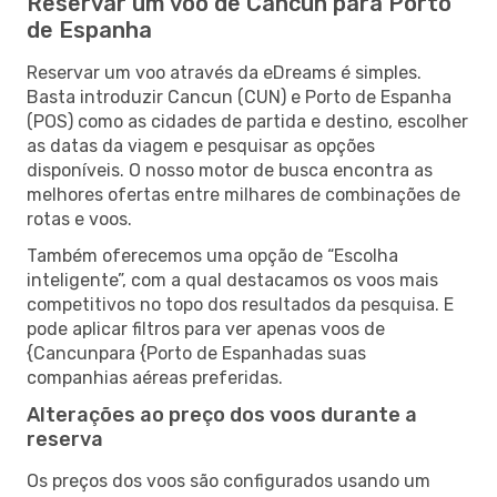
Reservar um voo de Cancun para Porto
de Espanha
Reservar um voo através da eDreams é simples.
Basta introduzir Cancun (CUN) e Porto de Espanha
(POS) como as cidades de partida e destino, escolher
as datas da viagem e pesquisar as opções
disponíveis. O nosso motor de busca encontra as
melhores ofertas entre milhares de combinações de
rotas e voos.
Também oferecemos uma opção de “Escolha
inteligente”, com a qual destacamos os voos mais
competitivos no topo dos resultados da pesquisa. E
pode aplicar filtros para ver apenas voos de
{Cancunpara {Porto de Espanhadas suas
companhias aéreas preferidas.
Alterações ao preço dos voos durante a
reserva
Os preços dos voos são configurados usando um