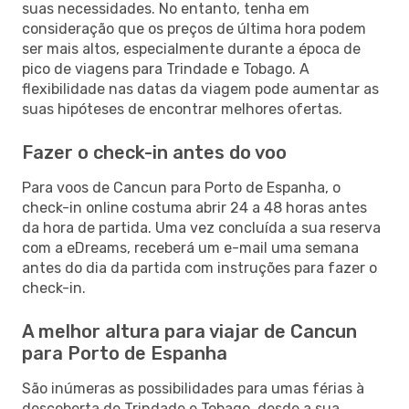
suas necessidades. No entanto, tenha em
consideração que os preços de última hora podem
ser mais altos, especialmente durante a época de
pico de viagens para Trindade e Tobago. A
flexibilidade nas datas da viagem pode aumentar as
suas hipóteses de encontrar melhores ofertas.
Fazer o check-in antes do voo
Para voos de Cancun para Porto de Espanha, o
check-in online costuma abrir 24 a 48 horas antes
da hora de partida. Uma vez concluída a sua reserva
com a eDreams, receberá um e-mail uma semana
antes do dia da partida com instruções para fazer o
check-in.
A melhor altura para viajar de Cancun
para Porto de Espanha
São inúmeras as possibilidades para umas férias à
descoberta de Trindade e Tobago, desde a sua