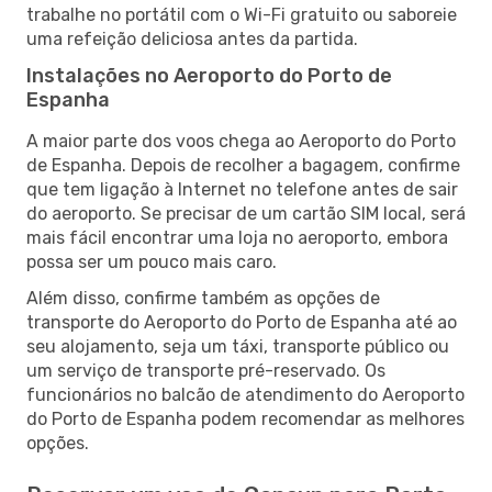
trabalhe no portátil com o Wi-Fi gratuito ou saboreie
uma refeição deliciosa antes da partida.
Instalações no Aeroporto do Porto de
Espanha
A maior parte dos voos chega ao Aeroporto do Porto
de Espanha. Depois de recolher a bagagem, confirme
que tem ligação à Internet no telefone antes de sair
do aeroporto. Se precisar de um cartão SIM local, será
mais fácil encontrar uma loja no aeroporto, embora
possa ser um pouco mais caro.
Além disso, confirme também as opções de
transporte do Aeroporto do Porto de Espanha até ao
seu alojamento, seja um táxi, transporte público ou
um serviço de transporte pré-reservado. Os
funcionários no balcão de atendimento do Aeroporto
do Porto de Espanha podem recomendar as melhores
opções.