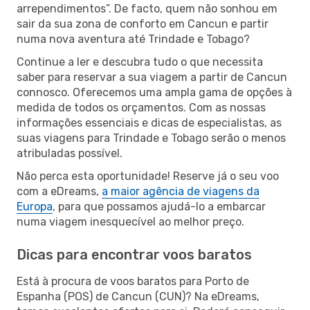
arrependimentos”. De facto, quem não sonhou em
sair da sua zona de conforto em Cancun e partir
numa nova aventura até Trindade e Tobago?
Continue a ler e descubra tudo o que necessita
saber para reservar a sua viagem a partir de Cancun
connosco. Oferecemos uma ampla gama de opções à
medida de todos os orçamentos. Com as nossas
informações essenciais e dicas de especialistas, as
suas viagens para Trindade e Tobago serão o menos
atribuladas possível.
Não perca esta oportunidade! Reserve já o seu voo
com a eDreams,
a maior agência de viagens da
Europa
, para que possamos ajudá-lo a embarcar
numa viagem inesquecível ao melhor preço.
Dicas para encontrar voos baratos
Está à procura de voos baratos para Porto de
Espanha (POS) de Cancun (CUN)? Na eDreams,