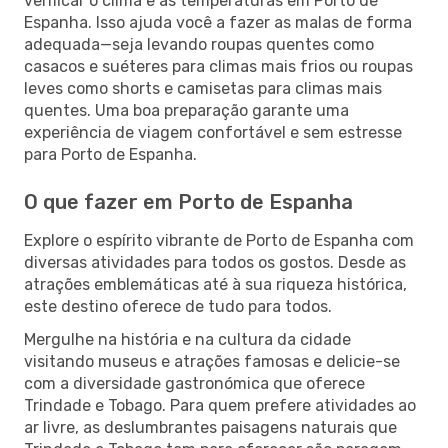
verificar o clima e as temperaturas em Porto de
Espanha. Isso ajuda você a fazer as malas de forma
adequada—seja levando roupas quentes como
casacos e suéteres para climas mais frios ou roupas
leves como shorts e camisetas para climas mais
quentes. Uma boa preparação garante uma
experiência de viagem confortável e sem estresse
para Porto de Espanha.
O que fazer em Porto de Espanha
Explore o espírito vibrante de Porto de Espanha com
diversas atividades para todos os gostos. Desde as
atrações emblemáticas até à sua riqueza histórica,
este destino oferece de tudo para todos.
Mergulhe na história e na cultura da cidade
visitando museus e atrações famosas e delicie-se
com a diversidade gastronómica que oferece
Trindade e Tobago. Para quem prefere atividades ao
ar livre, as deslumbrantes paisagens naturais que