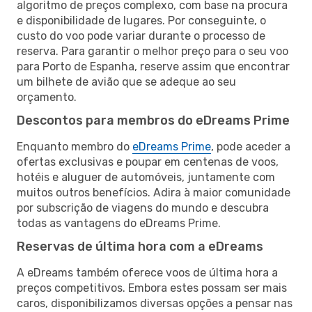
algoritmo de preços complexo, com base na procura
e disponibilidade de lugares. Por conseguinte, o
custo do voo pode variar durante o processo de
reserva. Para garantir o melhor preço para o seu voo
para Porto de Espanha, reserve assim que encontrar
um bilhete de avião que se adeque ao seu
orçamento.
Descontos para membros do eDreams Prime
Enquanto membro do
eDreams Prime
, pode aceder a
ofertas exclusivas e poupar em centenas de voos,
hotéis e aluguer de automóveis, juntamente com
muitos outros benefícios. Adira à maior comunidade
por subscrição de viagens do mundo e descubra
todas as vantagens do eDreams Prime.
Reservas de última hora com a eDreams
A eDreams também oferece voos de última hora a
preços competitivos. Embora estes possam ser mais
caros, disponibilizamos diversas opções a pensar nas