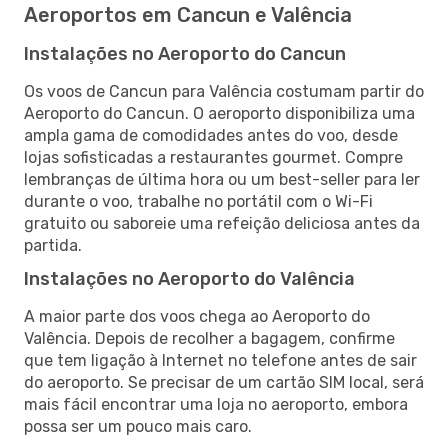
Aeroportos em Cancun e Valência
Instalações no Aeroporto do Cancun
Os voos de Cancun para Valência costumam partir do
Aeroporto do Cancun. O aeroporto disponibiliza uma
ampla gama de comodidades antes do voo, desde
lojas sofisticadas a restaurantes gourmet. Compre
lembranças de última hora ou um best-seller para ler
durante o voo, trabalhe no portátil com o Wi-Fi
gratuito ou saboreie uma refeição deliciosa antes da
partida.
Instalações no Aeroporto do Valência
A maior parte dos voos chega ao Aeroporto do
Valência. Depois de recolher a bagagem, confirme
que tem ligação à Internet no telefone antes de sair
do aeroporto. Se precisar de um cartão SIM local, será
mais fácil encontrar uma loja no aeroporto, embora
possa ser um pouco mais caro.