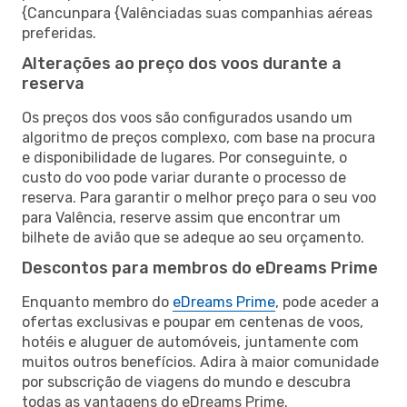
{Cancunpara {Valênciadas suas companhias aéreas
preferidas.
Alterações ao preço dos voos durante a
reserva
Os preços dos voos são configurados usando um
algoritmo de preços complexo, com base na procura
e disponibilidade de lugares. Por conseguinte, o
custo do voo pode variar durante o processo de
reserva. Para garantir o melhor preço para o seu voo
para Valência, reserve assim que encontrar um
bilhete de avião que se adeque ao seu orçamento.
Descontos para membros do eDreams Prime
Enquanto membro do
eDreams Prime
, pode aceder a
ofertas exclusivas e poupar em centenas de voos,
hotéis e aluguer de automóveis, juntamente com
muitos outros benefícios. Adira à maior comunidade
por subscrição de viagens do mundo e descubra
todas as vantagens do eDreams Prime.