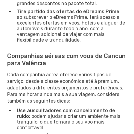
grandes descontos no pacote total.
Tire partido das ofertas do eDreams Prime
:
ao subscrever o eDreams Prime, terá acesso a
excelentes ofertas em voos, hotéis e aluguer de
automóveis durante todo o ano, com a
vantagem adicional de viajar com mais
flexibilidade e tranquilidade.
Companhias aéreas com voos de Cancun
para Valência
Cada companhia aérea oferece vários tipos de
serviço, desde a classe económica até à premium,
adaptados a diferentes orçamentos e preferências.
Para melhorar ainda mais a sua viagem, considere
também as seguintes dicas:
Use auscultadores com cancelamento de
ruído
: podem ajudar a criar um ambiente mais
tranquilo, o que tornará o seu voo mais
confortável.