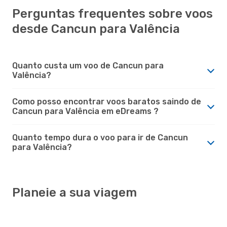
Perguntas frequentes sobre voos
desde Cancun para Valência
Quanto custa um voo de Cancun para
Valência?
Como posso encontrar voos baratos saindo de
Cancun para Valência em eDreams ?
Quanto tempo dura o voo para ir de Cancun
para Valência?
Planeie a sua viagem