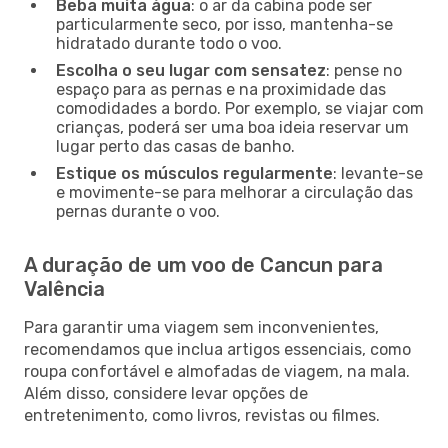
Beba muita água
: o ar da cabina pode ser
particularmente seco, por isso, mantenha-se
hidratado durante todo o voo.
Escolha o seu lugar com sensatez
: pense no
espaço para as pernas e na proximidade das
comodidades a bordo. Por exemplo, se viajar com
crianças, poderá ser uma boa ideia reservar um
lugar perto das casas de banho.
Estique os músculos regularmente
: levante-se
e movimente-se para melhorar a circulação das
pernas durante o voo.
A duração de um voo de Cancun para
Valência
Para garantir uma viagem sem inconvenientes,
recomendamos que inclua artigos essenciais, como
roupa confortável e almofadas de viagem, na mala.
Além disso, considere levar opções de
entretenimento, como livros, revistas ou filmes.