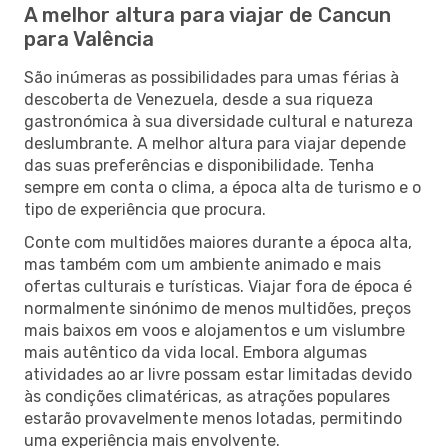
A melhor altura para viajar de Cancun
para Valência
São inúmeras as possibilidades para umas férias à
descoberta de Venezuela, desde a sua riqueza
gastronómica à sua diversidade cultural e natureza
deslumbrante. A melhor altura para viajar depende
das suas preferências e disponibilidade. Tenha
sempre em conta o clima, a época alta de turismo e o
tipo de experiência que procura.
Conte com multidões maiores durante a época alta,
mas também com um ambiente animado e mais
ofertas culturais e turísticas. Viajar fora de época é
normalmente sinónimo de menos multidões, preços
mais baixos em voos e alojamentos e um vislumbre
mais autêntico da vida local. Embora algumas
atividades ao ar livre possam estar limitadas devido
às condições climatéricas, as atrações populares
estarão provavelmente menos lotadas, permitindo
uma experiência mais envolvente.