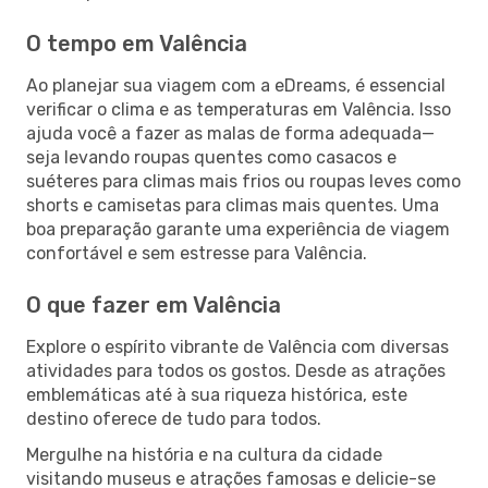
O tempo em Valência
Ao planejar sua viagem com a eDreams, é essencial
verificar o clima e as temperaturas em Valência. Isso
ajuda você a fazer as malas de forma adequada—
seja levando roupas quentes como casacos e
suéteres para climas mais frios ou roupas leves como
shorts e camisetas para climas mais quentes. Uma
boa preparação garante uma experiência de viagem
confortável e sem estresse para Valência.
O que fazer em Valência
Explore o espírito vibrante de Valência com diversas
atividades para todos os gostos. Desde as atrações
emblemáticas até à sua riqueza histórica, este
destino oferece de tudo para todos.
Mergulhe na história e na cultura da cidade
visitando museus e atrações famosas e delicie-se