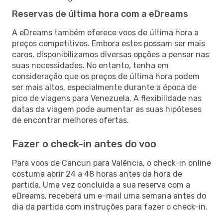
Reservas de última hora com a eDreams
A eDreams também oferece voos de última hora a
preços competitivos. Embora estes possam ser mais
caros, disponibilizamos diversas opções a pensar nas
suas necessidades. No entanto, tenha em
consideração que os preços de última hora podem
ser mais altos, especialmente durante a época de
pico de viagens para Venezuela. A flexibilidade nas
datas da viagem pode aumentar as suas hipóteses
de encontrar melhores ofertas.
Fazer o check-in antes do voo
Para voos de Cancun para Valência, o check-in online
costuma abrir 24 a 48 horas antes da hora de
partida. Uma vez concluída a sua reserva com a
eDreams, receberá um e-mail uma semana antes do
dia da partida com instruções para fazer o check-in.