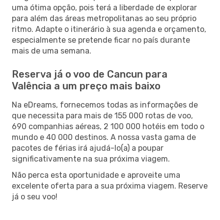
uma ótima opção, pois terá a liberdade de explorar
para além das áreas metropolitanas ao seu próprio
ritmo. Adapte o itinerário à sua agenda e orçamento,
especialmente se pretende ficar no país durante
mais de uma semana.
Reserva já o voo de Cancun para
Valência a um preço mais baixo
Na eDreams, fornecemos todas as informações de
que necessita para mais de 155 000 rotas de voo,
690 companhias aéreas, 2 100 000 hotéis em todo o
mundo e 40 000 destinos. A nossa vasta gama de
pacotes de férias irá ajudá-lo(a) a poupar
significativamente na sua próxima viagem.
Não perca esta oportunidade e aproveite uma
excelente oferta para a sua próxima viagem. Reserve
já o seu voo!