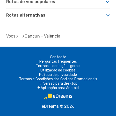
Rotas de voo populares
Rotas alternativas
Voos
Cancun - Valência
Contacto
Perguntas frequentes
Termos e condições gerais
Utilização de cookies
Política de privacidade
Termos e Condições dos Códigos Promocionais
Versão para desktop
d
Aplicação para Android
A
eDreams ® 2026