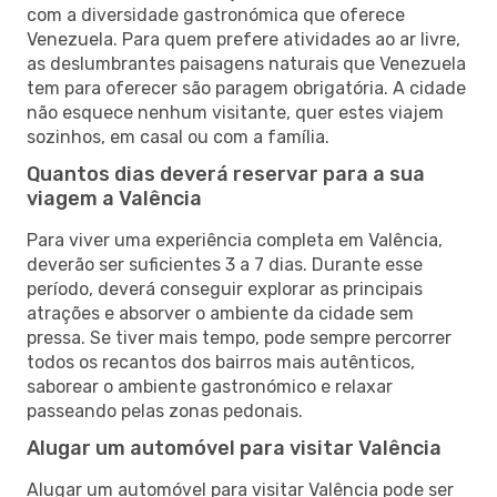
com a diversidade gastronómica que oferece
Venezuela. Para quem prefere atividades ao ar livre,
as deslumbrantes paisagens naturais que Venezuela
tem para oferecer são paragem obrigatória. A cidade
não esquece nenhum visitante, quer estes viajem
sozinhos, em casal ou com a família.
Quantos dias deverá reservar para a sua
viagem a Valência
Para viver uma experiência completa em Valência,
deverão ser suficientes 3 a 7 dias. Durante esse
período, deverá conseguir explorar as principais
atrações e absorver o ambiente da cidade sem
pressa. Se tiver mais tempo, pode sempre percorrer
todos os recantos dos bairros mais autênticos,
saborear o ambiente gastronómico e relaxar
passeando pelas zonas pedonais.
Alugar um automóvel para visitar Valência
Alugar um automóvel para visitar Valência pode ser