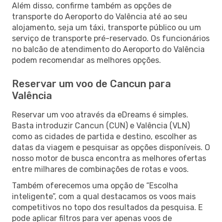
Além disso, confirme também as opções de
transporte do Aeroporto do Valência até ao seu
alojamento, seja um táxi, transporte público ou um
serviço de transporte pré-reservado. Os funcionários
no balcão de atendimento do Aeroporto do Valência
podem recomendar as melhores opções.
Reservar um voo de Cancun para
Valência
Reservar um voo através da eDreams é simples.
Basta introduzir Cancun (CUN) e Valência (VLN)
como as cidades de partida e destino, escolher as
datas da viagem e pesquisar as opções disponíveis. O
nosso motor de busca encontra as melhores ofertas
entre milhares de combinações de rotas e voos.
Também oferecemos uma opção de “Escolha
inteligente”, com a qual destacamos os voos mais
competitivos no topo dos resultados da pesquisa. E
pode aplicar filtros para ver apenas voos de