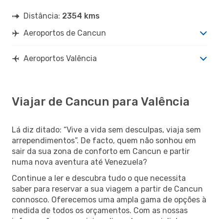
Distância:
2354 kms
Aeroportos de Cancun
Aeroportos Valência
Viajar de Cancun para Valência
Lá diz ditado: “Vive a vida sem desculpas, viaja sem
arrependimentos”. De facto, quem não sonhou em
sair da sua zona de conforto em Cancun e partir
numa nova aventura até Venezuela?
Continue a ler e descubra tudo o que necessita
saber para reservar a sua viagem a partir de Cancun
connosco. Oferecemos uma ampla gama de opções à
medida de todos os orçamentos. Com as nossas