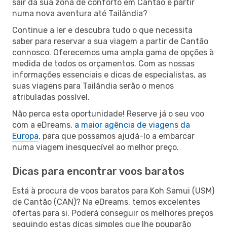
sair da sua zona de conforto em Cantão e partir
numa nova aventura até Tailândia?
Continue a ler e descubra tudo o que necessita
saber para reservar a sua viagem a partir de Cantão
connosco. Oferecemos uma ampla gama de opções à
medida de todos os orçamentos. Com as nossas
informações essenciais e dicas de especialistas, as
suas viagens para Tailândia serão o menos
atribuladas possível.
Não perca esta oportunidade! Reserve já o seu voo
com a eDreams,
a maior agência de viagens da
Europa
, para que possamos ajudá-lo a embarcar
numa viagem inesquecível ao melhor preço.
Dicas para encontrar voos baratos
Está à procura de voos baratos para Koh Samui (USM)
de Cantão (CAN)? Na eDreams, temos excelentes
ofertas para si. Poderá conseguir os melhores preços
seguindo estas dicas simples que lhe pouparão