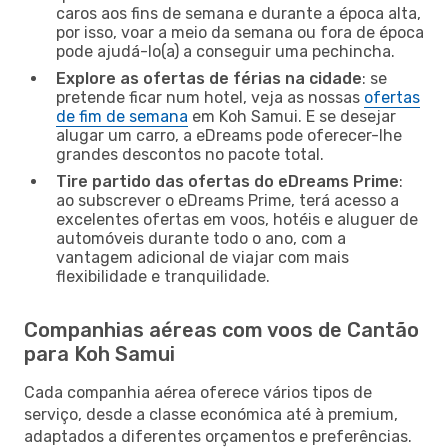
caros aos fins de semana e durante a época alta,
por isso, voar a meio da semana ou fora de época
pode ajudá-lo(a) a conseguir uma pechincha.
Explore as ofertas de férias na cidade
: se
pretende ficar num hotel, veja as nossas
ofertas
de fim de semana
em Koh Samui. E se desejar
alugar um carro, a eDreams pode oferecer-lhe
grandes descontos no pacote total.
Tire partido das ofertas do eDreams Prime
:
ao subscrever o eDreams Prime, terá acesso a
excelentes ofertas em voos, hotéis e aluguer de
automóveis durante todo o ano, com a
vantagem adicional de viajar com mais
flexibilidade e tranquilidade.
Companhias aéreas com voos de Cantão
para Koh Samui
Cada companhia aérea oferece vários tipos de
serviço, desde a classe económica até à premium,
adaptados a diferentes orçamentos e preferências.