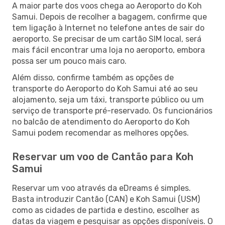
A maior parte dos voos chega ao Aeroporto do Koh
Samui. Depois de recolher a bagagem, confirme que
tem ligação à Internet no telefone antes de sair do
aeroporto. Se precisar de um cartão SIM local, será
mais fácil encontrar uma loja no aeroporto, embora
possa ser um pouco mais caro.
Além disso, confirme também as opções de
transporte do Aeroporto do Koh Samui até ao seu
alojamento, seja um táxi, transporte público ou um
serviço de transporte pré-reservado. Os funcionários
no balcão de atendimento do Aeroporto do Koh
Samui podem recomendar as melhores opções.
Reservar um voo de Cantão para Koh
Samui
Reservar um voo através da eDreams é simples.
Basta introduzir Cantão (CAN) e Koh Samui (USM)
como as cidades de partida e destino, escolher as
datas da viagem e pesquisar as opções disponíveis. O