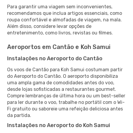
Para garantir uma viagem sem inconvenientes,
recomendamos que inclua artigos essenciais, como
roupa confortável e almofadas de viagem, na mala.
Além disso, considere levar opções de
entretenimento, como livros, revistas ou filmes.
Aeroportos em Cantão e Koh Samui
Instalações no Aeroporto do Cantão
Os voos de Cantão para Koh Samui costumam partir
do Aeroporto do Cantão. O aeroporto disponibiliza
uma ampla gama de comodidades antes do voo,
desde lojas sofisticadas a restaurantes gourmet.
Compre lembranças de última hora ou um best-seller
para ler durante o voo, trabalhe no portátil com o Wi-
Fi gratuito ou saboreie uma refeição deliciosa antes
da partida.
Instalações no Aeroporto do Koh Samui