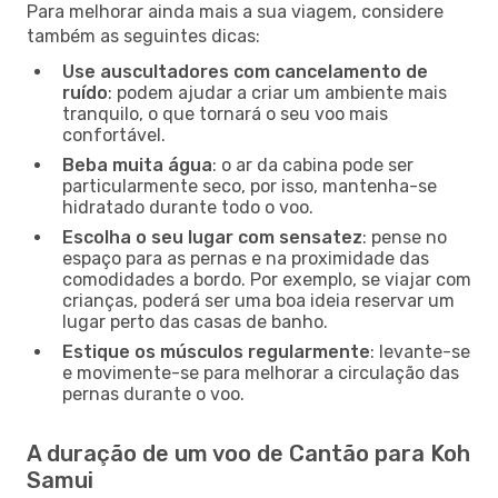
Para melhorar ainda mais a sua viagem, considere
também as seguintes dicas:
Use auscultadores com cancelamento de
ruído
: podem ajudar a criar um ambiente mais
tranquilo, o que tornará o seu voo mais
confortável.
Beba muita água
: o ar da cabina pode ser
particularmente seco, por isso, mantenha-se
hidratado durante todo o voo.
Escolha o seu lugar com sensatez
: pense no
espaço para as pernas e na proximidade das
comodidades a bordo. Por exemplo, se viajar com
crianças, poderá ser uma boa ideia reservar um
lugar perto das casas de banho.
Estique os músculos regularmente
: levante-se
e movimente-se para melhorar a circulação das
pernas durante o voo.
A duração de um voo de Cantão para Koh
Samui