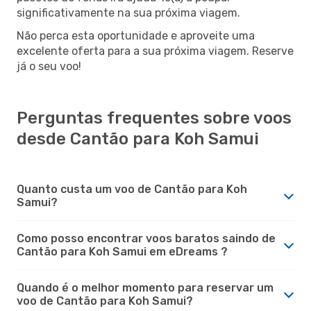
significativamente na sua próxima viagem.
Não perca esta oportunidade e aproveite uma
excelente oferta para a sua próxima viagem. Reserve
já o seu voo!
Perguntas frequentes sobre voos
desde Cantão para Koh Samui
Quanto custa um voo de Cantão para Koh
Samui?
Como posso encontrar voos baratos saindo de
Cantão para Koh Samui em eDreams ?
Quando é o melhor momento para reservar um
voo de Cantão para Koh Samui?