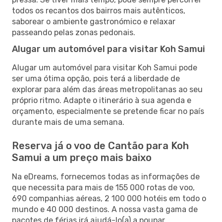
todos os recantos dos bairros mais autênticos,
saborear o ambiente gastronómico e relaxar
passeando pelas zonas pedonais.
Alugar um automóvel para visitar Koh Samui
Alugar um automóvel para visitar Koh Samui pode
ser uma ótima opção, pois terá a liberdade de
explorar para além das áreas metropolitanas ao seu
próprio ritmo. Adapte o itinerário à sua agenda e
orçamento, especialmente se pretende ficar no país
durante mais de uma semana.
Reserva já o voo de Cantão para Koh
Samui a um preço mais baixo
Na eDreams, fornecemos todas as informações de
que necessita para mais de 155 000 rotas de voo,
690 companhias aéreas, 2 100 000 hotéis em todo o
mundo e 40 000 destinos. A nossa vasta gama de
pacotes de férias irá ajudá-lo(a) a poupar