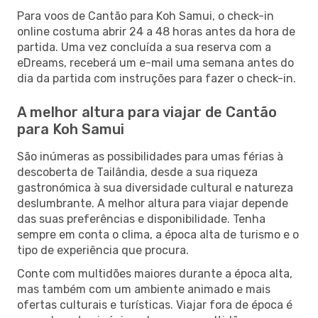
Para voos de Cantão para Koh Samui, o check-in
online costuma abrir 24 a 48 horas antes da hora de
partida. Uma vez concluída a sua reserva com a
eDreams, receberá um e-mail uma semana antes do
dia da partida com instruções para fazer o check-in.
A melhor altura para viajar de Cantão
para Koh Samui
São inúmeras as possibilidades para umas férias à
descoberta de Tailândia, desde a sua riqueza
gastronómica à sua diversidade cultural e natureza
deslumbrante. A melhor altura para viajar depende
das suas preferências e disponibilidade. Tenha
sempre em conta o clima, a época alta de turismo e o
tipo de experiência que procura.
Conte com multidões maiores durante a época alta,
mas também com um ambiente animado e mais
ofertas culturais e turísticas. Viajar fora de época é