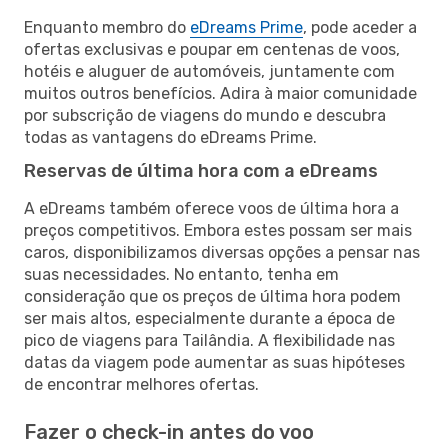
Enquanto membro do
eDreams Prime
, pode aceder a
ofertas exclusivas e poupar em centenas de voos,
hotéis e aluguer de automóveis, juntamente com
muitos outros benefícios. Adira à maior comunidade
por subscrição de viagens do mundo e descubra
todas as vantagens do eDreams Prime.
Reservas de última hora com a eDreams
A eDreams também oferece voos de última hora a
preços competitivos. Embora estes possam ser mais
caros, disponibilizamos diversas opções a pensar nas
suas necessidades. No entanto, tenha em
consideração que os preços de última hora podem
ser mais altos, especialmente durante a época de
pico de viagens para Tailândia. A flexibilidade nas
datas da viagem pode aumentar as suas hipóteses
de encontrar melhores ofertas.
Fazer o check-in antes do voo