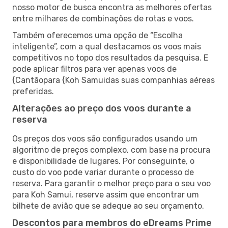
nosso motor de busca encontra as melhores ofertas
entre milhares de combinações de rotas e voos.
Também oferecemos uma opção de “Escolha
inteligente”, com a qual destacamos os voos mais
competitivos no topo dos resultados da pesquisa. E
pode aplicar filtros para ver apenas voos de
{Cantãopara {Koh Samuidas suas companhias aéreas
preferidas.
Alterações ao preço dos voos durante a
reserva
Os preços dos voos são configurados usando um
algoritmo de preços complexo, com base na procura
e disponibilidade de lugares. Por conseguinte, o
custo do voo pode variar durante o processo de
reserva. Para garantir o melhor preço para o seu voo
para Koh Samui, reserve assim que encontrar um
bilhete de avião que se adeque ao seu orçamento.
Descontos para membros do eDreams Prime