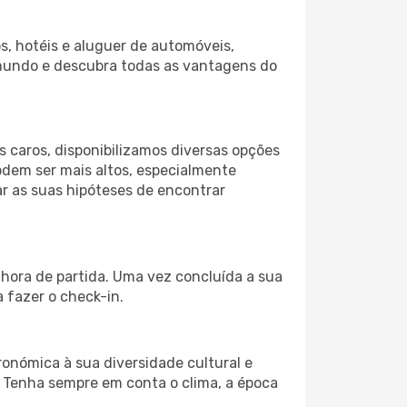
s, hotéis e aluguer de automóveis,
 mundo e descubra todas as vantagens do
 caros, disponibilizamos diversas opções
odem ser mais altos, especialmente
ar as suas hipóteses de encontrar
 hora de partida. Uma vez concluída a sua
 fazer o check-in.
ronómica à sua diversidade cultural e
. Tenha sempre em conta o clima, a época