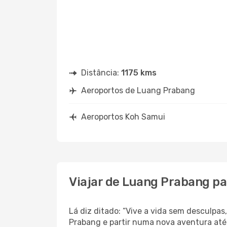
Distância:
1175 kms
Aeroportos de Luang Prabang
Aeroportos Koh Samui
Viajar de Luang Prabang p
Lá diz ditado: “Vive a vida sem desculpa
Prabang e partir numa nova aventura até