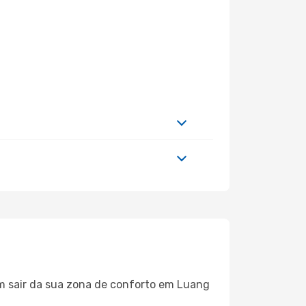
em sair da sua zona de conforto em Luang