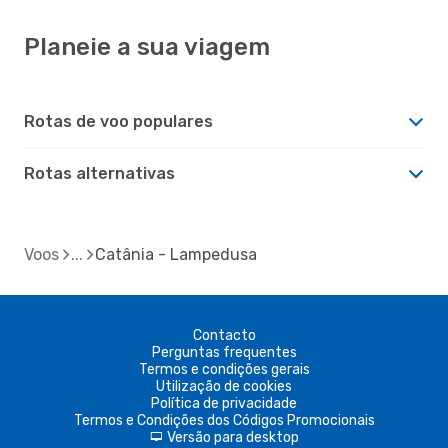
Planeie a sua viagem
Rotas de voo populares
Rotas alternativas
Voos
Catânia - Lampedusa
Contacto
Perguntas frequentes
Termos e condições gerais
Utilização de cookies
Política de privacidade
Termos e Condições dos Códigos Promocionais
Versão para desktop
d