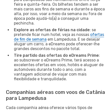
feira e quinta-feira. Os bilhetes tendem a ser
mais caros aos fins de semana e durante a época
alta, por isso, voar a meio da semana ou fora de
época pode ajudá-lo(a) a conseguir uma
pechincha.
Explore as ofertas de férias na cidade
: se
pretende ficar num hotel, veja as nossas
ofertas
de fim de semana
em Lampedusa. E se desejar
alugar um carro, a eDreams pode oferecer-lhe
grandes descontos no pacote total.
Tire partido das ofertas do eDreams Prime
:
ao subscrever o eDreams Prime, terá acesso a
excelentes ofertas em voos, hotéis e aluguer de
automóveis durante todo o ano, com a
vantagem adicional de viajar com mais
flexibilidade e tranquilidade.
Companhias aéreas com voos de Catânia
para Lampedusa
Cada companhia aérea oferece vários tipos de