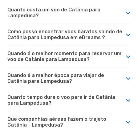
Quanto custa um voo de Catânia para
Lampedusa?
Como posso encontrar voos baratos saindo de
Catânia para Lampedusa em eDreams ?
Quando é o melhor momento para reservar um
voo de Catânia para Lampedusa?
Quando é a melhor época para viajar de
Catânia para Lampedusa?
Quanto tempo dura o voo para ir de Catânia
para Lampedusa?
Que companhias aéreas fazem o trajeto
Catânia - Lampedusa?