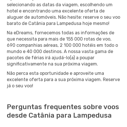
selecionando as datas da viagem, escolhendo um
hotel e encontrando uma excelente oferta de
aluguer de automóveis. Não hesite: reserve o seu voo
barato de Catânia para Lampedusa hoje mesmo!
Na eDreams, fornecemos todas as informações de
que necessita para mais de 155 000 rotas de voo,
690 companhias aéreas, 2 100 000 hotéis em todo o
mundo e 40 000 destinos. A nossa vasta gama de
pacotes de férias irá ajudá-lo(a) a poupar
significativamente na sua próxima viagem.
Não perca esta oportunidade e aproveite uma
excelente oferta para a sua próxima viagem. Reserve
já o seu voo!
Perguntas frequentes sobre voos
desde Catânia para Lampedusa