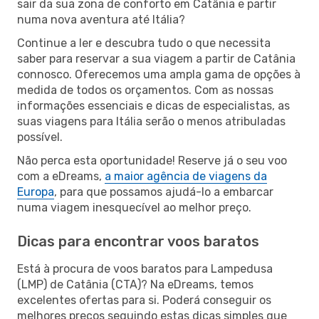
sair da sua zona de conforto em Catânia e partir
numa nova aventura até Itália?
Continue a ler e descubra tudo o que necessita
saber para reservar a sua viagem a partir de Catânia
connosco. Oferecemos uma ampla gama de opções à
medida de todos os orçamentos. Com as nossas
informações essenciais e dicas de especialistas, as
suas viagens para Itália serão o menos atribuladas
possível.
Não perca esta oportunidade! Reserve já o seu voo
com a eDreams,
a maior agência de viagens da
Europa
, para que possamos ajudá-lo a embarcar
numa viagem inesquecível ao melhor preço.
Dicas para encontrar voos baratos
Está à procura de voos baratos para Lampedusa
(LMP) de Catânia (CTA)? Na eDreams, temos
excelentes ofertas para si. Poderá conseguir os
melhores preços seguindo estas dicas simples que