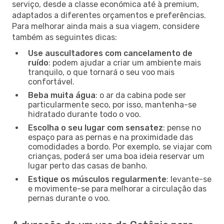
serviço, desde a classe económica até à premium,
adaptados a diferentes orçamentos e preferências.
Para melhorar ainda mais a sua viagem, considere
também as seguintes dicas:
Use auscultadores com cancelamento de
ruído
: podem ajudar a criar um ambiente mais
tranquilo, o que tornará o seu voo mais
confortável.
Beba muita água
: o ar da cabina pode ser
particularmente seco, por isso, mantenha-se
hidratado durante todo o voo.
Escolha o seu lugar com sensatez
: pense no
espaço para as pernas e na proximidade das
comodidades a bordo. Por exemplo, se viajar com
crianças, poderá ser uma boa ideia reservar um
lugar perto das casas de banho.
Estique os músculos regularmente
: levante-se
e movimente-se para melhorar a circulação das
pernas durante o voo.