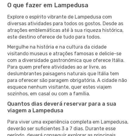
O que fazer em Lampedusa
Explore o espírito vibrante de Lampedusa com
diversas atividades para todos os gostos. Desde as
atrações emblemáticas até à sua riqueza histórica,
este destino oferece de tudo para todos.
Mergulhe na história e na cultura da cidade
visitando museus e atrações famosas e delicie-se
com a diversidade gastronómica que oferece Itália.
Para quem prefere atividades ao ar livre, as
deslumbrantes paisagens naturais que Itália tem
para oferecer são paragem obrigatória. A cidade não
esquece nenhum visitante, quer estes viajem
sozinhos, em casal ou com a família.
Quantos dias deverá reservar para a sua
viagem a Lampedusa
Para viver uma experiência completa em Lampedusa,
deverão ser suficientes 3 a 7 dias. Durante esse
período, deverá conseguir explorar as principais