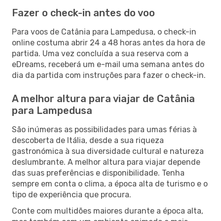
Fazer o check-in antes do voo
Para voos de Catânia para Lampedusa, o check-in
online costuma abrir 24 a 48 horas antes da hora de
partida. Uma vez concluída a sua reserva com a
eDreams, receberá um e-mail uma semana antes do
dia da partida com instruções para fazer o check-in.
A melhor altura para viajar de Catânia
para Lampedusa
São inúmeras as possibilidades para umas férias à
descoberta de Itália, desde a sua riqueza
gastronómica à sua diversidade cultural e natureza
deslumbrante. A melhor altura para viajar depende
das suas preferências e disponibilidade. Tenha
sempre em conta o clima, a época alta de turismo e o
tipo de experiência que procura.
Conte com multidões maiores durante a época alta,