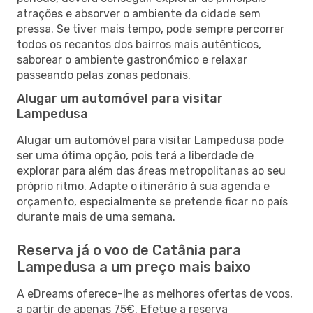
atrações e absorver o ambiente da cidade sem
pressa. Se tiver mais tempo, pode sempre percorrer
todos os recantos dos bairros mais autênticos,
saborear o ambiente gastronómico e relaxar
passeando pelas zonas pedonais.
Alugar um automóvel para visitar
Lampedusa
Alugar um automóvel para visitar Lampedusa pode
ser uma ótima opção, pois terá a liberdade de
explorar para além das áreas metropolitanas ao seu
próprio ritmo. Adapte o itinerário à sua agenda e
orçamento, especialmente se pretende ficar no país
durante mais de uma semana.
Reserva já o voo de Catânia para
Lampedusa a um preço mais baixo
A eDreams oferece-lhe as melhores ofertas de voos,
a partir de apenas 75€. Efetue a reserva