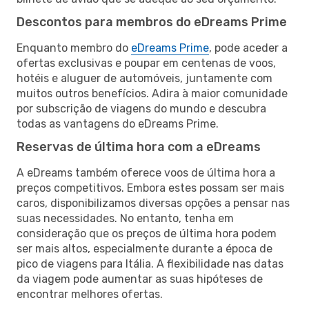
Descontos para membros do eDreams Prime
Enquanto membro do
eDreams Prime
, pode aceder a
ofertas exclusivas e poupar em centenas de voos,
hotéis e aluguer de automóveis, juntamente com
muitos outros benefícios. Adira à maior comunidade
por subscrição de viagens do mundo e descubra
todas as vantagens do eDreams Prime.
Reservas de última hora com a eDreams
A eDreams também oferece voos de última hora a
preços competitivos. Embora estes possam ser mais
caros, disponibilizamos diversas opções a pensar nas
suas necessidades. No entanto, tenha em
consideração que os preços de última hora podem
ser mais altos, especialmente durante a época de
pico de viagens para Itália. A flexibilidade nas datas
da viagem pode aumentar as suas hipóteses de
encontrar melhores ofertas.