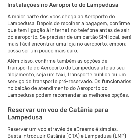
Instalações no Aeroporto do Lampedusa
A maior parte dos voos chega ao Aeroporto do
Lampedusa. Depois de recolher a bagagem, confirme
que tem ligação à Internet no telefone antes de sair
do aeroporto. Se precisar de um cartão SIM local, será
mais fácil encontrar uma loja no aeroporto, embora
possa ser um pouco mais caro.
Além disso, confirme também as opções de
transporte do Aeroporto do Lampedusa até ao seu
alojamento, seja um táxi, transporte público ou um
serviço de transporte pré-reservado. Os funcionários
no balcão de atendimento do Aeroporto do
Lampedusa podem recomendar as melhores opções.
Reservar um voo de Catânia para
Lampedusa
Reservar um voo através da eDreams é simples.
Basta introduzir Catânia (CTA) e Lampedusa (LMP)