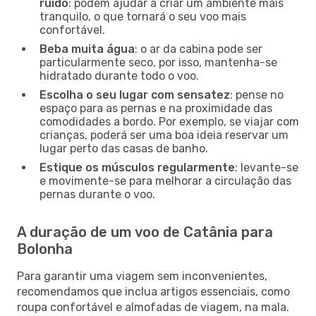
ruído
: podem ajudar a criar um ambiente mais
tranquilo, o que tornará o seu voo mais
confortável.
Beba muita água
: o ar da cabina pode ser
particularmente seco, por isso, mantenha-se
hidratado durante todo o voo.
Escolha o seu lugar com sensatez
: pense no
espaço para as pernas e na proximidade das
comodidades a bordo. Por exemplo, se viajar com
crianças, poderá ser uma boa ideia reservar um
lugar perto das casas de banho.
Estique os músculos regularmente
: levante-se
e movimente-se para melhorar a circulação das
pernas durante o voo.
A duração de um voo de Catânia para
Bolonha
Para garantir uma viagem sem inconvenientes,
recomendamos que inclua artigos essenciais, como
roupa confortável e almofadas de viagem, na mala.