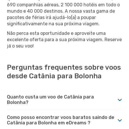
690 companhias aéreas, 2 100 000 hotéis em todo o
mundo e 40 000 destinos. A nossa vasta gama de
pacotes de férias irá ajudá-lo(a) a poupar
significativamente na sua próxima viagem.
Não perca esta oportunidade e aproveite uma
excelente oferta para a sua próxima viagem. Reserve
já o seu voo!
Perguntas frequentes sobre voos
desde Catânia para Bolonha
Quanto custa um voo de Catânia para
Bolonha?
Como posso encontrar voos baratos saindo de
Catânia para Bolonha em eDreams ?