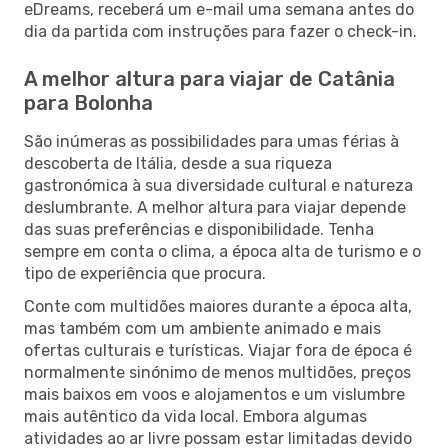
eDreams, receberá um e-mail uma semana antes do
dia da partida com instruções para fazer o check-in.
A melhor altura para viajar de Catânia
para Bolonha
São inúmeras as possibilidades para umas férias à
descoberta de Itália, desde a sua riqueza
gastronómica à sua diversidade cultural e natureza
deslumbrante. A melhor altura para viajar depende
das suas preferências e disponibilidade. Tenha
sempre em conta o clima, a época alta de turismo e o
tipo de experiência que procura.
Conte com multidões maiores durante a época alta,
mas também com um ambiente animado e mais
ofertas culturais e turísticas. Viajar fora de época é
normalmente sinónimo de menos multidões, preços
mais baixos em voos e alojamentos e um vislumbre
mais autêntico da vida local. Embora algumas
atividades ao ar livre possam estar limitadas devido