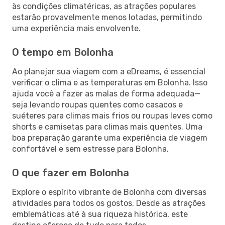
às condições climatéricas, as atrações populares
estarão provavelmente menos lotadas, permitindo
uma experiência mais envolvente.
O tempo em Bolonha
Ao planejar sua viagem com a eDreams, é essencial
verificar o clima e as temperaturas em Bolonha. Isso
ajuda você a fazer as malas de forma adequada—
seja levando roupas quentes como casacos e
suéteres para climas mais frios ou roupas leves como
shorts e camisetas para climas mais quentes. Uma
boa preparação garante uma experiência de viagem
confortável e sem estresse para Bolonha.
O que fazer em Bolonha
Explore o espírito vibrante de Bolonha com diversas
atividades para todos os gostos. Desde as atrações
emblemáticas até à sua riqueza histórica, este