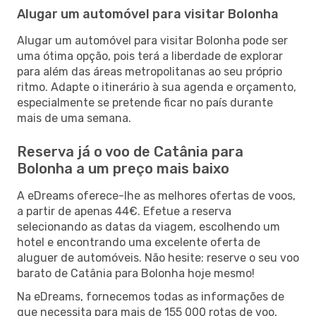
Alugar um automóvel para visitar Bolonha
Alugar um automóvel para visitar Bolonha pode ser
uma ótima opção, pois terá a liberdade de explorar
para além das áreas metropolitanas ao seu próprio
ritmo. Adapte o itinerário à sua agenda e orçamento,
especialmente se pretende ficar no país durante
mais de uma semana.
Reserva já o voo de Catânia para
Bolonha a um preço mais baixo
A eDreams oferece-lhe as melhores ofertas de voos,
a partir de apenas 44€. Efetue a reserva
selecionando as datas da viagem, escolhendo um
hotel e encontrando uma excelente oferta de
aluguer de automóveis. Não hesite: reserve o seu voo
barato de Catânia para Bolonha hoje mesmo!
Na eDreams, fornecemos todas as informações de
que necessita para mais de 155 000 rotas de voo,