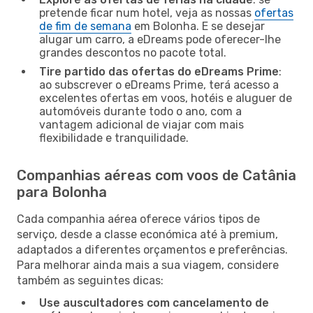
pretende ficar num hotel, veja as nossas
ofertas
de fim de semana
em Bolonha. E se desejar
alugar um carro, a eDreams pode oferecer-lhe
grandes descontos no pacote total.
Tire partido das ofertas do eDreams Prime
:
ao subscrever o eDreams Prime, terá acesso a
excelentes ofertas em voos, hotéis e aluguer de
automóveis durante todo o ano, com a
vantagem adicional de viajar com mais
flexibilidade e tranquilidade.
Companhias aéreas com voos de Catânia
para Bolonha
Cada companhia aérea oferece vários tipos de
serviço, desde a classe económica até à premium,
adaptados a diferentes orçamentos e preferências.
Para melhorar ainda mais a sua viagem, considere
também as seguintes dicas:
Use auscultadores com cancelamento de