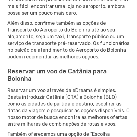
mais fácil encontrar uma loja no aeroporto, embora
possa ser um pouco mais caro.
Além disso, confirme também as opções de
transporte do Aeroporto do Bolonha até ao seu
alojamento, seja um táxi, transporte público ou um
serviço de transporte pré-reservado. Os funcionários
no balcão de atendimento do Aeroporto do Bolonha
podem recomendar as melhores opções.
Reservar um voo de Catânia para
Bolonha
Reservar um voo através da eDreams é simples.
Basta introduzir Catânia (CTA) e Bolonha (BLQ)
como as cidades de partida e destino, escolher as
datas da viagem e pesquisar as opções disponíveis. O
nosso motor de busca encontra as melhores ofertas
entre milhares de combinações de rotas e voos.
Também oferecemos uma opção de “Escolha