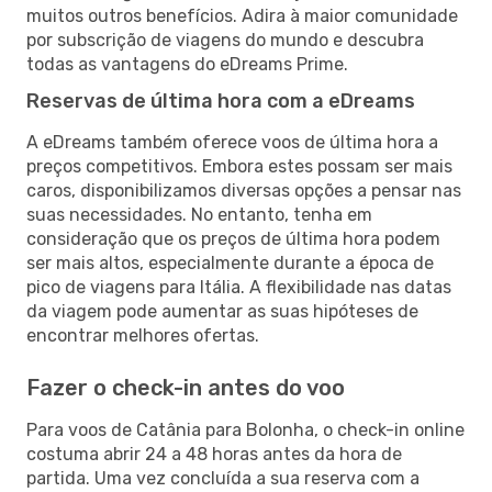
muitos outros benefícios. Adira à maior comunidade
por subscrição de viagens do mundo e descubra
todas as vantagens do eDreams Prime.
Reservas de última hora com a eDreams
A eDreams também oferece voos de última hora a
preços competitivos. Embora estes possam ser mais
caros, disponibilizamos diversas opções a pensar nas
suas necessidades. No entanto, tenha em
consideração que os preços de última hora podem
ser mais altos, especialmente durante a época de
pico de viagens para Itália. A flexibilidade nas datas
da viagem pode aumentar as suas hipóteses de
encontrar melhores ofertas.
Fazer o check-in antes do voo
Para voos de Catânia para Bolonha, o check-in online
costuma abrir 24 a 48 horas antes da hora de
partida. Uma vez concluída a sua reserva com a