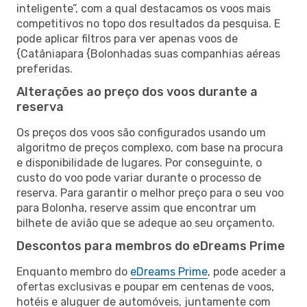
inteligente”, com a qual destacamos os voos mais
competitivos no topo dos resultados da pesquisa. E
pode aplicar filtros para ver apenas voos de
{Catâniapara {Bolonhadas suas companhias aéreas
preferidas.
Alterações ao preço dos voos durante a
reserva
Os preços dos voos são configurados usando um
algoritmo de preços complexo, com base na procura
e disponibilidade de lugares. Por conseguinte, o
custo do voo pode variar durante o processo de
reserva. Para garantir o melhor preço para o seu voo
para Bolonha, reserve assim que encontrar um
bilhete de avião que se adeque ao seu orçamento.
Descontos para membros do eDreams Prime
Enquanto membro do
eDreams Prime
, pode aceder a
ofertas exclusivas e poupar em centenas de voos,
hotéis e aluguer de automóveis, juntamente com