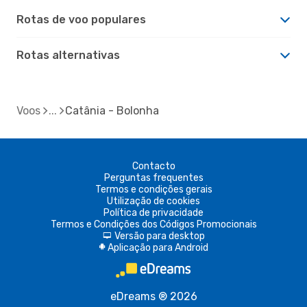
Rotas de voo populares
Rotas alternativas
Voos
Catânia - Bolonha
Contacto
Perguntas frequentes
Termos e condições gerais
Utilização de cookies
Política de privacidade
Termos e Condições dos Códigos Promocionais
Versão para desktop
d
Aplicação para Android
A
eDreams ® 2026