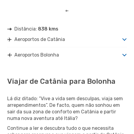
Distância:
838 kms
Aeroportos de Catânia
Aeroportos Bolonha
Viajar de Catânia para Bolonha
Lá diz ditado: “Vive a vida sem desculpas, viaja sem
arrependimentos”. De facto, quem não sonhou em
sair da sua zona de conforto em Catânia e partir
numa nova aventura até Itália?
Continue a ler e descubra tudo o que necessita