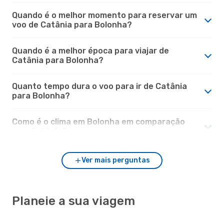
Quando é o melhor momento para reservar um
voo de Catânia para Bolonha?
Quando é a melhor época para viajar de
Catânia para Bolonha?
Quanto tempo dura o voo para ir de Catânia
para Bolonha?
Como é o clima em Bolonha em comparação
com Catânia?
Ver mais perguntas
Planeie a sua viagem