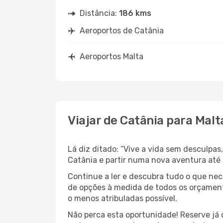
Distância:
186 kms
Aeroportos de Catânia
Aeroportos Malta
Viajar de Catânia para Malt
Lá diz ditado: “Vive a vida sem desculpa
Catânia e partir numa nova aventura até
Continue a ler e descubra tudo o que ne
de opções à medida de todos os orçamento
o menos atribuladas possível.
Não perca esta oportunidade! Reserve já