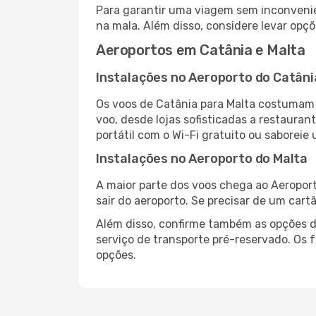
Para garantir uma viagem sem inconvenie
na mala. Além disso, considere levar opçõ
Aeroportos em Catânia e Malta
Instalações no Aeroporto do Catâni
Os voos de Catânia para Malta costumam 
voo, desde lojas sofisticadas a restaura
portátil com o Wi-Fi gratuito ou saboreie 
Instalações no Aeroporto do Malta
A maior parte dos voos chega ao Aeroport
sair do aeroporto. Se precisar de um cart
Além disso, confirme também as opções de
serviço de transporte pré-reservado. Os
opções.