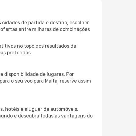
 cidades de partida e destino, escolher
 ofertas entre milhares de combinações
itivos no topo dos resultados da
as preferidas.
 disponibilidade de lugares. Por
para o seu voo para Malta, reserve assim
s, hotéis e aluguer de automóveis,
 mundo e descubra todas as vantagens do