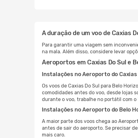
A duração de um voo de Caxias Do
Para garantir uma viagem sem inconvenie
na mala. Além disso, considere levar opçõ
Aeroportos em Caxias Do Sul e B
Instalações no Aeroporto do Caxias
Os voos de Caxias Do Sul para Belo Horiz
comodidades antes do voo, desde lojas so
durante o voo, trabalhe no portátil com o
Instalações no Aeroporto do Belo H
A maior parte dos voos chega ao Aeroport
antes de sair do aeroporto. Se precisar d
mais caro.