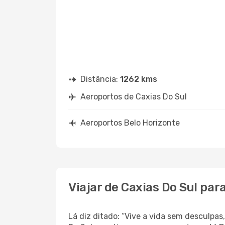
Distância:
1262 kms
Aeroportos de Caxias Do Sul
Aeroportos Belo Horizonte
Viajar de Caxias Do Sul par
Lá diz ditado: “Vive a vida sem desculpa