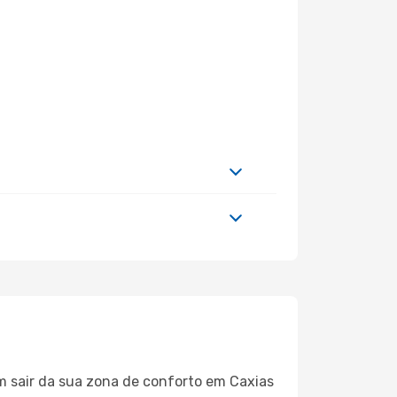
m sair da sua zona de conforto em Caxias