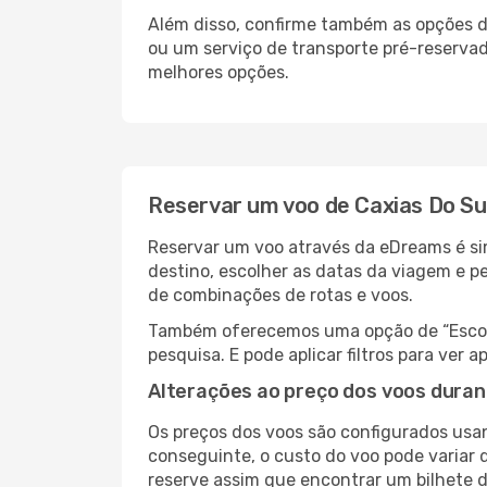
Além disso, confirme também as opções de
ou um serviço de transporte pré-reserva
melhores opções.
Reservar um voo de Caxias Do Su
Reservar um voo através da eDreams é sim
destino, escolher as datas da viagem e p
de combinações de rotas e voos.
Também oferecemos uma opção de “Escolha
pesquisa. E pode aplicar filtros para ver
Alterações ao preço dos voos duran
Os preços dos voos são configurados usan
conseguinte, o custo do voo pode variar d
reserve assim que encontrar um bilhete 