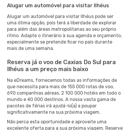
Alugar um automóvel para visitar Ilhéus
Alugar um automóvel para visitar Ilhéus pode ser
uma ótima opção, pois terá a liberdade de explorar
para além das áreas metropolitanas ao seu próprio
ritmo. Adapte o itinerário à sua agenda e orçamento,
especialmente se pretende ficar no país durante
mais de uma semana.
Reserva já o voo de Caxias Do Sul para
Ilhéus a um preço mais baixo
Na eDreams, fornecemos todas as informações de
que necessita para mais de 155 000 rotas de voo,
690 companhias aéreas, 2 100 000 hotéis em todo o
mundo e 40 000 destinos. A nossa vasta gama de
pacotes de férias irá ajudá-lo(a) a poupar
significativamente na sua próxima viagem.
Não perca esta oportunidade e aproveite uma
excelente oferta para a sua próxima viagem. Reserve