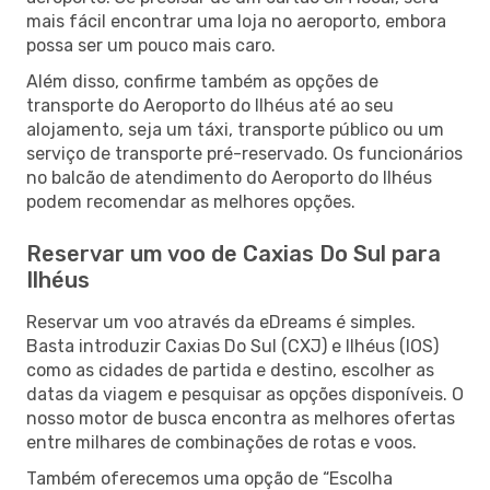
mais fácil encontrar uma loja no aeroporto, embora
possa ser um pouco mais caro.
Além disso, confirme também as opções de
transporte do Aeroporto do Ilhéus até ao seu
alojamento, seja um táxi, transporte público ou um
serviço de transporte pré-reservado. Os funcionários
no balcão de atendimento do Aeroporto do Ilhéus
podem recomendar as melhores opções.
Reservar um voo de Caxias Do Sul para
Ilhéus
Reservar um voo através da eDreams é simples.
Basta introduzir Caxias Do Sul (CXJ) e Ilhéus (IOS)
como as cidades de partida e destino, escolher as
datas da viagem e pesquisar as opções disponíveis. O
nosso motor de busca encontra as melhores ofertas
entre milhares de combinações de rotas e voos.
Também oferecemos uma opção de “Escolha