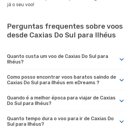
já o seu voo!
Perguntas frequentes sobre voos
desde Caxias Do Sul para Ilhéus
Quanto custa um voo de Caxias Do Sul para
Ilhéus?
Como posso encontrar voos baratos saindo de
Caxias Do Sul para Ilhéus em eDreams ?
Quando é a melhor época para viajar de Caxias
Do Sul para Ilhéus?
Quanto tempo dura o voo para ir de Caxias Do
Sul para Ilhéus?