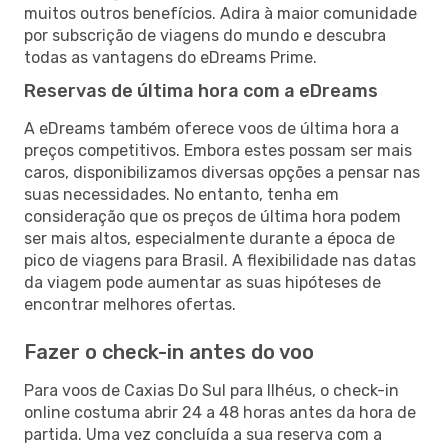
muitos outros benefícios. Adira à maior comunidade
por subscrição de viagens do mundo e descubra
todas as vantagens do eDreams Prime.
Reservas de última hora com a eDreams
A eDreams também oferece voos de última hora a
preços competitivos. Embora estes possam ser mais
caros, disponibilizamos diversas opções a pensar nas
suas necessidades. No entanto, tenha em
consideração que os preços de última hora podem
ser mais altos, especialmente durante a época de
pico de viagens para Brasil. A flexibilidade nas datas
da viagem pode aumentar as suas hipóteses de
encontrar melhores ofertas.
Fazer o check-in antes do voo
Para voos de Caxias Do Sul para Ilhéus, o check-in
online costuma abrir 24 a 48 horas antes da hora de
partida. Uma vez concluída a sua reserva com a