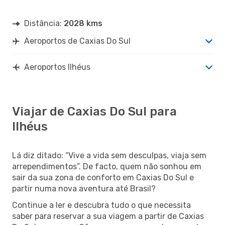
Distância:
2028 kms
Aeroportos de Caxias Do Sul
Aeroportos Ilhéus
Viajar de Caxias Do Sul para
Ilhéus
Lá diz ditado: “Vive a vida sem desculpas, viaja sem
arrependimentos”. De facto, quem não sonhou em
sair da sua zona de conforto em Caxias Do Sul e
partir numa nova aventura até Brasil?
Continue a ler e descubra tudo o que necessita
saber para reservar a sua viagem a partir de Caxias