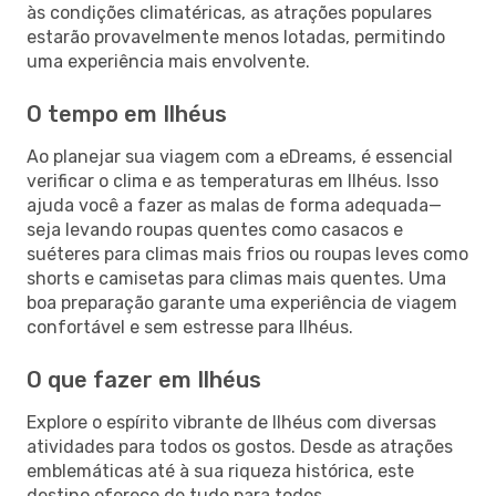
às condições climatéricas, as atrações populares
estarão provavelmente menos lotadas, permitindo
uma experiência mais envolvente.
O tempo em Ilhéus
Ao planejar sua viagem com a eDreams, é essencial
verificar o clima e as temperaturas em Ilhéus. Isso
ajuda você a fazer as malas de forma adequada—
seja levando roupas quentes como casacos e
suéteres para climas mais frios ou roupas leves como
shorts e camisetas para climas mais quentes. Uma
boa preparação garante uma experiência de viagem
confortável e sem estresse para Ilhéus.
O que fazer em Ilhéus
Explore o espírito vibrante de Ilhéus com diversas
atividades para todos os gostos. Desde as atrações
emblemáticas até à sua riqueza histórica, este
destino oferece de tudo para todos.