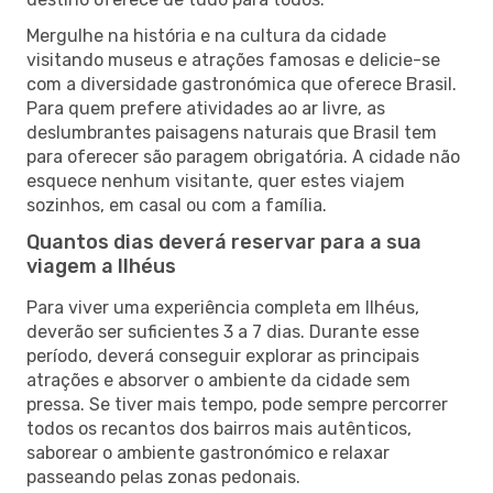
Mergulhe na história e na cultura da cidade
visitando museus e atrações famosas e delicie-se
com a diversidade gastronómica que oferece Brasil.
Para quem prefere atividades ao ar livre, as
deslumbrantes paisagens naturais que Brasil tem
para oferecer são paragem obrigatória. A cidade não
esquece nenhum visitante, quer estes viajem
sozinhos, em casal ou com a família.
Quantos dias deverá reservar para a sua
viagem a Ilhéus
Para viver uma experiência completa em Ilhéus,
deverão ser suficientes 3 a 7 dias. Durante esse
período, deverá conseguir explorar as principais
atrações e absorver o ambiente da cidade sem
pressa. Se tiver mais tempo, pode sempre percorrer
todos os recantos dos bairros mais autênticos,
saborear o ambiente gastronómico e relaxar
passeando pelas zonas pedonais.