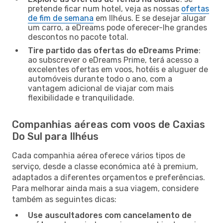
pretende ficar num hotel, veja as nossas
ofertas
de fim de semana
em Ilhéus. E se desejar alugar
um carro, a eDreams pode oferecer-lhe grandes
descontos no pacote total.
Tire partido das ofertas do eDreams Prime
:
ao subscrever o eDreams Prime, terá acesso a
excelentes ofertas em voos, hotéis e aluguer de
automóveis durante todo o ano, com a
vantagem adicional de viajar com mais
flexibilidade e tranquilidade.
Companhias aéreas com voos de Caxias
Do Sul para Ilhéus
Cada companhia aérea oferece vários tipos de
serviço, desde a classe económica até à premium,
adaptados a diferentes orçamentos e preferências.
Para melhorar ainda mais a sua viagem, considere
também as seguintes dicas:
Use auscultadores com cancelamento de