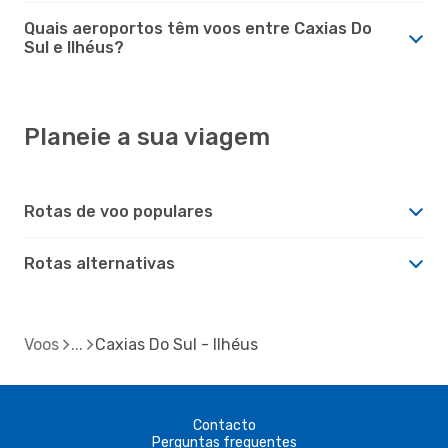
Quais aeroportos têm voos entre Caxias Do
Sul e Ilhéus?
Planeie a sua viagem
Rotas de voo populares
Rotas alternativas
Voos
Caxias Do Sul - Ilhéus
Contacto
Perguntas frequentes