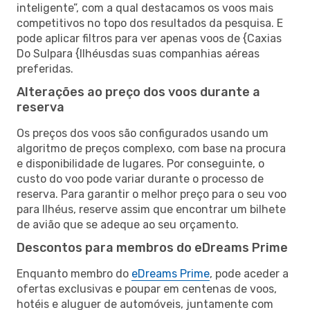
inteligente”, com a qual destacamos os voos mais
competitivos no topo dos resultados da pesquisa. E
pode aplicar filtros para ver apenas voos de {Caxias
Do Sulpara {Ilhéusdas suas companhias aéreas
preferidas.
Alterações ao preço dos voos durante a
reserva
Os preços dos voos são configurados usando um
algoritmo de preços complexo, com base na procura
e disponibilidade de lugares. Por conseguinte, o
custo do voo pode variar durante o processo de
reserva. Para garantir o melhor preço para o seu voo
para Ilhéus, reserve assim que encontrar um bilhete
de avião que se adeque ao seu orçamento.
Descontos para membros do eDreams Prime
Enquanto membro do
eDreams Prime
, pode aceder a
ofertas exclusivas e poupar em centenas de voos,
hotéis e aluguer de automóveis, juntamente com