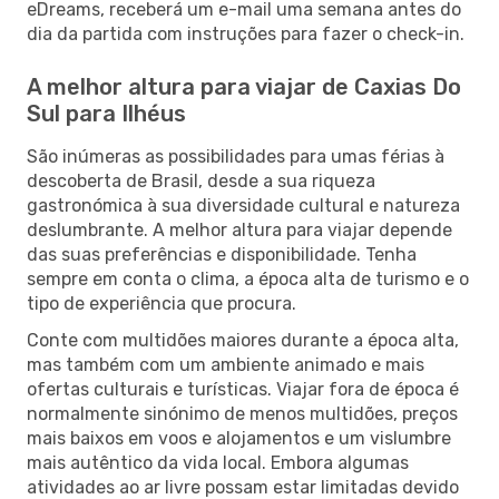
eDreams, receberá um e-mail uma semana antes do
dia da partida com instruções para fazer o check-in.
A melhor altura para viajar de Caxias Do
Sul para Ilhéus
São inúmeras as possibilidades para umas férias à
descoberta de Brasil, desde a sua riqueza
gastronómica à sua diversidade cultural e natureza
deslumbrante. A melhor altura para viajar depende
das suas preferências e disponibilidade. Tenha
sempre em conta o clima, a época alta de turismo e o
tipo de experiência que procura.
Conte com multidões maiores durante a época alta,
mas também com um ambiente animado e mais
ofertas culturais e turísticas. Viajar fora de época é
normalmente sinónimo de menos multidões, preços
mais baixos em voos e alojamentos e um vislumbre
mais autêntico da vida local. Embora algumas
atividades ao ar livre possam estar limitadas devido