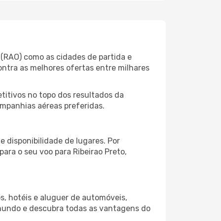
 (RAO) como as cidades de partida e
ontra as melhores ofertas entre milhares
itivos no topo dos resultados da
companhias aéreas preferidas.
 disponibilidade de lugares. Por
para o seu voo para Ribeirao Preto,
s, hotéis e aluguer de automóveis,
 mundo e descubra todas as vantagens do