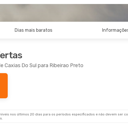
Dias mais baratos
Informações
fertas
e Caxias Do Sul para Ribeirao Preto
veis nos últimos 20 dias para os períodos especificados e não devem ser con
s.