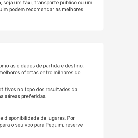
 seja um táxi, transporte público ou um
equim podem recomendar as melhores
mo as cidades de partida e destino,
melhores ofertas entre milhares de
itivos no topo dos resultados da
s aéreas preferidas.
 disponibilidade de lugares. Por
 para o seu voo para Pequim, reserve