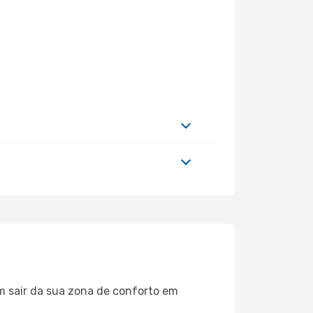
m sair da sua zona de conforto em