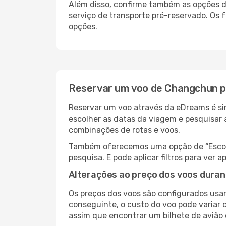
Além disso, confirme também as opções de
serviço de transporte pré-reservado. Os
opções.
Reservar um voo de Changchun 
Reservar um voo através da eDreams é si
escolher as datas da viagem e pesquisar 
combinações de rotas e voos.
Também oferecemos uma opção de “Escolha
pesquisa. E pode aplicar filtros para ve
Alterações ao preço dos voos duran
Os preços dos voos são configurados usan
conseguinte, o custo do voo pode variar 
assim que encontrar um bilhete de avião