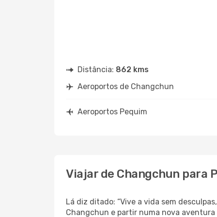
Distância:
862 kms
Aeroportos de Changchun
Aeroportos Pequim
Viajar de Changchun para 
Lá diz ditado: “Vive a vida sem desculpa
Changchun e partir numa nova aventura 