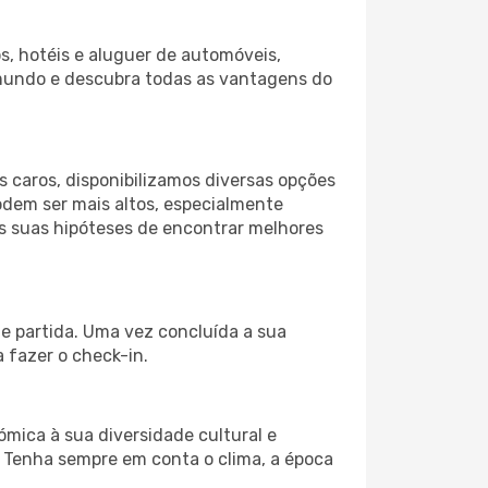
s, hotéis e aluguer de automóveis,
 mundo e descubra todas as vantagens do
 caros, disponibilizamos diversas opções
odem ser mais altos, especialmente
as suas hipóteses de encontrar melhores
e partida. Uma vez concluída a sua
 fazer o check-in.
ómica à sua diversidade cultural e
. Tenha sempre em conta o clima, a época