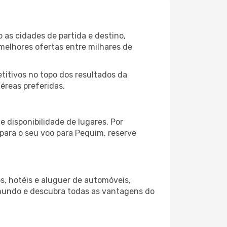
as cidades de partida e destino,
melhores ofertas entre milhares de
itivos no topo dos resultados da
éreas preferidas.
 disponibilidade de lugares. Por
 para o seu voo para Pequim, reserve
s, hotéis e aluguer de automóveis,
 mundo e descubra todas as vantagens do