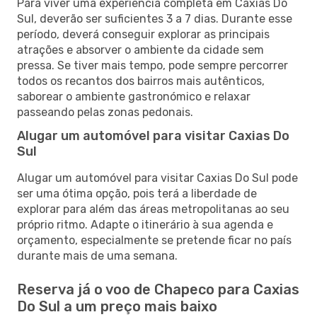
Para viver uma experiência completa em Caxias Do
Sul, deverão ser suficientes 3 a 7 dias. Durante esse
período, deverá conseguir explorar as principais
atrações e absorver o ambiente da cidade sem
pressa. Se tiver mais tempo, pode sempre percorrer
todos os recantos dos bairros mais autênticos,
saborear o ambiente gastronómico e relaxar
passeando pelas zonas pedonais.
Alugar um automóvel para visitar Caxias Do
Sul
Alugar um automóvel para visitar Caxias Do Sul pode
ser uma ótima opção, pois terá a liberdade de
explorar para além das áreas metropolitanas ao seu
próprio ritmo. Adapte o itinerário à sua agenda e
orçamento, especialmente se pretende ficar no país
durante mais de uma semana.
Reserva já o voo de Chapeco para Caxias
Do Sul a um preço mais baixo