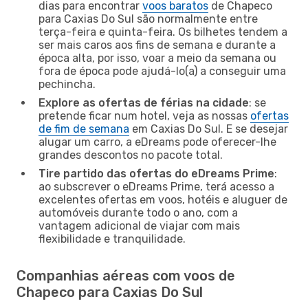
dias para encontrar
voos baratos
de Chapeco
para Caxias Do Sul são normalmente entre
terça-feira e quinta-feira. Os bilhetes tendem a
ser mais caros aos fins de semana e durante a
época alta, por isso, voar a meio da semana ou
fora de época pode ajudá-lo(a) a conseguir uma
pechincha.
Explore as ofertas de férias na cidade
: se
pretende ficar num hotel, veja as nossas
ofertas
de fim de semana
em Caxias Do Sul. E se desejar
alugar um carro, a eDreams pode oferecer-lhe
grandes descontos no pacote total.
Tire partido das ofertas do eDreams Prime
:
ao subscrever o eDreams Prime, terá acesso a
excelentes ofertas em voos, hotéis e aluguer de
automóveis durante todo o ano, com a
vantagem adicional de viajar com mais
flexibilidade e tranquilidade.
Companhias aéreas com voos de
Chapeco para Caxias Do Sul