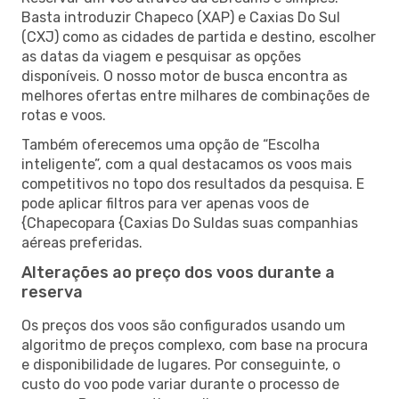
Basta introduzir Chapeco (XAP) e Caxias Do Sul
(CXJ) como as cidades de partida e destino, escolher
as datas da viagem e pesquisar as opções
disponíveis. O nosso motor de busca encontra as
melhores ofertas entre milhares de combinações de
rotas e voos.
Também oferecemos uma opção de “Escolha
inteligente”, com a qual destacamos os voos mais
competitivos no topo dos resultados da pesquisa. E
pode aplicar filtros para ver apenas voos de
{Chapecopara {Caxias Do Suldas suas companhias
aéreas preferidas.
Alterações ao preço dos voos durante a
reserva
Os preços dos voos são configurados usando um
algoritmo de preços complexo, com base na procura
e disponibilidade de lugares. Por conseguinte, o
custo do voo pode variar durante o processo de