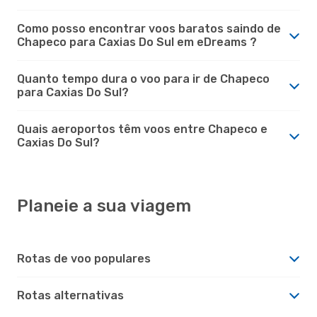
Como posso encontrar voos baratos saindo de
Chapeco para Caxias Do Sul em eDreams ?
Quanto tempo dura o voo para ir de Chapeco
para Caxias Do Sul?
Quais aeroportos têm voos entre Chapeco e
Caxias Do Sul?
Planeie a sua viagem
Rotas de voo populares
Rotas alternativas