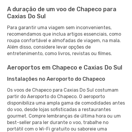
A duração de um voo de Chapeco para
Caxias Do Sul
Para garantir uma viagem sem inconvenientes,
recomendamos que inclua artigos essenciais, como
roupa confortável e almofadas de viagem, na mala.
Além disso, considere levar opções de
entretenimento, como livros, revistas ou filmes.
Aeroportos em Chapeco e Caxias Do Sul
Instalações no Aeroporto do Chapeco
Os voos de Chapeco para Caxias Do Sul costumam
partir do Aeroporto do Chapeco. O aeroporto
disponibiliza uma ampla gama de comodidades antes
do voo, desde lojas sofisticadas a restaurantes
gourmet. Compre lembranças de última hora ou um
best-seller para ler durante o voo, trabalhe no
portátil com o Wi-Fi gratuito ou saboreie uma