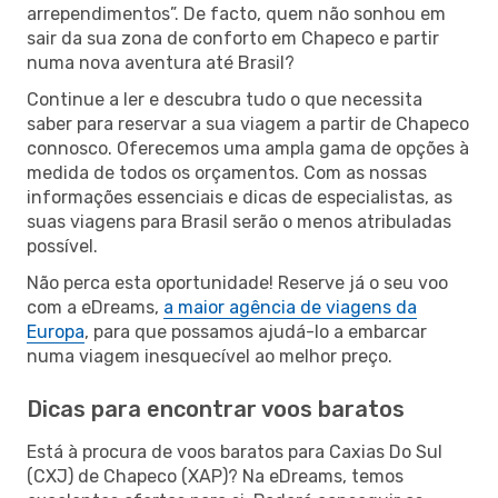
arrependimentos”. De facto, quem não sonhou em
sair da sua zona de conforto em Chapeco e partir
numa nova aventura até Brasil?
Continue a ler e descubra tudo o que necessita
saber para reservar a sua viagem a partir de Chapeco
connosco. Oferecemos uma ampla gama de opções à
medida de todos os orçamentos. Com as nossas
informações essenciais e dicas de especialistas, as
suas viagens para Brasil serão o menos atribuladas
possível.
Não perca esta oportunidade! Reserve já o seu voo
com a eDreams,
a maior agência de viagens da
Europa
, para que possamos ajudá-lo a embarcar
numa viagem inesquecível ao melhor preço.
Dicas para encontrar voos baratos
Está à procura de voos baratos para Caxias Do Sul
(CXJ) de Chapeco (XAP)? Na eDreams, temos