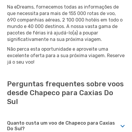
Na eDreams, fornecemos todas as informações de
que necessita para mais de 155 000 rotas de voo,
690 companhias aéreas, 2 100 000 hotéis em todo o
mundo e 40 000 destinos. A nossa vasta gama de
pacotes de férias irá ajudá-lo(a) a poupar
significativamente na sua próxima viagem.
Não perca esta oportunidade e aproveite uma
excelente oferta para a sua próxima viagem. Reserve
já o seu voo!
Perguntas frequentes sobre voos
desde Chapeco para Caxias Do
Sul
Quanto custa um voo de Chapeco para Caxias
Do Sul?