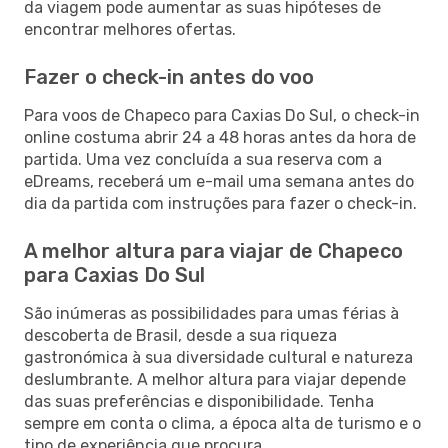
da viagem pode aumentar as suas hipóteses de
encontrar melhores ofertas.
Fazer o check-in antes do voo
Para voos de Chapeco para Caxias Do Sul, o check-in
online costuma abrir 24 a 48 horas antes da hora de
partida. Uma vez concluída a sua reserva com a
eDreams, receberá um e-mail uma semana antes do
dia da partida com instruções para fazer o check-in.
A melhor altura para viajar de Chapeco
para Caxias Do Sul
São inúmeras as possibilidades para umas férias à
descoberta de Brasil, desde a sua riqueza
gastronómica à sua diversidade cultural e natureza
deslumbrante. A melhor altura para viajar depende
das suas preferências e disponibilidade. Tenha
sempre em conta o clima, a época alta de turismo e o
tipo de experiência que procura.