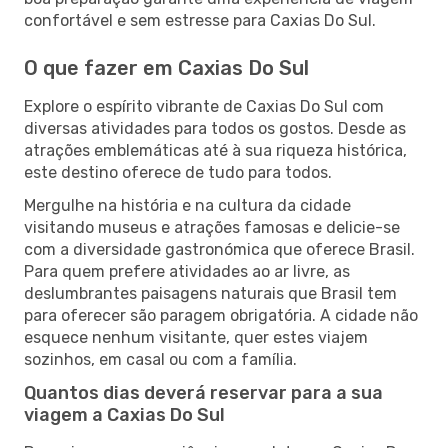
confortável e sem estresse para Caxias Do Sul.
O que fazer em Caxias Do Sul
Explore o espírito vibrante de Caxias Do Sul com
diversas atividades para todos os gostos. Desde as
atrações emblemáticas até à sua riqueza histórica,
este destino oferece de tudo para todos.
Mergulhe na história e na cultura da cidade
visitando museus e atrações famosas e delicie-se
com a diversidade gastronómica que oferece Brasil.
Para quem prefere atividades ao ar livre, as
deslumbrantes paisagens naturais que Brasil tem
para oferecer são paragem obrigatória. A cidade não
esquece nenhum visitante, quer estes viajem
sozinhos, em casal ou com a família.
Quantos dias deverá reservar para a sua
viagem a Caxias Do Sul