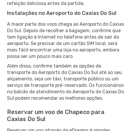
refeição deliciosa antes da partida.
Instalações no Aeroporto do Caxias Do Sul
A maior parte dos voos chega ao Aeroporto do Caxias
Do Sul. Depois de recolher a bagagem, confirme que
tem ligação à Internet no telefone antes de sair do
aeroporto. Se precisar de um cartão SIM local, será
mais fácil encontrar uma loja no aeroporto, embora
possa ser um pouco mais caro.
Além disso, confirme também as opções de
transporte do Aeroporto do Caxias Do Sul até ao seu
alojamento, seja um táxi, transporte público ou um
serviço de transporte pré-reservado. Os funcionários
no balcão de atendimento do Aeroporto do Caxias Do
Sul podem recomendar as melhores opções.
Reservar um voo de Chapeco para
Caxias Do Sul
Reservar um voo através da eDreams é simples.