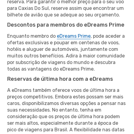
reserva. Para garantir o melhor preço para o seu voo
para Caxias Do Sul, reserve assim que encontrar um
bilhete de avião que se adeque ao seu orçamento.
Descontos para membros do eDreams Prime
Enquanto membro do
eDreams Prime
, pode aceder a
ofertas exclusivas e poupar em centenas de voos,
hotéis e aluguer de automóveis, juntamente com
muitos outros benefícios. Adira à maior comunidade
por subscrição de viagens do mundo e descubra
todas as vantagens do eDreams Prime.
Reservas de última hora com a eDreams
A eDreams também oferece voos de última hora a
preços competitivos. Embora estes possam ser mais
caros, disponibilizamos diversas opções a pensar nas
suas necessidades. No entanto, tenha em
consideração que os preços de última hora podem
ser mais altos, especialmente durante a época de
pico de viagens para Brasil. A flexibilidade nas datas