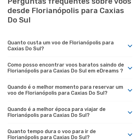
Perguntas frequentes sobre voos
desde Florianópolis para Caxias
Do Sul
Quanto custa um voo de Florianópolis para
Caxias Do Sul?
Como posso encontrar voos baratos saindo de
Florianópolis para Caxias Do Sul em eDreams ?
Quando é o melhor momento para reservar um
voo de Florianópolis para Caxias Do Sul?
Quando é a melhor época para viajar de
Florianópolis para Caxias Do Sul?
Quanto tempo dura o voo para ir de
Florianópolis para Caxias Do Sul?