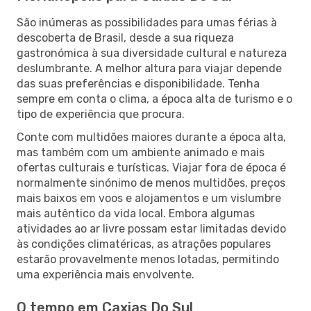
São inúmeras as possibilidades para umas férias à
descoberta de Brasil, desde a sua riqueza
gastronómica à sua diversidade cultural e natureza
deslumbrante. A melhor altura para viajar depende
das suas preferências e disponibilidade. Tenha
sempre em conta o clima, a época alta de turismo e o
tipo de experiência que procura.
Conte com multidões maiores durante a época alta,
mas também com um ambiente animado e mais
ofertas culturais e turísticas. Viajar fora de época é
normalmente sinónimo de menos multidões, preços
mais baixos em voos e alojamentos e um vislumbre
mais autêntico da vida local. Embora algumas
atividades ao ar livre possam estar limitadas devido
às condições climatéricas, as atrações populares
estarão provavelmente menos lotadas, permitindo
uma experiência mais envolvente.
O tempo em Caxias Do Sul