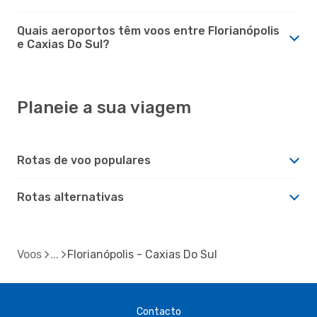
Quais aeroportos têm voos entre Florianópolis
e Caxias Do Sul?
Planeie a sua viagem
Rotas de voo populares
Rotas alternativas
Voos
Florianópolis - Caxias Do Sul
Contacto