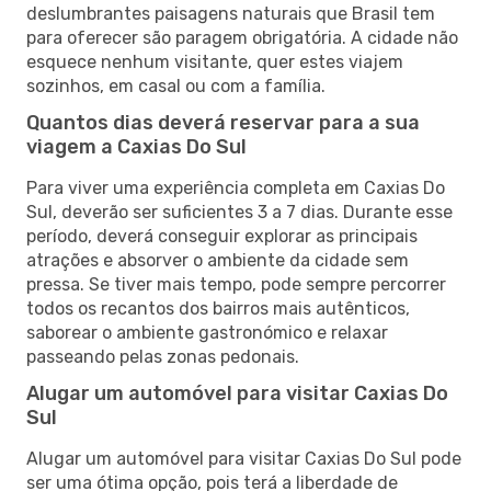
deslumbrantes paisagens naturais que Brasil tem
para oferecer são paragem obrigatória. A cidade não
esquece nenhum visitante, quer estes viajem
sozinhos, em casal ou com a família.
Quantos dias deverá reservar para a sua
viagem a Caxias Do Sul
Para viver uma experiência completa em Caxias Do
Sul, deverão ser suficientes 3 a 7 dias. Durante esse
período, deverá conseguir explorar as principais
atrações e absorver o ambiente da cidade sem
pressa. Se tiver mais tempo, pode sempre percorrer
todos os recantos dos bairros mais autênticos,
saborear o ambiente gastronómico e relaxar
passeando pelas zonas pedonais.
Alugar um automóvel para visitar Caxias Do
Sul
Alugar um automóvel para visitar Caxias Do Sul pode
ser uma ótima opção, pois terá a liberdade de