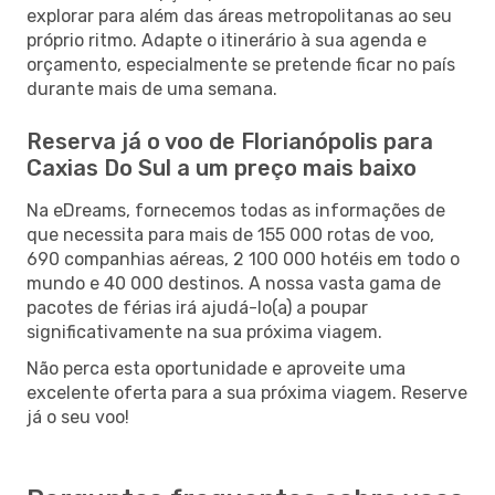
explorar para além das áreas metropolitanas ao seu
próprio ritmo. Adapte o itinerário à sua agenda e
orçamento, especialmente se pretende ficar no país
durante mais de uma semana.
Reserva já o voo de Florianópolis para
Caxias Do Sul a um preço mais baixo
Na eDreams, fornecemos todas as informações de
que necessita para mais de 155 000 rotas de voo,
690 companhias aéreas, 2 100 000 hotéis em todo o
mundo e 40 000 destinos. A nossa vasta gama de
pacotes de férias irá ajudá-lo(a) a poupar
significativamente na sua próxima viagem.
Não perca esta oportunidade e aproveite uma
excelente oferta para a sua próxima viagem. Reserve
já o seu voo!