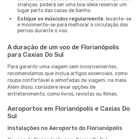
crianças, poderá ser uma boa ideia reservar um
lugar perto das casas de banho.
Estique os músculos regularmente
: levante-se
e movimente-se para melhorar a circulação das
pernas durante o voo.
A duração de um voo de Florianópolis
para Caxias Do Sul
Para garantir uma viagem sem inconvenientes,
recomendamos que inclua artigos essenciais, como
roupa confortável e almofadas de viagem, na mala.
Além disso, considere levar opções de
entretenimento, como livros, revistas ou filmes.
Aeroportos em Florianópolis e Caxias Do
Sul
Instalações no Aeroporto do Florianópolis