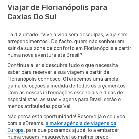
Viajar de Florianópolis para
Caxias Do Sul
Lá diz ditado: “Vive a vida sem desculpas, viaja sem
arrependimentos”. De facto, quem não sonhou em
sair da sua zona de conforto em Florianópolis e partir
numa nova aventura até Brasil?
Continue a ler e descubra tudo o que necessita
saber para reservar a sua viagem a partir de
Florianópolis connosco. Oferecemos uma ampla
gama de opções à medida de todos os orçamentos.
Com as nossas informações essenciais e dicas de
especialistas, as suas viagens para Brasil serão o
menos atribuladas possível.
Não perca esta oportunidade! Reserve já o seu voo
com a eDreams,
a maior agência de viagens da
Europa
, para que possamos ajudá-lo a embarcar
numa viagem inesquecível ao melhor preço.