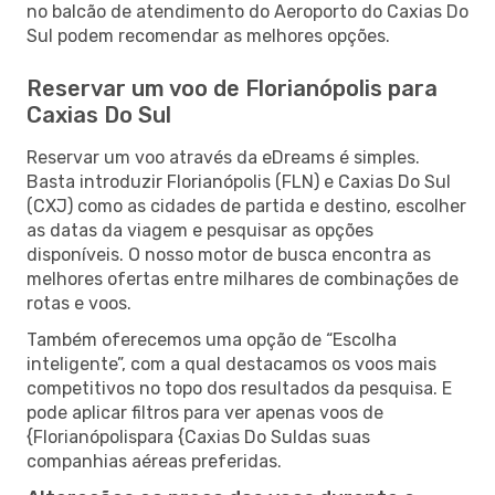
no balcão de atendimento do Aeroporto do Caxias Do
Sul podem recomendar as melhores opções.
Reservar um voo de Florianópolis para
Caxias Do Sul
Reservar um voo através da eDreams é simples.
Basta introduzir Florianópolis (FLN) e Caxias Do Sul
(CXJ) como as cidades de partida e destino, escolher
as datas da viagem e pesquisar as opções
disponíveis. O nosso motor de busca encontra as
melhores ofertas entre milhares de combinações de
rotas e voos.
Também oferecemos uma opção de “Escolha
inteligente”, com a qual destacamos os voos mais
competitivos no topo dos resultados da pesquisa. E
pode aplicar filtros para ver apenas voos de
{Florianópolispara {Caxias Do Suldas suas
companhias aéreas preferidas.