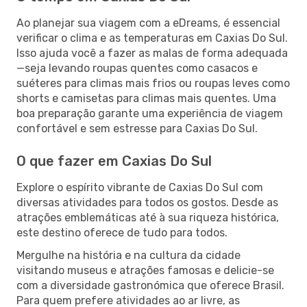
Ao planejar sua viagem com a eDreams, é essencial
verificar o clima e as temperaturas em Caxias Do Sul.
Isso ajuda você a fazer as malas de forma adequada
—seja levando roupas quentes como casacos e
suéteres para climas mais frios ou roupas leves como
shorts e camisetas para climas mais quentes. Uma
boa preparação garante uma experiência de viagem
confortável e sem estresse para Caxias Do Sul.
O que fazer em Caxias Do Sul
Explore o espírito vibrante de Caxias Do Sul com
diversas atividades para todos os gostos. Desde as
atrações emblemáticas até à sua riqueza histórica,
este destino oferece de tudo para todos.
Mergulhe na história e na cultura da cidade
visitando museus e atrações famosas e delicie-se
com a diversidade gastronómica que oferece Brasil.
Para quem prefere atividades ao ar livre, as