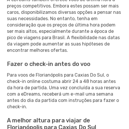
preços competitivos. Embora estes possam ser mais
caros, disponibilizamos diversas opções a pensar nas
suas necessidades. No entanto, tenha em
consideração que os preços de última hora podem
ser mais altos, especialmente durante a época de
pico de viagens para Brasil. A flexibilidade nas datas
da viagem pode aumentar as suas hipóteses de
encontrar melhores ofertas.
Fazer o check-in antes do voo
Para voos de Florianópolis para Caxias Do Sul, o
check-in online costuma abrir 24 a 48 horas antes
da hora de partida. Uma vez concluída a sua reserva
com a eDreams, receberá um e-mail uma semana
antes do dia da partida com instruções para fazer o
check-in.
A melhor altura para viajar de
Florianópolis para Caxias Do Sul