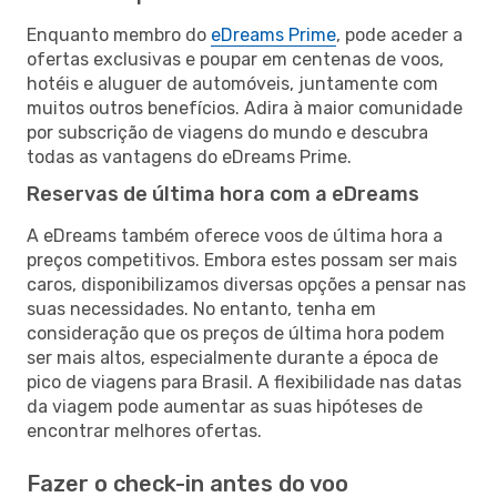
Enquanto membro do
eDreams Prime
, pode aceder a
ofertas exclusivas e poupar em centenas de voos,
hotéis e aluguer de automóveis, juntamente com
muitos outros benefícios. Adira à maior comunidade
por subscrição de viagens do mundo e descubra
todas as vantagens do eDreams Prime.
Reservas de última hora com a eDreams
A eDreams também oferece voos de última hora a
preços competitivos. Embora estes possam ser mais
caros, disponibilizamos diversas opções a pensar nas
suas necessidades. No entanto, tenha em
consideração que os preços de última hora podem
ser mais altos, especialmente durante a época de
pico de viagens para Brasil. A flexibilidade nas datas
da viagem pode aumentar as suas hipóteses de
encontrar melhores ofertas.
Fazer o check-in antes do voo