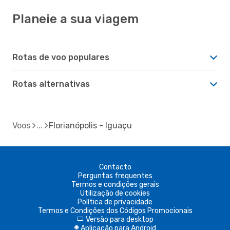
Planeie a sua viagem
Rotas de voo populares
Rotas alternativas
Voos
Florianópolis - Iguaçu
Contacto
Perguntas frequentes
Termos e condições gerais
Utilização de cookies
Política de privacidade
Termos e Condições dos Códigos Promocionais
Versão para desktop
d
Aplicação para Android
A