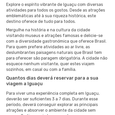
Explore o espírito vibrante de Iguaçu com diversas
atividades para todos os gostos. Desde as atrações
emblemáticas até à sua riqueza histórica, este
destino oferece de tudo para todos.
Mergulhe na história e na cultura da cidade
visitando museus e atrações famosas e delicie-se
com a diversidade gastronómica que oferece Brasil.
Para quem prefere atividades ao ar livre, as
deslumbrantes paisagens naturais que Brasil tem
para oferecer são paragem obrigatória. A cidade não
esquece nenhum visitante, quer estes viajem
sozinhos, em casal ou com a família.
Quantos dias deverá reservar para a sua
viagem a Iguaçu
Para viver uma experiência completa em Iguaçu,
deverão ser suficientes 3 a 7 dias. Durante esse
período, deverá conseguir explorar as principais
atrações e absorver o ambiente da cidade sem