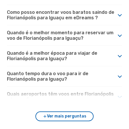
Como posso encontrar voos baratos saindo de
Florianópolis para Iguaçu em eDreams ?
Quando é o melhor momento para reservar um
voo de Florianópolis para Iguaçu?
Quando é a melhor época para viajar de
Florianópolis para Iguaçu?
Quanto tempo dura o voo para ir de
Florianópolis para Iguaçu?
Quais aeroportos têm voos entre Florianópolis
e Iguaçu?
Ver mais perguntas