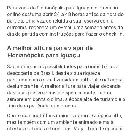
Para voos de Florianópolis para Iguaçu, o check-in
online costuma abrir 24 a 48 horas antes da hora de
partida. Uma vez concluída a sua reserva com a
eDreams, receberá um e-mail uma semana antes do
dia da partida com instruções para fazer o check-in.
A melhor altura para viajar de
Florianópolis para Iguaçu
São inúmeras as possibilidades para umas férias à
descoberta de Brasil, desde a sua riqueza
gastronómica à sua diversidade cultural e natureza
deslumbrante. A melhor altura para viajar depende
das suas preferências e disponibilidade. Tenha
sempre em conta o clima, a época alta de turismo e o
tipo de experiência que procura.
Conte com multidões maiores durante a época alta,
mas também com um ambiente animado e mais
ofertas culturais e turísticas. Viajar fora de época é