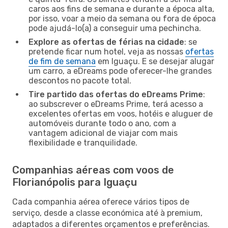
caros aos fins de semana e durante a época alta,
por isso, voar a meio da semana ou fora de época
pode ajudá-lo(a) a conseguir uma pechincha.
Explore as ofertas de férias na cidade
: se
pretende ficar num hotel, veja as nossas
ofertas
de fim de semana
em Iguaçu. E se desejar alugar
um carro, a eDreams pode oferecer-lhe grandes
descontos no pacote total.
Tire partido das ofertas do eDreams Prime
:
ao subscrever o eDreams Prime, terá acesso a
excelentes ofertas em voos, hotéis e aluguer de
automóveis durante todo o ano, com a
vantagem adicional de viajar com mais
flexibilidade e tranquilidade.
Companhias aéreas com voos de
Florianópolis para Iguaçu
Cada companhia aérea oferece vários tipos de
serviço, desde a classe económica até à premium,
adaptados a diferentes orçamentos e preferências.