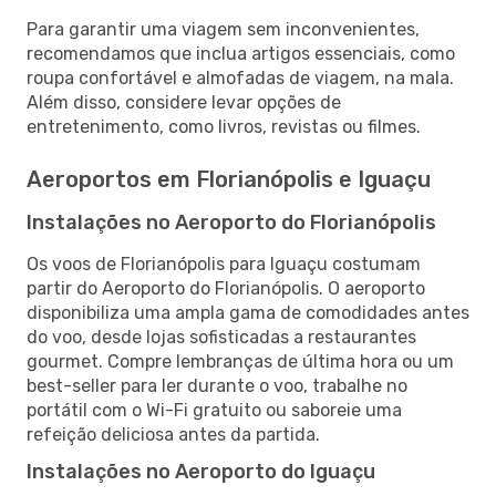
Para garantir uma viagem sem inconvenientes,
recomendamos que inclua artigos essenciais, como
roupa confortável e almofadas de viagem, na mala.
Além disso, considere levar opções de
entretenimento, como livros, revistas ou filmes.
Aeroportos em Florianópolis e Iguaçu
Instalações no Aeroporto do Florianópolis
Os voos de Florianópolis para Iguaçu costumam
partir do Aeroporto do Florianópolis. O aeroporto
disponibiliza uma ampla gama de comodidades antes
do voo, desde lojas sofisticadas a restaurantes
gourmet. Compre lembranças de última hora ou um
best-seller para ler durante o voo, trabalhe no
portátil com o Wi-Fi gratuito ou saboreie uma
refeição deliciosa antes da partida.
Instalações no Aeroporto do Iguaçu