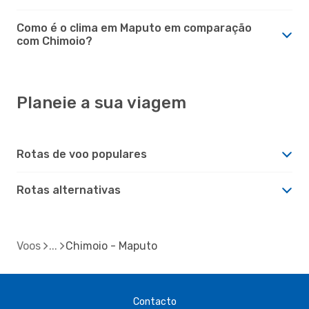
Como é o clima em Maputo em comparação
com Chimoio?
Planeie a sua viagem
Rotas de voo populares
Rotas alternativas
Voos
Chimoio - Maputo
Contacto