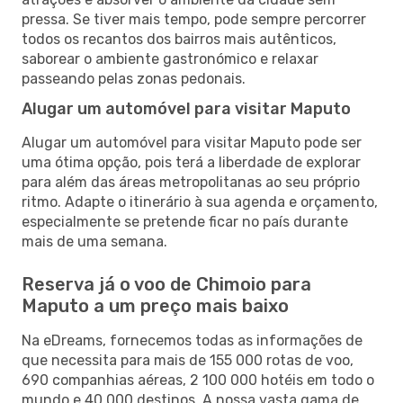
pressa. Se tiver mais tempo, pode sempre percorrer
todos os recantos dos bairros mais autênticos,
saborear o ambiente gastronómico e relaxar
passeando pelas zonas pedonais.
Alugar um automóvel para visitar Maputo
Alugar um automóvel para visitar Maputo pode ser
uma ótima opção, pois terá a liberdade de explorar
para além das áreas metropolitanas ao seu próprio
ritmo. Adapte o itinerário à sua agenda e orçamento,
especialmente se pretende ficar no país durante
mais de uma semana.
Reserva já o voo de Chimoio para
Maputo a um preço mais baixo
Na eDreams, fornecemos todas as informações de
que necessita para mais de 155 000 rotas de voo,
690 companhias aéreas, 2 100 000 hotéis em todo o
mundo e 40 000 destinos. A nossa vasta gama de