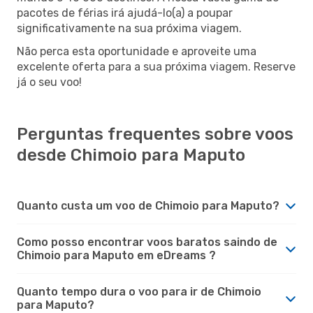
pacotes de férias irá ajudá-lo(a) a poupar
significativamente na sua próxima viagem.
Não perca esta oportunidade e aproveite uma
excelente oferta para a sua próxima viagem. Reserve
já o seu voo!
Perguntas frequentes sobre voos
desde Chimoio para Maputo
Quanto custa um voo de Chimoio para Maputo?
Como posso encontrar voos baratos saindo de
Chimoio para Maputo em eDreams ?
Quanto tempo dura o voo para ir de Chimoio
para Maputo?