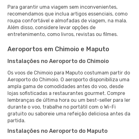
Para garantir uma viagem sem inconvenientes,
recomendamos que inclua artigos essenciais, como
roupa confortável e almofadas de viagem, na mala.
Além disso, considere levar opções de
entretenimento, como livros, revistas ou filmes.
Aeroportos em Chimoio e Maputo
Instalações no Aeroporto do Chimoio
Os voos de Chimoio para Maputo costumam partir do
Aeroporto do Chimoio. O aeroporto disponibiliza uma
ampla gama de comodidades antes do voo, desde
lojas sofisticadas a restaurantes gourmet. Compre
lembranças de última hora ou um best-seller para ler
durante o voo, trabalhe no portátil com o Wi-Fi
gratuito ou saboreie uma refeição deliciosa antes da
partida.
Instalações no Aeroporto do Maputo