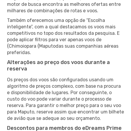
motor de busca encontra as melhores ofertas entre
milhares de combinações de rotas e voos.
Também oferecemos uma opção de “Escolha
inteligente”, com a qual destacamos os voos mais
competitivos no topo dos resultados da pesquisa. E
pode aplicar filtros para ver apenas voos de
{Chimoiopara {Maputodas suas companhias aéreas
preferidas.
Alterações ao preço dos voos durante a
reserva
Os preços dos voos são configurados usando um
algoritmo de preços complexo, com base na procura
e disponibilidade de lugares. Por conseguinte, o
custo do voo pode variar durante o processo de
reserva. Para garantir o melhor preço para o seu voo
para Maputo, reserve assim que encontrar um bilhete
de avião que se adeque ao seu orçamento.
Descontos para membros do eDreams Prime