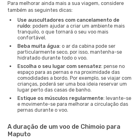
Para melhorar ainda mais a sua viagem, considere
também as seguintes dicas:
Use auscultadores com cancelamento de
ruído
: podem ajudar a criar um ambiente mais
tranquilo, o que tornará o seu voo mais
confortável.
Beba muita água
: o ar da cabina pode ser
particularmente seco, por isso, mantenha-se
hidratado durante todo o voo.
Escolha o seu lugar com sensatez
: pense no
espaço para as pernas e na proximidade das
comodidades a bordo. Por exemplo, se viajar com
crianças, poderá ser uma boa ideia reservar um
lugar perto das casas de banho.
Estique os músculos regularmente
: levante-se
e movimente-se para melhorar a circulação das
pernas durante o voo.
A duração de um voo de Chimoio para
Maputo