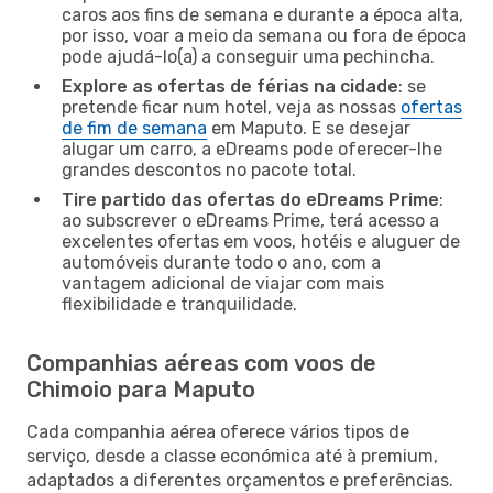
caros aos fins de semana e durante a época alta,
por isso, voar a meio da semana ou fora de época
pode ajudá-lo(a) a conseguir uma pechincha.
Explore as ofertas de férias na cidade
: se
pretende ficar num hotel, veja as nossas
ofertas
de fim de semana
em Maputo. E se desejar
alugar um carro, a eDreams pode oferecer-lhe
grandes descontos no pacote total.
Tire partido das ofertas do eDreams Prime
:
ao subscrever o eDreams Prime, terá acesso a
excelentes ofertas em voos, hotéis e aluguer de
automóveis durante todo o ano, com a
vantagem adicional de viajar com mais
flexibilidade e tranquilidade.
Companhias aéreas com voos de
Chimoio para Maputo
Cada companhia aérea oferece vários tipos de
serviço, desde a classe económica até à premium,
adaptados a diferentes orçamentos e preferências.