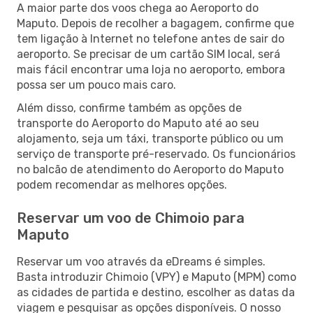
A maior parte dos voos chega ao Aeroporto do
Maputo. Depois de recolher a bagagem, confirme que
tem ligação à Internet no telefone antes de sair do
aeroporto. Se precisar de um cartão SIM local, será
mais fácil encontrar uma loja no aeroporto, embora
possa ser um pouco mais caro.
Além disso, confirme também as opções de
transporte do Aeroporto do Maputo até ao seu
alojamento, seja um táxi, transporte público ou um
serviço de transporte pré-reservado. Os funcionários
no balcão de atendimento do Aeroporto do Maputo
podem recomendar as melhores opções.
Reservar um voo de Chimoio para
Maputo
Reservar um voo através da eDreams é simples.
Basta introduzir Chimoio (VPY) e Maputo (MPM) como
as cidades de partida e destino, escolher as datas da
viagem e pesquisar as opções disponíveis. O nosso