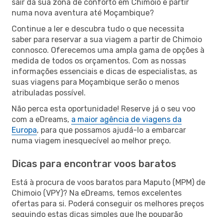
sair da sua zona de conforto em Chimoio e partir
numa nova aventura até Moçambique?
Continue a ler e descubra tudo o que necessita
saber para reservar a sua viagem a partir de Chimoio
connosco. Oferecemos uma ampla gama de opções à
medida de todos os orçamentos. Com as nossas
informações essenciais e dicas de especialistas, as
suas viagens para Moçambique serão o menos
atribuladas possível.
Não perca esta oportunidade! Reserve já o seu voo
com a eDreams,
a maior agência de viagens da
Europa
, para que possamos ajudá-lo a embarcar
numa viagem inesquecível ao melhor preço.
Dicas para encontrar voos baratos
Está à procura de voos baratos para Maputo (MPM) de
Chimoio (VPY)? Na eDreams, temos excelentes
ofertas para si. Poderá conseguir os melhores preços
seguindo estas dicas simples que lhe pouparão