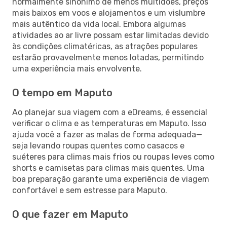
normalmente sinónimo de menos multidões, preços
mais baixos em voos e alojamentos e um vislumbre
mais autêntico da vida local. Embora algumas
atividades ao ar livre possam estar limitadas devido
às condições climatéricas, as atrações populares
estarão provavelmente menos lotadas, permitindo
uma experiência mais envolvente.
O tempo em Maputo
Ao planejar sua viagem com a eDreams, é essencial
verificar o clima e as temperaturas em Maputo. Isso
ajuda você a fazer as malas de forma adequada—
seja levando roupas quentes como casacos e
suéteres para climas mais frios ou roupas leves como
shorts e camisetas para climas mais quentes. Uma
boa preparação garante uma experiência de viagem
confortável e sem estresse para Maputo.
O que fazer em Maputo