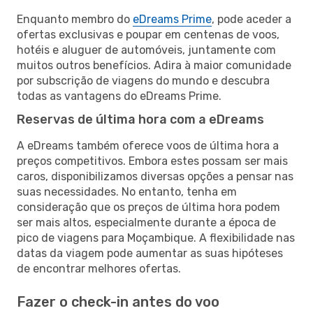
Enquanto membro do
eDreams Prime
, pode aceder a
ofertas exclusivas e poupar em centenas de voos,
hotéis e aluguer de automóveis, juntamente com
muitos outros benefícios. Adira à maior comunidade
por subscrição de viagens do mundo e descubra
todas as vantagens do eDreams Prime.
Reservas de última hora com a eDreams
A eDreams também oferece voos de última hora a
preços competitivos. Embora estes possam ser mais
caros, disponibilizamos diversas opções a pensar nas
suas necessidades. No entanto, tenha em
consideração que os preços de última hora podem
ser mais altos, especialmente durante a época de
pico de viagens para Moçambique. A flexibilidade nas
datas da viagem pode aumentar as suas hipóteses
de encontrar melhores ofertas.
Fazer o check-in antes do voo