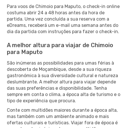
Para voos de Chimoio para Maputo, o check-in online
costuma abrir 24 a 48 horas antes da hora de
partida. Uma vez concluída a sua reserva com a
eDreams, receberá um e-mail uma semana antes do
dia da partida com instruções para fazer o check-in.
A melhor altura para viajar de Chimoio
para Maputo
São inúmeras as possibilidades para umas férias à
descoberta de Moçambique, desde a sua riqueza
gastronómica à sua diversidade cultural e natureza
deslumbrante. A melhor altura para viajar depende
das suas preferências e disponibilidade. Tenha
sempre em conta o clima, a época alta de turismo e o
tipo de experiência que procura.
Conte com multidões maiores durante a época alta,
mas também com um ambiente animado e mais
ofertas culturais e turísticas. Viajar fora de época é